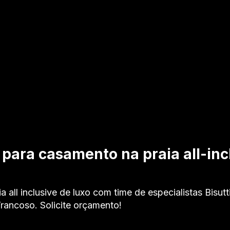
 para casamento na praia all-inc
 all inclusive de luxo com time de especialistas Bisutt
rancoso. Solicite orçamento!