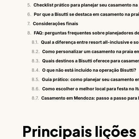
Checklist prático para planejar seu casamento na p
Por que a Bisutti se destaca em casamento na praia
Considerações finais
FAQ: perguntas frequentes sobre planejadores de
Qual a diferença entre resort all-inclusive e s
Como personalizar um casamento na praia em 
Quais destinos a Bisutti oferece para casame
O que não está incluído na operação Bisutti?
Guia prático: como planejar seu casamento
Como escolher o melhor local para festa no It
Casamento em Mendoza: passo a passo para b
Principais lições