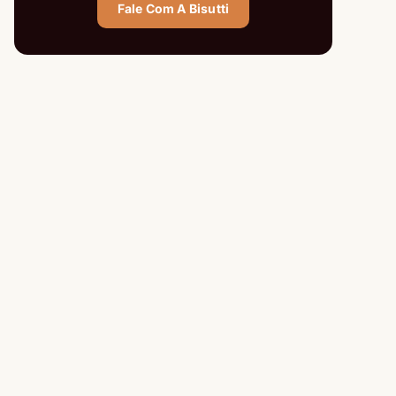
Fale Com A Bisutti