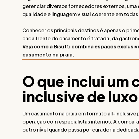
gerenciar diversos fornecedores externos, uma 
qualidade e linguagem visual coerente em todas
Conhecer os principais destinos é apenas o prim
cada frente do casamento é tratada, da gastro
Veja como a Bisutti combina espaços exclusivo
casamento na praia.
O que inclui um 
inclusive de luxo
Um casamento na praia em formato all-inclusive 
operação com especialistas internos. A compar
outro nível quando passa por curadoria dedicada