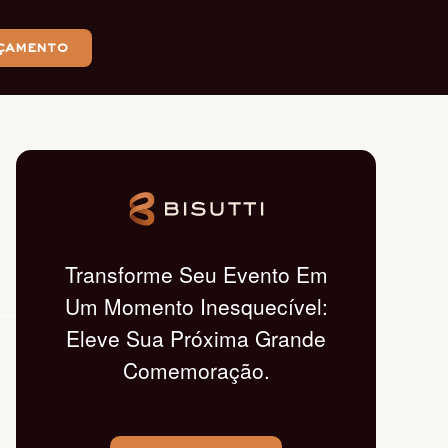
çamento
Transforme Seu Evento Em
Um Momento Inesquecível:
Eleve Sua Próxima Grande
Comemoração.