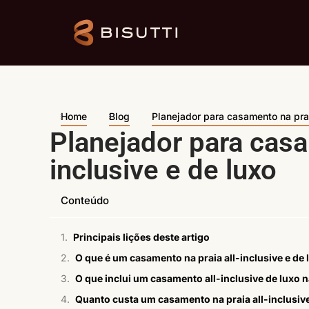
Home
Blog
Planejador para casamento na prai
Planejador para casa
inclusive e de luxo
Conteúdo
Principais lições deste artigo
O que é um casamento na praia all-inclusive e de
O que inclui um casamento all-inclusive de luxo n
Quanto custa um casamento na praia all-inclusiv