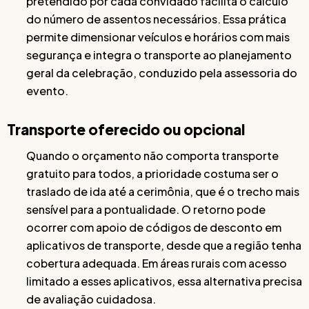
pretendido por cada convidado facilita o cálculo
do número de assentos necessários. Essa prática
permite dimensionar veículos e horários com mais
segurança e integra o transporte ao planejamento
geral da celebração, conduzido pela assessoria do
evento.
Transporte oferecido ou opcional
Quando o orçamento não comporta transporte
gratuito para todos, a prioridade costuma ser o
traslado de ida até a cerimônia, que é o trecho mais
sensível para a pontualidade. O retorno pode
ocorrer com apoio de códigos de desconto em
aplicativos de transporte, desde que a região tenha
cobertura adequada. Em áreas rurais com acesso
limitado a esses aplicativos, essa alternativa precisa
de avaliação cuidadosa.