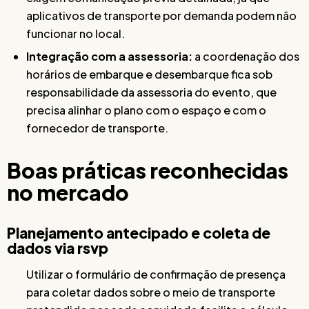
aplicativos de transporte por demanda podem não
funcionar no local.
Integração com a assessoria:
a coordenação dos
horários de embarque e desembarque fica sob
responsabilidade da assessoria do evento, que
precisa alinhar o plano com o espaço e com o
fornecedor de transporte.
Boas práticas reconhecidas
no mercado
Planejamento antecipado e coleta de
dados via rsvp
Utilizar o formulário de confirmação de presença
para coletar dados sobre o meio de transporte