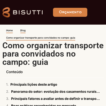
Orçamento
Home
Blog
Como organizar transporte para convidados no campo: guia
Como organizar transporte
para convidados no
campo: guia
Conteúdo
Principais lições deste artigo
Panorama do setor: evolução dos casamentos rurais e demanda por soluções integradas
Principais fatores a avaliar antes de definir o transporte
Boas práticas reconhecidas no mercado