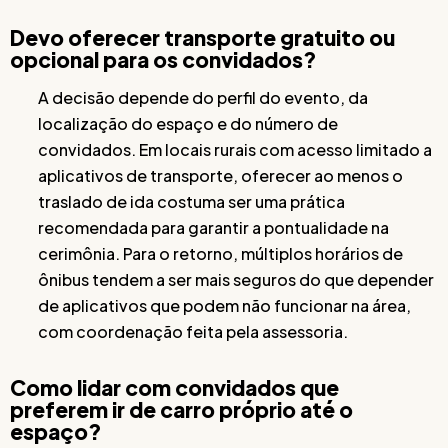
Devo oferecer transporte gratuito ou
opcional para os convidados?
A decisão depende do perfil do evento, da
localização do espaço e do número de
convidados. Em locais rurais com acesso limitado a
aplicativos de transporte, oferecer ao menos o
traslado de ida costuma ser uma prática
recomendada para garantir a pontualidade na
cerimônia. Para o retorno, múltiplos horários de
ônibus tendem a ser mais seguros do que depender
de aplicativos que podem não funcionar na área,
com coordenação feita pela assessoria.
Como lidar com convidados que
preferem ir de carro próprio até o
espaço?