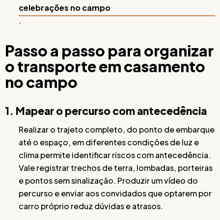
celebrações no campo
.
Passo a passo para organizar
o transporte em casamento
no campo
1. Mapear o percurso com antecedência
Realizar o trajeto completo, do ponto de embarque
até o espaço, em diferentes condições de luz e
clima permite identificar riscos com antecedência.
Vale registrar trechos de terra, lombadas, porteiras
e pontos sem sinalização. Produzir um vídeo do
percurso e enviar aos convidados que optarem por
carro próprio reduz dúvidas e atrasos.