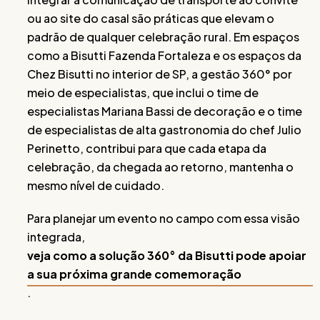
ou ao site do casal são práticas que elevam o
padrão de qualquer celebração rural. Em espaços
como a Bisutti Fazenda Fortaleza e os espaços da
Chez Bisutti no interior de SP, a gestão 360° por
meio de especialistas, que inclui o time de
especialistas Mariana Bassi de decoração e o time
de especialistas de alta gastronomia do chef Julio
Perinetto, contribui para que cada etapa da
celebração, da chegada ao retorno, mantenha o
mesmo nível de cuidado.
Para planejar um evento no campo com essa visão
integrada,
veja como a solução 360° da Bisutti pode apoiar
a sua próxima grande comemoração
.