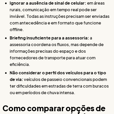
Ignorar a ausência de sinal de celular:
em áreas
rurais, comunicação em tempo real pode ser
inviável. Todas as instruções precisam ser enviadas
com antecedência e em formato que funcione
offline.
Briefing insuficiente para a assessoria:
a
assessoria coordena os fluxos, mas depende de
informações precisas do espaço e dos
fornecedores de transporte para atuar com
eficiência.
Não considerar o perfil dos veículos para o tipo
de via:
veículos de passeio convencionais podem
ter dificuldades em estradas de terra com buracos
ou em períodos de chuva intensa.
Como comparar opções de