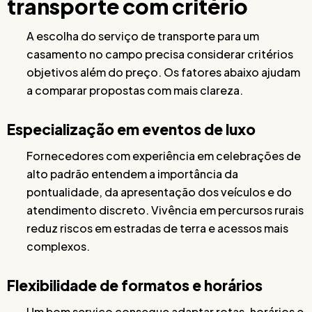
transporte com critério
A escolha do serviço de transporte para um
casamento no campo precisa considerar critérios
objetivos além do preço. Os fatores abaixo ajudam
a comparar propostas com mais clareza.
Especialização em eventos de luxo
Fornecedores com experiência em celebrações de
alto padrão entendem a importância da
pontualidade, da apresentação dos veículos e do
atendimento discreto. Vivência em percursos rurais
reduz riscos em estradas de terra e acessos mais
complexos.
Flexibilidade de formatos e horários
Um bom serviço consegue adaptar rotas, horários e