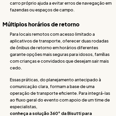
carro próprio ajuda a evitar erros de navegação em
fazendas ou espaços de campo.
Múltiplos horários de retorno
Para locais remotos com acesso limitado a
aplicativos de transporte, oferecer duas rodadas
de ônibus de retorno em horários diferentes
garante opções mais seguras para idosos, famílias
com crianças e convidados que desejam sair mais
cedo.
Essas práticas, do planejamento antecipado à
comunicação clara, formam a base de uma
operação de transporte eficiente. Para integrá-las
ao fluxo geral do evento com apoio de um time de
especialistas,
conheça a solução 360° da Bisutti para