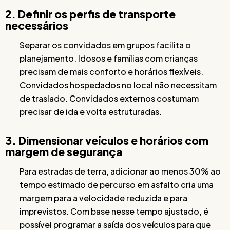
2. Definir os perfis de transporte
necessários
Separar os convidados em grupos facilita o
planejamento. Idosos e famílias com crianças
precisam de mais conforto e horários flexíveis.
Convidados hospedados no local não necessitam
de traslado. Convidados externos costumam
precisar de ida e volta estruturadas.
3. Dimensionar veículos e horários com
margem de segurança
Para estradas de terra, adicionar ao menos 30% ao
tempo estimado de percurso em asfalto cria uma
margem para a velocidade reduzida e para
imprevistos. Com base nesse tempo ajustado, é
possível programar a saída dos veículos para que