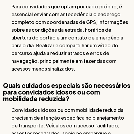
Para convidados que optam por carro próprio, é
essencial enviar com antecedência o endereço
completo com coordenadas de GPS, informações
sobre as condições da estrada, horários de
abertura do portão e um contato de emergência
para o dia. Realizar e compartilhar um vídeo do
percurso ajuda a reduzir atrasos e erros de
navegação, principalmente em fazendas com
acessos menos sinalizados.
Quais cuidados especiais são necessários
para convidados idosos ou com
mobilidade reduzida?
Convidados idosos ou com mobilidade reduzida
precisam de atenção específica no planejamento
de transporte. Veículos com acesso facilitado,
assentos reservados, apoio no embarque e