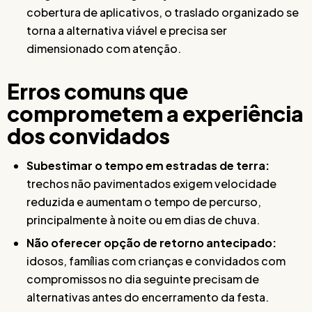
cobertura de aplicativos, o traslado organizado se
torna a alternativa viável e precisa ser
dimensionado com atenção.
Erros comuns que
comprometem a experiência
dos convidados
Subestimar o tempo em estradas de terra:
trechos não pavimentados exigem velocidade
reduzida e aumentam o tempo de percurso,
principalmente à noite ou em dias de chuva.
Não oferecer opção de retorno antecipado:
idosos, famílias com crianças e convidados com
compromissos no dia seguinte precisam de
alternativas antes do encerramento da festa.