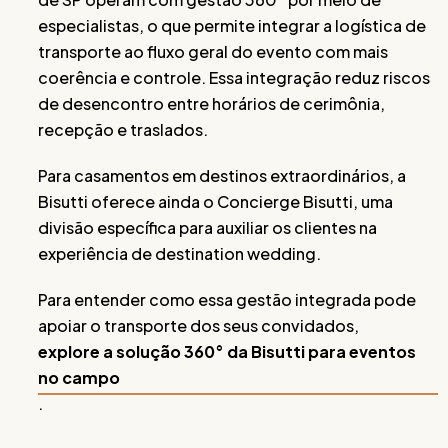
especialistas, o que permite integrar a logística de
transporte ao fluxo geral do evento com mais
coerência e controle. Essa integração reduz riscos
de desencontro entre horários de cerimônia,
recepção e traslados.
Para casamentos em destinos extraordinários, a
Bisutti oferece ainda o Concierge Bisutti, uma
divisão específica para auxiliar os clientes na
experiência de destination wedding.
Para entender como essa gestão integrada pode
apoiar o transporte dos seus convidados,
explore a solução 360° da Bisutti para eventos
no campo
.