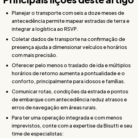
Planejar o transporte com seis a doze meses de
antecedência permite mapear estradas de terra e
integrar a logística ao RSVP.
Coletar dados de transporte na confirmação de
presença ajuda a dimensionar veículos e horários
com mais precisão.
Oferecer pelo menos o traslado de ida e múltiplos
horários de retorno aumenta a pontualidade e o
conforto, principalmente para idosos e famílias.
Comunicar rotas, condições da estrada e pontos
de embarque com antecedência reduz atrasos e
erros de navegação em áreas rurais.
Para ter uma operação integrada e com menos
imprevistos, conte com a expertise da Bisutti e seu
time de especialistas: