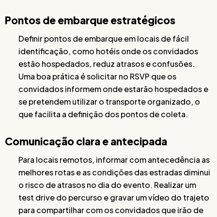
Pontos de embarque estratégicos
Definir pontos de embarque em locais de fácil
identificação, como hotéis onde os convidados
estão hospedados, reduz atrasos e confusões.
Uma boa prática é solicitar no RSVP que os
convidados informem onde estarão hospedados e
se pretendem utilizar o transporte organizado, o
que facilita a definição dos pontos de coleta.
Comunicação clara e antecipada
Para locais remotos, informar com antecedência as
melhores rotas e as condições das estradas diminui
o risco de atrasos no dia do evento. Realizar um
test drive do percurso e gravar um vídeo do trajeto
para compartilhar com os convidados que irão de