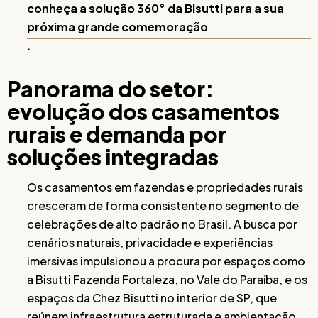
conheça a solução 360° da Bisutti para a sua
próxima grande comemoração
.
Panorama do setor:
evolução dos casamentos
rurais e demanda por
soluções integradas
Os casamentos em fazendas e propriedades rurais
cresceram de forma consistente no segmento de
celebrações de alto padrão no Brasil. A busca por
cenários naturais, privacidade e experiências
imersivas impulsionou a procura por espaços como
a Bisutti Fazenda Fortaleza, no Vale do Paraíba, e os
espaços da Chez Bisutti no interior de SP, que
reúnem infraestrutura estruturada e ambientação