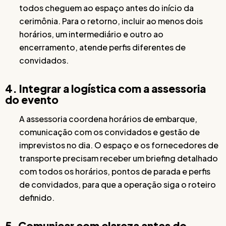
todos cheguem ao espaço antes do início da
cerimônia. Para o retorno, incluir ao menos dois
horários, um intermediário e outro ao
encerramento, atende perfis diferentes de
convidados.
4. Integrar a logística com a assessoria
do evento
A assessoria coordena horários de embarque,
comunicação com os convidados e gestão de
imprevistos no dia. O espaço e os fornecedores de
transporte precisam receber um briefing detalhado
com todos os horários, pontos de parada e perfis
de convidados, para que a operação siga o roteiro
definido.
5. Comunicar com clareza antes do