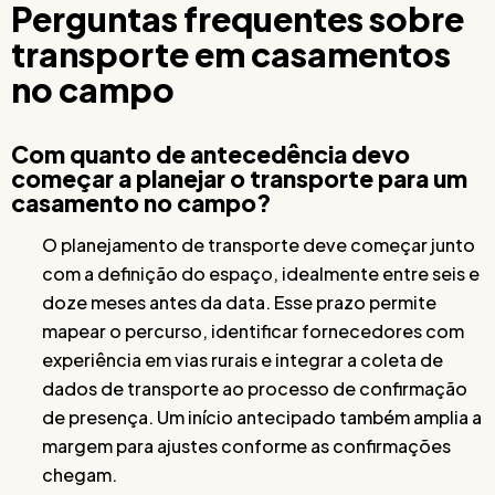
Perguntas frequentes sobre
transporte em casamentos
no campo
Com quanto de antecedência devo
começar a planejar o transporte para um
casamento no campo?
O planejamento de transporte deve começar junto
com a definição do espaço, idealmente entre seis e
doze meses antes da data. Esse prazo permite
mapear o percurso, identificar fornecedores com
experiência em vias rurais e integrar a coleta de
dados de transporte ao processo de confirmação
de presença. Um início antecipado também amplia a
margem para ajustes conforme as confirmações
chegam.