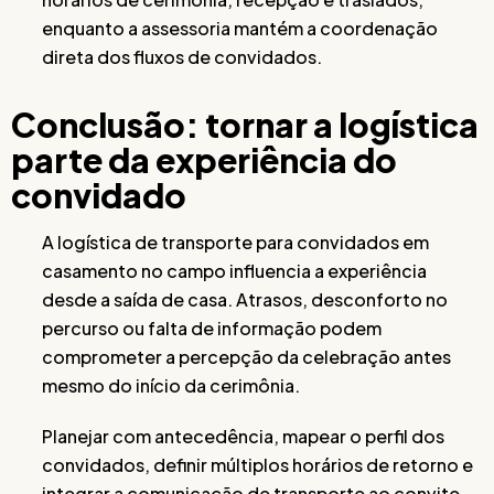
enquanto a assessoria mantém a coordenação
direta dos fluxos de convidados.
Conclusão: tornar a logística
parte da experiência do
convidado
A logística de transporte para convidados em
casamento no campo influencia a experiência
desde a saída de casa. Atrasos, desconforto no
percurso ou falta de informação podem
comprometer a percepção da celebração antes
mesmo do início da cerimônia.
Planejar com antecedência, mapear o perfil dos
convidados, definir múltiplos horários de retorno e
integrar a comunicação de transporte ao convite