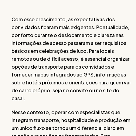
Com esse crescimento, as expectativas dos
convidados ficaram mais exigentes. Pontualidade,
conforto durante o deslocamento e clareza nas
informações de acesso passaram a ser requisitos
básicos em celebrações de luxo. Para locais
remotos ou de difícil acesso, é essencial organizar
opções de transporte para os convidados e
fornecer mapas integrados ao GPS, informações
sobre hotéis próximos e orientações para quem vai
de carro próprio, seja no convite ou no site do
casal.
Nesse contexto, operar com especialistas que
integram transporte, hospitalidade e produção em
um único fluxo se tornou um diferencial claro em
relação a experiências fragmentadas. Para