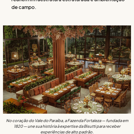
de campo.
No coração do Vale do Paraíba, a Fazenda Fortaleza — fundada em
1820 — une sua história à expertise da Bisutti para receber
experiências de alto padrão.