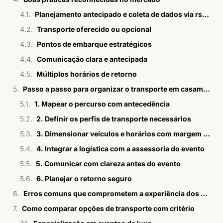
Planejamento antecipado e coleta de dados via rsvp
Transporte oferecido ou opcional
Pontos de embarque estratégicos
Comunicação clara e antecipada
Múltiplos horários de retorno
Passo a passo para organizar o transporte em casamento no campo
1. Mapear o percurso com antecedência
2. Definir os perfis de transporte necessários
3. Dimensionar veículos e horários com margem de segurança
4. Integrar a logística com a assessoria do evento
5. Comunicar com clareza antes do evento
6. Planejar o retorno seguro
Erros comuns que comprometem a experiência dos convidados
Como comparar opções de transporte com critério