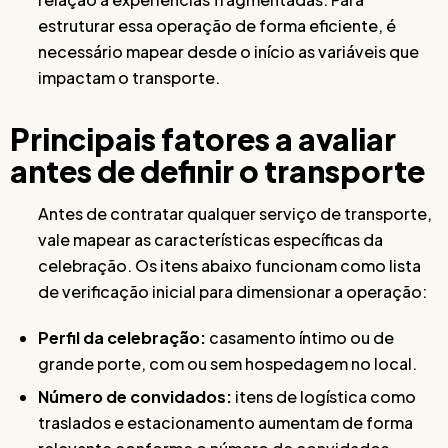
estruturar essa operação de forma eficiente, é
necessário mapear desde o início as variáveis que
impactam o transporte.
Principais fatores a avaliar
antes de definir o transporte
Antes de contratar qualquer serviço de transporte,
vale mapear as características específicas da
celebração. Os itens abaixo funcionam como lista
de verificação inicial para dimensionar a operação:
Perfil da celebração:
casamento íntimo ou de
grande porte, com ou sem hospedagem no local.
Número de convidados:
itens de logística como
traslados e estacionamento aumentam de forma