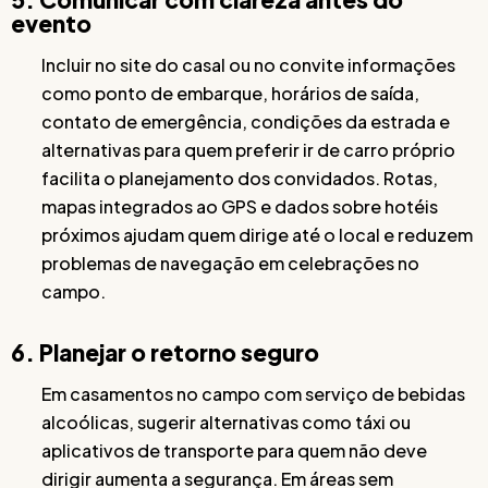
evento
Incluir no site do casal ou no convite informações
como ponto de embarque, horários de saída,
contato de emergência, condições da estrada e
alternativas para quem preferir ir de carro próprio
facilita o planejamento dos convidados. Rotas,
mapas integrados ao GPS e dados sobre hotéis
próximos ajudam quem dirige até o local e reduzem
problemas de navegação em celebrações no
campo.
6. Planejar o retorno seguro
Em casamentos no campo com serviço de bebidas
alcoólicas, sugerir alternativas como táxi ou
aplicativos de transporte para quem não deve
dirigir aumenta a segurança. Em áreas sem