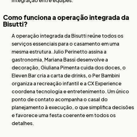
integração entre equipes.
Como funciona a operação integrada da
Bisutti?
A operação integrada da Bisutti reúne todos os
serviços essenciais para o casamento em uma
mesma estrutura. Julio Perinetto assina a
gastronomia, Mariana Bassi desenvolve a
decoração, Giuliana Pimenta cuida dos doces, o
Eleven Bar cria a carta de drinks, o Per Bambini
organiza a recreação infantil e a CX Experience
coordena tecnologia e entretenimento. Um único
ponto de contato acompanha o casal do
planejamento à execução, o que simplifica decisões
e favorece uma festa coerente em todos os
detalhes.