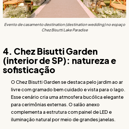
Evento de casamento destination (destination wedding) no espaço
Chez Bisutti Lake Paradise
4. Chez Bisutti Garden
(interior de SP): natureza e
sofisticação
O Chez Bisutti Garden se destaca pelo jardim ao ar
livre com gramado bem cuidado e vista para o lago.
Esse cenário cria uma atmosfera bucólica elegante
para cerimônias externas. O salão anexo
complementa a estrutura com painel de LED e
iluminação natural por meio de grandes janelas.