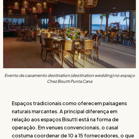
Evento de casamento destination (destination wedding) no espaço
Chez Bisutti Punta Cana
Espaços tradicionais como oferecem paisagens
naturais marcantes. A principal diferença em
relação aos espaços Bisutti está na forma de
operação. Em venues convencionais, o casal
costuma coordenar de 10 a 15 fornecedores, o que