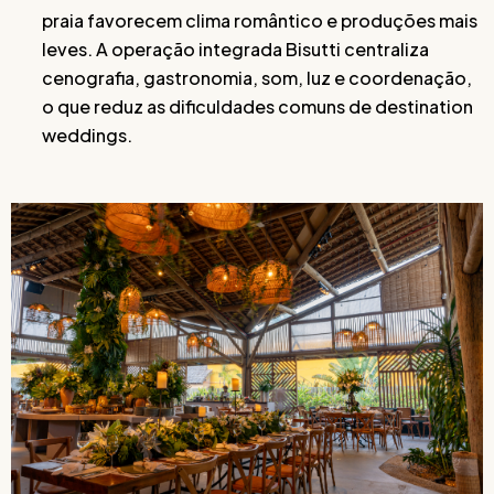
praia favorecem clima romântico e produções mais
leves. A operação integrada Bisutti centraliza
cenografia, gastronomia, som, luz e coordenação,
o que reduz as dificuldades comuns de destination
weddings.