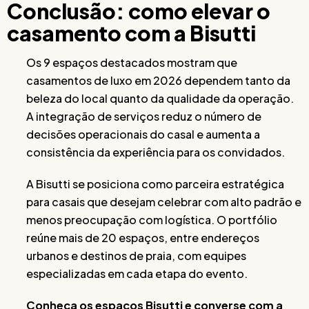
Conclusão: como elevar o
casamento com a Bisutti
Os 9 espaços destacados mostram que
casamentos de luxo em 2026 dependem tanto da
beleza do local quanto da qualidade da operação.
A integração de serviços reduz o número de
decisões operacionais do casal e aumenta a
consistência da experiência para os convidados.
A Bisutti se posiciona como parceira estratégica
para casais que desejam celebrar com alto padrão e
menos preocupação com logística. O portfólio
reúne mais de 20 espaços, entre endereços
urbanos e destinos de praia, com equipes
especializadas em cada etapa do evento.
Conheça os espaços Bisutti e converse com a