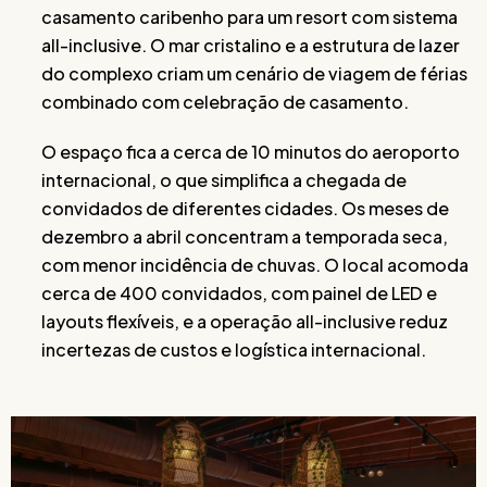
casamento caribenho para um resort com sistema
all-inclusive. O mar cristalino e a estrutura de lazer
do complexo criam um cenário de viagem de férias
combinado com celebração de casamento.
O espaço fica a cerca de 10 minutos do aeroporto
internacional, o que simplifica a chegada de
convidados de diferentes cidades. Os meses de
dezembro a abril concentram a temporada seca,
com menor incidência de chuvas. O local acomoda
cerca de 400 convidados, com painel de LED e
layouts flexíveis, e a operação all-inclusive reduz
incertezas de custos e logística internacional.