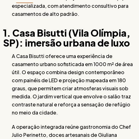
especializada, com atendimento consultivo para
casamentos de alto padrão.
1. Casa Bisutti (Vila Olímpia,
SP): imersão urbana de luxo
A Casa Bisutti oferece uma experiência de
casamento urbano sofisticada em 1000 m² de área
útil. O espaço combina design contemporâneo
com painéis de LED e projeção mapeada em 180
graus, que permitem criar atmosferas visuais sob
medida. O jardim vertical que envolve o salão traz
contraste natural e reforça a sensação de refúgio
no meio da cidade.
A operação integrada reúne gastronomia do Chef
Julio Perinetto, doces artesanais de Giuliana