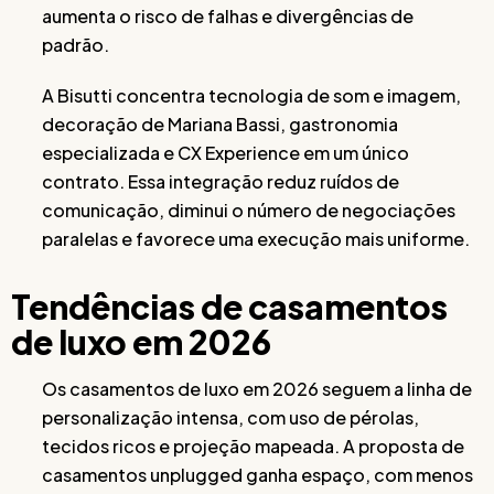
aumenta o risco de falhas e divergências de
padrão.
A Bisutti concentra tecnologia de som e imagem,
decoração de Mariana Bassi, gastronomia
especializada e CX Experience em um único
contrato. Essa integração reduz ruídos de
comunicação, diminui o número de negociações
paralelas e favorece uma execução mais uniforme.
Tendências de casamentos
de luxo em 2026
Os casamentos de luxo em 2026 seguem a linha de
personalização intensa, com uso de pérolas,
tecidos ricos e projeção mapeada. A proposta de
casamentos unplugged ganha espaço, com menos