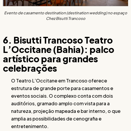
Evento de casamento destination (destination wedding) no espaço
Chez Bisutti Trancoso
6. Bisutti Trancoso Teatro
L’Occitane (Bahia): palco
artístico para grandes
celebrações
O Teatro L’Occitane em Trancoso oferece
estrutura de grande porte para casamentos e
eventos sociais. O complexo conta com dois
auditórios, gramado amplo com vista para a
natureza, projeção mapeada e bar interno, o que
amplia as possibilidades de cenografia e
entretenimento.