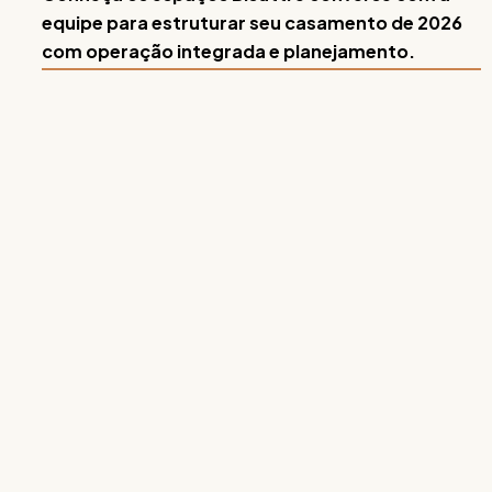
equipe para estruturar seu casamento de 2026
com operação integrada e planejamento.