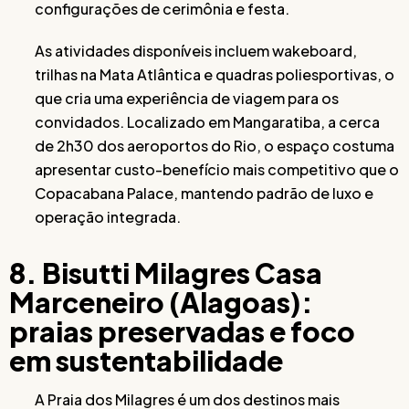
configurações de cerimônia e festa.
As atividades disponíveis incluem wakeboard,
trilhas na Mata Atlântica e quadras poliesportivas, o
que cria uma experiência de viagem para os
convidados. Localizado em Mangaratiba, a cerca
de 2h30 dos aeroportos do Rio, o espaço costuma
apresentar custo-benefício mais competitivo que o
Copacabana Palace, mantendo padrão de luxo e
operação integrada.
8. Bisutti Milagres Casa
Marceneiro (Alagoas):
praias preservadas e foco
em sustentabilidade
A Praia dos Milagres é um dos destinos mais