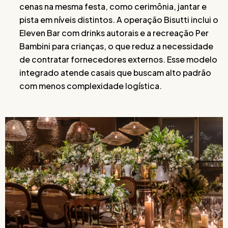
cenas na mesma festa, como cerimônia, jantar e
pista em níveis distintos. A operação Bisutti inclui o
Eleven Bar com drinks autorais e a recreação Per
Bambini para crianças, o que reduz a necessidade
de contratar fornecedores externos. Esse modelo
integrado atende casais que buscam alto padrão
com menos complexidade logística.