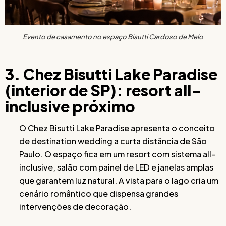
Evento de casamento no espaço Bisutti Cardoso de Melo
3. Chez Bisutti Lake Paradise
(interior de SP): resort all-
inclusive próximo
O Chez Bisutti Lake Paradise apresenta o conceito
de destination wedding a curta distância de São
Paulo. O espaço fica em um resort com sistema all-
inclusive, salão com painel de LED e janelas amplas
que garantem luz natural. A vista para o lago cria um
cenário romântico que dispensa grandes
intervenções de decoração.