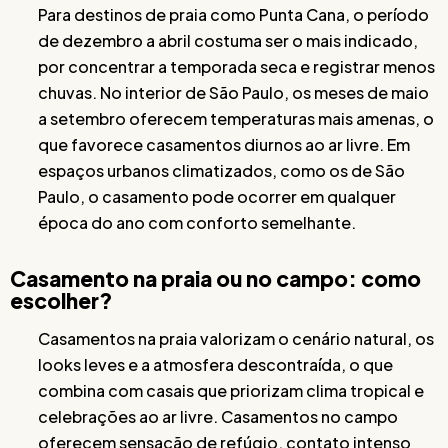
Para destinos de praia como Punta Cana, o período
de dezembro a abril costuma ser o mais indicado,
por concentrar a temporada seca e registrar menos
chuvas. No interior de São Paulo, os meses de maio
a setembro oferecem temperaturas mais amenas, o
que favorece casamentos diurnos ao ar livre. Em
espaços urbanos climatizados, como os de São
Paulo, o casamento pode ocorrer em qualquer
época do ano com conforto semelhante.
Casamento na praia ou no campo: como
escolher?
Casamentos na praia valorizam o cenário natural, os
looks leves e a atmosfera descontraída, o que
combina com casais que priorizam clima tropical e
celebrações ao ar livre. Casamentos no campo
oferecem sensação de refúgio, contato intenso