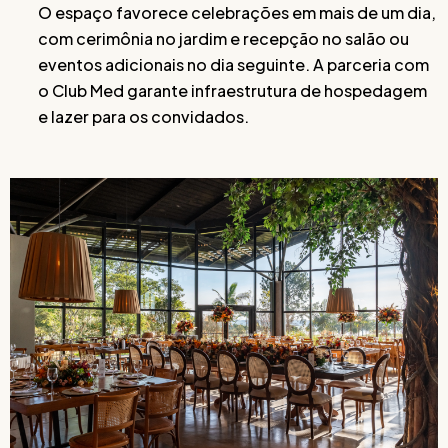
O espaço favorece celebrações em mais de um dia,
com cerimônia no jardim e recepção no salão ou
eventos adicionais no dia seguinte. A parceria com
o Club Med garante infraestrutura de hospedagem
e lazer para os convidados.