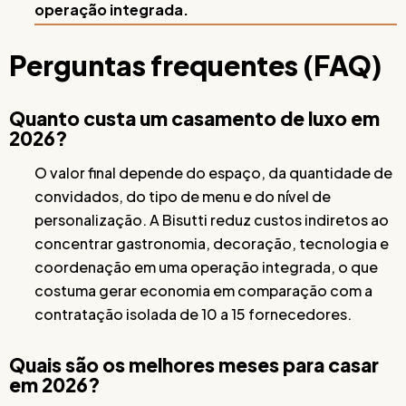
operação integrada.
Perguntas frequentes (FAQ)
Quanto custa um casamento de luxo em
2026?
O valor final depende do espaço, da quantidade de
convidados, do tipo de menu e do nível de
personalização. A Bisutti reduz custos indiretos ao
concentrar gastronomia, decoração, tecnologia e
coordenação em uma operação integrada, o que
costuma gerar economia em comparação com a
contratação isolada de 10 a 15 fornecedores.
Quais são os melhores meses para casar
em 2026?