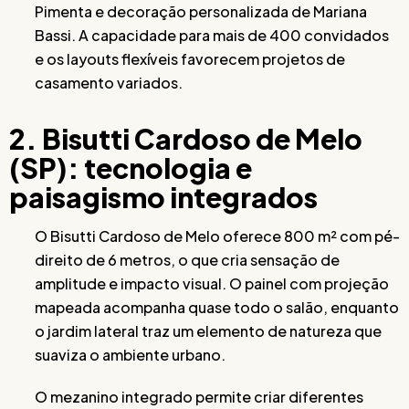
Pimenta e decoração personalizada de Mariana
Bassi. A capacidade para mais de 400 convidados
e os layouts flexíveis favorecem projetos de
casamento variados.
2. Bisutti Cardoso de Melo
(SP): tecnologia e
paisagismo integrados
O Bisutti Cardoso de Melo oferece 800 m² com pé-
direito de 6 metros, o que cria sensação de
amplitude e impacto visual. O painel com projeção
mapeada acompanha quase todo o salão, enquanto
o jardim lateral traz um elemento de natureza que
suaviza o ambiente urbano.
O mezanino integrado permite criar diferentes