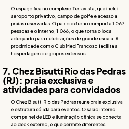
O espaço fica no complexo Terravista, que inclui
aeroporto privativo, campo de golfe e acesso a
praias reservadas. O palco externo comporta 1.067
pessoas e o interno, 1.066, o que torna o local
adequado para celebrações de grande escala. A
proximidade com o Club Med Trancoso facilita a
hospedagem de grupos extensos.
7. Chez Bisutti Rio das Pedras
(RJ): praia exclusiva e
atividades para convidados
O Chez Bisutti Rio das Pedras reúne praia exclusiva
e estrutura sólida para eventos. O salão interno
com painel de LED e iluminação cênica se conecta
ao deck externo, o que permite diferentes