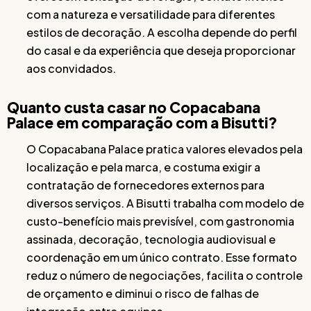
com a natureza e versatilidade para diferentes
estilos de decoração. A escolha depende do perfil
do casal e da experiência que deseja proporcionar
aos convidados.
Quanto custa casar no Copacabana
Palace em comparação com a Bisutti?
O Copacabana Palace pratica valores elevados pela
localização e pela marca, e costuma exigir a
contratação de fornecedores externos para
diversos serviços. A Bisutti trabalha com modelo de
custo-benefício mais previsível, com gastronomia
assinada, decoração, tecnologia audiovisual e
coordenação em um único contrato. Esse formato
reduz o número de negociações, facilita o controle
de orçamento e diminui o risco de falhas de