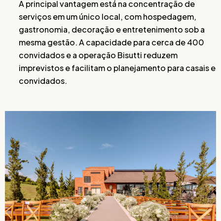
A principal vantagem está na concentração de
serviços em um único local, com hospedagem,
gastronomia, decoração e entretenimento sob a
mesma gestão. A capacidade para cerca de 400
convidados e a operação Bisutti reduzem
imprevistos e facilitam o planejamento para casais e
convidados.