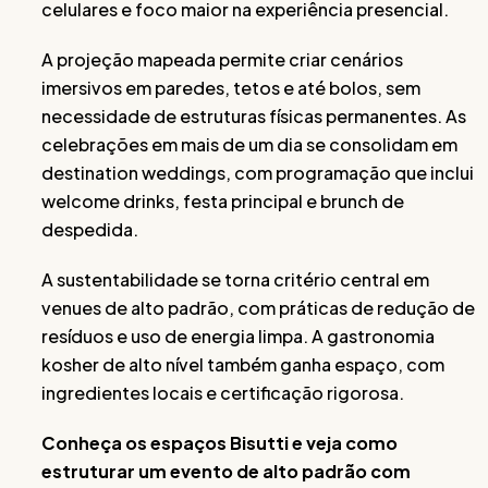
celulares e foco maior na experiência presencial.
A projeção mapeada permite criar cenários
imersivos em paredes, tetos e até bolos, sem
necessidade de estruturas físicas permanentes. As
celebrações em mais de um dia se consolidam em
destination weddings, com programação que inclui
welcome drinks, festa principal e brunch de
despedida.
A sustentabilidade se torna critério central em
venues de alto padrão, com práticas de redução de
resíduos e uso de energia limpa. A gastronomia
kosher de alto nível também ganha espaço, com
ingredientes locais e certificação rigorosa.
Conheça os espaços Bisutti e veja como
estruturar um evento de alto padrão com