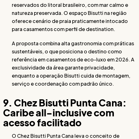
reservados do litoral brasileiro, com mar calmo e
natureza preservada. O espaço Bisutti na região
oferece cenário de praia praticamente intocado
para casamentos com perfil de destination.
A proposta combina alta gastronomia com práticas
sustentáveis, o que posiciona o destino como
referência em casamentos de eco-luxo em 2026. A
exclusividade da área garante privacidade,
enquanto a operação Bisutti cuida de montagem,
serviço e coordenação com padrão único.
9. Chez Bisutti Punta Cana:
Caribe all-inclusive com
acesso facilitado
O Chez Bisutti Punta Cana leva o conceito de