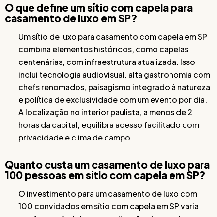
O que define um sítio com capela para
casamento de luxo em SP?
Um sítio de luxo para casamento com capela em SP
combina elementos históricos, como capelas
centenárias, com infraestrutura atualizada. Isso
inclui tecnologia audiovisual, alta gastronomia com
chefs renomados, paisagismo integrado à natureza
e política de exclusividade com um evento por dia.
A localização no interior paulista, a menos de 2
horas da capital, equilibra acesso facilitado com
privacidade e clima de campo.
Quanto custa um casamento de luxo para
100 pessoas em sítio com capela em SP?
O investimento para um casamento de luxo com
100 convidados em sítio com capela em SP varia