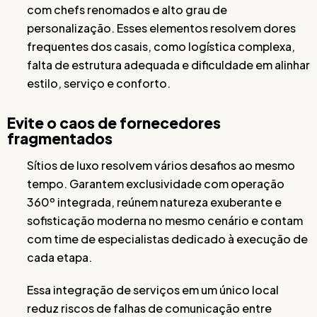
com chefs renomados e alto grau de
personalização. Esses elementos resolvem dores
frequentes dos casais, como logística complexa,
falta de estrutura adequada e dificuldade em alinhar
estilo, serviço e conforto.
Evite o caos de fornecedores
fragmentados
Sítios de luxo resolvem vários desafios ao mesmo
tempo. Garantem exclusividade com operação
360º integrada, reúnem natureza exuberante e
sofisticação moderna no mesmo cenário e contam
com time de especialistas dedicado à execução de
cada etapa.
Essa integração de serviços em um único local
reduz riscos de falhas de comunicação entre