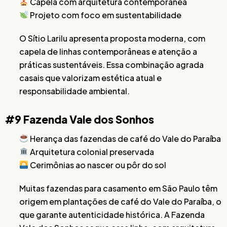
Capela com arquitetura contemporânea
Projeto com foco em sustentabilidade
O Sítio Larilu apresenta proposta moderna, com
capela de linhas contemporâneas e atenção a
práticas sustentáveis. Essa combinação agrada
casais que valorizam estética atual e
responsabilidade ambiental.
#9 Fazenda Vale dos Sonhos
Herança das fazendas de café do Vale do Paraíba
Arquitetura colonial preservada
Cerimônias ao nascer ou pôr do sol
Muitas fazendas para casamento em São Paulo têm
origem em plantações de café do Vale do Paraíba, o
que garante autenticidade histórica. A Fazenda