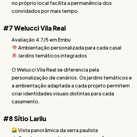
no próprio local facilita a permanência dos
convidados por mais tempo.
#7 Welucci Vila Real
Avaliação 4.7/5 em Embu
Ambientação personalizada para cada casal
Jardins temáticos integrados
O Welucci Vila Real se diferencia pela
personalização de cenários. Os jardins temáticos e
a ambientação adaptada a cada projeto permitem
criar identidades visuais distintas para cada
casamento.
#8 Sítio Larilu
Vista panorâmica da serra paulista