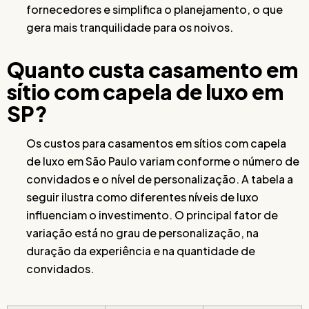
fornecedores e simplifica o planejamento, o que
gera mais tranquilidade para os noivos.
Quanto custa casamento em
sítio com capela de luxo em
SP?
Os custos para casamentos em sítios com capela
de luxo em São Paulo variam conforme o número de
convidados e o nível de personalização. A tabela a
seguir ilustra como diferentes níveis de luxo
influenciam o investimento. O principal fator de
variação está no grau de personalização, na
duração da experiência e na quantidade de
convidados.