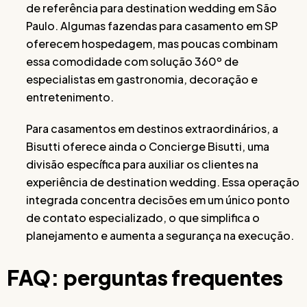
de referência para destination wedding em São
Paulo. Algumas fazendas para casamento em SP
oferecem hospedagem, mas poucas combinam
essa comodidade com solução 360º de
especialistas em gastronomia, decoração e
entretenimento.
Para casamentos em destinos extraordinários, a
Bisutti oferece ainda o Concierge Bisutti, uma
divisão específica para auxiliar os clientes na
experiência de destination wedding. Essa operação
integrada concentra decisões em um único ponto
de contato especializado, o que simplifica o
planejamento e aumenta a segurança na execução.
FAQ: perguntas frequentes