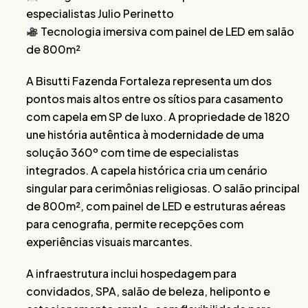
especialistas Julio Perinetto
Tecnologia imersiva com painel de LED em salão
de 800m²
A Bisutti Fazenda Fortaleza representa um dos
pontos mais altos entre os sítios para casamento
com capela em SP de luxo. A propriedade de 1820
une história autêntica à modernidade de uma
solução 360º com time de especialistas
integrados. A capela histórica cria um cenário
singular para cerimônias religiosas. O salão principal
de 800m², com painel de LED e estruturas aéreas
para cenografia, permite recepções com
experiências visuais marcantes.
A infraestrutura inclui hospedagem para
convidados, SPA, salão de beleza, heliponto e