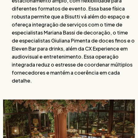
estacionamento amplo, com flexibilidade para
diferentes formatos de evento. Essa base física
robusta permite que a Bisutti vá além do espaço e
ofereça integração de serviços com o time de
especialistas Mariana Bassi de decoração, o time
de especialistas Giuliana Pimenta de doces finos e o
Eleven Bar para drinks, além da CX Experience em
audiovisual e entretenimento. Essa operação
integrada reduz o estresse de coordenar múltiplos
fornecedores e mantém a coerência em cada
detalhe.