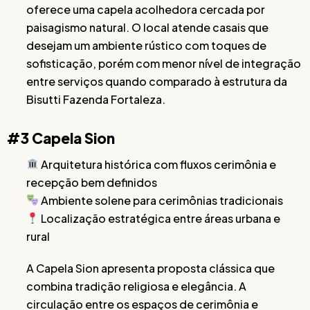
oferece uma capela acolhedora cercada por
paisagismo natural. O local atende casais que
desejam um ambiente rústico com toques de
sofisticação, porém com menor nível de integração
entre serviços quando comparado à estrutura da
Bisutti Fazenda Fortaleza.
#3 Capela Sion
Arquitetura histórica com fluxos cerimônia e
recepção bem definidos
Ambiente solene para cerimônias tradicionais
Localização estratégica entre áreas urbana e
rural
A Capela Sion apresenta proposta clássica que
combina tradição religiosa e elegância. A
circulação entre os espaços de cerimônia e