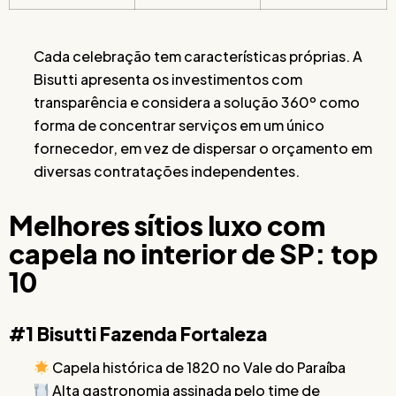
Cada celebração tem características próprias. A
Bisutti apresenta os investimentos com
transparência e considera a solução 360º como
forma de concentrar serviços em um único
fornecedor, em vez de dispersar o orçamento em
diversas contratações independentes.
Melhores sítios luxo com
capela no interior de SP: top
10
#1 Bisutti Fazenda Fortaleza
Capela histórica de 1820 no Vale do Paraíba
Alta gastronomia assinada pelo time de