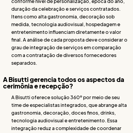
conforme nível de personalização, época do ano,
duração da celebração e serviços contratados.
Itens como alta gastronomia, decoração sob
medida, tecnologia audiovisual, hospedagem e
entretenimento influenciam diretamente o valor
final. A análise de cada proposta deve considerar o
grau de integração de serviços em comparação
com a contratação de diversos fornecedores
separados.
A Bisutti gerencia todos os aspectos da
cerimônia e recepção?
A Bisutti oferece solução 360º por meio de seu
time de especialistas integrados, que abrange alta
gastronomia, decoração, doces finos, drinks,
tecnologia audiovisual e entretenimento. Essa
integração reduz a complexidade de coordenar