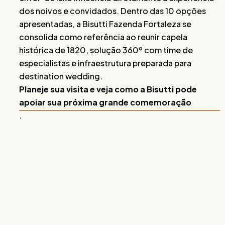
dos noivos e convidados. Dentro das 10 opções
apresentadas, a Bisutti Fazenda Fortaleza se
consolida como referência ao reunir capela
histórica de 1820, solução 360º com time de
especialistas e infraestrutura preparada para
destination wedding.
Planeje sua visita e veja como a Bisutti pode
apoiar sua próxima grande comemoração
.