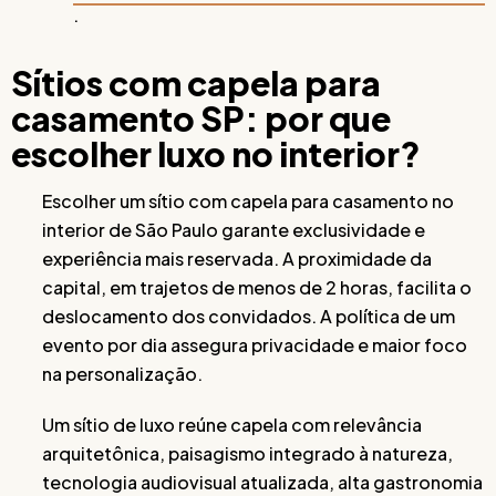
.
Sítios com capela para
casamento SP: por que
escolher luxo no interior?
Escolher um sítio com capela para casamento no
interior de São Paulo garante exclusividade e
experiência mais reservada. A proximidade da
capital, em trajetos de menos de 2 horas, facilita o
deslocamento dos convidados. A política de um
evento por dia assegura privacidade e maior foco
na personalização.
Um sítio de luxo reúne capela com relevância
arquitetônica, paisagismo integrado à natureza,
tecnologia audiovisual atualizada, alta gastronomia