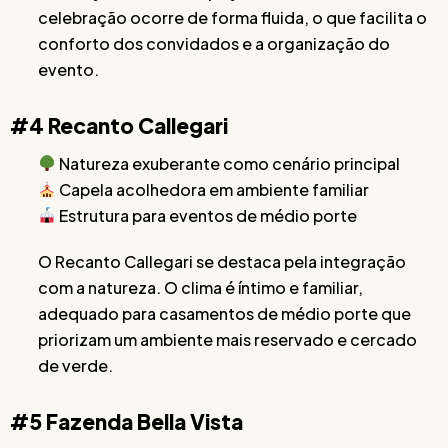
celebração ocorre de forma fluida, o que facilita o
conforto dos convidados e a organização do
evento.
#4 Recanto Callegari
Natureza exuberante como cenário principal
Capela acolhedora em ambiente familiar
Estrutura para eventos de médio porte
O Recanto Callegari se destaca pela integração
com a natureza. O clima é íntimo e familiar,
adequado para casamentos de médio porte que
priorizam um ambiente mais reservado e cercado
de verde.
#5 Fazenda Bella Vista