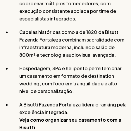
coordenar múltiplos fornecedores, com
execução consistente apoiada por time de
especialistas integrados.
Capelas históricas como a de 1820 da Bisutti
Fazenda Fortaleza combinam sacralidade com
infraestrutura moderna, incluindo salão de
800m² e tecnologia audiovisual avançada.
Hospedagem, SPA e heliponto permitem criar
um casamento em formato de destination
wedding, com foco em tranquilidade e alto
nível de personalização.
A Bisutti Fazenda Fortaleza lidera o ranking pela
excelência integrada.
Veja como organizar seu casamento com a
Bisutti