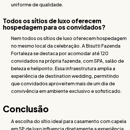
uniforme de qualidade.
Todos os sítios de luxo oferecem
hospedagem para os convidados?
Nem todos os sítios de luxo oferecem hospedagem
no mesmo local da celebração. A Bisutti Fazenda
Fortaleza se destaca por acomodar até 120
convidados na própria fazenda, com SPA, salão de
beleza e heliponto. Essa infraestrutura amplia a
experiência de destination wedding, permitindo
que convidados aproveitem mais de um dia de
convivência em ambiente exclusivo e sofisticado.
Conclusão
A escolha do sítio ideal para casamento com capela
em SP de luxo influencia diretamente a experiência