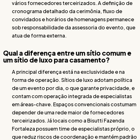
vários fornecedores terceirizados. A definição de
cronograma detalhado da cerimônia, fluxo de
convidados e horários de homenagens permanece
sob responsabilidade da assessoria do evento, que
atua de forma externa.
Qual a diferença entre um sítio comum e
um sítio de luxo para casamento?
A principal diferença está na exclusividade e na
forma de operação. Sítios de luxo adotam política
de um evento por dia, o que garante privacidade, e
contam com operação integrada de especialistas
em áreas-chave. Espaços convencionais costumam
depender de uma rede maior de fornecedores
terceirizados. Já locais como a Bisutti Fazenda
Fortaleza possuem time de especialistas próprio, o
que reduz riscos de coordenação e mantém padrão