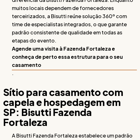
muitos locais dependem de fornecedores
terceirizados, a Bisutti reúne solução 360º com
time de especialistas integrados, o que garante
padrão consistente de qualidade em todas as
etapas do evento.
Agende uma visita à Fazenda Fortaleza e
conheça de perto essa estrutura para o seu
casamento
.
Sítio para casamento com
capela e hospedagem em
SP: Bisutti Fazenda
Fortaleza
A Bisutti Fazenda Fortaleza estabelece um padrão