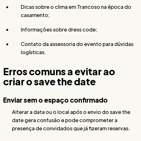
Dicas sobre o clima em Trancoso na época do
casamento;
Informações sobre dress code;
Contato da assessoria do evento para dúvidas
logísticas.
Erros comuns a evitar ao
criar o save the date
Enviar sem o espaço confirmado
Alterar a data ou o local após o envio do save the
date gera confusão e pode comprometer a
presença de convidados que já fizeram reservas.