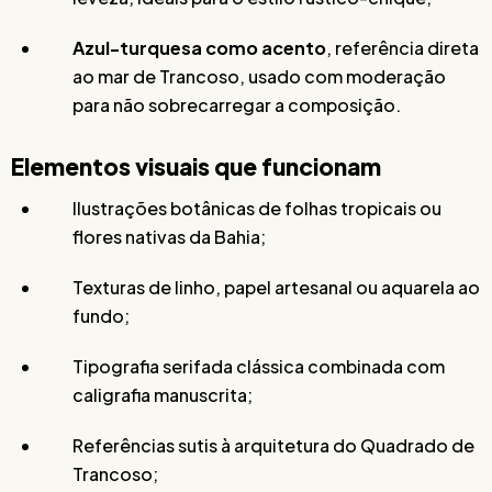
Azul-turquesa como acento
, referência direta
ao mar de Trancoso, usado com moderação
para não sobrecarregar a composição.
Elementos visuais que funcionam
Ilustrações botânicas de folhas tropicais ou
flores nativas da Bahia;
Texturas de linho, papel artesanal ou aquarela ao
fundo;
Tipografia serifada clássica combinada com
caligrafia manuscrita;
Referências sutis à arquitetura do Quadrado de
Trancoso;