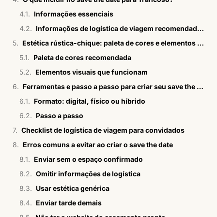
Informações essenciais
Informações de logística de viagem recomendadas
Estética rústica-chique: paleta de cores e elementos visuais inspirados em Trancoso
Paleta de cores recomendada
Elementos visuais que funcionam
Ferramentas e passo a passo para criar seu save the date
Formato: digital, físico ou híbrido
Passo a passo
Checklist de logística de viagem para convidados
Erros comuns a evitar ao criar o save the date
Enviar sem o espaço confirmado
Omitir informações de logística
Usar estética genérica
Enviar tarde demais