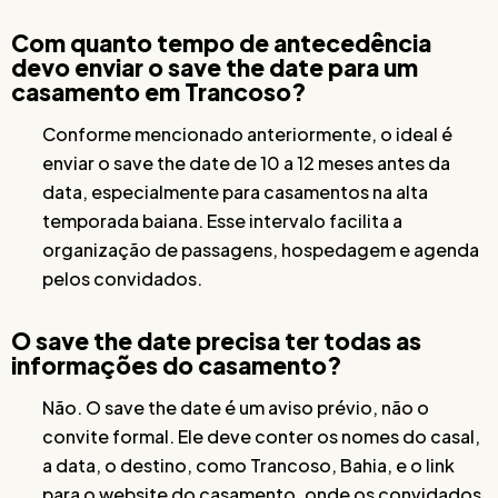
Com quanto tempo de antecedência
devo enviar o save the date para um
casamento em Trancoso?
Conforme mencionado anteriormente, o ideal é
enviar o save the date de 10 a 12 meses antes da
data, especialmente para casamentos na alta
temporada baiana. Esse intervalo facilita a
organização de passagens, hospedagem e agenda
pelos convidados.
O save the date precisa ter todas as
informações do casamento?
Não. O save the date é um aviso prévio, não o
convite formal. Ele deve conter os nomes do casal,
a data, o destino, como Trancoso, Bahia, e o link
para o website do casamento, onde os convidados