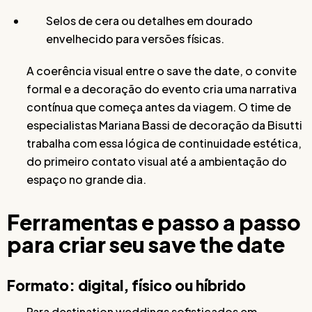
Selos de cera ou detalhes em dourado
envelhecido para versões físicas.
A coerência visual entre o save the date, o convite
formal e a decoração do evento cria uma narrativa
contínua que começa antes da viagem. O time de
especialistas Mariana Bassi de decoração da Bisutti
trabalha com essa lógica de continuidade estética,
do primeiro contato visual até a ambientação do
espaço no grande dia.
Ferramentas e passo a passo
para criar seu save the date
Formato: digital, físico ou híbrido
Para destination weddings sofisticados em