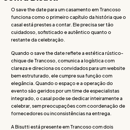
O save the date para um casamento em Trancoso
funciona como o primeiro capítulo da história que o
casal está prestes a contar. Ele precisa ser tão
cuidadoso, sofisticado e autêntico quanto o
restante da celebração.
Quando o save the date reflete a estética rústico-
chique de Trancoso, comunica a logística com
clareza e direciona os convidados para um website
bem estruturado, ele cumpre sua função com
elegância. Quando o espaço e a operação do
evento são geridos por um time de especialistas
integrado, o casal pode se dedicar inteiramente a
celebrar, sem preocupações com coordenação de
fornecedores ou inconsistências na entrega.
A Bisutti está presente em Trancoso com dois