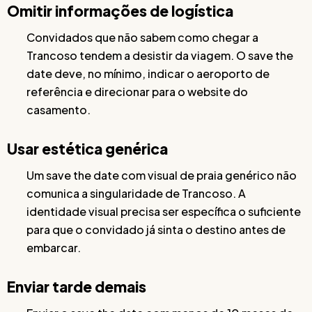
Omitir informações de logística
Convidados que não sabem como chegar a
Trancoso tendem a desistir da viagem. O save the
date deve, no mínimo, indicar o aeroporto de
referência e direcionar para o website do
casamento.
Usar estética genérica
Um save the date com visual de praia genérico não
comunica a singularidade de Trancoso. A
identidade visual precisa ser específica o suficiente
para que o convidado já sinta o destino antes de
embarcar.
Enviar tarde demais