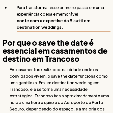
Para transformar esse primeiro passo em uma
experiência coesa e memorável,
conte com a expertise da Bisutti em
destination weddings.
Por que o save the date é
essencial em casamentos de
destino em Trancoso
Em casamentos realizados na cidade onde os
convidados vivem, o save the date funciona como
uma gentileza. Em um destination wedding em
Trancoso, ele se torna uma necessidade
estratégica. Trancoso fica a aproximadamente uma
hora a uma hora e quinze do Aeroporto de Porto
Seguro, dependendo do espaço, e a maioria dos