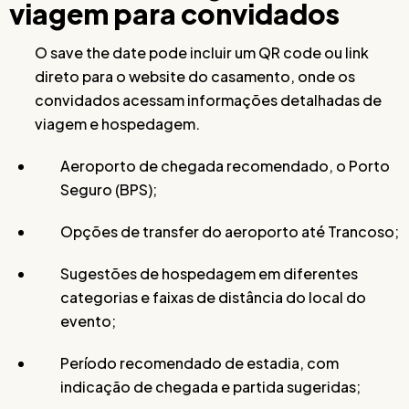
viagem para convidados
O save the date pode incluir um QR code ou link
direto para o website do casamento, onde os
convidados acessam informações detalhadas de
viagem e hospedagem.
Aeroporto de chegada recomendado, o Porto
Seguro (BPS);
Opções de transfer do aeroporto até Trancoso;
Sugestões de hospedagem em diferentes
categorias e faixas de distância do local do
evento;
Período recomendado de estadia, com
indicação de chegada e partida sugeridas;