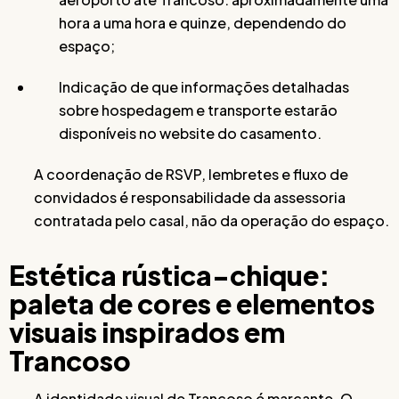
hora a uma hora e quinze, dependendo do
espaço;
Indicação de que informações detalhadas
sobre hospedagem e transporte estarão
disponíveis no website do casamento.
A coordenação de RSVP, lembretes e fluxo de
convidados é responsabilidade da assessoria
contratada pelo casal, não da operação do espaço.
Estética rústica-chique:
paleta de cores e elementos
visuais inspirados em
Trancoso
A identidade visual de Trancoso é marcante. O