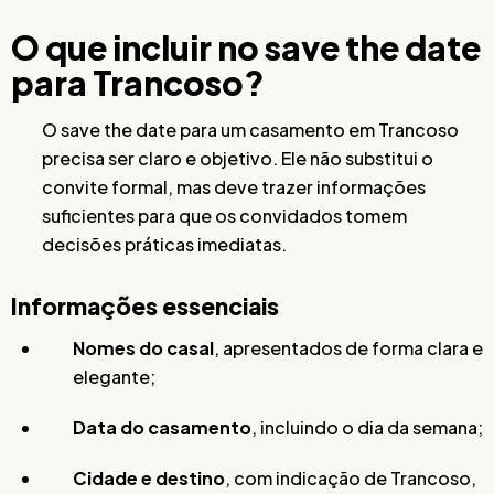
O que incluir no save the date
para Trancoso?
O save the date para um casamento em Trancoso
precisa ser claro e objetivo. Ele não substitui o
convite formal, mas deve trazer informações
suficientes para que os convidados tomem
decisões práticas imediatas.
Informações essenciais
Nomes do casal
, apresentados de forma clara e
elegante;
Data do casamento
, incluindo o dia da semana;
Cidade e destino
, com indicação de Trancoso,