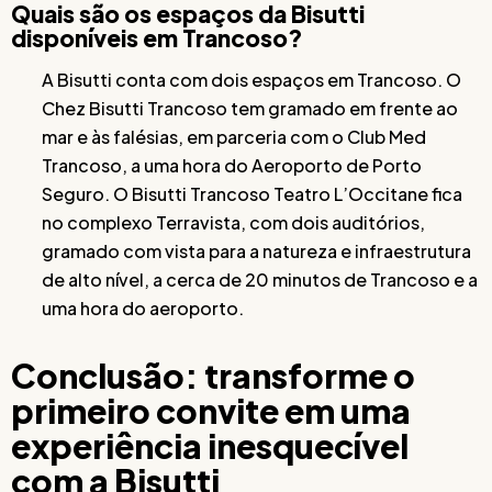
Quais são os espaços da Bisutti
disponíveis em Trancoso?
A Bisutti conta com dois espaços em Trancoso. O
Chez Bisutti Trancoso tem gramado em frente ao
mar e às falésias, em parceria com o Club Med
Trancoso, a uma hora do Aeroporto de Porto
Seguro. O Bisutti Trancoso Teatro L’Occitane fica
no complexo Terravista, com dois auditórios,
gramado com vista para a natureza e infraestrutura
de alto nível, a cerca de 20 minutos de Trancoso e a
uma hora do aeroporto.
Conclusão: transforme o
primeiro convite em uma
experiência inesquecível
com a Bisutti