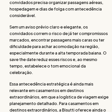
convidados precisa organizar passagens aéreas,
hospedagem e dias de folga com antecedência
considerável.
Sem um aviso prévio claro e elegante, os
convidados correm o risco de já ter compromissos
marcados, encontrar passagens mais caras ou ter
dificuldade para achar acomodação na região,
especialmente durante a alta temporada baiana. O
save the date reduz esses riscos e, ao mesmo
tempo, estabelece o tom emocional da
celebração.
Essa antecedência estratégica é ainda mais
relevante em casamentos em destinos
extraordinários, em que a logística de viagem exige
planejamento detalhado. Para casamentos em
destinos extraordinários, a Bisutti oferece ainda o