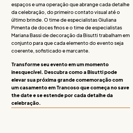
espaços e uma operação que abrange cada detalhe
da celebração, do primeiro contato visual até o
último brinde. O time de especialistas Giuliana
Pimenta de doces finos e o time de especialistas
Mariana Bassi de decoração da Bisutti trabalham em
conjunto para que cada elemento do evento seja
coerente, sofisticado e marcante.
Transforme seu evento em um momento
inesquecível. Descubra como a Bisutti pode
elevar sua próxima grande comemoração com
um casamento em Trancoso que começa no save
the date e se estende por cada detalhe da
celebração.