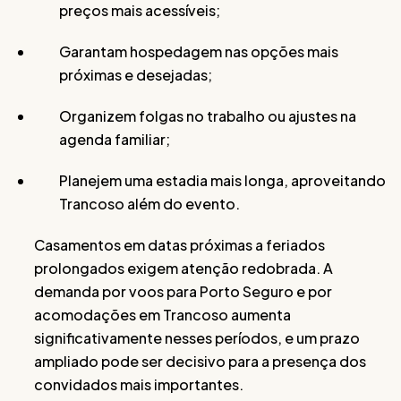
preços mais acessíveis;
Garantam hospedagem nas opções mais
próximas e desejadas;
Organizem folgas no trabalho ou ajustes na
agenda familiar;
Planejem uma estadia mais longa, aproveitando
Trancoso além do evento.
Casamentos em datas próximas a feriados
prolongados exigem atenção redobrada. A
demanda por voos para Porto Seguro e por
acomodações em Trancoso aumenta
significativamente nesses períodos, e um prazo
ampliado pode ser decisivo para a presença dos
convidados mais importantes.