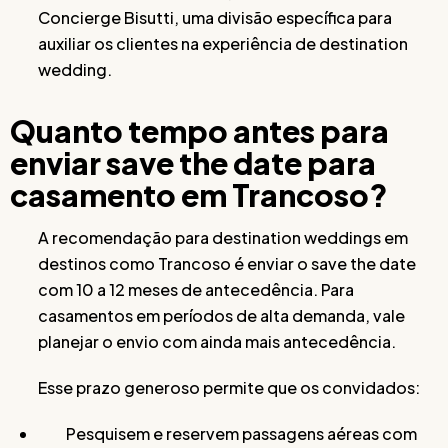
Concierge Bisutti, uma divisão específica para
auxiliar os clientes na experiência de destination
wedding.
Quanto tempo antes para
enviar save the date para
casamento em Trancoso?
A recomendação para destination weddings em
destinos como Trancoso é enviar o save the date
com 10 a 12 meses de antecedência. Para
casamentos em períodos de alta demanda, vale
planejar o envio com ainda mais antecedência.
Esse prazo generoso permite que os convidados:
Pesquisem e reservem passagens aéreas com