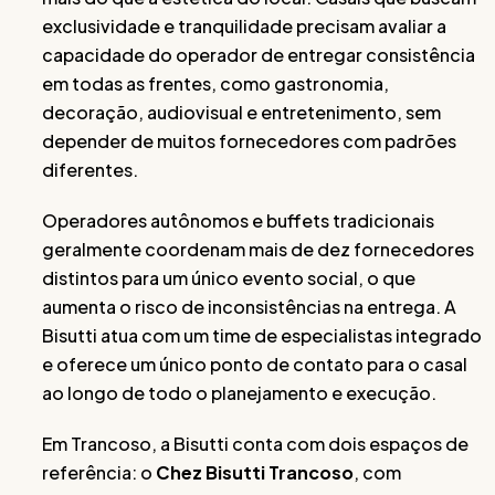
exclusividade e tranquilidade precisam avaliar a
capacidade do operador de entregar consistência
em todas as frentes, como gastronomia,
decoração, audiovisual e entretenimento, sem
depender de muitos fornecedores com padrões
diferentes.
Operadores autônomos e buffets tradicionais
geralmente coordenam mais de dez fornecedores
distintos para um único evento social, o que
aumenta o risco de inconsistências na entrega. A
Bisutti atua com um time de especialistas integrado
e oferece um único ponto de contato para o casal
ao longo de todo o planejamento e execução.
Em Trancoso, a Bisutti conta com dois espaços de
referência: o
Chez Bisutti Trancoso
, com