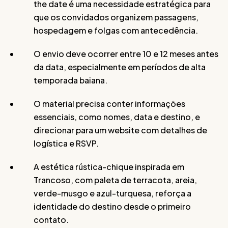
the date é uma necessidade estratégica para
que os convidados organizem passagens,
hospedagem e folgas com antecedência.
O envio deve ocorrer entre 10 e 12 meses antes
da data, especialmente em períodos de alta
temporada baiana.
O material precisa conter informações
essenciais, como nomes, data e destino, e
direcionar para um website com detalhes de
logística e RSVP.
A estética rústica-chique inspirada em
Trancoso, com paleta de terracota, areia,
verde-musgo e azul-turquesa, reforça a
identidade do destino desde o primeiro
contato.