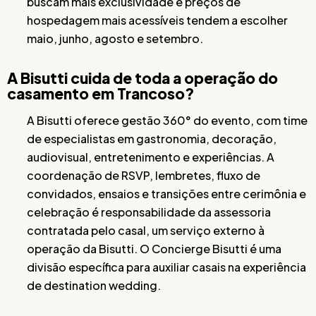
buscam mais exclusividade e preços de
hospedagem mais acessíveis tendem a escolher
maio, junho, agosto e setembro.
A Bisutti cuida de toda a operação do
casamento em Trancoso?
A Bisutti oferece gestão 360° do evento, com time
de especialistas em gastronomia, decoração,
audiovisual, entretenimento e experiências. A
coordenação de RSVP, lembretes, fluxo de
convidados, ensaios e transições entre cerimônia e
celebração é responsabilidade da assessoria
contratada pelo casal, um serviço externo à
operação da Bisutti. O Concierge Bisutti é uma
divisão específica para auxiliar casais na experiência
de destination wedding.