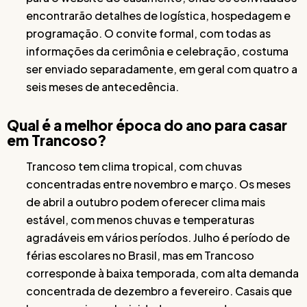
encontrarão detalhes de logística, hospedagem e
programação. O convite formal, com todas as
informações da cerimônia e celebração, costuma
ser enviado separadamente, em geral com quatro a
seis meses de antecedência.
Qual é a melhor época do ano para casar
em Trancoso?
Trancoso tem clima tropical, com chuvas
concentradas entre novembro e março. Os meses
de abril a outubro podem oferecer clima mais
estável, com menos chuvas e temperaturas
agradáveis em vários períodos. Julho é período de
férias escolares no Brasil, mas em Trancoso
corresponde à baixa temporada, com alta demanda
concentrada de dezembro a fevereiro. Casais que