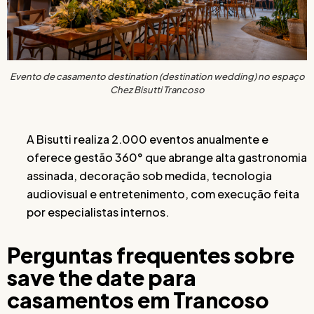
Evento de casamento destination (destination wedding) no espaço
Chez Bisutti Trancoso
A Bisutti realiza 2.000 eventos anualmente e
oferece gestão 360° que abrange alta gastronomia
assinada, decoração sob medida, tecnologia
audiovisual e entretenimento, com execução feita
por especialistas internos.
Perguntas frequentes sobre
save the date para
casamentos em Trancoso