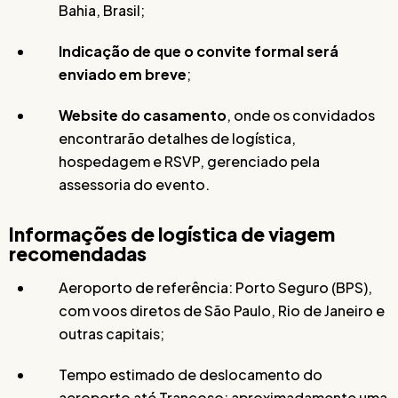
Bahia, Brasil;
Indicação de que o convite formal será
enviado em breve
;
Website do casamento
, onde os convidados
encontrarão detalhes de logística,
hospedagem e RSVP, gerenciado pela
assessoria do evento.
Informações de logística de viagem
recomendadas
Aeroporto de referência: Porto Seguro (BPS),
com voos diretos de São Paulo, Rio de Janeiro e
outras capitais;
Tempo estimado de deslocamento do
aeroporto até Trancoso: aproximadamente uma