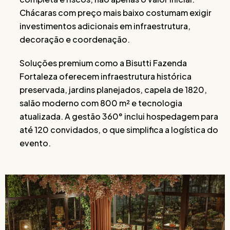
Chácaras com preço mais baixo costumam exigir
investimentos adicionais em infraestrutura,
decoração e coordenação.
Soluções premium como a Bisutti Fazenda
Fortaleza oferecem infraestrutura histórica
preservada, jardins planejados, capela de 1820,
salão moderno com 800 m² e tecnologia
atualizada. A gestão 360° inclui hospedagem para
até 120 convidados, o que simplifica a logística do
evento.