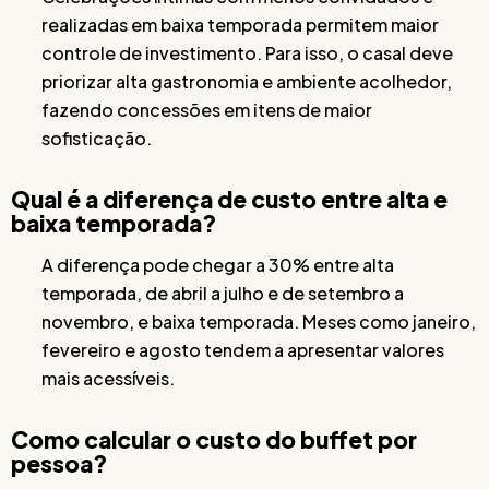
realizadas em baixa temporada permitem maior
controle de investimento. Para isso, o casal deve
priorizar alta gastronomia e ambiente acolhedor,
fazendo concessões em itens de maior
sofisticação.
Qual é a diferença de custo entre alta e
baixa temporada?
A diferença pode chegar a 30% entre alta
temporada, de abril a julho e de setembro a
novembro, e baixa temporada. Meses como janeiro,
fevereiro e agosto tendem a apresentar valores
mais acessíveis.
Como calcular o custo do buffet por
pessoa?