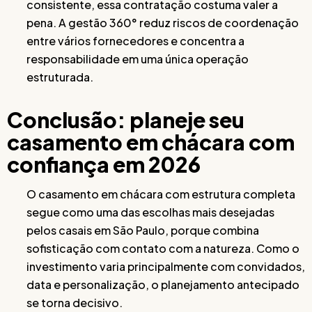
consistente, essa contratação costuma valer a
pena. A gestão 360° reduz riscos de coordenação
entre vários fornecedores e concentra a
responsabilidade em uma única operação
estruturada.
Conclusão: planeje seu
casamento em chácara com
confiança em 2026
O casamento em chácara com estrutura completa
segue como uma das escolhas mais desejadas
pelos casais em São Paulo, porque combina
sofisticação com contato com a natureza. Como o
investimento varia principalmente com convidados,
data e personalização, o planejamento antecipado
se torna decisivo.