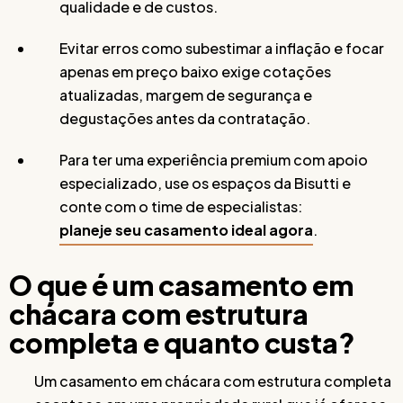
qualidade e de custos.
Evitar erros como subestimar a inflação e focar
apenas em preço baixo exige cotações
atualizadas, margem de segurança e
degustações antes da contratação.
Para ter uma experiência premium com apoio
especializado, use os espaços da Bisutti e
conte com o time de especialistas:
planeje seu casamento ideal agora
.
O que é um casamento em
chácara com estrutura
completa e quanto custa?
Um casamento em chácara com estrutura completa