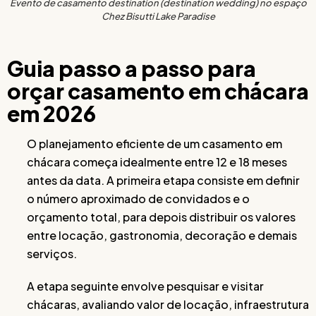
Evento de casamento destination (destination wedding) no espaço
Chez Bisutti Lake Paradise
Guia passo a passo para
orçar casamento em chácara
em 2026
O planejamento eficiente de um casamento em
chácara começa idealmente entre 12 e 18 meses
antes da data. A primeira etapa consiste em definir
o número aproximado de convidados e o
orçamento total, para depois distribuir os valores
entre locação, gastronomia, decoração e demais
serviços.
A etapa seguinte envolve pesquisar e visitar
chácaras, avaliando valor de locação, infraestrutura