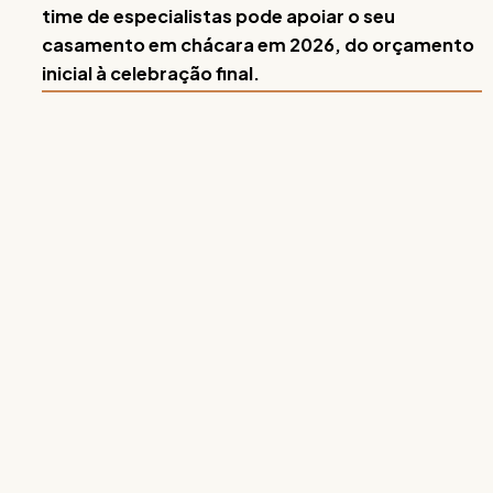
time de especialistas pode apoiar o seu
casamento em chácara em 2026, do orçamento
inicial à celebração final.