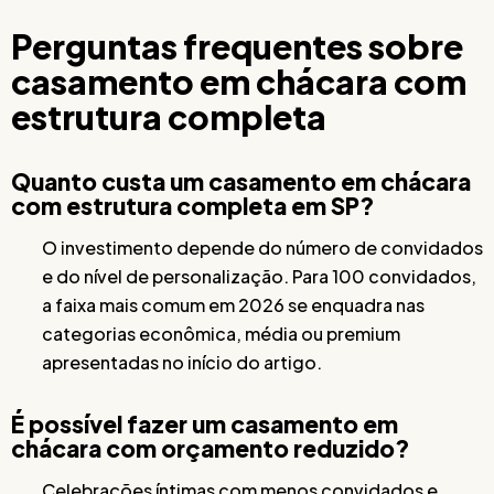
Perguntas frequentes sobre
casamento em chácara com
estrutura completa
Quanto custa um casamento em chácara
com estrutura completa em SP?
O investimento depende do número de convidados
e do nível de personalização. Para 100 convidados,
a faixa mais comum em 2026 se enquadra nas
categorias econômica, média ou premium
apresentadas no início do artigo.
É possível fazer um casamento em
chácara com orçamento reduzido?
Celebrações íntimas com menos convidados e