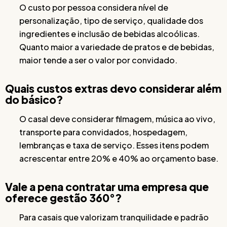
O custo por pessoa considera nível de
personalização, tipo de serviço, qualidade dos
ingredientes e inclusão de bebidas alcoólicas.
Quanto maior a variedade de pratos e de bebidas,
maior tende a ser o valor por convidado.
Quais custos extras devo considerar além
do básico?
O casal deve considerar filmagem, música ao vivo,
transporte para convidados, hospedagem,
lembranças e taxa de serviço. Esses itens podem
acrescentar entre 20% e 40% ao orçamento base.
Vale a pena contratar uma empresa que
oferece gestão 360°?
Para casais que valorizam tranquilidade e padrão