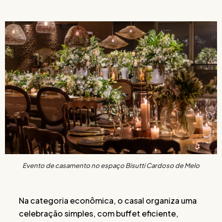
Evento de casamento no espaço Bisutti Cardoso de Melo
Na categoria econômica, o casal organiza uma
celebração simples, com buffet eficiente,