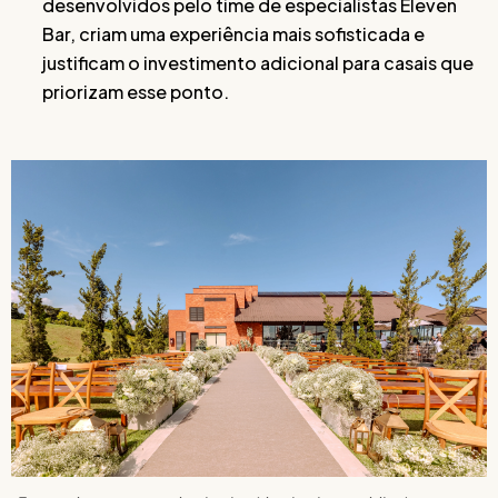
desenvolvidos pelo time de especialistas Eleven
Bar, criam uma experiência mais sofisticada e
justificam o investimento adicional para casais que
priorizam esse ponto.