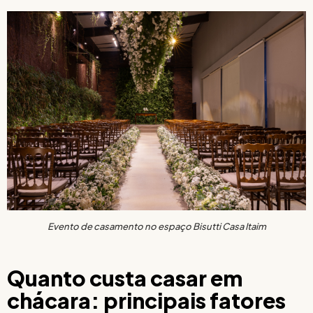
Evento de casamento no espaço Bisutti Casa Itaim
Quanto custa casar em
chácara: principais fatores