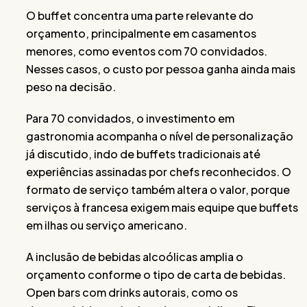
O buffet concentra uma parte relevante do
orçamento, principalmente em casamentos
menores, como eventos com 70 convidados.
Nesses casos, o custo por pessoa ganha ainda mais
peso na decisão.
Para 70 convidados, o investimento em
gastronomia acompanha o nível de personalização
já discutido, indo de buffets tradicionais até
experiências assinadas por chefs reconhecidos. O
formato de serviço também altera o valor, porque
serviços à francesa exigem mais equipe que buffets
em ilhas ou serviço americano.
A inclusão de bebidas alcoólicas amplia o
orçamento conforme o tipo de carta de bebidas.
Open bars com drinks autorais, como os