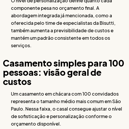
O nível de personalização define quanto cada
componente pesa no orçamento final. A
abordagem integrada já mencionada, como a
oferecida pelo time de especialistas da Bisutti,
também aumenta a previsibilidade de custos e
mantém um padrão consistente em todos os
serviços.
Casamento simples para 100
pessoas: visão geral de
custos
Um casamento em chácara com 100 convidados
representa o tamanho médio mais comum em São
Paulo. Nessa faixa, o casal consegue ajustar o nível
de sofisticação e personalização conforme o
orçamento disponível.