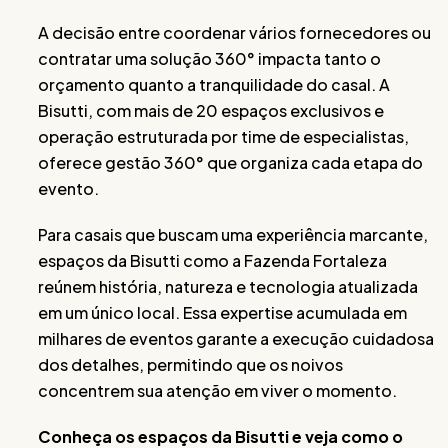
A decisão entre coordenar vários fornecedores ou
contratar uma solução 360° impacta tanto o
orçamento quanto a tranquilidade do casal. A
Bisutti, com mais de 20 espaços exclusivos e
operação estruturada por time de especialistas,
oferece gestão 360° que organiza cada etapa do
evento.
Para casais que buscam uma experiência marcante,
espaços da Bisutti como a Fazenda Fortaleza
reúnem história, natureza e tecnologia atualizada
em um único local. Essa expertise acumulada em
milhares de eventos garante a execução cuidadosa
dos detalhes, permitindo que os noivos
concentrem sua atenção em viver o momento.
Conheça os espaços da Bisutti e veja como o