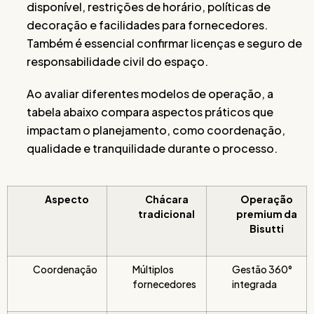
disponível, restrições de horário, políticas de
decoração e facilidades para fornecedores.
Também é essencial confirmar licenças e seguro de
responsabilidade civil do espaço.
Ao avaliar diferentes modelos de operação, a
tabela abaixo compara aspectos práticos que
impactam o planejamento, como coordenação,
qualidade e tranquilidade durante o processo.
Aspecto
Chácara
Operação
tradicional
premium da
Bisutti
Coordenação
Múltiplos
Gestão 360°
fornecedores
integrada