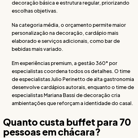
decoração básica e estrutura regular, priorizando
escolhas objetivas.
Na categoria média, o orçamento permite maior
personalização na decoração, cardápio mais
elaborado e serviços adicionais, como bar de
bebidas mais variado.
Em experiências premium, a gestão 360° por
especialistas coordena todos os detalhes. O time
de especialistas Julio Perinetto de alta gastronomia
desenvolve cardápios autorais, enquanto o time de
especialistas Mariana Bassi de decoração cria
ambientações que reforçam a identidade do casal.
Quanto custa buffet para 70
pessoas em chácara?