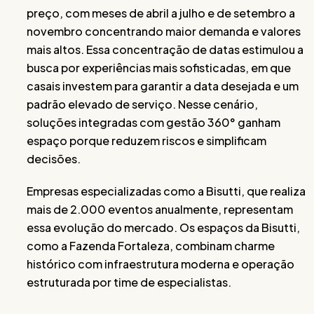
preço, com meses de abril a julho e de setembro a
novembro concentrando maior demanda e valores
mais altos. Essa concentração de datas estimulou a
busca por experiências mais sofisticadas, em que
casais investem para garantir a data desejada e um
padrão elevado de serviço. Nesse cenário,
soluções integradas com gestão 360° ganham
espaço porque reduzem riscos e simplificam
decisões.
Empresas especializadas como a Bisutti, que realiza
mais de 2.000 eventos anualmente, representam
essa evolução do mercado. Os espaços da Bisutti,
como a Fazenda Fortaleza, combinam charme
histórico com infraestrutura moderna e operação
estruturada por time de especialistas.