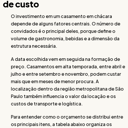
de custo
O investimento em um casamento em chácara
depende de alguns fatores centrais. O número de
convidados é o principal deles, porque define o
volume de gastronomia, bebidas e a dimensão da
estrutura necessária.
A data escolhida vem em seguida na formação de
preço. Casamentos em alta temporada, entre abril e
julho e entre setembro e novembro, podem custar
mais que em meses de menor procura. A
localização dentro da região metropolitana de São
Paulo também influencia o valor da locação e os
custos de transporte e logística.
Para entender como o orçamento se distribui entre
os principais itens, a tabela abaixo organiza os