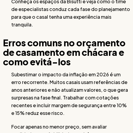
Conheça os espaços da Bisutti e veja como o time
de especialistas conduz cada fase do planejamento
para que o casal tenha uma experiência mais
tranquila.
Erros comuns no orçamento
de casamento em chácara e
como evitá-los
Subestimar o impacto da inflação em 2026 é um
erro recorrente. Muitos casais usam referências de
anos anteriores e não atualizam valores, o que gera
surpresas na fase final. Trabalhar com cotações
recentes e incluir margem de segurança entre 10%
e 15% reduz esse risco.
Focar apenas no menor preço, sem avaliar