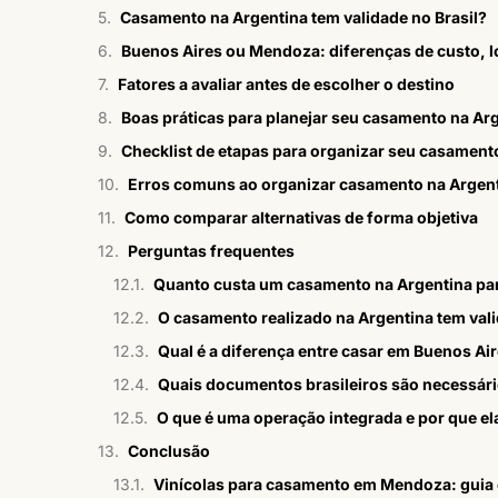
Casamento na Argentina tem validade no Brasil?
Buenos Aires ou Mendoza: diferenças de custo, lo
Fatores a avaliar antes de escolher o destino
Boas práticas para planejar seu casamento na Ar
Checklist de etapas para organizar seu casament
Erros comuns ao organizar casamento na Argen
Como comparar alternativas de forma objetiva
Perguntas frequentes
Quanto custa um casamento na Argentina par
O casamento realizado na Argentina tem vali
Qual é a diferença entre casar em Buenos A
Quais documentos brasileiros são necessári
O que é uma operação integrada e por que el
Conclusão
Vinícolas para casamento em Mendoza: guia