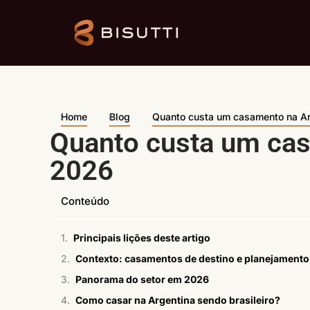
Home
Blog
Quanto custa um casamento na A
Quanto custa um ca
2026
Conteúdo
Principais lições deste artigo
Contexto: casamentos de destino e planejamento f
Panorama do setor em 2026
Como casar na Argentina sendo brasileiro?