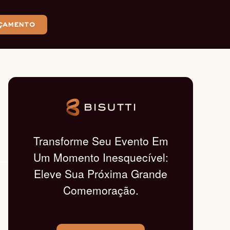
çamento
Transforme Seu Evento Em
Um Momento Inesquecível:
Eleve Sua Próxima Grande
Comemoração.