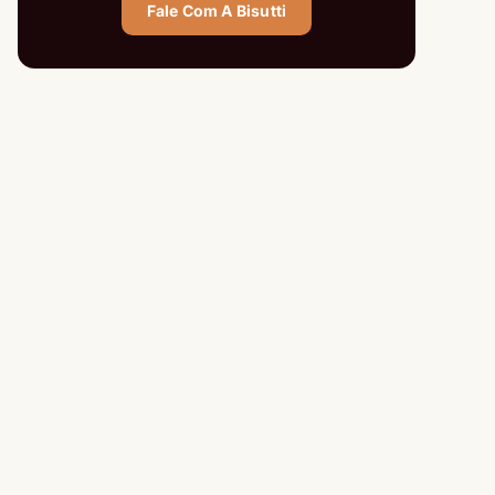
Fale Com A Bisutti