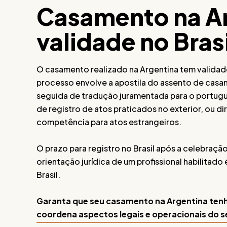
Casamento na A
validade no Bras
O casamento realizado na Argentina tem validade 
processo envolve a apostila do assento de casa
seguida de tradução juramentada para o portugu
de registro de atos praticados no exterior, ou d
competência para atos estrangeiros.
O prazo para registro no Brasil após a celebração 
orientação jurídica de um profissional habilitado 
Brasil.
Garanta que seu casamento na Argentina tenha
coordena aspectos legais e operacionais do s