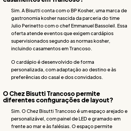
Sim. A Bisutti conta com o BP Kosher, uma marca de
gastronomia kosher nascida da parceria do time
Julio Perinetto com o chef Emmanuel Bassoleil. Essa
oferta atende eventos que exigem cardápios
supervisionados segundo as normas kosher,
incluindo casamentos em Trancoso.
O cardápio é desenvolvido de forma
personalizada, com adaptação ao destino e às
preferências do casal e dos convidados.
O Chez Bisutti Trancoso permite
diferentes configurações de layout?
Sim. O Chez Bisutti Trancoso é um espaço arejado e
personalizável, com painel de LED e gramado em
frente ao mar e às falésias. O espaço permite