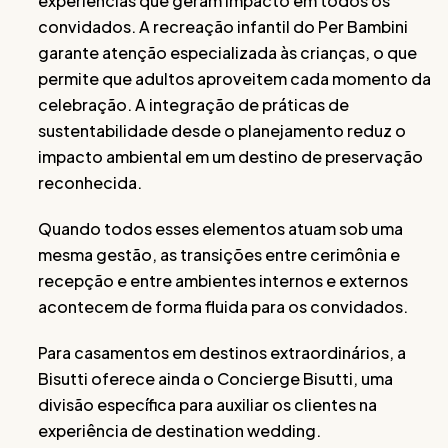
experiências que geram impacto em todos os
convidados. A recreação infantil do Per Bambini
garante atenção especializada às crianças, o que
permite que adultos aproveitem cada momento da
celebração. A integração de práticas de
sustentabilidade desde o planejamento reduz o
impacto ambiental em um destino de preservação
reconhecida.
Quando todos esses elementos atuam sob uma
mesma gestão, as transições entre cerimônia e
recepção e entre ambientes internos e externos
acontecem de forma fluida para os convidados.
Para casamentos em destinos extraordinários, a
Bisutti oferece ainda o Concierge Bisutti, uma
divisão específica para auxiliar os clientes na
experiência de destination wedding.