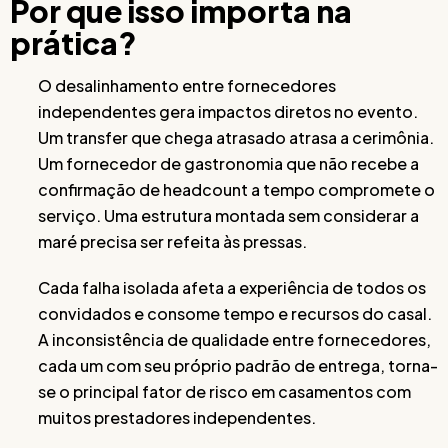
Por que isso importa na
prática?
O desalinhamento entre fornecedores
independentes gera impactos diretos no evento.
Um transfer que chega atrasado atrasa a cerimônia.
Um fornecedor de gastronomia que não recebe a
confirmação de headcount a tempo compromete o
serviço. Uma estrutura montada sem considerar a
maré precisa ser refeita às pressas.
Cada falha isolada afeta a experiência de todos os
convidados e consome tempo e recursos do casal.
A inconsistência de qualidade entre fornecedores,
cada um com seu próprio padrão de entrega, torna-
se o principal fator de risco em casamentos com
muitos prestadores independentes.