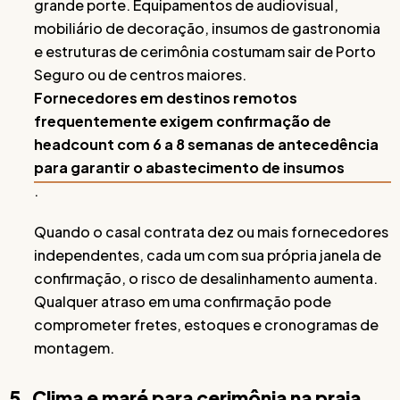
grande porte. Equipamentos de audiovisual,
mobiliário de decoração, insumos de gastronomia
e estruturas de cerimônia costumam sair de Porto
Seguro ou de centros maiores.
Fornecedores em destinos remotos
frequentemente exigem confirmação de
headcount com 6 a 8 semanas de antecedência
para garantir o abastecimento de insumos
.
Quando o casal contrata dez ou mais fornecedores
independentes, cada um com sua própria janela de
confirmação, o risco de desalinhamento aumenta.
Qualquer atraso em uma confirmação pode
comprometer fretes, estoques e cronogramas de
montagem.
5. Clima e maré para cerimônia na praia