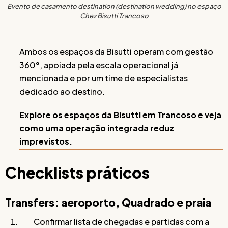
Evento de casamento destination (destination wedding) no espaço
Chez Bisutti Trancoso
Ambos os espaços da Bisutti operam com gestão
360°, apoiada pela escala operacional já
mencionada e por um time de especialistas
dedicado ao destino.
Explore os espaços da Bisutti em Trancoso e veja
como uma operação integrada reduz
imprevistos.
Checklists práticos
Transfers: aeroporto, Quadrado e praia
Confirmar lista de chegadas e partidas com a