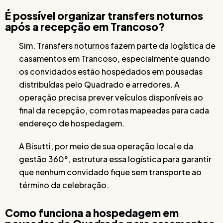
É possível organizar transfers noturnos
após a recepção em Trancoso?
Sim. Transfers noturnos fazem parte da logística de
casamentos em Trancoso, especialmente quando
os convidados estão hospedados em pousadas
distribuídas pelo Quadrado e arredores. A
operação precisa prever veículos disponíveis ao
final da recepção, com rotas mapeadas para cada
endereço de hospedagem.
A Bisutti, por meio de sua operação local e da
gestão 360°, estrutura essa logística para garantir
que nenhum convidado fique sem transporte ao
término da celebração.
Como funciona a hospedagem em