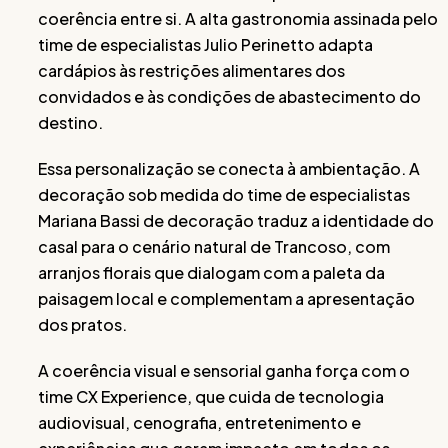
coerência entre si. A alta gastronomia assinada pelo
time de especialistas Julio Perinetto adapta
cardápios às restrições alimentares dos
convidados e às condições de abastecimento do
destino.
Essa personalização se conecta à ambientação. A
decoração sob medida do time de especialistas
Mariana Bassi de decoração traduz a identidade do
casal para o cenário natural de Trancoso, com
arranjos florais que dialogam com a paleta da
paisagem local e complementam a apresentação
dos pratos.
A coerência visual e sensorial ganha força com o
time CX Experience, que cuida de tecnologia
audiovisual, cenografia, entretenimento e