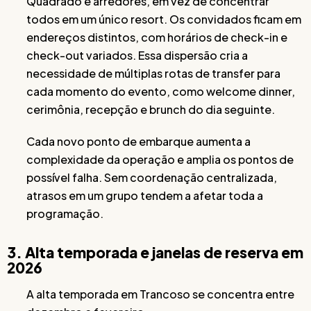
Quadrado e arredores, em vez de concentrar
todos em um único resort. Os convidados ficam em
endereços distintos, com horários de check-in e
check-out variados. Essa dispersão cria a
necessidade de múltiplas rotas de transfer para
cada momento do evento, como welcome dinner,
cerimônia, recepção e brunch do dia seguinte.
Cada novo ponto de embarque aumenta a
complexidade da operação e amplia os pontos de
possível falha. Sem coordenação centralizada,
atrasos em um grupo tendem a afetar toda a
programação.
3. Alta temporada e janelas de reserva em
2026
A alta temporada em Trancoso se concentra entre