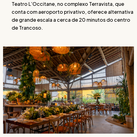
Teatro L’Occitane, no complexo Terravista, que
conta com aeroporto privativo, oferece alternativa
de grande escala a cerca de 20 minutos do centro
de Trancoso.