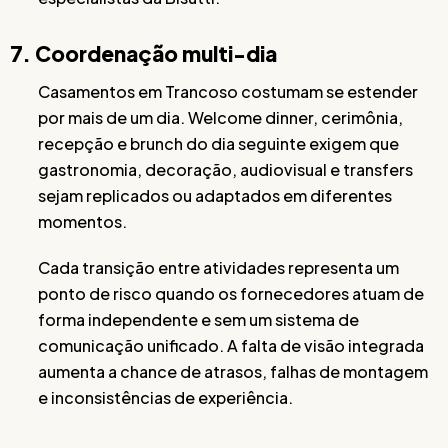
7. Coordenação multi-dia
Casamentos em Trancoso costumam se estender
por mais de um dia. Welcome dinner, cerimônia,
recepção e brunch do dia seguinte exigem que
gastronomia, decoração, audiovisual e transfers
sejam replicados ou adaptados em diferentes
momentos.
Cada transição entre atividades representa um
ponto de risco quando os fornecedores atuam de
forma independente e sem um sistema de
comunicação unificado. A falta de visão integrada
aumenta a chance de atrasos, falhas de montagem
e inconsistências de experiência.