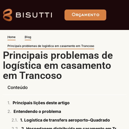
Orçamento
Home
Blog
Principais problemas de logística em casamento em Trancoso
Principais problemas de
logística em casamento
em Trancoso
Conteúdo
Principais lições deste artigo
Entendendo o problema
1. Logística de transfers aeroporto–Quadrado
2. Hospedagem distribuída em casamento em Trancoso