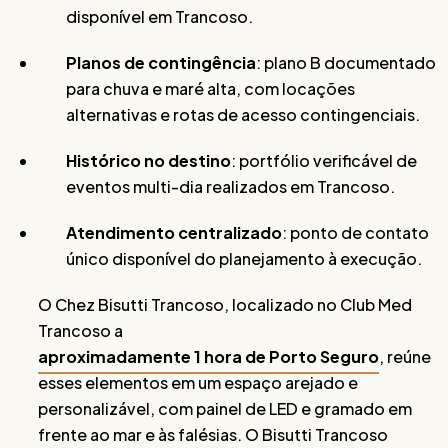
disponível em Trancoso.
Planos de contingência
: plano B documentado
para chuva e maré alta, com locações
alternativas e rotas de acesso contingenciais.
Histórico no destino
: portfólio verificável de
eventos multi-dia realizados em Trancoso.
Atendimento centralizado
: ponto de contato
único disponível do planejamento à execução.
O Chez Bisutti Trancoso, localizado no Club Med
Trancoso a
aproximadamente 1 hora de Porto Seguro
, reúne
esses elementos em um espaço arejado e
personalizável, com painel de LED e gramado em
frente ao mar e às falésias. O Bisutti Trancoso