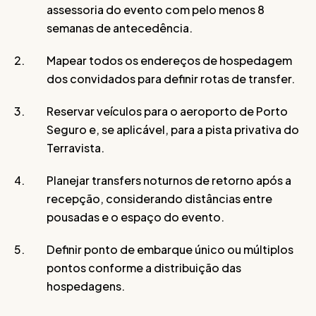
assessoria do evento com pelo menos 8
semanas de antecedência.
Mapear todos os endereços de hospedagem
dos convidados para definir rotas de transfer.
Reservar veículos para o aeroporto de Porto
Seguro e, se aplicável, para a pista privativa do
Terravista.
Planejar transfers noturnos de retorno após a
recepção, considerando distâncias entre
pousadas e o espaço do evento.
Definir ponto de embarque único ou múltiplos
pontos conforme a distribuição das
hospedagens.