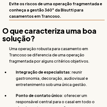
Evite os riscos de uma operação fragmentada e
conheça a gestão 360° da Bisutti para
casamentos em Trancoso.
O que caracteriza uma boa
solução?
Uma operação robusta para casamento em
Trancoso se diferencia de uma operação
fragmentada por alguns critérios objetivos.
Integração de especialistas
: reunir
gastronomia, decoração, audiovisual e
entretenimento sob uma única gestão.
Ponto de contato único
: oferecer um
responsável central para o casal em todo o