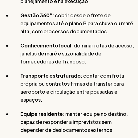
planejamento e na execução.
Gestão 360°
: cobrir desde o frete de
equipamentos até o plano B para chuva ou maré
alta, com processos documentados.
Conhecimento local
: dominar rotas de acesso,
janelas de maré e sazonalidade de
fornecedores de Trancoso.
Transporte estruturado
: contar com frota
própria ou contratos firmes de transfer para
aeroporto e circulação entre pousadas e
espaços.
Equipe residente
: manter equipe no destino,
capaz de responder a imprevistos sem
depender de deslocamentos externos.