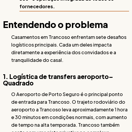
fornecedores.
Entendendo o problema
Casamentos em Trancoso enfrentam sete desafios
logísticos principais. Cada um deles impacta
diretamente a experiência dos convidados e a
tranquilidade do casal.
1. Logística de transfers aeroporto–
Quadrado
O Aeroporto de Porto Seguro é o principal ponto
de entrada para Trancoso. O trajeto rodoviário do
aeroporto a Trancoso leva aproximadamente 1 hora
e 30 minutos em condições normais, com aumento
de tempo na alta temporada. Trancoso também