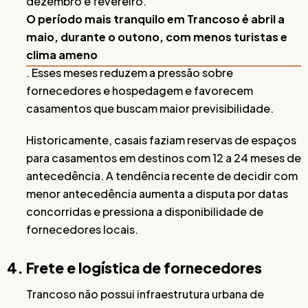
dezembro e fevereiro.
O período mais tranquilo em Trancoso é abril a
maio, durante o outono, com menos turistas e
clima ameno
. Esses meses reduzem a pressão sobre
fornecedores e hospedagem e favorecem
casamentos que buscam maior previsibilidade.
Historicamente, casais faziam reservas de espaços
para casamentos em destinos com 12 a 24 meses de
antecedência. A tendência recente de decidir com
menor antecedência aumenta a disputa por datas
concorridas e pressiona a disponibilidade de
fornecedores locais.
4. Frete e logística de fornecedores
Trancoso não possui infraestrutura urbana de