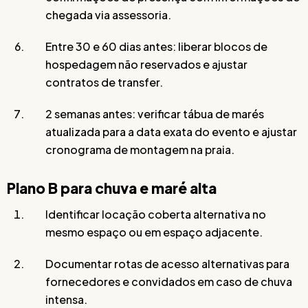
chegada via assessoria.
Entre 30 e 60 dias antes: liberar blocos de
hospedagem não reservados e ajustar
contratos de transfer.
2 semanas antes: verificar tábua de marés
atualizada para a data exata do evento e ajustar
cronograma de montagem na praia.
Plano B para chuva e maré alta
Identificar locação coberta alternativa no
mesmo espaço ou em espaço adjacente.
Documentar rotas de acesso alternativas para
fornecedores e convidados em caso de chuva
intensa.