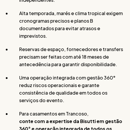
Alta temporada, marés e clima tropical exigem
cronogramas precisos e planos B
documentados para evitar atrasos e
imprevistos.
Reservas de espaço, fornecedores e transfers
precisam ser feitas com até 18 meses de
antecedência para garantir disponibilidade.
Uma operação integrada com gestão 360°
reduz riscos operacionais e garante
consistência de qualidade em todos os
serviços do evento.
Para casamentos em Trancoso,
conte com a expertise da Bisutti em gestão
360° e operação integrada de todos os