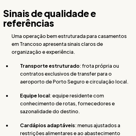
Sinais de qualidade e
referências
Uma operação bem estruturada para casamentos
em Trancoso apresenta sinais claros de
organização e experiência.
Transporte estruturado
: frota própria ou
contratos exclusivos de transfer para o
aeroporto de Porto Seguro e circulação local.
Equipe local
: equipe residente com
conhecimento de rotas, fornecedores e
sazonalidade do destino.
Cardápios adaptáveis
: menus ajustados a
restrições alimentares e ao abastecimento