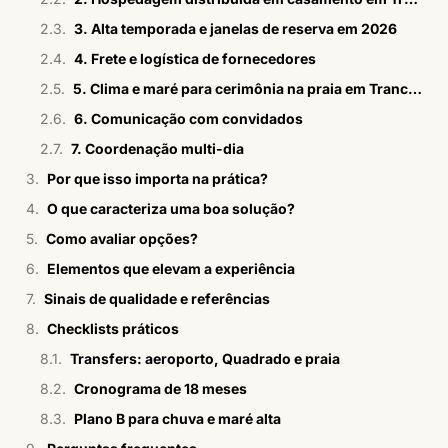
3. Alta temporada e janelas de reserva em 2026
4. Frete e logística de fornecedores
5. Clima e maré para cerimônia na praia em Trancoso
6. Comunicação com convidados
7. Coordenação multi-dia
Por que isso importa na prática?
O que caracteriza uma boa solução?
Como avaliar opções?
Elementos que elevam a experiência
Sinais de qualidade e referências
Checklists práticos
Transfers: aeroporto, Quadrado e praia
Cronograma de 18 meses
Plano B para chuva e maré alta