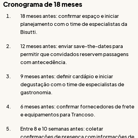
Cronograma de 18 meses
18 meses antes: confirmar espaço e iniciar
planejamento com o time de especialistas da
Bisutti.
12 meses antes: enviar save-the-dates para
permitir que convidados reservem passagens
com antecedência.
9 meses antes: definir cardápio e iniciar
degustação com o time de especialistas de
gastronomia.
6 meses antes: confirmar fornecedores de frete
e equipamentos para Trancoso.
Entre 8 e 10 semanas antes: coletar
confirmações de presença com informações de