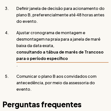
Definir janela de decisão para acionamento do
plano B, preferencialmente até 48 horas antes
do evento.
Ajustar cronograma de montagem e
desmontagem na praia para a janela de maré
baixa da data exata,
consultando a tábua de marés de Trancoso
para o período específico
.
Comunicar o plano B aos convidados com
antecedência, por meio da assessoria do
evento.
Perguntas frequentes