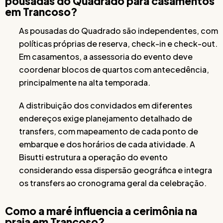
pousadas do Quadrado para casamentos
em Trancoso?
As pousadas do Quadrado são independentes, com
políticas próprias de reserva, check-in e check-out.
Em casamentos, a assessoria do evento deve
coordenar blocos de quartos com antecedência,
principalmente na alta temporada.
A distribuição dos convidados em diferentes
endereços exige planejamento detalhado de
transfers, com mapeamento de cada ponto de
embarque e dos horários de cada atividade. A
Bisutti estrutura a operação do evento
considerando essa dispersão geográfica e integra
os transfers ao cronograma geral da celebração.
Como a maré influencia a cerimônia na
praia em Trancoso?