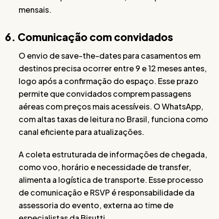
mensais.
6. Comunicação com convidados
O envio de save-the-dates para casamentos em
destinos precisa ocorrer entre 9 e 12 meses antes,
logo após a confirmação do espaço. Esse prazo
permite que convidados comprem passagens
aéreas com preços mais acessíveis. O WhatsApp,
com altas taxas de leitura no Brasil, funciona como
canal eficiente para atualizações.
A coleta estruturada de informações de chegada,
como voo, horário e necessidade de transfer,
alimenta a logística de transporte. Esse processo
de comunicação e RSVP é responsabilidade da
assessoria do evento, externa ao time de
especialistas da Bisutti.