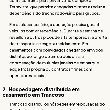
conta com uma pista privativa no complexo
Terravista, que permite chegadas diretas e reduz a
dependência do trecho rodoviário para grupos.
Em qualquer cenário, a operação precisa garantir
veículos com antecedência. Durante a semana de
réveillon e outros picos de alta temporada, a oferta
de transporte se esgota rapidamente. Em
casamentos com convidados chegando em voos
distintos ao longo de um ou dois dias, a
coordenação de múltiplas janelas de embarque
exige frota própria ou contratos firmes com
operadores locais.
2. Hospedagem distribuída em
casamento em Trancoso
Trancoso distribui os hóspedes entre pousadas do