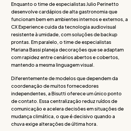
Enquanto o time de especialistas Julio Perinetto
desenvolve cardápios de alta gastronomia que
funcionam bem em ambientes internos e externos, a
CX Experience cuida da tecnologia audiovisual
resistente à umidade, com soluções de backup
prontas. Em paralelo, o time de especialistas
Mariana Bassi planeja decorações que se adaptam
com rapidez entre cenários abertos e cobertos,
mantendo a mesma linguagem visual.
Diferentemente de modelos que dependem da
coordenação de muitos fornecedores
independentes, a Bisutti oferece um único ponto
de contato. Essa centralização reduz ruídos de
comunicação e acelera decisões em situações de
mudança climática, o que é decisivo quando a
chuva exige alterações de última hora.