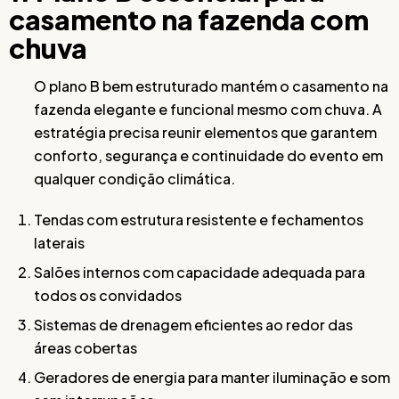
casamento na fazenda com
chuva
O plano B bem estruturado mantém o casamento na
fazenda elegante e funcional mesmo com chuva. A
estratégia precisa reunir elementos que garantem
conforto, segurança e continuidade do evento em
qualquer condição climática.
Tendas com estrutura resistente e fechamentos
laterais
Salões internos com capacidade adequada para
todos os convidados
Sistemas de drenagem eficientes ao redor das
áreas cobertas
Geradores de energia para manter iluminação e som