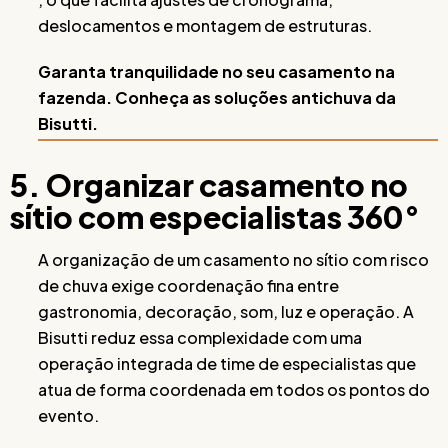
deslocamentos e montagem de estruturas.
Garanta tranquilidade no seu casamento na
fazenda. Conheça as soluções antichuva da
Bisutti.
5. Organizar casamento no
sítio com especialistas 360°
A organização de um casamento no sítio com risco
de chuva exige coordenação fina entre
gastronomia, decoração, som, luz e operação. A
Bisutti reduz essa complexidade com uma
operação integrada de time de especialistas que
atua de forma coordenada em todos os pontos do
evento.