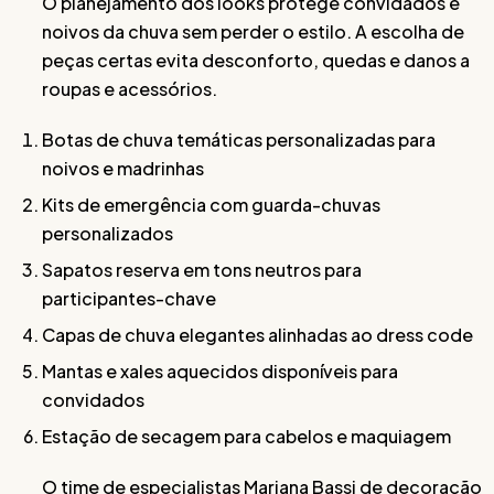
O planejamento dos looks protege convidados e
noivos da chuva sem perder o estilo. A escolha de
peças certas evita desconforto, quedas e danos a
roupas e acessórios.
Botas de chuva temáticas personalizadas para
noivos e madrinhas
Kits de emergência com guarda-chuvas
personalizados
Sapatos reserva em tons neutros para
participantes-chave
Capas de chuva elegantes alinhadas ao dress code
Mantas e xales aquecidos disponíveis para
convidados
Estação de secagem para cabelos e maquiagem
O time de especialistas Mariana Bassi de decoração