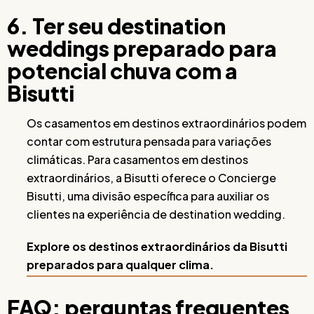
6. Ter seu destination
weddings preparado para
potencial chuva com a
Bisutti
Os casamentos em destinos extraordinários podem
contar com estrutura pensada para variações
climáticas. Para casamentos em destinos
extraordinários, a Bisutti oferece o Concierge
Bisutti, uma divisão específica para auxiliar os
clientes na experiência de destination wedding.
Explore os destinos extraordinários da Bisutti
preparados para qualquer clima.
FAQ: perguntas frequentes