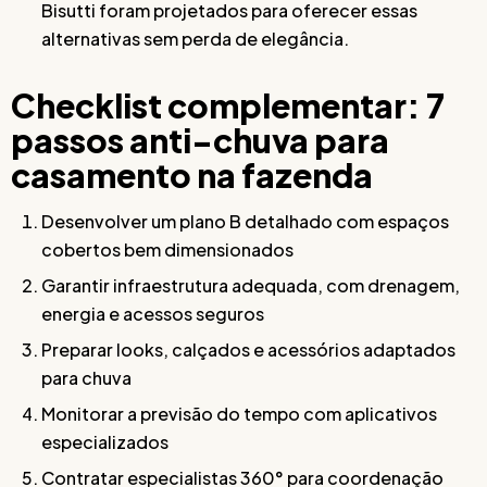
Bisutti foram projetados para oferecer essas
alternativas sem perda de elegância.
Checklist complementar: 7
passos anti-chuva para
casamento na fazenda
Desenvolver um plano B detalhado com espaços
cobertos bem dimensionados
Garantir infraestrutura adequada, com drenagem,
energia e acessos seguros
Preparar looks, calçados e acessórios adaptados
para chuva
Monitorar a previsão do tempo com aplicativos
especializados
Contratar especialistas 360° para coordenação