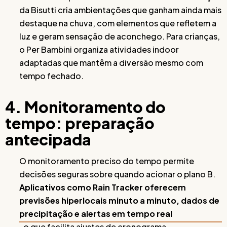
da Bisutti cria ambientações que ganham ainda mais
destaque na chuva, com elementos que refletem a
luz e geram sensação de aconchego. Para crianças,
o Per Bambini organiza atividades indoor
adaptadas que mantêm a diversão mesmo com
tempo fechado.
4. Monitoramento do
tempo: preparação
antecipada
O monitoramento preciso do tempo permite
decisões seguras sobre quando acionar o plano B.
Aplicativos como Rain Tracker oferecem
previsões hiperlocais minuto a minuto, dados de
precipitação e alertas em tempo real
, o que facilita ajustes de cronograma,