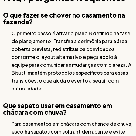
O que fazer se chover no casamento na
fazenda?
O primeiro passo é ativar o plano B definido na fase
de planejamento. Transfira a cerimônia para a área
coberta prevista, redistribua os convidados
conforme o layout alternativo e peça apoio à
equipe para comunicar as mudanças com clareza. A
Bisutti mantém protocolos específicos para essas
transições, o que ajuda o evento a seguir com
naturalidade.
Que sapato usar em casamento em
chácara com chuva?
Para casamentos em chácara com chance de chuva,
escolha sapatos com sola antiderrapante e evite