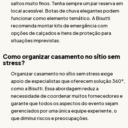
saltos muito finos. Tenha sempre um par reserva em
local acessível. Botas de chuva elegantes podem
funcionar como elemento temático. A Bisutti
recomenda montar kits de emergência com
opções de calçados e itens de proteção para
situações imprevistas.
Como organizar casamento no sítio sem
stress?
Organizar casamento no sítio sem stress exige
apoio de especialistas que oferecem solução 360°,
como a Bisutti. Essa abordagem reduz a
necessidade de coordenar muitos fornecedores e
garante que todos os aspectos do evento sejam
gerenciados por uma única equipe experiente, o
que diminui riscos e preocupações.