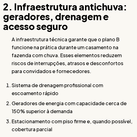
2. Infraestrutura antichuva:
geradores, drenagem e
acesso seguro
A infraestrutura técnica garante que o plano B
funcione na prática durante um casamento na
fazenda com chuva. Esses elementos reduzem
riscos de interrupções, atrasos e desconfortos
para convidados e fornecedores.
Sistema de drenagem profissional com
escoamento rápido
Geradores de energia com capacidade cerca de
150% superior à demanda
Estacionamento com piso firme e, quando possível,
cobertura parcial