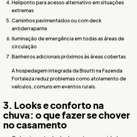
Heliponto para acesso alternativo em situações
extremas
Caminhos pavimentados ou com deck
antiderrapante
Iluminação de emergência em todas as áreas de
circulação
Banheiros adicionais próximos às áreas cobertas
A hospedagem integrada da Bisutti na Fazenda
Fortaleza reduz problemas como atolamento de
veículos, comuns em eventos rurais.
3. Looks e conforto na
chuva: o que fazer se chover
no casamento