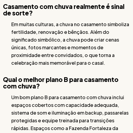
Casamento com chuva realmente é sinal
de sorte?
Em muitas culturas, a chuva no casamento simboliza
fertilidade, renovação e bênçãos. Além do
significado simbólico, a chuva pode criar cenas
únicas, fotos marcantes e momentos de
proximidade entre convidados, o que torna a
celebração mais memorável para o casal.
Qual o melhor plano B para casamento
com chuva?
Um bom plano B para casamento com chuva inclui
espaços cobertos com capacidade adequada,
sistema de som e iluminação em backup, passarelas
protegidas e equipe treinada para transições
rápidas. Espaços como a Fazenda Fortaleza da