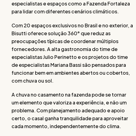
especialistas e espaços como a Fazenda Fortaleza
para lidar com diferentes cenários climáticos.
Com 20 espaços exclusivos no Brasil e no exterior, a
Bisutti oferece solução 360° que reduz as
preocupações típicas de coordenar múltiplos
fornecedores. A alta gastronomia do time de
especialistas Julio Perinetto e os projetos do time
de especialistas Mariana Bassi são pensados para
funcionar bem em ambientes abertos ou cobertos,
com chuva ou sol.
A chuva no casamento na fazenda pode se tornar
um elemento que valoriza a experiência, e não um
problema. Com planejamento adequado e apoio
certo, o casal ganha tranquilidade para aproveitar
cada momento, independentemente do clima.