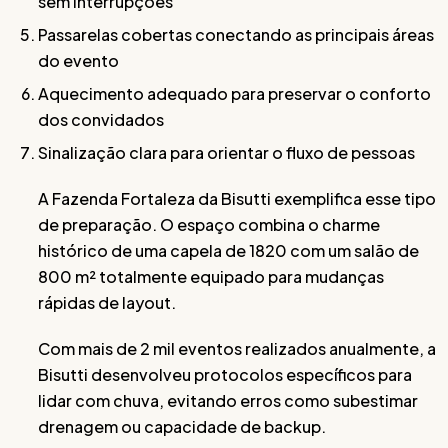
sem interrupções
Passarelas cobertas conectando as principais áreas
do evento
Aquecimento adequado para preservar o conforto
dos convidados
Sinalização clara para orientar o fluxo de pessoas
A Fazenda Fortaleza da Bisutti exemplifica esse tipo
de preparação. O espaço combina o charme
histórico de uma capela de 1820 com um salão de
800 m² totalmente equipado para mudanças
rápidas de layout.
Com mais de 2 mil eventos realizados anualmente, a
Bisutti desenvolveu protocolos específicos para
lidar com chuva, evitando erros como subestimar
drenagem ou capacidade de backup.