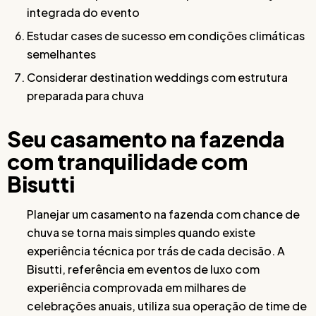
integrada do evento
Estudar cases de sucesso em condições climáticas
semelhantes
Considerar destination weddings com estrutura
preparada para chuva
Seu casamento na fazenda
com tranquilidade com
Bisutti
Planejar um casamento na fazenda com chance de
chuva se torna mais simples quando existe
experiência técnica por trás de cada decisão. A
Bisutti, referência em eventos de luxo com
experiência comprovada em milhares de
celebrações anuais, utiliza sua operação de time de