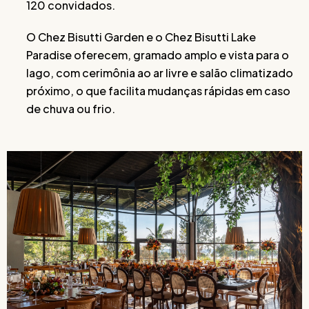
120 convidados.
O Chez Bisutti Garden e o Chez Bisutti Lake
Paradise oferecem, gramado amplo e vista para o
lago, com cerimônia ao ar livre e salão climatizado
próximo, o que facilita mudanças rápidas em caso
de chuva ou frio.