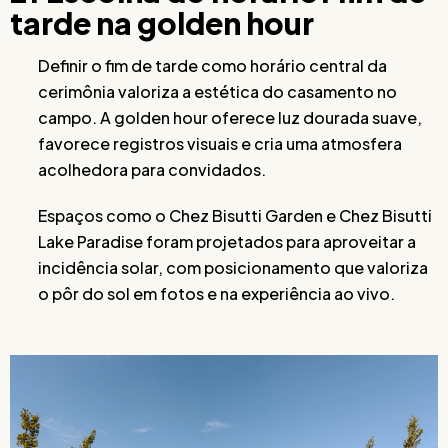
tarde na golden hour
Definir o fim de tarde como horário central da
cerimônia valoriza a estética do casamento no
campo. A golden hour oferece luz dourada suave,
favorece registros visuais e cria uma atmosfera
acolhedora para convidados.
Espaços como o Chez Bisutti Garden e Chez Bisutti
Lake Paradise foram projetados para aproveitar a
incidência solar, com posicionamento que valoriza
o pôr do sol em fotos e na experiência ao vivo.