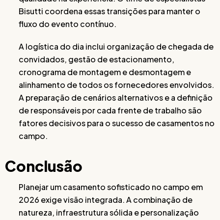
Bisutti coordena essas transições para manter o
fluxo do evento contínuo.
A logística do dia inclui organização de chegada de
convidados, gestão de estacionamento,
cronograma de montagem e desmontagem e
alinhamento de todos os fornecedores envolvidos.
A preparação de cenários alternativos e a definição
de responsáveis por cada frente de trabalho são
fatores decisivos para o sucesso de casamentos no
campo.
Conclusão
Planejar um casamento sofisticado no campo em
2026 exige visão integrada. A combinação de
natureza, infraestrutura sólida e personalização