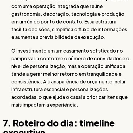
com uma operação integrada que reúne
gastronomia, decoração, tecnologia e produção
em um único ponto de contato. Essa estrutura
facilita decisões, simplifica o fluxo de informações
e aumenta a previsibilidade da execução.
O investimento em um casamento sofisticado no
campo varia conforme o número de convidados e o
nível de personalização, mas a operação unificada
tende a gerar melhor retorno em tranquilidade e
consistência. A transparência de orçamento inclui
infraestrutura essencial e personalizações
acordadas, o que ajuda o casal a priorizar itens que
mais impactam a experiência.
7. Roteiro do dia: timeline
executiva