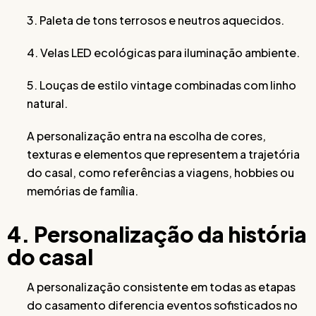
3. Paleta de tons terrosos e neutros aquecidos.
4. Velas LED ecológicas para iluminação ambiente.
5. Louças de estilo vintage combinadas com linho
natural.
A personalização entra na escolha de cores,
texturas e elementos que representem a trajetória
do casal, como referências a viagens, hobbies ou
memórias de família.
4. Personalização da história
do casal
A personalização consistente em todas as etapas
do casamento diferencia eventos sofisticados no