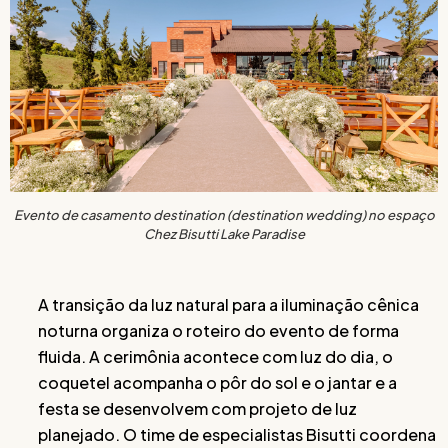
Evento de casamento destination (destination wedding) no espaço
Chez Bisutti Lake Paradise
A transição da luz natural para a iluminação cênica
noturna organiza o roteiro do evento de forma
fluida. A cerimônia acontece com luz do dia, o
coquetel acompanha o pôr do sol e o jantar e a
festa se desenvolvem com projeto de luz
planejado. O time de especialistas Bisutti coordena