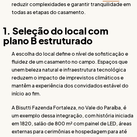
reduzir complexidades e garantir tranquilidade em
todas as etapas do casamento.
1. Seleção do local com
plano B estruturado
A escolha do local define o nível de sofisticação e
fluidez de um casamento no campo. Espaços que
unem beleza natural e infraestrutura tecnológica
reduzem o impacto de imprevistos climáticos e
mantêm a experiência dos convidados estável do
início ao fim.
A Bisutti Fazenda Fortaleza, no Vale do Paraíba, é
um exemplo dessa integração, com história iniciada
em 1820, salão de 800 m² com painel de LED, áreas
externas para cerimônias e hospedagem para até