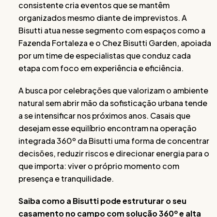
consistente cria eventos que se mantêm
organizados mesmo diante de imprevistos. A
Bisutti atua nesse segmento com espaços como a
Fazenda Fortaleza e o Chez Bisutti Garden, apoiada
por um time de especialistas que conduz cada
etapa com foco em experiência e eficiência.
A busca por celebrações que valorizam o ambiente
natural sem abrir mão da sofisticação urbana tende
a se intensificar nos próximos anos. Casais que
desejam esse equilíbrio encontram na operação
integrada 360º da Bisutti uma forma de concentrar
decisões, reduzir riscos e direcionar energia para o
que importa: viver o próprio momento com
presença e tranquilidade.
Saiba como a Bisutti pode estruturar o seu
casamento no campo com solução 360º e alta