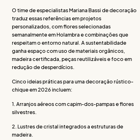
O time de especialistas Mariana Bassi de decoração
traduz essas referências em projetos
personalizados, com flores selecionadas
semanalmente em Holambra e combinações que
respeitam o entorno natural. A sustentabilidade
ganha espaço com uso de materiais orgânicos,
madeira certificada, peças reutilizáveis e foco em
redução de desperdícios.
Cinco ideias práticas para uma decoração rústico-
chique em 2026 incluem:
1. Arranjos aéreos com capim-dos-pampas e flores
silvestres.
2. Lustres de cristal integrados a estruturas de
madeira.