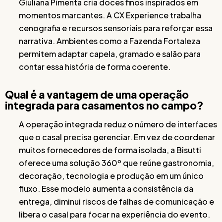
Giuliana Pimenta cria doces finos inspirados em
momentos marcantes. A CX Experience trabalha
cenografia e recursos sensoriais para reforçar essa
narrativa. Ambientes como a Fazenda Fortaleza
permitem adaptar capela, gramado e salão para
contar essa história de forma coerente.
Qual é a vantagem de uma operação
integrada para casamentos no campo?
A operação integrada reduz o número de interfaces
que o casal precisa gerenciar. Em vez de coordenar
muitos fornecedores de forma isolada, a Bisutti
oferece uma solução 360º que reúne gastronomia,
decoração, tecnologia e produção em um único
fluxo. Esse modelo aumenta a consistência da
entrega, diminui riscos de falhas de comunicação e
libera o casal para focar na experiência do evento.