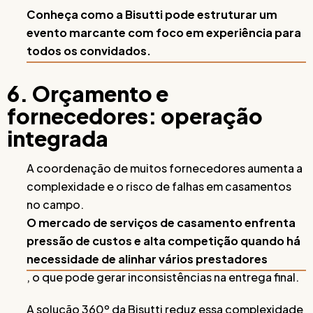
Conheça como a Bisutti pode estruturar um
evento marcante com foco em experiência para
todos os convidados.
6. Orçamento e
fornecedores: operação
integrada
A coordenação de muitos fornecedores aumenta a
complexidade e o risco de falhas em casamentos
no campo.
O mercado de serviços de casamento enfrenta
pressão de custos e alta competição quando há
necessidade de alinhar vários prestadores
, o que pode gerar inconsistências na entrega final.
A solução 360º da Bisutti reduz essa complexidade