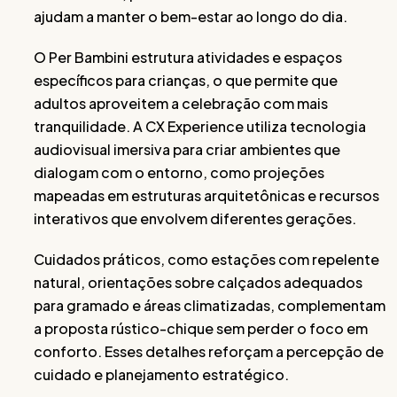
ajudam a manter o bem-estar ao longo do dia.
O Per Bambini estrutura atividades e espaços
específicos para crianças, o que permite que
adultos aproveitem a celebração com mais
tranquilidade. A CX Experience utiliza tecnologia
audiovisual imersiva para criar ambientes que
dialogam com o entorno, como projeções
mapeadas em estruturas arquitetônicas e recursos
interativos que envolvem diferentes gerações.
Cuidados práticos, como estações com repelente
natural, orientações sobre calçados adequados
para gramado e áreas climatizadas, complementam
a proposta rústico-chique sem perder o foco em
conforto. Esses detalhes reforçam a percepção de
cuidado e planejamento estratégico.