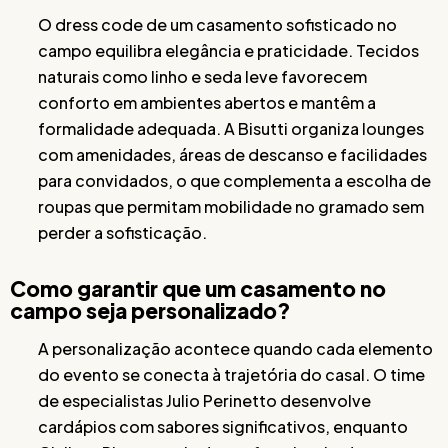
O dress code de um casamento sofisticado no
campo equilibra elegância e praticidade. Tecidos
naturais como linho e seda leve favorecem
conforto em ambientes abertos e mantêm a
formalidade adequada. A Bisutti organiza lounges
com amenidades, áreas de descanso e facilidades
para convidados, o que complementa a escolha de
roupas que permitam mobilidade no gramado sem
perder a sofisticação.
Como garantir que um casamento no
campo seja personalizado?
A personalização acontece quando cada elemento
do evento se conecta à trajetória do casal. O time
de especialistas Julio Perinetto desenvolve
cardápios com sabores significativos, enquanto