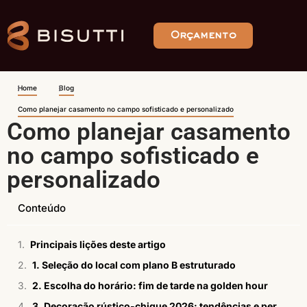
Orçamento
Home
Blog
Como planejar casamento no campo sofisticado e personalizado
Como planejar casamento
no campo sofisticado e
personalizado
Conteúdo
Principais lições deste artigo
1. Seleção do local com plano B estruturado
2. Escolha do horário: fim de tarde na golden hour
3. Decoração rústico-chique 2026: tendências e personalização