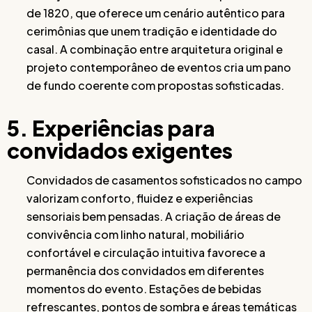
de 1820, que oferece um cenário autêntico para
cerimônias que unem tradição e identidade do
casal. A combinação entre arquitetura original e
projeto contemporâneo de eventos cria um pano
de fundo coerente com propostas sofisticadas.
5. Experiências para
convidados exigentes
Convidados de casamentos sofisticados no campo
valorizam conforto, fluidez e experiências
sensoriais bem pensadas. A criação de áreas de
convivência com linho natural, mobiliário
confortável e circulação intuitiva favorece a
permanência dos convidados em diferentes
momentos do evento. Estações de bebidas
refrescantes, pontos de sombra e áreas temáticas