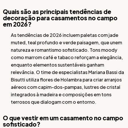
Quais são as principais tendências de
decoração para casamentos no campo
em 2026?
As tendências de 2026 incluem paletas com jade
muted, teal profundo e verde paisagem, que unem
natureza e romantismo sofisticado. Tons moody
como marrom café e tabaco reforçam a elegância,
enquanto elementos sustentáveis ganham
relevância. O time de especialistas Mariana Bassi da
Bisutti utiliza flores de Holambra para criar arranjos
aéreos com capim-dos-pampas, lustres de cristal
integrados à madeira e composições em tons
terrosos que dialogam com o entorno.
O que vestir em um casamento no campo
sofisticado?