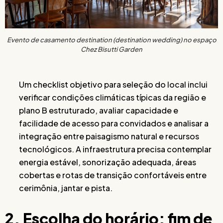
Evento de casamento destination (destination wedding) no espaço
Chez Bisutti Garden
Um checklist objetivo para seleção do local inclui
verificar condições climáticas típicas da região e
plano B estruturado, avaliar capacidade e
facilidade de acesso para convidados e analisar a
integração entre paisagismo natural e recursos
tecnológicos. A infraestrutura precisa contemplar
energia estável, sonorização adequada, áreas
cobertas e rotas de transição confortáveis entre
cerimônia, jantar e pista.
2. Escolha do horário: fim de