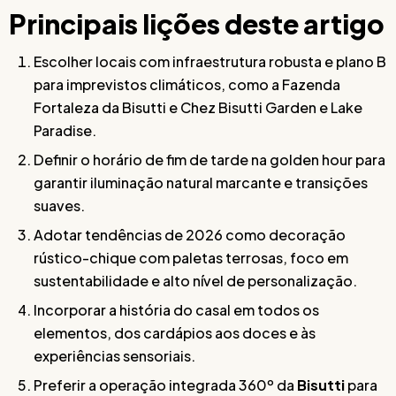
Principais lições deste artigo
Escolher locais com infraestrutura robusta e plano B
para imprevistos climáticos, como a Fazenda
Fortaleza da Bisutti e Chez Bisutti Garden e Lake
Paradise.
Definir o horário de fim de tarde na golden hour para
garantir iluminação natural marcante e transições
suaves.
Adotar tendências de 2026 como decoração
rústico-chique com paletas terrosas, foco em
sustentabilidade e alto nível de personalização.
Incorporar a história do casal em todos os
elementos, dos cardápios aos doces e às
experiências sensoriais.
Preferir a operação integrada 360º da
Bisutti
para