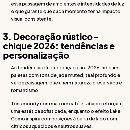
essa passagem de ambientes e intensidades de luz,
o que garante que cada momento tenha impacto
visual consistente.
3. Decoração rústico-
chique 2026: tendências e
personalização
As tendências de decoração para 2026 indicam
paletas com tons de jade muted, teal profundo e
verde paisagem, que unem natureza preservada e
romantismo.
Tons moody com marrom café e tabaco reforçam
uma estética sofisticada, enquanto o efeito Lake
Como inspira composições à beira de lago com
cítricos aquecidos e neutros suaves.