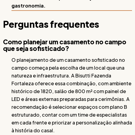
gastronomia.
Perguntas frequentes
Como planejar um casamento no campo
que seja sofisticado?
O planejamento de um casamento sofisticado no
campo começa pela escolha de um local que una
natureza e infraestrutura. A Bisutti Fazenda
Fortaleza oferece essa combinação, com ambiente
histórico de 1820, salão de 800 m² com painel de
LED e áreas externas preparadas para cerimônias. A
recomendação é selecionar espaços com plano B
estruturado, contar com um time de especialistas
em cada frente e priorizar a personalização alinhada
à história do casal.