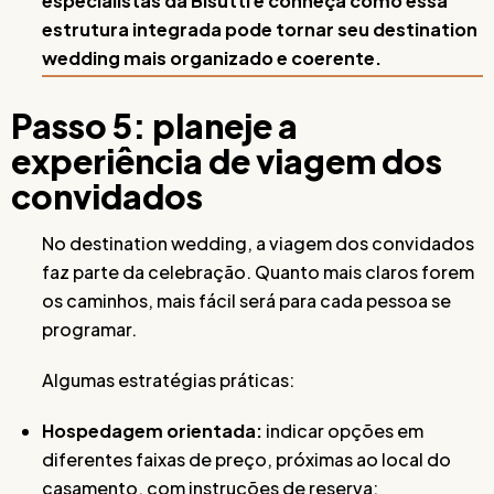
especialistas da Bisutti e conheça como essa
estrutura integrada pode tornar seu destination
wedding mais organizado e coerente.
Passo 5: planeje a
experiência de viagem dos
convidados
No destination wedding, a viagem dos convidados
faz parte da celebração. Quanto mais claros forem
os caminhos, mais fácil será para cada pessoa se
programar.
Algumas estratégias práticas:
Hospedagem orientada:
indicar opções em
diferentes faixas de preço, próximas ao local do
casamento, com instruções de reserva;