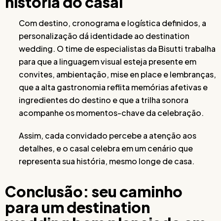
história do casal
Com destino, cronograma e logística definidos, a
personalização dá identidade ao destination
wedding. O time de especialistas da Bisutti trabalha
para que a linguagem visual esteja presente em
convites, ambientação, mise en place e lembranças,
que a alta gastronomia reflita memórias afetivas e
ingredientes do destino e que a trilha sonora
acompanhe os momentos-chave da celebração.
Assim, cada convidado percebe a atenção aos
detalhes, e o casal celebra em um cenário que
representa sua história, mesmo longe de casa.
Conclusão: seu caminho
para um destination