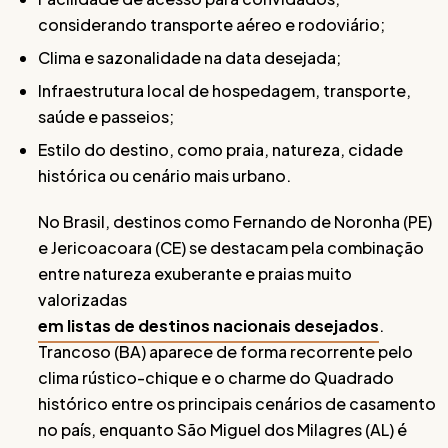
considerando transporte aéreo e rodoviário;
Clima e sazonalidade na data desejada;
Infraestrutura local de hospedagem, transporte,
saúde e passeios;
Estilo do destino, como praia, natureza, cidade
histórica ou cenário mais urbano.
No Brasil, destinos como Fernando de Noronha (PE)
e Jericoacoara (CE) se destacam pela combinação
entre natureza exuberante e praias muito
valorizadas
em listas de destinos nacionais desejados
.
Trancoso (BA) aparece de forma recorrente pelo
clima rústico-chique e o charme do Quadrado
histórico entre os principais cenários de casamento
no país, enquanto São Miguel dos Milagres (AL) é