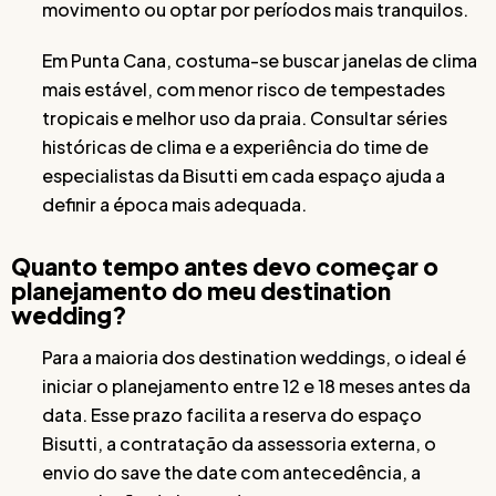
movimento ou optar por períodos mais tranquilos.
Em Punta Cana, costuma-se buscar janelas de clima
mais estável, com menor risco de tempestades
tropicais e melhor uso da praia. Consultar séries
históricas de clima e a experiência do time de
especialistas da Bisutti em cada espaço ajuda a
definir a época mais adequada.
Quanto tempo antes devo começar o
planejamento do meu destination
wedding?
Para a maioria dos destination weddings, o ideal é
iniciar o planejamento entre 12 e 18 meses antes da
data. Esse prazo facilita a reserva do espaço
Bisutti, a contratação da assessoria externa, o
envio do save the date com antecedência, a