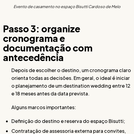
Evento de casamento no espaço Bisutti Cardoso de Melo
Passo 3: organize
cronograma e
documentação com
antecedência
Depois de escolher o destino, um cronograma claro
orienta todas as decisões. Em geral, o ideal é iniciar
o planejamento de um destination wedding entre 12
e 18 meses antes da data prevista.
Alguns marcos importantes:
Definição do destino e reserva do espaço Bisutti;
Contratação de assessoria externa para convites,