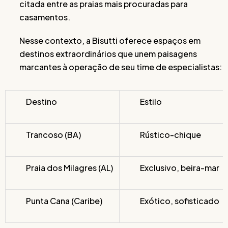
citada entre as praias mais procuradas para
casamentos.
Nesse contexto, a Bisutti oferece espaços em
destinos extraordinários que unem paisagens
marcantes à operação de seu time de especialistas:
Destino
Estilo
Trancoso (BA)
Rústico-chique
Praia dos Milagres (AL)
Exclusivo, beira-mar
Punta Cana (Caribe)
Exótico, sofisticado