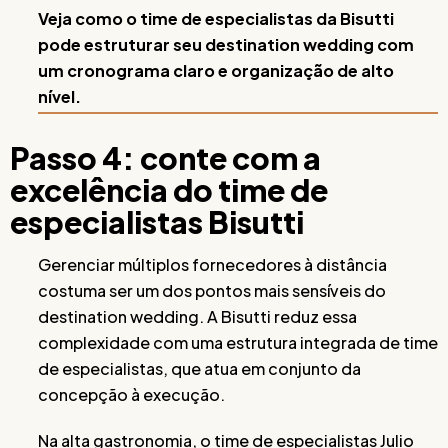
Veja como o time de especialistas da Bisutti
pode estruturar seu destination wedding com
um cronograma claro e organização de alto
nível.
Passo 4: conte com a
excelência do time de
especialistas Bisutti
Gerenciar múltiplos fornecedores à distância
costuma ser um dos pontos mais sensíveis do
destination wedding. A Bisutti reduz essa
complexidade com uma estrutura integrada de time
de especialistas, que atua em conjunto da
concepção à execução.
Na alta gastronomia, o time de especialistas Julio