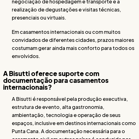
negociação de hospedagem e transporte e a
realização de degustações e visitas técnicas,
presenciais ou virtuais.
Em casamentos internacionais ou com muitos
convidados de diferentes cidades, prazos maiores
costumam gerar ainda mais conforto para todos os
envolvidos.
A Bisutti oferece suporte com
documentação para casamentos
internacionais?
A Bisutti é responsável pela produção executiva,
estrutura de evento, alta gastronomia,
ambientação, tecnologia e operação de seus
espaços, inclusive em destinos internacionais como
Punta Cana. A documentação necessária para o