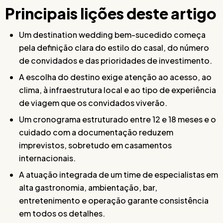
Principais lições deste artigo
Um destination wedding bem-sucedido começa
pela definição clara do estilo do casal, do número
de convidados e das prioridades de investimento.
A escolha do destino exige atenção ao acesso, ao
clima, à infraestrutura local e ao tipo de experiência
de viagem que os convidados viverão.
Um cronograma estruturado entre 12 e 18 meses e o
cuidado com a documentação reduzem
imprevistos, sobretudo em casamentos
internacionais.
A atuação integrada de um time de especialistas em
alta gastronomia, ambientação, bar,
entretenimento e operação garante consistência
em todos os detalhes.