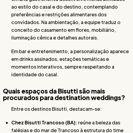
ao estilo do casal e do destino, contemplando
preferências e restrições alimentares dos
convidados. Na ambientação, a equipe traduz o
conceito do casamento em flores, mobiliário,
iluminação cênica e detalhes autorais.
Em bar e entretenimento, a personalização aparece
em drinks assinados, estações temáticas e
momentos interativos, sempre respeitando a
identidade do casal.
Quais espaços da Bisutti são mais
procurados para destination weddings?
Entre os destinos Bisutti, destacam-se:
Chez Bisutti Trancoso (BA):
reúne a beleza das
falésias e do mar de Trancoso à estrutura do time