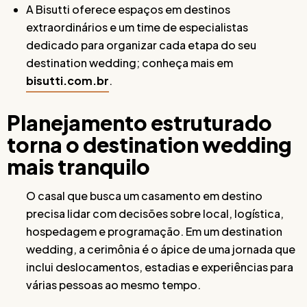
A Bisutti oferece espaços em destinos
extraordinários e um time de especialistas
dedicado para organizar cada etapa do seu
destination wedding; conheça mais em
bisutti.com.br
.
Planejamento estruturado
torna o destination wedding
mais tranquilo
O casal que busca um casamento em destino
precisa lidar com decisões sobre local, logística,
hospedagem e programação. Em um destination
wedding, a cerimônia é o ápice de uma jornada que
inclui deslocamentos, estadias e experiências para
várias pessoas ao mesmo tempo.