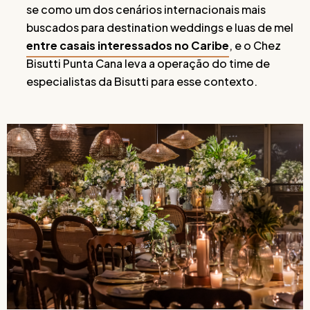
se como um dos cenários internacionais mais
buscados para destination weddings e luas de mel
entre casais interessados no Caribe
, e o Chez
Bisutti Punta Cana leva a operação do time de
especialistas da Bisutti para esse contexto.