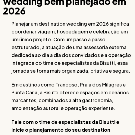
wedding bem planejado em
2026
Planejar um destination wedding em 2026 significa
coordenar viagem, hospedagem e celebração em
um único projeto. Com um passo a passo
estruturado, a atuação de uma assessoria externa
dedicada ao dia a dia dos convidados e a operação
integrada do time de especialistas da Bisutti, essa
jornada se torna mais organizada, criativa e segura.
Em destinos como Trancoso, Praia dos Milagres e
Punta Cana, a Bisutti oferece espaços em cenários
marcantes, combinados a alta gastronomia,
ambientação autoral e operação experiente.
Fale com o time de especialistas da Bisutti e
inicie o planejamento do seu destination