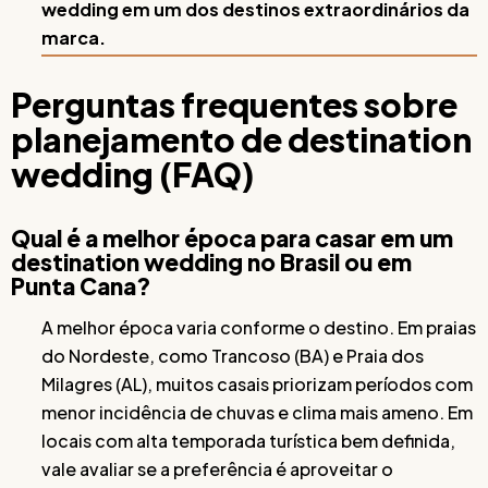
wedding em um dos destinos extraordinários da
marca.
Perguntas frequentes sobre
planejamento de destination
wedding (FAQ)
Qual é a melhor época para casar em um
destination wedding no Brasil ou em
Punta Cana?
A melhor época varia conforme o destino. Em praias
do Nordeste, como Trancoso (BA) e Praia dos
Milagres (AL), muitos casais priorizam períodos com
menor incidência de chuvas e clima mais ameno. Em
locais com alta temporada turística bem definida,
vale avaliar se a preferência é aproveitar o