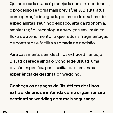
Quando cada etapa é planejada com antecedência,
o processo se torna mais previsível. A Bisutti atua
com operação integrada por meio de seu time de
especialistas, reunindo espaço, alta gastronomia,
ambientação, tecnologia e serviços em um único
fluxo de atendimento, o que reduz a fragmentação
de contratos e facilita a tomada de decisão.
Para casamentos em destinos extraordinários, a
Bisutti oferece ainda o Concierge Bisutti, uma
divisão específica para auxiliar os clientes na
experiência de destination wedding.
Conheça os espaços da Bisutti em destinos
extraordinários e entenda como organizar seu
destination wedding com mais segurança.