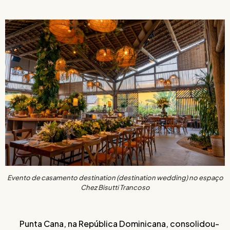
Evento de casamento destination (destination wedding) no espaço
Chez Bisutti Trancoso
Punta Cana, na República Dominicana, consolidou-