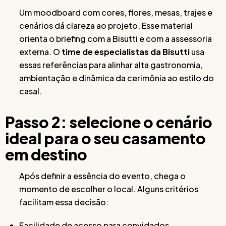
Um moodboard com cores, flores, mesas, trajes e
cenários dá clareza ao projeto. Esse material
orienta o briefing com a Bisutti e com a assessoria
externa. O
time de especialistas da Bisutti
usa
essas referências para alinhar alta gastronomia,
ambientação e dinâmica da cerimônia ao estilo do
casal.
Passo 2: selecione o cenário
ideal para o seu casamento
em destino
Após definir a essência do evento, chega o
momento de escolher o local. Alguns critérios
facilitam essa decisão:
Facilidade de acesso para convidados,