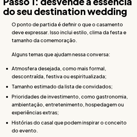
Passo 1: desvende a essência
do seu destination wedding
O ponto de partida é definir o que o casamento
deve expressar. Isso inclui estilo, clima da festa e
tamanho da comemoração.
Alguns temas que ajudam nessa conversa:
Atmosfera desejada, como mais formal,
descontraída, festiva ou espiritualizada;
Tamanho estimado da lista de convidados;
Prioridades de investimento, como gastronomia,
ambientação, entretenimento, hospedagem ou
experiências extras;
Histórias do casal que podem inspirar o conceito
do evento.