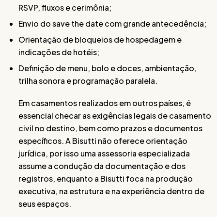
RSVP, fluxos e cerimônia;
Envio do save the date com grande antecedência;
Orientação de bloqueios de hospedagem e
indicações de hotéis;
Definição de menu, bolo e doces, ambientação,
trilha sonora e programação paralela.
Em casamentos realizados em outros países, é
essencial checar as exigências legais de casamento
civil no destino, bem como prazos e documentos
específicos. A Bisutti não oferece orientação
jurídica, por isso uma assessoria especializada
assume a condução da documentação e dos
registros, enquanto a Bisutti foca na produção
executiva, na estrutura e na experiência dentro de
seus espaços.