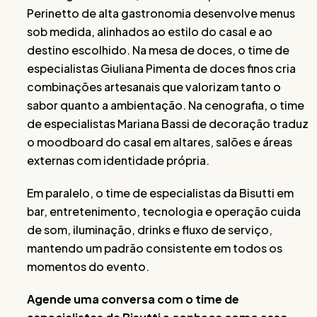
Perinetto de alta gastronomia desenvolve menus
sob medida, alinhados ao estilo do casal e ao
destino escolhido. Na mesa de doces, o time de
especialistas Giuliana Pimenta de doces finos cria
combinações artesanais que valorizam tanto o
sabor quanto a ambientação. Na cenografia, o time
de especialistas Mariana Bassi de decoração traduz
o moodboard do casal em altares, salões e áreas
externas com identidade própria.
Em paralelo, o time de especialistas da Bisutti em
bar, entretenimento, tecnologia e operação cuida
de som, iluminação, drinks e fluxo de serviço,
mantendo um padrão consistente em todos os
momentos do evento.
Agende uma conversa com o time de