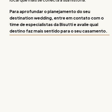
Para aprofundar o planejamento do seu
destination wedding, entre em contato com o
time de especialistas da Bisutti e avalie qual
destino faz mais sentido para o seu casamento.