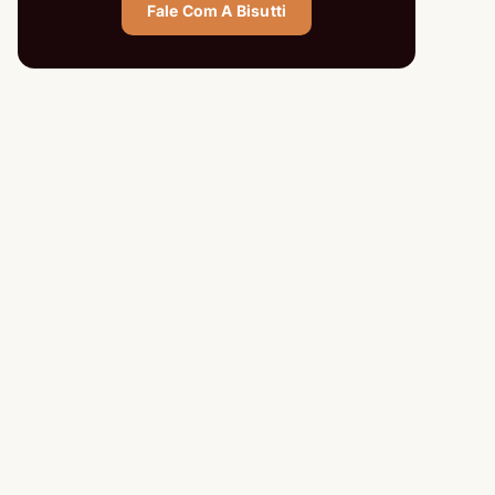
Fale Com A Bisutti