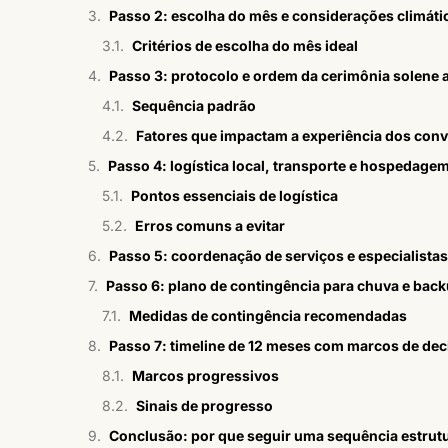
Passo 2: escolha do mês e considerações climáti
Critérios de escolha do mês ideal
Passo 3: protocolo e ordem da cerimônia solene 
Sequência padrão
Fatores que impactam a experiência dos con
Passo 4: logística local, transporte e hospedage
Pontos essenciais de logística
Erros comuns a evitar
Passo 5: coordenação de serviços e especialistas
Passo 6: plano de contingência para chuva e bac
Medidas de contingência recomendadas
Passo 7: timeline de 12 meses com marcos de dec
Marcos progressivos
Sinais de progresso
Conclusão: por que seguir uma sequência estrut