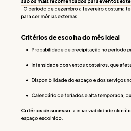
são os mais recomendados para eventos ext
. O período de dezembro a fevereiro costuma ter
para cerimônias externas.
Critérios de escolha do mês ideal
Probabilidade de precipitação no período 
Intensidade dos ventos costeiros, que afet
Disponibilidade do espaço e dos serviços n
Calendário de feriados e alta temporada, q
Critérios de sucesso:
alinhar viabilidade climát
espaço escolhido.