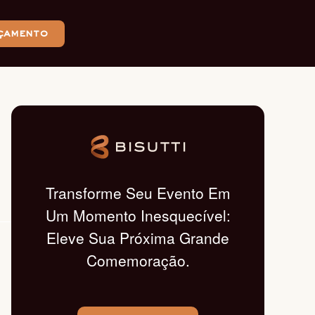
çamento
Transforme Seu Evento Em
Um Momento Inesquecível:
Eleve Sua Próxima Grande
Comemoração.