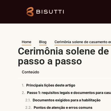
Home
Blog
Cerimônia solene de casamento e
Cerimônia solene de
passo a passo
Conteúdo
Principais lições deste artigo
Passo 1: requisitos legais e documentos para cas
Documentos exigidos para a habilitação
Pontos de atenção e erros comuns