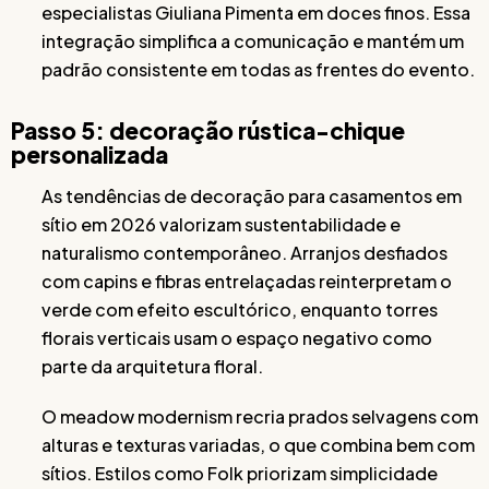
especialistas Giuliana Pimenta em doces finos. Essa
integração simplifica a comunicação e mantém um
padrão consistente em todas as frentes do evento.
Passo 5: decoração rústica-chique
personalizada
As tendências de decoração para casamentos em
sítio em 2026 valorizam sustentabilidade e
naturalismo contemporâneo. Arranjos desfiados
com capins e fibras entrelaçadas reinterpretam o
verde com efeito escultórico, enquanto torres
florais verticais usam o espaço negativo como
parte da arquitetura floral.
O meadow modernism recria prados selvagens com
alturas e texturas variadas, o que combina bem com
sítios. Estilos como Folk priorizam simplicidade