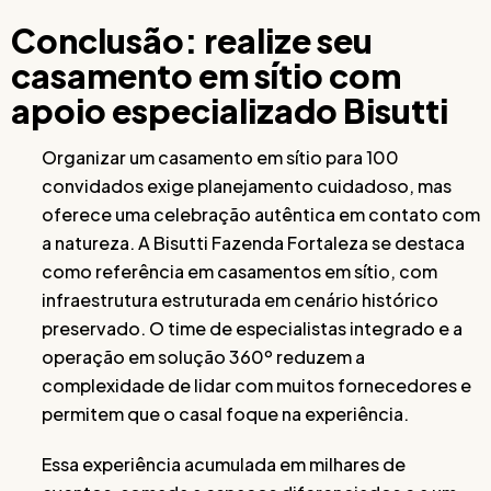
Conclusão: realize seu
casamento em sítio com
apoio especializado Bisutti
Organizar um casamento em sítio para 100
convidados exige planejamento cuidadoso, mas
oferece uma celebração autêntica em contato com
a natureza. A Bisutti Fazenda Fortaleza se destaca
como referência em casamentos em sítio, com
infraestrutura estruturada em cenário histórico
preservado. O time de especialistas integrado e a
operação em solução 360º reduzem a
complexidade de lidar com muitos fornecedores e
permitem que o casal foque na experiência.
Essa experiência acumulada em milhares de