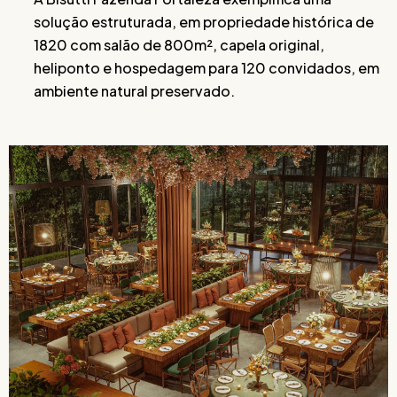
solução estruturada, em propriedade histórica de
1820 com salão de 800m², capela original,
heliponto e hospedagem para 120 convidados, em
ambiente natural preservado.