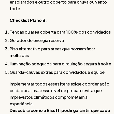
ensolarados e outro coberto para chuva ou vento
forte.
Checklist Plano B:
Tendas ou área coberta para 100% dos convidados
Gerador de energia reserva
Piso alternativo para áreas que possam ficar
molhadas
Iluminação adequada para circulação segura à noite
Guarda-chuvas extras para convidados e equipe
Implementar todos esses itens exige coordenação
cuidadosa, mas esse nível de preparo evita que
imprevistos climáticos comprometam a
experiência.
Descubra como a Bisutti pode garantir que cada