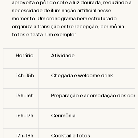
aproveita o pôr do sol e a luz dourada, reduzindo a
necessidade de iluminação artificial nesse
momento. Um cronograma bem estruturado
organiza a transição entre recepção, cerimônia,
fotos e festa. Um exemplo:
Horário
Atividade
14h-15h
Chegada e welcome drink
15h-16h
Preparação e acomodação dos con
16h-17h
Cerimônia
17h-19h
Cocktail e fotos