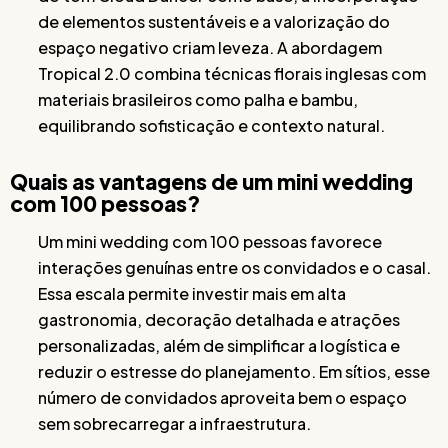
de elementos sustentáveis e a valorização do
espaço negativo criam leveza. A abordagem
Tropical 2.0 combina técnicas florais inglesas com
materiais brasileiros como palha e bambu,
equilibrando sofisticação e contexto natural.
Quais as vantagens de um mini wedding
com 100 pessoas?
Um mini wedding com 100 pessoas favorece
interações genuínas entre os convidados e o casal.
Essa escala permite investir mais em alta
gastronomia, decoração detalhada e atrações
personalizadas, além de simplificar a logística e
reduzir o estresse do planejamento. Em sítios, esse
número de convidados aproveita bem o espaço
sem sobrecarregar a infraestrutura.