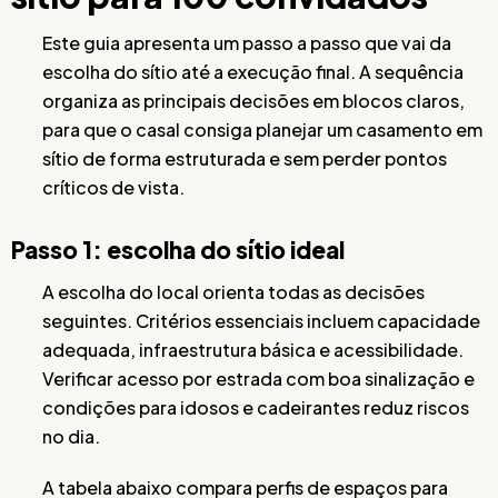
Este guia apresenta um passo a passo que vai da
escolha do sítio até a execução final. A sequência
organiza as principais decisões em blocos claros,
para que o casal consiga planejar um casamento em
sítio de forma estruturada e sem perder pontos
críticos de vista.
Passo 1: escolha do sítio ideal
A escolha do local orienta todas as decisões
seguintes. Critérios essenciais incluem capacidade
adequada, infraestrutura básica e acessibilidade.
Verificar acesso por estrada com boa sinalização e
condições para idosos e cadeirantes reduz riscos
no dia.
A tabela abaixo compara perfis de espaços para