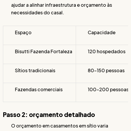
ajudar a alinhar infraestrutura e orçamento às
necessidades do casal.
Espaço
Capacidade
Bisutti Fazenda Fortaleza
120 hospedados
Sítios tradicionais
80-150 pessoas
Fazendas comerciais
100-200 pessoas
Passo 2: orçamento detalhado
O orçamento em casamentos em sítio varia