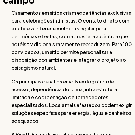
campo
Casamentos em sítios criam experiências exclusivas
para celebrações intimistas. O contato direto com
a natureza oferece moldura singular para
cerimônias e festas, com atmosfera autêntica que
hotéis tradicionais raramente reproduzem. Para 100
convidados, um sítio permite personalizar a
disposição dos ambientes e integrar o projeto ao
paisagismo natural.
Os principais desafios envolvem logística de
acesso, dependência do clima, infraestrutura
limitada e coordenação de fornecedores
especializados. Locais mais afastados podem exigir
soluções específicas para energia, água e banheiros
adequados.
A Bisutti Fazenda Fortaleza exemplifica uma