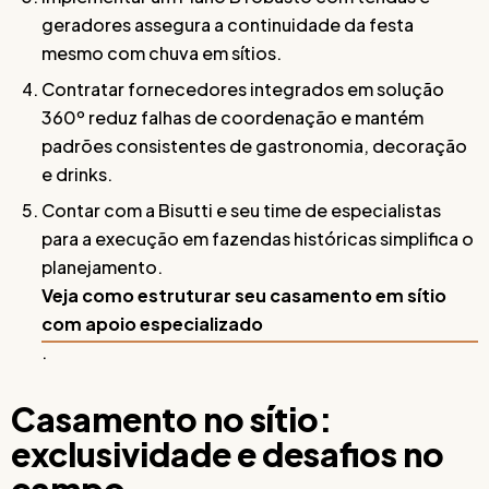
geradores assegura a continuidade da festa
mesmo com chuva em sítios.
Contratar fornecedores integrados em solução
360º reduz falhas de coordenação e mantém
padrões consistentes de gastronomia, decoração
e drinks.
Contar com a Bisutti e seu time de especialistas
para a execução em fazendas históricas simplifica o
planejamento.
Veja como estruturar seu casamento em sítio
com apoio especializado
.
Casamento no sítio:
exclusividade e desafios no