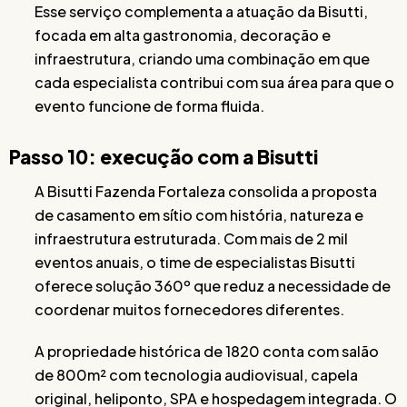
Esse serviço complementa a atuação da Bisutti,
focada em alta gastronomia, decoração e
infraestrutura, criando uma combinação em que
cada especialista contribui com sua área para que o
evento funcione de forma fluida.
Passo 10: execução com a Bisutti
A Bisutti Fazenda Fortaleza consolida a proposta
de casamento em sítio com história, natureza e
infraestrutura estruturada. Com mais de 2 mil
eventos anuais, o time de especialistas Bisutti
oferece solução 360º que reduz a necessidade de
coordenar muitos fornecedores diferentes.
A propriedade histórica de 1820 conta com salão
de 800m² com tecnologia audiovisual, capela
original, heliponto, SPA e hospedagem integrada. O