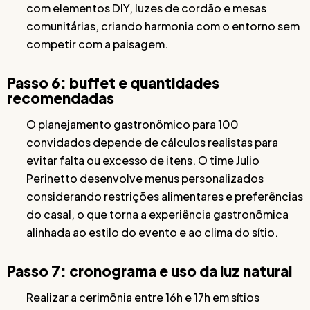
com elementos DIY, luzes de cordão e mesas
comunitárias, criando harmonia com o entorno sem
competir com a paisagem.
Passo 6: buffet e quantidades
recomendadas
O planejamento gastronômico para 100
convidados depende de cálculos realistas para
evitar falta ou excesso de itens. O time Julio
Perinetto desenvolve menus personalizados
considerando restrições alimentares e preferências
do casal, o que torna a experiência gastronômica
alinhada ao estilo do evento e ao clima do sítio.
Passo 7: cronograma e uso da luz natural
Realizar a cerimônia entre 16h e 17h em sítios