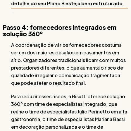
detalhe do seu Plano B esteja bem estruturado
.
Passo 4: fornecedores integrados em
solução 360º
A coordenação de vários fornecedores costuma
ser um dos maiores desafios em casamentos em
sítio. Organizadores tradicionais lidam com muitos
prestadores diferentes, o que aumenta o risco de
qualidade irregular e comunicação fragmentada
que pode afetar o resultado final.
Para reduzir esses riscos, a Bisutti oferece solução
360º com time de especialistas integrado, que
reúne o time de especialistas Julio Perinetto em alta
gastronomia, o time de especialistas Mariana Bassi
em decoração personalizada e o time de