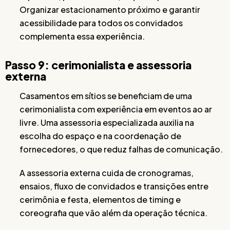
Organizar estacionamento próximo e garantir
acessibilidade para todos os convidados
complementa essa experiência.
Passo 9: cerimonialista e assessoria
externa
Casamentos em sítios se beneficiam de uma
cerimonialista com experiência em eventos ao ar
livre. Uma assessoria especializada auxilia na
escolha do espaço e na coordenação de
fornecedores, o que reduz falhas de comunicação.
A assessoria externa cuida de cronogramas,
ensaios, fluxo de convidados e transições entre
cerimônia e festa, elementos de timing e
coreografia que vão além da operação técnica.