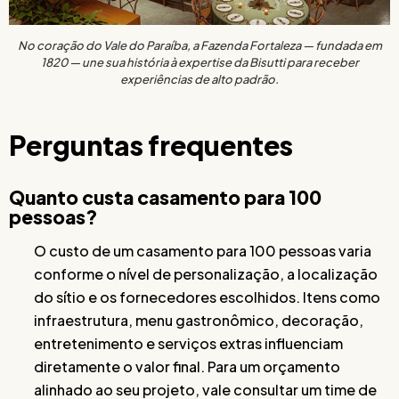
No coração do Vale do Paraíba, a Fazenda Fortaleza — fundada em
1820 — une sua história à expertise da Bisutti para receber
experiências de alto padrão.
Perguntas frequentes
Quanto custa casamento para 100
pessoas?
O custo de um casamento para 100 pessoas varia
conforme o nível de personalização, a localização
do sítio e os fornecedores escolhidos. Itens como
infraestrutura, menu gastronômico, decoração,
entretenimento e serviços extras influenciam
diretamente o valor final. Para um orçamento
alinhado ao seu projeto, vale consultar um time de