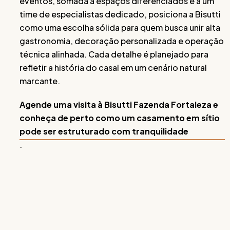
eventos, somada a espaços diferenciados e a um
time de especialistas dedicado, posiciona a Bisutti
como uma escolha sólida para quem busca unir alta
gastronomia, decoração personalizada e operação
técnica alinhada. Cada detalhe é planejado para
refletir a história do casal em um cenário natural
marcante.
Agende uma visita à Bisutti Fazenda Fortaleza e
conheça de perto como um casamento em sítio
pode ser estruturado com tranquilidade
.