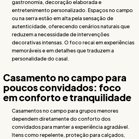
gastronomia, decoração elaborada e
entretenimento personalizado. Espaços no campo
ou na serra estão em alta pela sensação de
autenticidade, oferecendo cenários naturais que
reduzem a necessidade de intervenções
decorativas intensas. O foco recai em experiências
memoráveis e em detalhes que traduzem a
personalidade do casal.
Casamento no campo para
poucos convidados: foco
em conforto e tranquilidade
Casamentos no campo para grupos menores
dependem diretamente do conforto dos
convidados para manter a experiência agradável.
Itens como repelente, proteção para calçados,