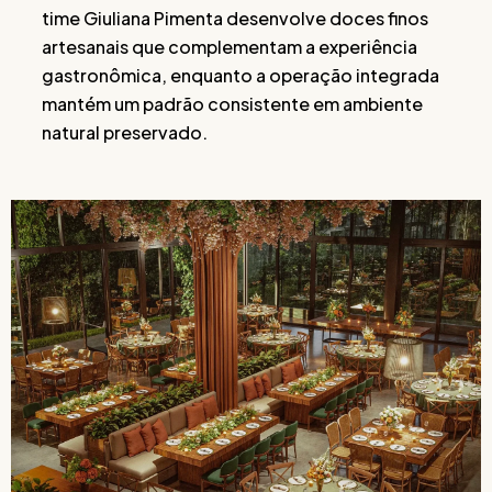
time Giuliana Pimenta desenvolve doces finos
artesanais que complementam a experiência
gastronômica, enquanto a operação integrada
mantém um padrão consistente em ambiente
natural preservado.