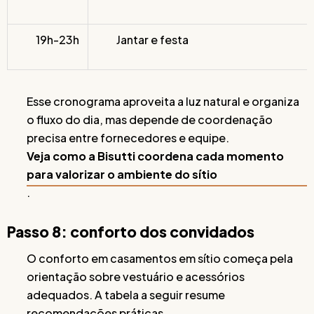
19h-23h
Jantar e festa
Esse cronograma aproveita a luz natural e organiza
o fluxo do dia, mas depende de coordenação
precisa entre fornecedores e equipe.
Veja como a Bisutti coordena cada momento
para valorizar o ambiente do sítio
.
Passo 8: conforto dos convidados
O conforto em casamentos em sítio começa pela
orientação sobre vestuário e acessórios
adequados. A tabela a seguir resume
recomendações práticas.