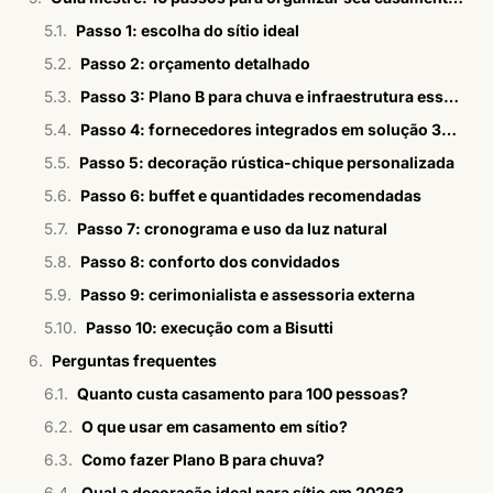
Passo 1: escolha do sítio ideal
Passo 2: orçamento detalhado
Passo 3: Plano B para chuva e infraestrutura essencial
Passo 4: fornecedores integrados em solução 360º
Passo 5: decoração rústica-chique personalizada
Passo 6: buffet e quantidades recomendadas
Passo 7: cronograma e uso da luz natural
Passo 8: conforto dos convidados
Passo 9: cerimonialista e assessoria externa
Passo 10: execução com a Bisutti
Perguntas frequentes
Quanto custa casamento para 100 pessoas?
O que usar em casamento em sítio?
Como fazer Plano B para chuva?
Qual a decoração ideal para sítio em 2026?