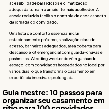
acessibilidade para idosos e climatização
adequada tornam o ambiente mais acolhedor. A
escala reduzida facilita o controle de cada aspecto
da jornada do convidado.
Uma lista de conforto essencial inclui
estacionamento próximo, sinalização clara de
acesso, banheiros adequados, área coberta para
descanso e kit emergencial com guarda-chuvas e
pashminas. Wedding weekends vêm ganhando
espaço, com convidados hospedados no local por
vários dias, o que transforma o casamento em
experiência imersiva e prolongada.
Guia mestre: 10 passos para
organizar seu casamento em
sítio para 100 convidados