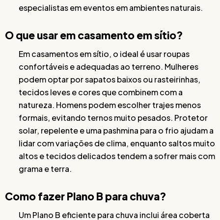
especialistas em eventos em ambientes naturais.
O que usar em casamento em sítio?
Em casamentos em sítio, o ideal é usar roupas
confortáveis e adequadas ao terreno. Mulheres
podem optar por sapatos baixos ou rasteirinhas,
tecidos leves e cores que combinem com a
natureza. Homens podem escolher trajes menos
formais, evitando ternos muito pesados. Protetor
solar, repelente e uma pashmina para o frio ajudam a
lidar com variações de clima, enquanto saltos muito
altos e tecidos delicados tendem a sofrer mais com
grama e terra.
Como fazer Plano B para chuva?
Um Plano B eficiente para chuva inclui área coberta