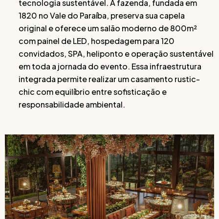
tecnologia sustentável. A fazenda, fundada em
1820 no Vale do Paraíba, preserva sua capela
original e oferece um salão moderno de 800m²
com painel de LED, hospedagem para 120
convidados, SPA, heliponto e operação sustentável
em toda a jornada do evento. Essa infraestrutura
integrada permite realizar um casamento rustic-
chic com equilíbrio entre sofisticação e
responsabilidade ambiental.