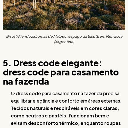
Bisutti Mendoza Lomas de Malbec, espaço da Bisutti em Mendoza
(Argentina)
5. Dress code elegante:
dress code para casamento
na fazenda
O dress code para casamento na fazenda precisa
equilibrar elegância e conforto em áreas externas.
Tecidos naturais e respiráveis em cores claras,
como neutros e pastéis, funcionam bem e
evitam desconforto térmico, enquanto roupas