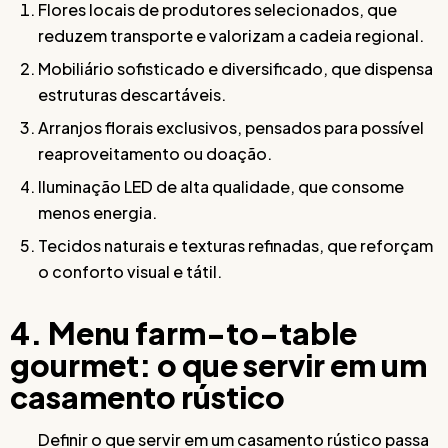
Flores locais de produtores selecionados, que
reduzem transporte e valorizam a cadeia regional.
Mobiliário sofisticado e diversificado, que dispensa
estruturas descartáveis.
Arranjos florais exclusivos, pensados para possível
reaproveitamento ou doação.
Iluminação LED de alta qualidade, que consome
menos energia.
Tecidos naturais e texturas refinadas, que reforçam
o conforto visual e tátil.
4. Menu farm-to-table
gourmet: o que servir em um
casamento rústico
Definir o que servir em um casamento rústico passa