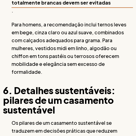
totalmente brancas devem ser evitadas
.
Para homens, a recomendação inclui ternos leves
em bege, cinza claro ou azul suave, combinados
com calçados adequados para grama. Para
mulheres, vestidos midi em linho, algodão ou
chiffon em tons pastéis ou terrosos oferecem
mobilidade e elegância sem excesso de
formalidade.
6. Detalhes sustentáveis:
pilares de um casamento
sustentável
Os pilares de um casamento sustentável se
traduzem em decisões práticas que reduzem