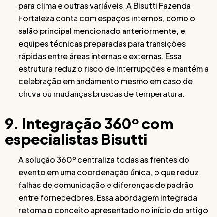
para clima e outras variáveis. A Bisutti Fazenda
Fortaleza conta com espaços internos, como o
salão principal mencionado anteriormente, e
equipes técnicas preparadas para transições
rápidas entre áreas internas e externas. Essa
estrutura reduz o risco de interrupções e mantém a
celebração em andamento mesmo em caso de
chuva ou mudanças bruscas de temperatura.
9. Integração 360º com
especialistas Bisutti
A solução 360º centraliza todas as frentes do
evento em uma coordenação única, o que reduz
falhas de comunicação e diferenças de padrão
entre fornecedores. Essa abordagem integrada
retoma o conceito apresentado no início do artigo