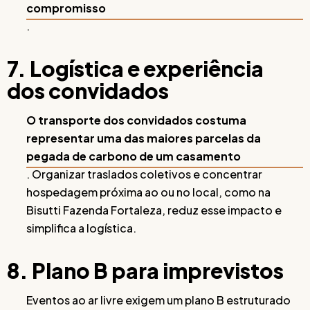
compromisso
.
7. Logística e experiência
dos convidados
O transporte dos convidados costuma
representar uma das maiores parcelas da
pegada de carbono de um casamento
. Organizar traslados coletivos e concentrar
hospedagem próxima ao ou no local, como na
Bisutti Fazenda Fortaleza, reduz esse impacto e
simplifica a logística.
8. Plano B para imprevistos
Eventos ao ar livre exigem um plano B estruturado