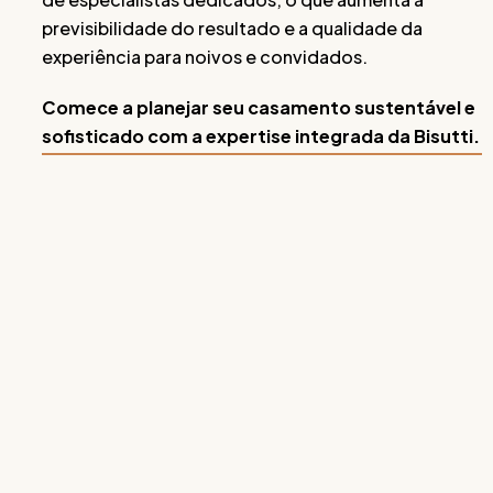
previsibilidade do resultado e a qualidade da
experiência para noivos e convidados.
Comece a planejar seu casamento sustentável e
sofisticado com a expertise integrada da Bisutti.