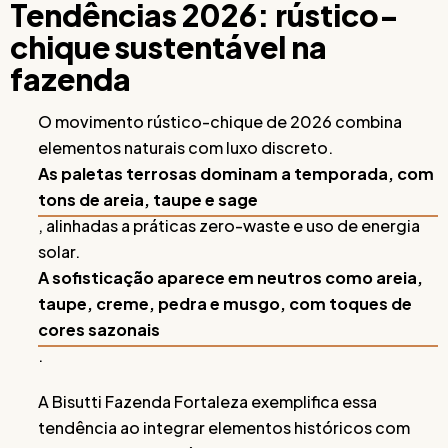
Tendências 2026: rústico-
chique sustentável na
fazenda
O movimento rústico-chique de 2026 combina
elementos naturais com luxo discreto.
As paletas terrosas dominam a temporada, com
tons de areia, taupe e sage
, alinhadas a práticas zero-waste e uso de energia
solar.
A sofisticação aparece em neutros como areia,
taupe, creme, pedra e musgo, com toques de
cores sazonais
.
A Bisutti Fazenda Fortaleza exemplifica essa
tendência ao integrar elementos históricos com