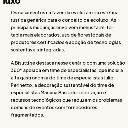
luxo
Os casamentos na fazenda evoluíram da estética
rústica genérica para o conceito de ecoluxo. As
principais mudanças envolvem menus farm-to-
table mais elaborados, uso de flores locais de
produtores certificados e adoção de tecnologias
sustentáveis integradas.
A Bisutti se destaca nesse cenário com uma solução
360º apoiada em time de especialistas, que inclui a
alta gastronomia do time de especialistas Julio
Perinetto, a decoração sustentável do time de
especialistas Mariana Bassi de decoração e
recursos tecnológicos que reduzem os problemas
comuns de eventos com fornecedores
fragmentados.