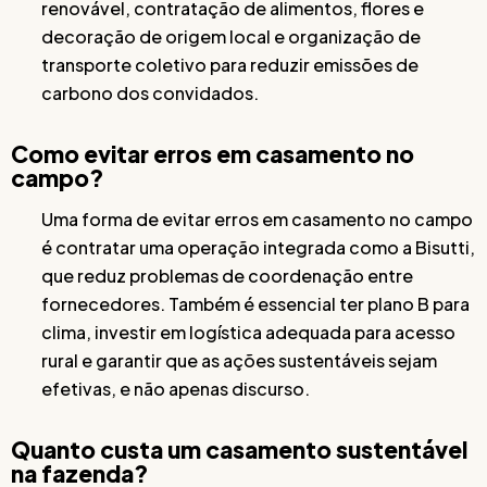
renovável, contratação de alimentos, flores e
decoração de origem local e organização de
transporte coletivo para reduzir emissões de
carbono dos convidados.
Como evitar erros em casamento no
campo?
Uma forma de evitar erros em casamento no campo
é contratar uma operação integrada como a Bisutti,
que reduz problemas de coordenação entre
fornecedores. Também é essencial ter plano B para
clima, investir em logística adequada para acesso
rural e garantir que as ações sustentáveis sejam
efetivas, e não apenas discurso.
Quanto custa um casamento sustentável
na fazenda?