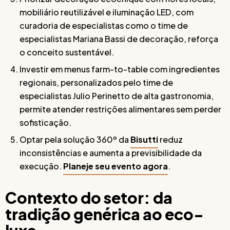
mobiliário reutilizável e iluminação LED, com
curadoria de especialistas como o time de
especialistas Mariana Bassi de decoração, reforça
o conceito sustentável.
Investir em menus farm-to-table com ingredientes
regionais, personalizados pelo time de
especialistas Julio Perinetto de alta gastronomia,
permite atender restrições alimentares sem perder
sofisticação.
Optar pela solução 360º da
Bisutti
reduz
inconsistências e aumenta a previsibilidade da
execução.
Planeje seu evento agora
.
Contexto do setor: da
tradição genérica ao eco-