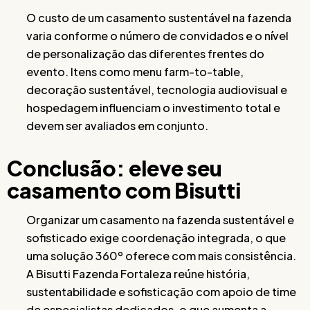
O custo de um casamento sustentável na fazenda
varia conforme o número de convidados e o nível
de personalização das diferentes frentes do
evento. Itens como menu farm-to-table,
decoração sustentável, tecnologia audiovisual e
hospedagem influenciam o investimento total e
devem ser avaliados em conjunto.
Conclusão: eleve seu
casamento com Bisutti
Organizar um casamento na fazenda sustentável e
sofisticado exige coordenação integrada, o que
uma solução 360º oferece com mais consistência.
A Bisutti Fazenda Fortaleza reúne história,
sustentabilidade e sofisticação com apoio de time
de especialistas dedicados, o que aumenta a