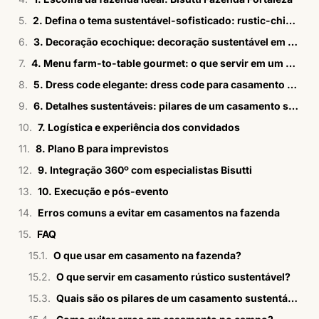
2. Defina o tema sustentável-sofisticado: rustic-chic moderno
3. Decoração ecochique: decoração sustentável em casamento na fazenda
4. Menu farm-to-table gourmet: o que servir em um casamento rústico
5. Dress code elegante: dress code para casamento na fazenda
6. Detalhes sustentáveis: pilares de um casamento sustentável
7. Logística e experiência dos convidados
8. Plano B para imprevistos
9. Integração 360º com especialistas Bisutti
10. Execução e pós-evento
Erros comuns a evitar em casamentos na fazenda
FAQ
O que usar em casamento na fazenda?
O que servir em casamento rústico sustentável?
Quais são os pilares de um casamento sustentável?