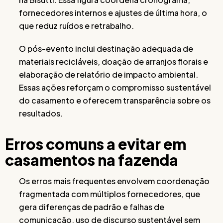
fornecedores internos e ajustes de última hora, o
que reduz ruídos e retrabalho.
O pós-evento inclui destinação adequada de
materiais recicláveis, doação de arranjos florais e
elaboração de relatório de impacto ambiental.
Essas ações reforçam o compromisso sustentável
do casamento e oferecem transparência sobre os
resultados.
Erros comuns a evitar em
casamentos na fazenda
Os erros mais frequentes envolvem coordenação
fragmentada com múltiplos fornecedores, que
gera diferenças de padrão e falhas de
comunicação, uso de discurso sustentável sem