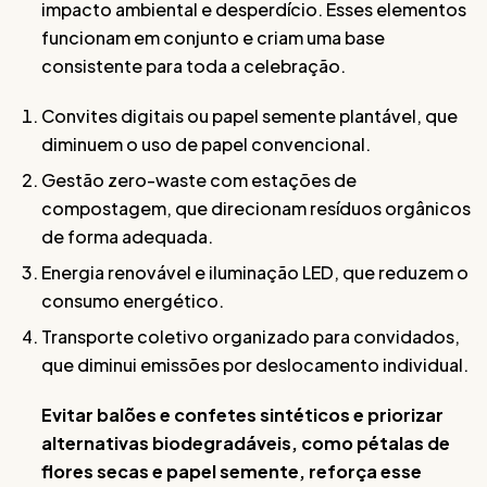
impacto ambiental e desperdício. Esses elementos
funcionam em conjunto e criam uma base
consistente para toda a celebração.
Convites digitais ou papel semente plantável, que
diminuem o uso de papel convencional.
Gestão zero-waste com estações de
compostagem, que direcionam resíduos orgânicos
de forma adequada.
Energia renovável e iluminação LED, que reduzem o
consumo energético.
Transporte coletivo organizado para convidados,
que diminui emissões por deslocamento individual.
Evitar balões e confetes sintéticos e priorizar
alternativas biodegradáveis, como pétalas de
flores secas e papel semente, reforça esse