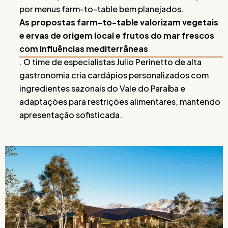
por menus farm-to-table bem planejados.
As propostas farm-to-table valorizam vegetais
e ervas de origem local e frutos do mar frescos
com influências mediterrâneas
. O time de especialistas Julio Perinetto de alta
gastronomia cria cardápios personalizados com
ingredientes sazonais do Vale do Paraíba e
adaptações para restrições alimentares, mantendo
apresentação sofisticada.