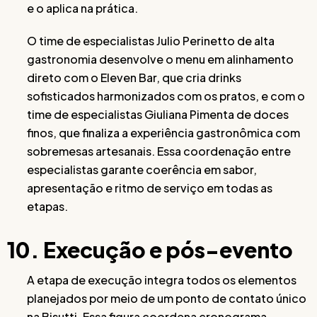
e o aplica na prática.
O time de especialistas Julio Perinetto de alta
gastronomia desenvolve o menu em alinhamento
direto com o Eleven Bar, que cria drinks
sofisticados harmonizados com os pratos, e com o
time de especialistas Giuliana Pimenta de doces
finos, que finaliza a experiência gastronômica com
sobremesas artesanais. Essa coordenação entre
especialistas garante coerência em sabor,
apresentação e ritmo de serviço em todas as
etapas.
10. Execução e pós-evento
A etapa de execução integra todos os elementos
planejados por meio de um ponto de contato único
na Bisutti. Essa figura coordena cronograma,