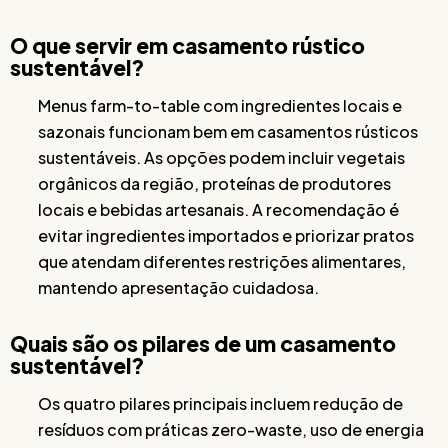
O que servir em casamento rústico
sustentável?
Menus farm-to-table com ingredientes locais e
sazonais funcionam bem em casamentos rústicos
sustentáveis. As opções podem incluir vegetais
orgânicos da região, proteínas de produtores
locais e bebidas artesanais. A recomendação é
evitar ingredientes importados e priorizar pratos
que atendam diferentes restrições alimentares,
mantendo apresentação cuidadosa.
Quais são os pilares de um casamento
sustentável?
Os quatro pilares principais incluem redução de
resíduos com práticas zero-waste, uso de energia