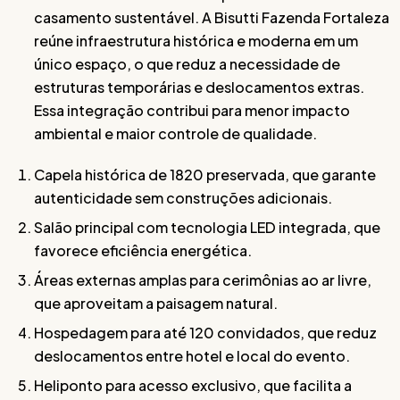
casamento sustentável. A Bisutti Fazenda Fortaleza
reúne infraestrutura histórica e moderna em um
único espaço, o que reduz a necessidade de
estruturas temporárias e deslocamentos extras.
Essa integração contribui para menor impacto
ambiental e maior controle de qualidade.
Capela histórica de 1820 preservada, que garante
autenticidade sem construções adicionais.
Salão principal com tecnologia LED integrada, que
favorece eficiência energética.
Áreas externas amplas para cerimônias ao ar livre,
que aproveitam a paisagem natural.
Hospedagem para até 120 convidados, que reduz
deslocamentos entre hotel e local do evento.
Heliponto para acesso exclusivo, que facilita a