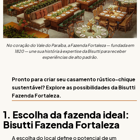
No coração do Vale do Paraíba, a Fazenda Fortaleza — fundada em
1820 — une sua história à expertise da Bisutti para receber
experiências de alto padrão.
Pronto para criar seu casamento rústico-chique
sustentável? Explore as possibilidades da Bisutti
Fazenda Fortaleza.
1. Escolha da fazenda ideal:
Bisutti Fazenda Fortaleza
A escolha do local define o potencial de um