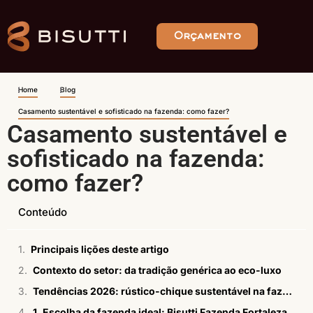
Orçamento
Home
Blog
Casamento sustentável e sofisticado na fazenda: como fazer?
Casamento sustentável e
sofisticado na fazenda:
como fazer?
Conteúdo
Principais lições deste artigo
Contexto do setor: da tradição genérica ao eco-luxo
Tendências 2026: rústico-chique sustentável na fazenda
1. Escolha da fazenda ideal: Bisutti Fazenda Fortaleza