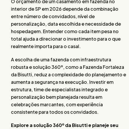
O orçamento de um casamento em fazenda no
interior de SP em 2026 depende da combinação
entre número de convidados, nível de
personalização, data escolhida e necessidade de
hospedagem. Entender como cada item pesa no
total ajuda a direcionar o investimento para o que
realmente importa para o casal.
A escolha de uma fazenda com infraestrutura
robusta e solução 360º, como a Fazenda Fortaleza
da Bisutti, reduz a complexidade do planejamento e
aumenta a segurança na execução. Investir em
estrutura, time de especialistas integrado e
personalização bem planejada resulta em
celebrações marcantes, com experiência
consistente para todos os convidados.
Explore a solução 360º da Bisutti e planeje seu