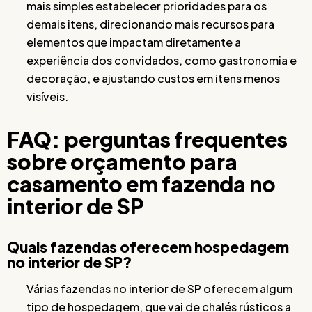
mais simples estabelecer prioridades para os
demais itens, direcionando mais recursos para
elementos que impactam diretamente a
experiência dos convidados, como gastronomia e
decoração, e ajustando custos em itens menos
visíveis.
FAQ: perguntas frequentes
sobre orçamento para
casamento em fazenda no
interior de SP
Quais fazendas oferecem hospedagem
no interior de SP?
Várias fazendas no interior de SP oferecem algum
tipo de hospedagem, que vai de chalés rústicos a