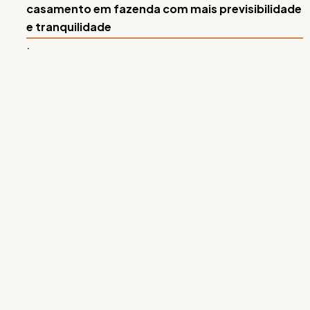
casamento em fazenda com mais previsibilidade
e tranquilidade
.