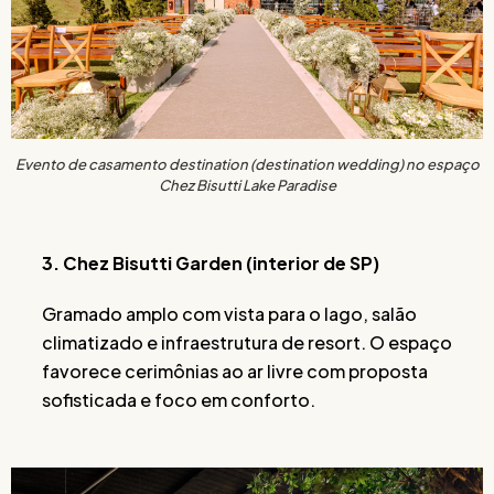
Evento de casamento destination (destination wedding) no espaço
Chez Bisutti Lake Paradise
3. Chez Bisutti Garden (interior de SP)
Gramado amplo com vista para o lago, salão
climatizado e infraestrutura de resort. O espaço
favorece cerimônias ao ar livre com proposta
sofisticada e foco em conforto.