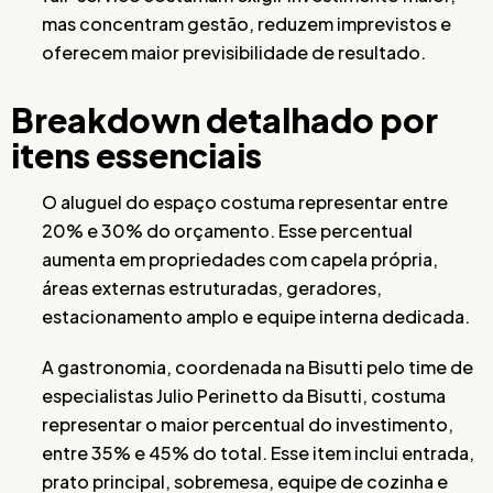
mas concentram gestão, reduzem imprevistos e
oferecem maior previsibilidade de resultado.
Breakdown detalhado por
itens essenciais
O aluguel do espaço costuma representar entre
20% e 30% do orçamento. Esse percentual
aumenta em propriedades com capela própria,
áreas externas estruturadas, geradores,
estacionamento amplo e equipe interna dedicada.
A gastronomia, coordenada na Bisutti pelo time de
especialistas Julio Perinetto da Bisutti, costuma
representar o maior percentual do investimento,
entre 35% e 45% do total. Esse item inclui entrada,
prato principal, sobremesa, equipe de cozinha e