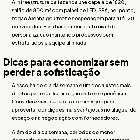
A infraestrutura da fazenda une capela de 1820,
salão de 800 m² com painel de LED, SPA, heliponto,
fogão à lenha gourmet e hospedagem para até 120
convidados. Essa base permite alto nível de
personalização mantendo processos bem
estruturados e equipe alinhada.
Dicas para economizar sem
perder a sofisticação
A escolha do dia da semana é um dos ajustes mais
diretos para equilibrar orçamento e experiência.
Considere sextas-feiras ou domingos para
aproveitar condições mais vantajosas no aluguel do
espaço e na negociação com fornecedores.
Além do dia da semana, períodos de menor