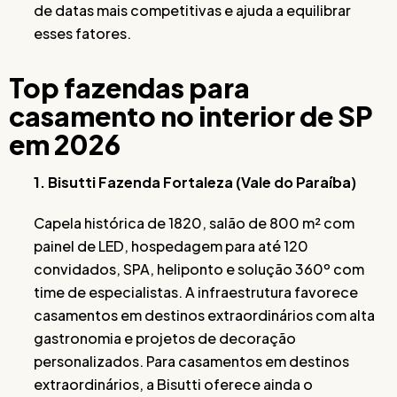
de datas mais competitivas e ajuda a equilibrar
esses fatores.
Top fazendas para
casamento no interior de SP
em 2026
1. Bisutti Fazenda Fortaleza (Vale do Paraíba)
Capela histórica de 1820, salão de 800 m² com
painel de LED, hospedagem para até 120
convidados, SPA, heliponto e solução 360º com
time de especialistas. A infraestrutura favorece
casamentos em destinos extraordinários com alta
gastronomia e projetos de decoração
personalizados. Para casamentos em destinos
extraordinários, a Bisutti oferece ainda o