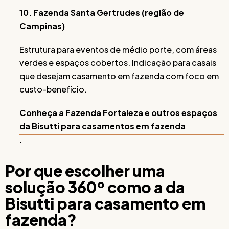
10. Fazenda Santa Gertrudes (região de
Campinas)
Estrutura para eventos de médio porte, com áreas
verdes e espaços cobertos. Indicação para casais
que desejam casamento em fazenda com foco em
custo-benefício.
Conheça a Fazenda Fortaleza e outros espaços
da Bisutti para casamentos em fazenda
.
Por que escolher uma
solução 360º como a da
Bisutti para casamento em
fazenda?