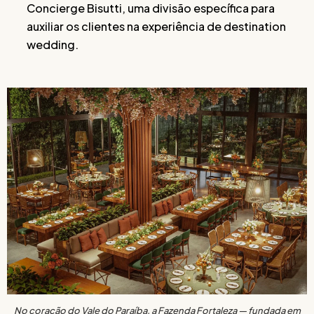
Concierge Bisutti, uma divisão específica para
auxiliar os clientes na experiência de destination
wedding.
No coração do Vale do Paraíba, a Fazenda Fortaleza — fundada em