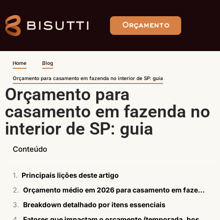
Orçamento
Home
Blog
Orçamento para casamento em fazenda no interior de SP: guia
Orçamento para
casamento em fazenda no
interior de SP: guia
Conteúdo
Principais lições deste artigo
Orçamento médio em 2026 para casamento em fazenda
Breakdown detalhado por itens essenciais
Fatores que impactam o orçamento (temporada, hospedagem, dia da semana)