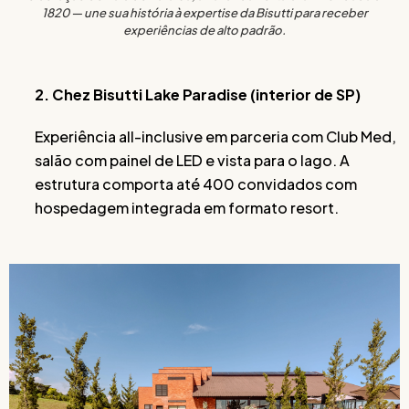
1820 — une sua história à expertise da Bisutti para receber
experiências de alto padrão.
2. Chez Bisutti Lake Paradise (interior de SP)
Experiência all-inclusive em parceria com Club Med,
salão com painel de LED e vista para o lago. A
estrutura comporta até 400 convidados com
hospedagem integrada em formato resort.