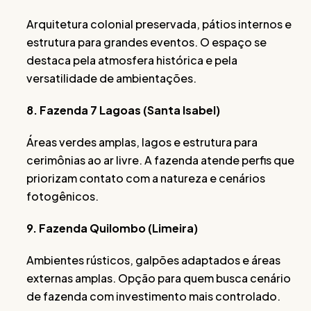
Arquitetura colonial preservada, pátios internos e
estrutura para grandes eventos. O espaço se
destaca pela atmosfera histórica e pela
versatilidade de ambientações.
8. Fazenda 7 Lagoas (Santa Isabel)
Áreas verdes amplas, lagos e estrutura para
cerimônias ao ar livre. A fazenda atende perfis que
priorizam contato com a natureza e cenários
fotogênicos.
9. Fazenda Quilombo (Limeira)
Ambientes rústicos, galpões adaptados e áreas
externas amplas. Opção para quem busca cenário
de fazenda com investimento mais controlado.