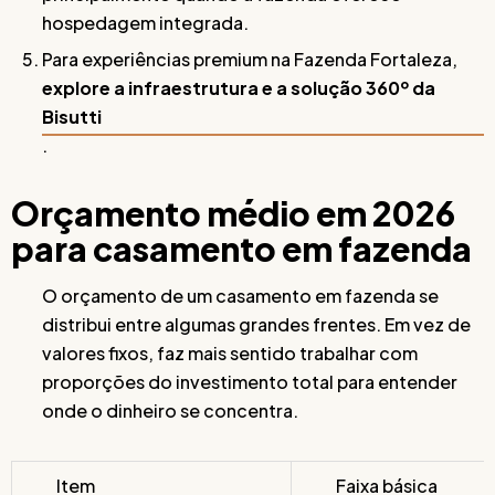
hospedagem integrada.
Para experiências premium na Fazenda Fortaleza,
explore a infraestrutura e a solução 360º da
Bisutti
.
Orçamento médio em 2026
para casamento em fazenda
O orçamento de um casamento em fazenda se
distribui entre algumas grandes frentes. Em vez de
valores fixos, faz mais sentido trabalhar com
proporções do investimento total para entender
onde o dinheiro se concentra.
Item
Faixa básica