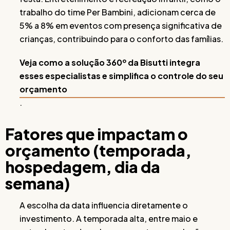
trabalho do time Per Bambini, adicionam cerca de
5% a 8% em eventos com presença significativa de
crianças, contribuindo para o conforto das famílias.
Veja como a solução 360º da Bisutti integra
esses especialistas e simplifica o controle do seu
orçamento
.
Fatores que impactam o
orçamento (temporada,
hospedagem, dia da
semana)
A escolha da data influencia diretamente o
investimento. A temporada alta, entre maio e