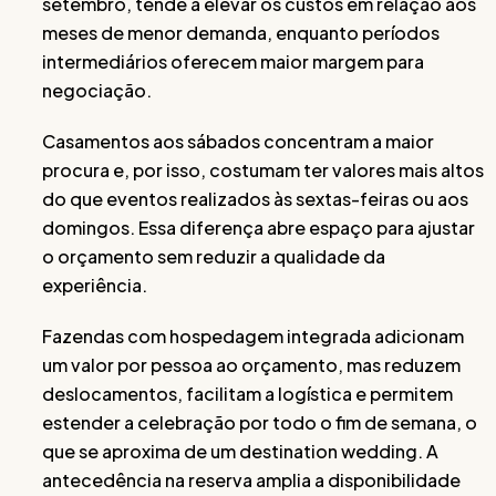
setembro, tende a elevar os custos em relação aos
meses de menor demanda, enquanto períodos
intermediários oferecem maior margem para
negociação.
Casamentos aos sábados concentram a maior
procura e, por isso, costumam ter valores mais altos
do que eventos realizados às sextas-feiras ou aos
domingos. Essa diferença abre espaço para ajustar
o orçamento sem reduzir a qualidade da
experiência.
Fazendas com hospedagem integrada adicionam
um valor por pessoa ao orçamento, mas reduzem
deslocamentos, facilitam a logística e permitem
estender a celebração por todo o fim de semana, o
que se aproxima de um destination wedding. A
antecedência na reserva amplia a disponibilidade