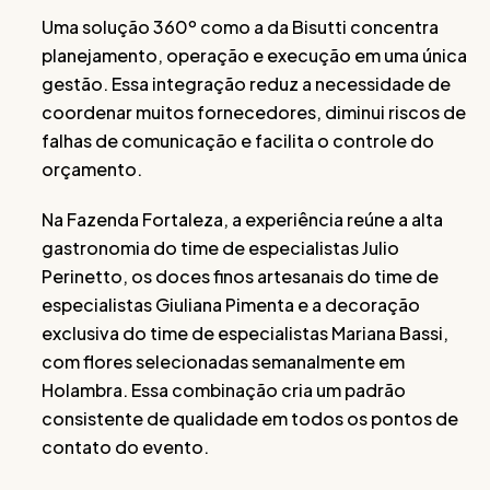
Uma solução 360º como a da Bisutti concentra
planejamento, operação e execução em uma única
gestão. Essa integração reduz a necessidade de
coordenar muitos fornecedores, diminui riscos de
falhas de comunicação e facilita o controle do
orçamento.
Na Fazenda Fortaleza, a experiência reúne a alta
gastronomia do time de especialistas Julio
Perinetto, os doces finos artesanais do time de
especialistas Giuliana Pimenta e a decoração
exclusiva do time de especialistas Mariana Bassi,
com flores selecionadas semanalmente em
Holambra. Essa combinação cria um padrão
consistente de qualidade em todos os pontos de
contato do evento.