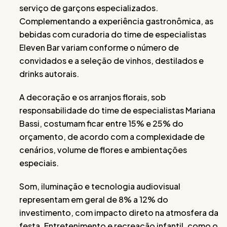
serviço de garçons especializados.
Complementando a experiência gastronômica, as
bebidas com curadoria do time de especialistas
Eleven Bar variam conforme o número de
convidados e a seleção de vinhos, destilados e
drinks autorais.
A decoração e os arranjos florais, sob
responsabilidade do time de especialistas Mariana
Bassi, costumam ficar entre 15% e 25% do
orçamento, de acordo com a complexidade de
cenários, volume de flores e ambientações
especiais.
Som, iluminação e tecnologia audiovisual
representam em geral de 8% a 12% do
investimento, com impacto direto na atmosfera da
festa. Entretenimento e recreação infantil, como o