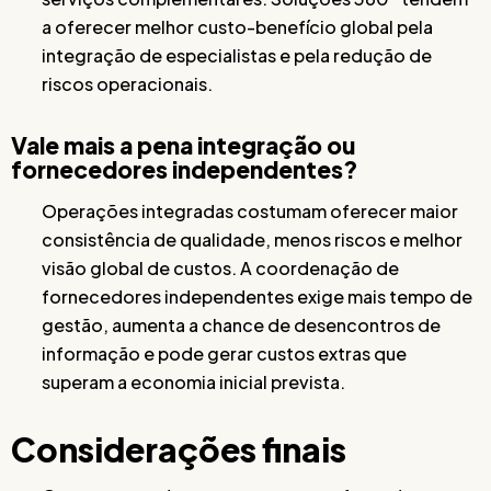
a oferecer melhor custo-benefício global pela
integração de especialistas e pela redução de
riscos operacionais.
Vale mais a pena integração ou
fornecedores independentes?
Operações integradas costumam oferecer maior
consistência de qualidade, menos riscos e melhor
visão global de custos. A coordenação de
fornecedores independentes exige mais tempo de
gestão, aumenta a chance de desencontros de
informação e pode gerar custos extras que
superam a economia inicial prevista.
Considerações finais