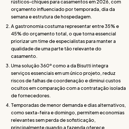
rústicos-chiques para casamentos em 2026, com
orçamento influenciado por temporada, dia da
semana e estrutura de hospedagem.
A gastronomia costuma representar entre 35% e
45% do orçamento total, o que torna essencial
priorizar um time de especialistas para manter a
qualidade de uma parte tão relevante do
casamento.
Uma solução 360º como a da Bisutti integra
serviços essenciais em um único projeto, reduz
riscos de falhas de coordenação e diminui custos
ocultos em comparação com a contratação isolada
de fornecedores.
Temporadas de menor demanda e dias alternativos,
como sexta-feira e domingo, permitem economias
relevantes sem perda de sofisticação,
principalmente quando a fazenda oferece