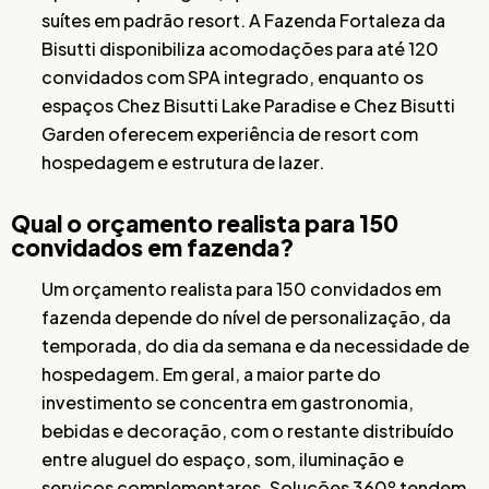
suítes em padrão resort. A Fazenda Fortaleza da
Bisutti disponibiliza acomodações para até 120
convidados com SPA integrado, enquanto os
espaços Chez Bisutti Lake Paradise e Chez Bisutti
Garden oferecem experiência de resort com
hospedagem e estrutura de lazer.
Qual o orçamento realista para 150
convidados em fazenda?
Um orçamento realista para 150 convidados em
fazenda depende do nível de personalização, da
temporada, do dia da semana e da necessidade de
hospedagem. Em geral, a maior parte do
investimento se concentra em gastronomia,
bebidas e decoração, com o restante distribuído
entre aluguel do espaço, som, iluminação e
serviços complementares. Soluções 360º tendem