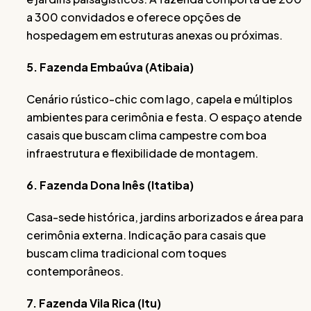
a 300 convidados e oferece opções de
hospedagem em estruturas anexas ou próximas.
5. Fazenda Embaúva (Atibaia)
Cenário rústico-chic com lago, capela e múltiplos
ambientes para cerimônia e festa. O espaço atende
casais que buscam clima campestre com boa
infraestrutura e flexibilidade de montagem.
6. Fazenda Dona Inês (Itatiba)
Casa-sede histórica, jardins arborizados e área para
cerimônia externa. Indicação para casais que
buscam clima tradicional com toques
contemporâneos.
7. Fazenda Vila Rica (Itu)