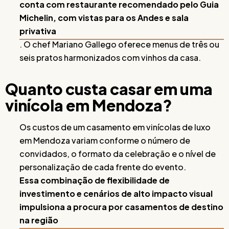
conta com restaurante recomendado pelo Guia
Michelin, com vistas para os Andes e sala
privativa
. O chef Mariano Gallego oferece menus de três ou
seis pratos harmonizados com vinhos da casa.
Quanto custa casar em uma
vinícola em Mendoza?
Os custos de um casamento em vinícolas de luxo
em Mendoza variam conforme o número de
convidados, o formato da celebração e o nível de
personalização de cada frente do evento.
Essa combinação de flexibilidade de
investimento e cenários de alto impacto visual
impulsiona a procura por casamentos de destino
na região