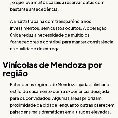
, o que leva muitos casais a reservar datas com
bastante antecedência.
A Bisutti trabalha com transparência nos
investimentos, sem custos ocultos. A operação
única reduz a necessidade de múltiplos
fornecedores e contribui para manter consistência
na qualidade de entrega.
Vinícolas de Mendoza por
região
Entender as regiões de Mendoza ajuda a alinhar o
estilo do casamento com a experiência desejada
para os convidados. Algumas áreas priorizam
proximidade da cidade, enquanto outras oferecem
paisagens mais dramáticas em altitudes elevadas.