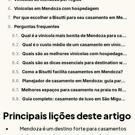
Vinícolas em Mendoza com hospedagem
Por que escolher a Bisutti para seu casamento em Mendoza?
Perguntas frequentes
Qual é a vinícola mais bonita de Mendoza para casamentos?
Qual é o custo médio de um casamento em vinícola em Mendoza?
Quais são as melhores vinícolas com hospedagem em Mendoza?
Quais são as dicas essenciais para destination wedding em Mendoza?
Como a Bisutti facilita casamentos em Mendoza?
Planejador de casamento em Mendoza: guia para brasileiros
Melhores espaços para casamento na praia no Rio em 2026
Guia completo: casamento de luxo em São Miguel dos Milagres
Principais lições deste artigo
Mendoza é um destino forte para casamentos