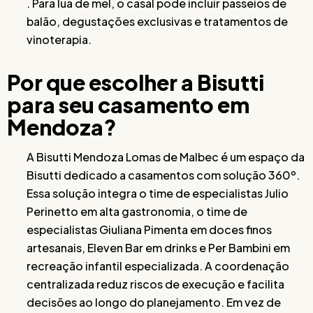
. Para lua de mel, o casal pode incluir passeios de
balão, degustações exclusivas e tratamentos de
vinoterapia.
Por que escolher a Bisutti
para seu casamento em
Mendoza?
A Bisutti Mendoza Lomas de Malbec é um espaço da
Bisutti dedicado a casamentos com solução 360º.
Essa solução integra o time de especialistas Julio
Perinetto em alta gastronomia, o time de
especialistas Giuliana Pimenta em doces finos
artesanais, Eleven Bar em drinks e Per Bambini em
recreação infantil especializada. A coordenação
centralizada reduz riscos de execução e facilita
decisões ao longo do planejamento. Em vez de