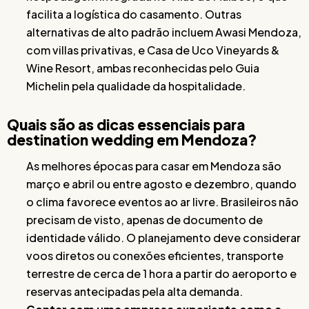
facilita a logística do casamento. Outras
alternativas de alto padrão incluem Awasi Mendoza,
com villas privativas, e Casa de Uco Vineyards &
Wine Resort, ambas reconhecidas pelo Guia
Michelin pela qualidade da hospitalidade.
Quais são as dicas essenciais para
destination wedding em Mendoza?
As melhores épocas para casar em Mendoza são
março e abril ou entre agosto e dezembro, quando
o clima favorece eventos ao ar livre. Brasileiros não
precisam de visto, apenas de documento de
identidade válido. O planejamento deve considerar
voos diretos ou conexões eficientes, transporte
terrestre de cerca de 1 hora a partir do aeroporto e
reservas antecipadas pela alta demanda.