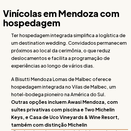
Vinícolas em Mendoza com
hospedagem
Ter hospedagem integrada simplifica a logística de
um destination wedding. Convidados permanecem
próximos ao local da cerimônia, o que reduz
deslocamentos e facilita a programação de
experiências ao longo de vários dias.
A Bisutti Mendoza Lomas de Malbec oferece
hospedagem integrada no Vilas de Malbec, um
hotel-bodega pioneiro na América do Sul.
Outras opções incluem Awasi Mendoza, com
suítes privativas com piscina e Two Michelin
Keys, e Casa de Uco Vineyards & Wine Resort,
também com distinção Michelin