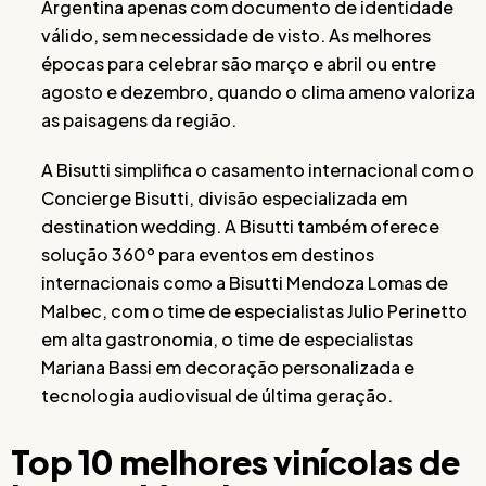
Argentina apenas com documento de identidade
válido, sem necessidade de visto. As melhores
épocas para celebrar são março e abril ou entre
agosto e dezembro, quando o clima ameno valoriza
as paisagens da região.
A Bisutti simplifica o casamento internacional com o
Concierge Bisutti, divisão especializada em
destination wedding. A Bisutti também oferece
solução 360º para eventos em destinos
internacionais como a Bisutti Mendoza Lomas de
Malbec, com o time de especialistas Julio Perinetto
em alta gastronomia, o time de especialistas
Mariana Bassi em decoração personalizada e
tecnologia audiovisual de última geração.
Top 10 melhores vinícolas de