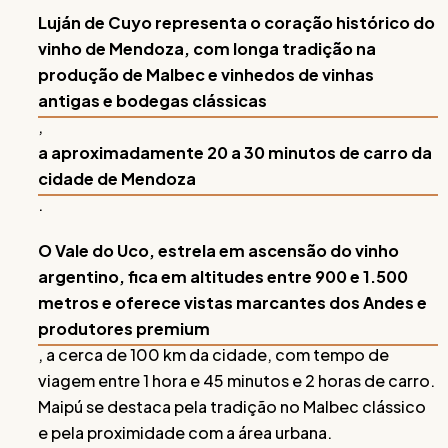
Luján de Cuyo representa o coração histórico do
vinho de Mendoza, com longa tradição na
produção de Malbec e vinhedos de vinhas
antigas e bodegas clássicas
,
a aproximadamente 20 a 30 minutos de carro da
cidade de Mendoza
.
O Vale do Uco, estrela em ascensão do vinho
argentino, fica em altitudes entre 900 e 1.500
metros e oferece vistas marcantes dos Andes e
produtores premium
, a cerca de 100 km da cidade, com tempo de
viagem entre 1 hora e 45 minutos e 2 horas de carro.
Maipú se destaca pela tradição no Malbec clássico
e pela proximidade com a área urbana.