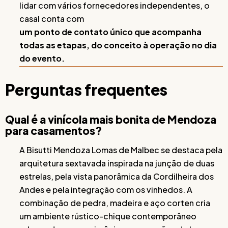
lidar com vários fornecedores independentes, o
casal conta com
um ponto de contato único que acompanha
todas as etapas, do conceito à operação no dia
do evento.
Perguntas frequentes
Qual é a vinícola mais bonita de Mendoza
para casamentos?
A Bisutti Mendoza Lomas de Malbec se destaca pela
arquitetura sextavada inspirada na junção de duas
estrelas, pela vista panorâmica da Cordilheira dos
Andes e pela integração com os vinhedos. A
combinação de pedra, madeira e aço corten cria
um ambiente rústico-chique contemporâneo