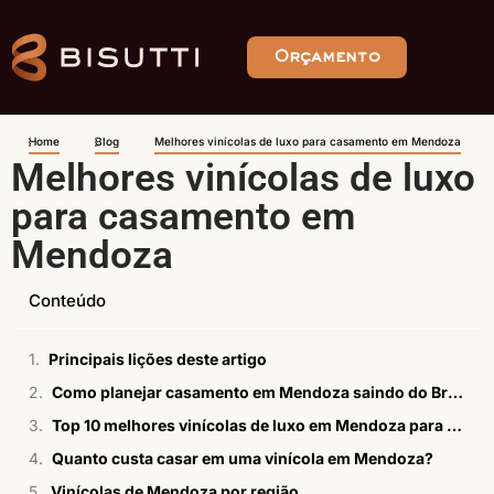
Orçamento
Home
Blog
Melhores vinícolas de luxo para casamento em Mendoza
Melhores vinícolas de luxo
para casamento em
Mendoza
Conteúdo
Principais lições deste artigo
Como planejar casamento em Mendoza saindo do Brasil?
Top 10 melhores vinícolas de luxo em Mendoza para casamento
Quanto custa casar em uma vinícola em Mendoza?
Vinícolas de Mendoza por região