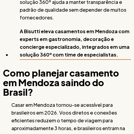
solução 360º ajuda a manter transparência e
padrão de qualidade sem depender de muitos
fornecedores.
A Bisutti eleva casamentos em Mendoza com
experts em gastronomia, decoração e
concierge especializado, integrados em uma
solução 360º com time de especialistas.
Como planejar casamento
em Mendoza saindo do
Brasil?
Casar em Mendoza tornou-se acessível para
brasileiros em 2026. Voos diretos e conexões
eficientes reduzem o tempo de viagem para
aproximadamente 3 horas, e brasileiros entram na