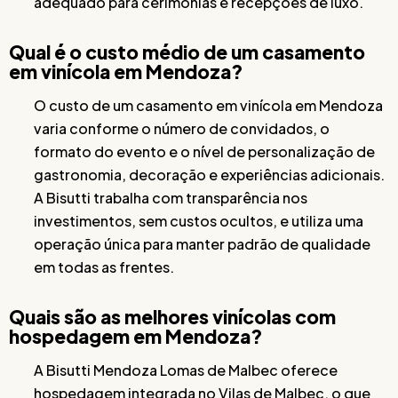
adequado para cerimônias e recepções de luxo.
Qual é o custo médio de um casamento
em vinícola em Mendoza?
O custo de um casamento em vinícola em Mendoza
varia conforme o número de convidados, o
formato do evento e o nível de personalização de
gastronomia, decoração e experiências adicionais.
A Bisutti trabalha com transparência nos
investimentos, sem custos ocultos, e utiliza uma
operação única para manter padrão de qualidade
em todas as frentes.
Quais são as melhores vinícolas com
hospedagem em Mendoza?
A Bisutti Mendoza Lomas de Malbec oferece
hospedagem integrada no Vilas de Malbec, o que