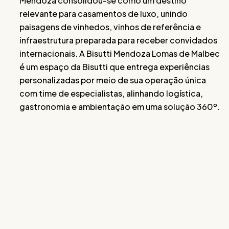
Mendoza consolidou-se como um destino
relevante para casamentos de luxo, unindo
paisagens de vinhedos, vinhos de referência e
infraestrutura preparada para receber convidados
internacionais. A Bisutti Mendoza Lomas de Malbec
é um espaço da Bisutti que entrega experiências
personalizadas por meio de sua operação única
com time de especialistas, alinhando logística,
gastronomia e ambientação em uma solução 360º.