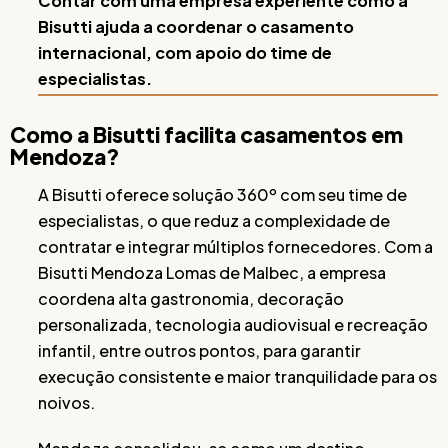
Contar com uma empresa experiente como a
Bisutti ajuda a coordenar o casamento
internacional, com apoio do time de
especialistas.
Como a Bisutti facilita casamentos em
Mendoza?
A Bisutti oferece solução 360º com seu time de
especialistas, o que reduz a complexidade de
contratar e integrar múltiplos fornecedores. Com a
Bisutti Mendoza Lomas de Malbec, a empresa
coordena alta gastronomia, decoração
personalizada, tecnologia audiovisual e recreação
infantil, entre outros pontos, para garantir
execução consistente e maior tranquilidade para os
noivos.