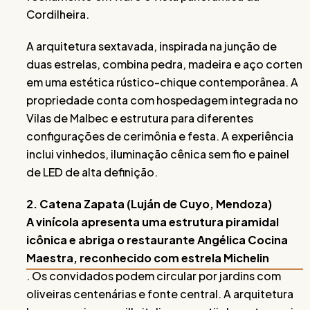
Cordilheira.
A arquitetura sextavada, inspirada na junção de
duas estrelas, combina pedra, madeira e aço corten
em uma estética rústico-chique contemporânea. A
propriedade conta com hospedagem integrada no
Vilas de Malbec e estrutura para diferentes
configurações de cerimônia e festa. A experiência
inclui vinhedos, iluminação cênica sem fio e painel
de LED de alta definição.
2. Catena Zapata (Luján de Cuyo, Mendoza)
A vinícola apresenta uma estrutura piramidal
icônica e abriga o restaurante Angélica Cocina
Maestra, reconhecido com estrela Michelin
. Os convidados podem circular por jardins com
oliveiras centenárias e fonte central. A arquitetura