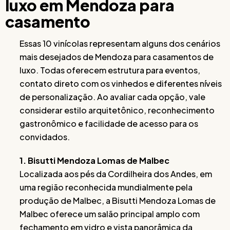
luxo em Mendoza para
casamento
Essas 10 vinícolas representam alguns dos cenários
mais desejados de Mendoza para casamentos de
luxo. Todas oferecem estrutura para eventos,
contato direto com os vinhedos e diferentes níveis
de personalização. Ao avaliar cada opção, vale
considerar estilo arquitetônico, reconhecimento
gastronômico e facilidade de acesso para os
convidados.
1. Bisutti Mendoza Lomas de Malbec
Localizada aos pés da Cordilheira dos Andes, em
uma região reconhecida mundialmente pela
produção de Malbec, a Bisutti Mendoza Lomas de
Malbec oferece um salão principal amplo com
fechamento em vidro e vista panorâmica da