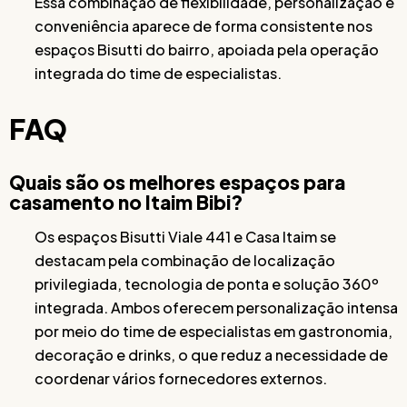
Essa combinação de flexibilidade, personalização e
conveniência aparece de forma consistente nos
espaços Bisutti do bairro, apoiada pela operação
integrada do time de especialistas.
FAQ
Quais são os melhores espaços para
casamento no Itaim Bibi?
Os espaços Bisutti Viale 441 e Casa Itaim se
destacam pela combinação de localização
privilegiada, tecnologia de ponta e solução 360º
integrada. Ambos oferecem personalização intensa
por meio do time de especialistas em gastronomia,
decoração e drinks, o que reduz a necessidade de
coordenar vários fornecedores externos.