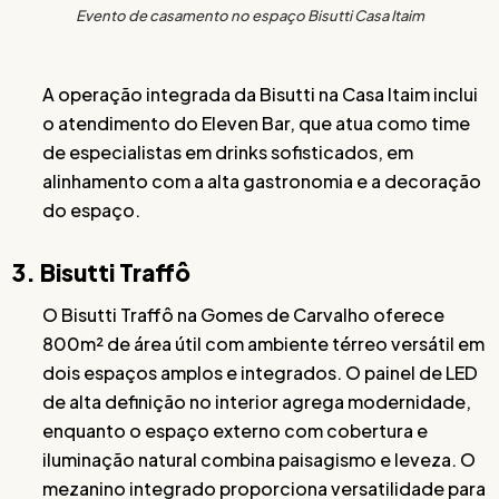
Evento de casamento no espaço Bisutti Casa Itaim
A operação integrada da Bisutti na Casa Itaim inclui
o atendimento do Eleven Bar, que atua como time
de especialistas em drinks sofisticados, em
alinhamento com a alta gastronomia e a decoração
do espaço.
3. Bisutti Traffô
O Bisutti Traffô na Gomes de Carvalho oferece
800m² de área útil com ambiente térreo versátil em
dois espaços amplos e integrados. O painel de LED
de alta definição no interior agrega modernidade,
enquanto o espaço externo com cobertura e
iluminação natural combina paisagismo e leveza. O
mezanino integrado proporciona versatilidade para