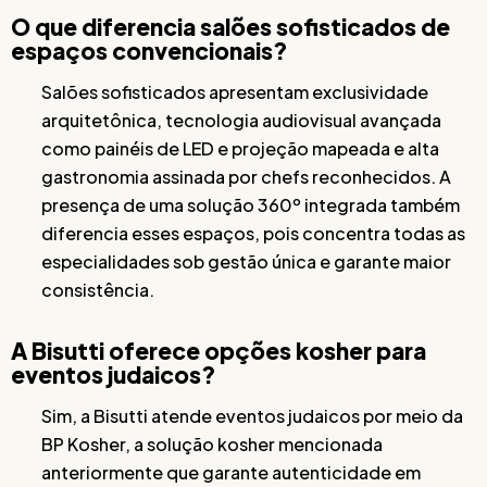
O que diferencia salões sofisticados de
espaços convencionais?
Salões sofisticados apresentam exclusividade
arquitetônica, tecnologia audiovisual avançada
como painéis de LED e projeção mapeada e alta
gastronomia assinada por chefs reconhecidos. A
presença de uma solução 360º integrada também
diferencia esses espaços, pois concentra todas as
especialidades sob gestão única e garante maior
consistência.
A Bisutti oferece opções kosher para
eventos judaicos?
Sim, a Bisutti atende eventos judaicos por meio da
BP Kosher, a solução kosher mencionada
anteriormente que garante autenticidade em