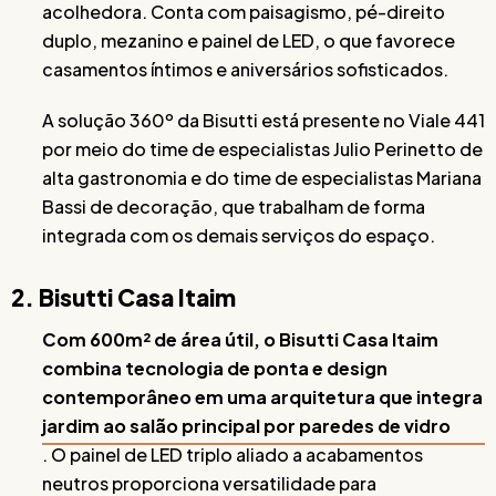
acolhedora. Conta com paisagismo, pé-direito
duplo, mezanino e painel de LED, o que favorece
casamentos íntimos e aniversários sofisticados.
A solução 360º da Bisutti está presente no Viale 441
por meio do time de especialistas Julio Perinetto de
alta gastronomia e do time de especialistas Mariana
Bassi de decoração, que trabalham de forma
integrada com os demais serviços do espaço.
2. Bisutti Casa Itaim
Com 600m² de área útil, o Bisutti Casa Itaim
combina tecnologia de ponta e design
contemporâneo em uma arquitetura que integra
jardim ao salão principal por paredes de vidro
. O painel de LED triplo aliado a acabamentos
neutros proporciona versatilidade para