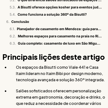
A Bisutti oferece opções kosher para eventos judaicos?
Como funciona a solução 360º da Bisutti?
Conclusão
Planejador de casamento em Mendoza: guia para brasileiros
Melhores espaços para casamento na praia no Rio em 2026
Guia completo: casamento de luxo em São Miguel dos Milagres
Principais lições deste artigo
Os espaços da Bisutti como Viale 441 e Casa
Itaim lideram no Itaim Bibi por design moderno,
tecnologia avançada e solução 360º integrada.
Salões sofisticados oferecem personalização
extrema em gastronomia, decoração e drinks, o
que reduz a necessidade de coordenar vários