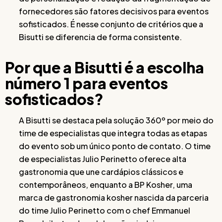
fornecedores são fatores decisivos para eventos
sofisticados. É nesse conjunto de critérios que a
Bisutti se diferencia de forma consistente.
Por que a Bisutti é a escolha
número 1 para eventos
sofisticados?
A Bisutti se destaca pela solução 360º por meio do
time de especialistas que integra todas as etapas
do evento sob um único ponto de contato. O time
de especialistas Julio Perinetto oferece alta
gastronomia que une cardápios clássicos e
contemporâneos, enquanto a BP Kosher, uma
marca de gastronomia kosher nascida da parceria
do time Julio Perinetto com o chef Emmanuel