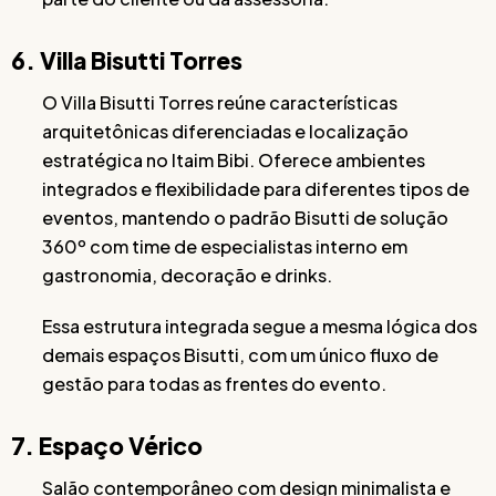
6. Villa Bisutti Torres
O Villa Bisutti Torres reúne características
arquitetônicas diferenciadas e localização
estratégica no Itaim Bibi. Oferece ambientes
integrados e flexibilidade para diferentes tipos de
eventos, mantendo o padrão Bisutti de solução
360º com time de especialistas interno em
gastronomia, decoração e drinks.
Essa estrutura integrada segue a mesma lógica dos
demais espaços Bisutti, com um único fluxo de
gestão para todas as frentes do evento.
7. Espaço Vérico
Salão contemporâneo com design minimalista e