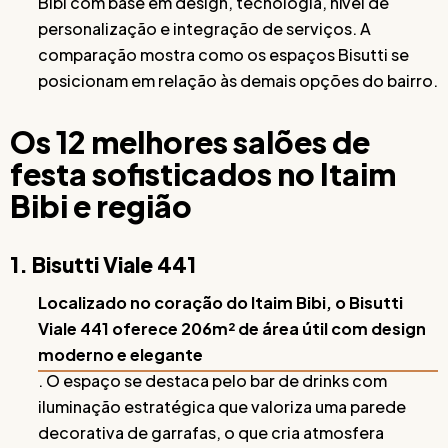
Bibi com base em design, tecnologia, nível de
personalização e integração de serviços. A
comparação mostra como os espaços Bisutti se
posicionam em relação às demais opções do bairro.
Os 12 melhores salões de
festa sofisticados no Itaim
Bibi e região
1. Bisutti Viale 441
Localizado no coração do Itaim Bibi, o Bisutti
Viale 441 oferece 206m² de área útil com design
moderno e elegante
. O espaço se destaca pelo bar de drinks com
iluminação estratégica que valoriza uma parede
decorativa de garrafas, o que cria atmosfera