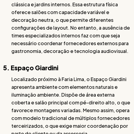
clássica e jardins internos. Essa estrutura física
oferece salões com capacidade variável e
decoração neutra, o que permite diferentes
configurações de layout. No entanto, a ausência de
times especializados internos faz com que seja
necessário coordenar fornecedores externos para
gastronomia, decoração e tecnologia audiovisual.
5. Espaço Giardini
Localizado próximo à Faria Lima, o Espaço Giardini
apresenta ambiente com elementos naturais e
iluminação ambiente. Dispõe de área externa
coberta e salão principal com pé-direito alto, o que
favorece montagens variadas. Mesmo assim, opera
com modelo tradicional de múltiplos fornecedores
terceirizados, o que exige maior coordenação por
parte do cliente ou da assessoria.