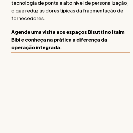
tecnologia de ponta e alto nível de personalização,
o que reduz as dores típicas da fragmentação de
fornecedores.
Agende uma visita aos espaços Bisutti no Itaim
Bibi e conheça na prática a diferença da
operação integrada.