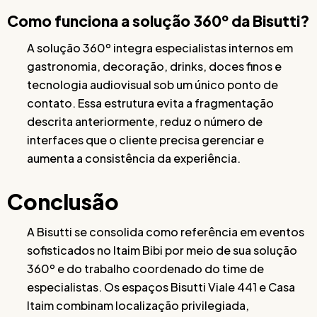
Como funciona a solução 360º da Bisutti?
A solução 360º integra especialistas internos em
gastronomia, decoração, drinks, doces finos e
tecnologia audiovisual sob um único ponto de
contato. Essa estrutura evita a fragmentação
descrita anteriormente, reduz o número de
interfaces que o cliente precisa gerenciar e
aumenta a consistência da experiência.
Conclusão
A Bisutti se consolida como referência em eventos
sofisticados no Itaim Bibi por meio de sua solução
360º e do trabalho coordenado do time de
especialistas. Os espaços Bisutti Viale 441 e Casa
Itaim combinam localização privilegiada,