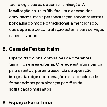
tecnologia básica de som e iluminação. A
localização no Itaim Bibi facilita o acesso dos
convidados, mas a personalização encontra limites
por causa do modelo tradicional já mencionado,
que depende de contratação externa para serviços
especializados.
8. Casa de Festas Itaim
Espaço tradicional com salões de diferentes
tamanhos e área externa. Oferece estrutura básica
para eventos, porém a ausência de operação
integrada exige coordenação mais complexa de
fornecedores para alcançar padrões de
sofisticação mais altos.
9. Espaço Faria Lima