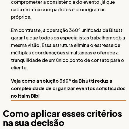
comprometer a consistência do evento, já que
cada um atua com padrões e cronogramas
próprios.
Em contraste, a operação 360º unificada da Bisutti
garante que todos os especialistas trabalhem sob a
mesma visão. Essa estrutura elimina o estresse de
múltiplas coordenações simultâneas e oferece a
tranquilidade de um único ponto de contato para o
cliente.
Veja como a solução 360º da Bisutti reduz a
complexidade de organizar eventos sofisticados
no Itaim Bibi
Como aplicar esses critérios
na sua decisão