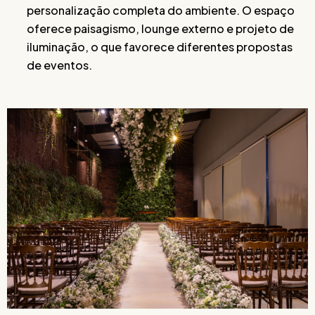
personalização completa do ambiente. O espaço
oferece paisagismo, lounge externo e projeto de
iluminação, o que favorece diferentes propostas
de eventos.