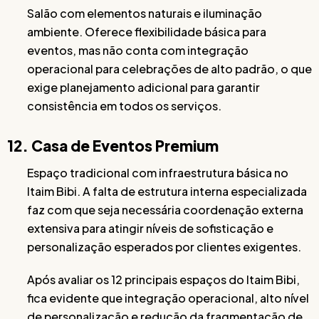
Salão com elementos naturais e iluminação
ambiente. Oferece flexibilidade básica para
eventos, mas não conta com integração
operacional para celebrações de alto padrão, o que
exige planejamento adicional para garantir
consistência em todos os serviços.
12. Casa de Eventos Premium
Espaço tradicional com infraestrutura básica no
Itaim Bibi. A falta de estrutura interna especializada
faz com que seja necessária coordenação externa
extensiva para atingir níveis de sofisticação e
personalização esperados por clientes exigentes.
Após avaliar os 12 principais espaços do Itaim Bibi,
fica evidente que integração operacional, alto nível
de personalização e redução da fragmentação de