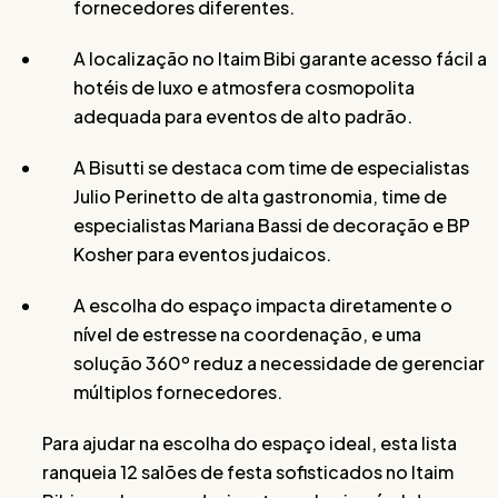
fornecedores diferentes.
A localização no Itaim Bibi garante acesso fácil a
hotéis de luxo e atmosfera cosmopolita
adequada para eventos de alto padrão.
A Bisutti se destaca com time de especialistas
Julio Perinetto de alta gastronomia, time de
especialistas Mariana Bassi de decoração e BP
Kosher para eventos judaicos.
A escolha do espaço impacta diretamente o
nível de estresse na coordenação, e uma
solução 360º reduz a necessidade de gerenciar
múltiplos fornecedores.
Para ajudar na escolha do espaço ideal, esta lista
ranqueia 12 salões de festa sofisticados no Itaim