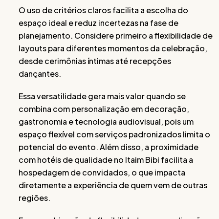
O uso de critérios claros facilita a escolha do
espaço ideal e reduz incertezas na fase de
planejamento. Considere primeiro a flexibilidade de
layouts para diferentes momentos da celebração,
desde cerimônias íntimas até recepções
dançantes.
Essa versatilidade gera mais valor quando se
combina com personalização em decoração,
gastronomia e tecnologia audiovisual, pois um
espaço flexível com serviços padronizados limita o
potencial do evento. Além disso, a proximidade
com hotéis de qualidade no Itaim Bibi facilita a
hospedagem de convidados, o que impacta
diretamente a experiência de quem vem de outras
regiões.