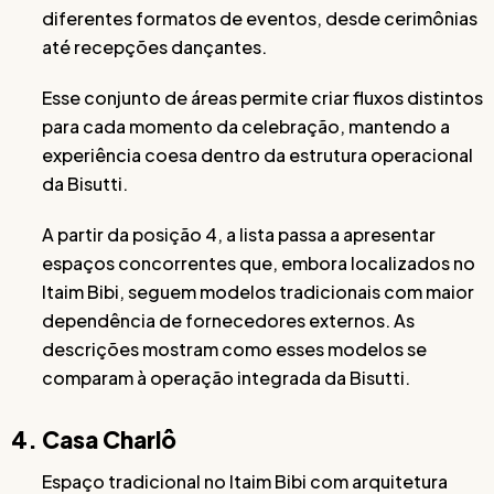
diferentes formatos de eventos, desde cerimônias
até recepções dançantes.
Esse conjunto de áreas permite criar fluxos distintos
para cada momento da celebração, mantendo a
experiência coesa dentro da estrutura operacional
da Bisutti.
A partir da posição 4, a lista passa a apresentar
espaços concorrentes que, embora localizados no
Itaim Bibi, seguem modelos tradicionais com maior
dependência de fornecedores externos. As
descrições mostram como esses modelos se
comparam à operação integrada da Bisutti.
4. Casa Charlô
Espaço tradicional no Itaim Bibi com arquitetura