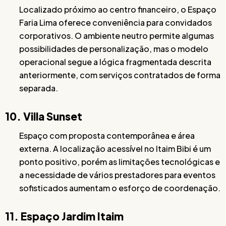
Localizado próximo ao centro financeiro, o Espaço
Faria Lima oferece conveniência para convidados
corporativos. O ambiente neutro permite algumas
possibilidades de personalização, mas o modelo
operacional segue a lógica fragmentada descrita
anteriormente, com serviços contratados de forma
separada.
10. Villa Sunset
Espaço com proposta contemporânea e área
externa. A localização acessível no Itaim Bibi é um
ponto positivo, porém as limitações tecnológicas e
a necessidade de vários prestadores para eventos
sofisticados aumentam o esforço de coordenação.
11. Espaço Jardim Itaim