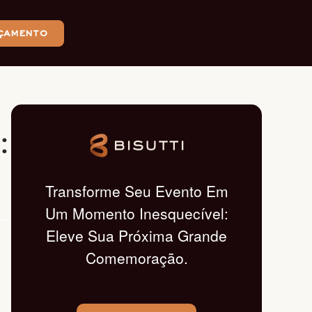
çamento
:
Transforme Seu Evento Em
Um Momento Inesquecível:
Eleve Sua Próxima Grande
Comemoração.