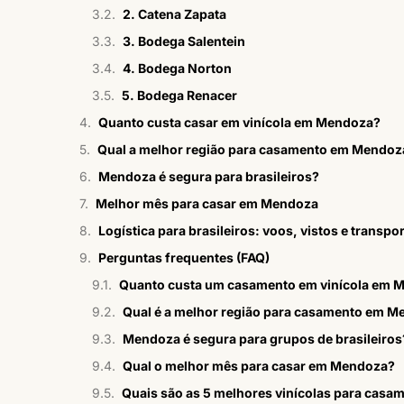
2. Catena Zapata
3. Bodega Salentein
4. Bodega Norton
5. Bodega Renacer
Quanto custa casar em vinícola em Mendoza?
Qual a melhor região para casamento em Mendoz
Mendoza é segura para brasileiros?
Melhor mês para casar em Mendoza
Logística para brasileiros: voos, vistos e transpo
Perguntas frequentes (FAQ)
Quanto custa um casamento em vinícola em 
Qual é a melhor região para casamento em 
Mendoza é segura para grupos de brasileiros
Qual o melhor mês para casar em Mendoza?
Quais são as 5 melhores vinícolas para cas