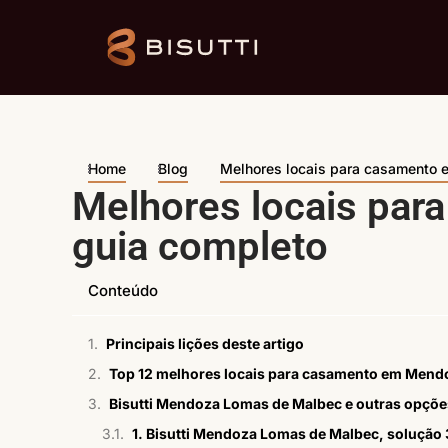
Home
Blog
Melhores locais para casamento 
Melhores locais pa
guia completo
Conteúdo
Principais lições deste artigo
Top 12 melhores locais para casamento em Mend
Bisutti Mendoza Lomas de Malbec e outras opçõ
1. Bisutti Mendoza Lomas de Malbec, solução 