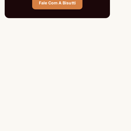
Fale Com A Bisutti