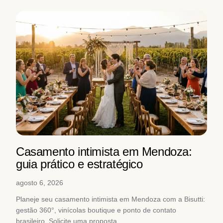
Casamento intimista em Mendoza:
guia prático e estratégico
agosto 6, 2026
Planeje seu casamento intimista em Mendoza com a Bisutti:
gestão 360°, vinícolas boutique e ponto de contato
brasileiro. Solicite uma proposta.