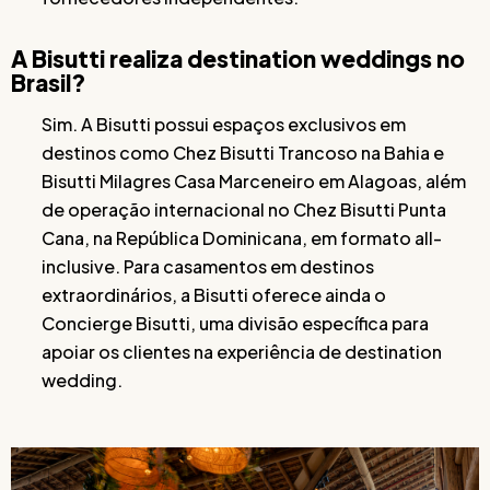
A Bisutti realiza destination weddings no
Brasil?
Sim. A Bisutti possui espaços exclusivos em
destinos como Chez Bisutti Trancoso na Bahia e
Bisutti Milagres Casa Marceneiro em Alagoas, além
de operação internacional no Chez Bisutti Punta
Cana, na República Dominicana, em formato all-
inclusive. Para casamentos em destinos
extraordinários, a Bisutti oferece ainda o
Concierge Bisutti, uma divisão específica para
apoiar os clientes na experiência de destination
wedding.