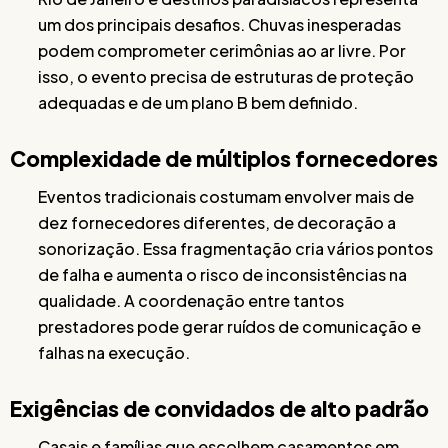
um dos principais desafios. Chuvas inesperadas
podem comprometer cerimônias ao ar livre. Por
isso, o evento precisa de estruturas de proteção
adequadas e de um plano B bem definido.
Complexidade de múltiplos fornecedores
Eventos tradicionais costumam envolver mais de
dez fornecedores diferentes, de decoração a
sonorização. Essa fragmentação cria vários pontos
de falha e aumenta o risco de inconsistências na
qualidade. A coordenação entre tantos
prestadores pode gerar ruídos de comunicação e
falhas na execução.
Exigências de convidados de alto padrão
Casais e famílias que escolhem casamentos em