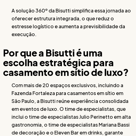
A solução 360º da Bisutti simplifica essa jornada ao
oferecer estrutura integrada, o que reduz o
estresse logístico e aumenta a previsibilidade da
execução.
Por que a Bisutti é uma
escolha estratégica para
casamento em sítio de luxo?
Com mais de 20 espaços exclusivos, incluindo a
Fazenda Fortaleza para casamentos em sítio em
São Paulo, a Bisutti reúne experiência consolidada
em eventos de luxo. O time de especialistas, que
inclui o time de especialistas Julio Perinetto em alta
gastronomia, o time de especialistas Mariana Bassi
de decoração e o Eleven Bar em drinks, garante