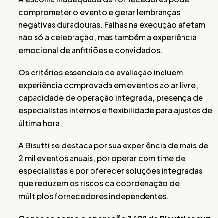
comprometer o evento e gerar lembranças
negativas duradouras. Falhas na execução afetam
não só a celebração, mas também a experiência
emocional de anfitriões e convidados.
Os critérios essenciais de avaliação incluem
experiência comprovada em eventos ao ar livre,
capacidade de operação integrada, presença de
especialistas internos e flexibilidade para ajustes de
última hora.
A Bisutti se destaca por sua experiência de mais de
2 mil eventos anuais, por operar com time de
especialistas e por oferecer soluções integradas
que reduzem os riscos da coordenação de
múltiplos fornecedores independentes.