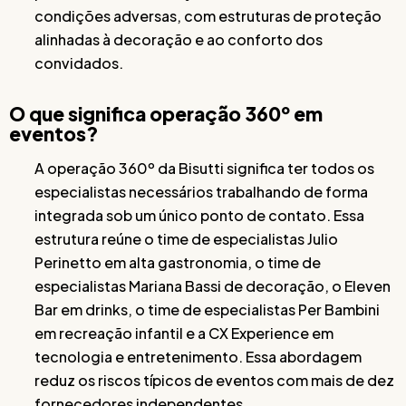
condições adversas, com estruturas de proteção
alinhadas à decoração e ao conforto dos
convidados.
O que significa operação 360º em
eventos?
A operação 360º da Bisutti significa ter todos os
especialistas necessários trabalhando de forma
integrada sob um único ponto de contato. Essa
estrutura reúne o time de especialistas Julio
Perinetto em alta gastronomia, o time de
especialistas Mariana Bassi de decoração, o Eleven
Bar em drinks, o time de especialistas Per Bambini
em recreação infantil e a CX Experience em
tecnologia e entretenimento. Essa abordagem
reduz os riscos típicos de eventos com mais de dez
fornecedores independentes.