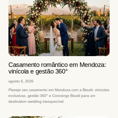
Casamento romântico em Mendoza:
vinícola e gestão 360°
agosto 6, 2026
Planeje seu casamento em Mendoza com a Bisutti: vinícolas
exclusivas, gestão 360° e Concierge Bisutti para um
destination wedding inesquecível.