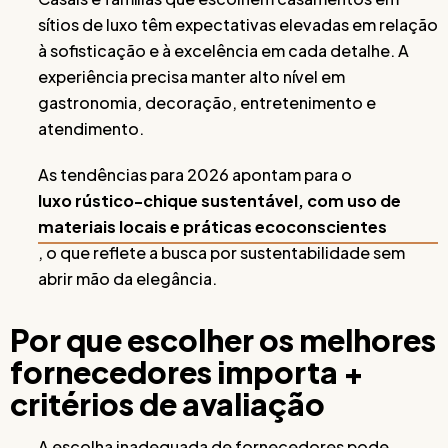
sítios de luxo têm expectativas elevadas em relação
à sofisticação e à excelência em cada detalhe. A
experiência precisa manter alto nível em
gastronomia, decoração, entretenimento e
atendimento.
As tendências para 2026 apontam para o
luxo rústico-chique sustentável, com uso de
materiais locais e práticas ecoconscientes
, o que reflete a busca por sustentabilidade sem
abrir mão da elegância.
Por que escolher os melhores
fornecedores importa +
critérios de avaliação
A escolha inadequada de fornecedores pode