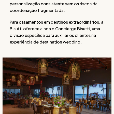
personalização consistente sem os riscos da
coordenação fragmentada.
Para casamentos em destinos extraordinários, a
Bisutti oferece ainda o Concierge Bisutti, uma
divisão específica para auxiliar os clientes na
experiência de destination wedding.