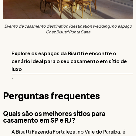
Evento de casamento destination (destination wedding) no espaço
Chez Bisutti Punta Cana
Explore os espaços da Bisutti e encontre o
cenário ideal para o seu casamento em sítio de
luxo
.
Perguntas frequentes
Quais são os melhores sítios para
casamento em SP e RJ?
A Bisutti Fazenda Fortaleza, no Vale do Paraíba, é