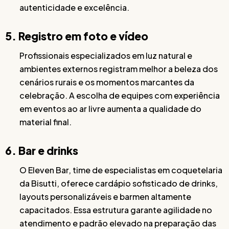
autenticidade e excelência.
5. Registro em foto e vídeo
Profissionais especializados em luz natural e
ambientes externos registram melhor a beleza dos
cenários rurais e os momentos marcantes da
celebração. A escolha de equipes com experiência
em eventos ao ar livre aumenta a qualidade do
material final.
6. Bar e drinks
O Eleven Bar, time de especialistas em coquetelaria
da Bisutti, oferece cardápio sofisticado de drinks,
layouts personalizáveis e barmen altamente
capacitados. Essa estrutura garante agilidade no
atendimento e padrão elevado na preparação das