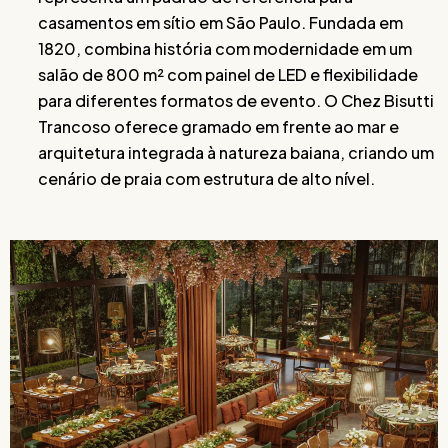
casamentos em sítio em São Paulo. Fundada em
1820, combina história com modernidade em um
salão de 800 m² com painel de LED e flexibilidade
para diferentes formatos de evento. O Chez Bisutti
Trancoso oferece gramado em frente ao mar e
arquitetura integrada à natureza baiana, criando um
cenário de praia com estrutura de alto nível.