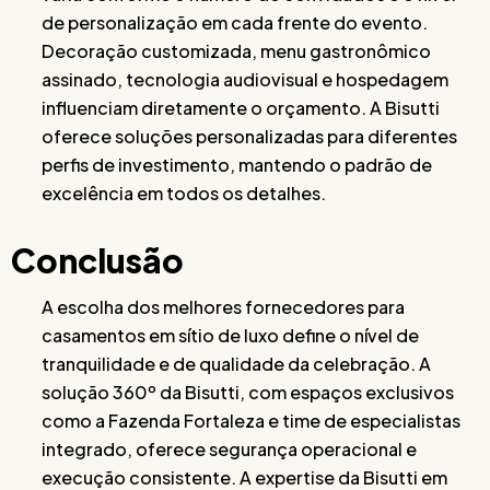
de personalização em cada frente do evento.
Decoração customizada, menu gastronômico
assinado, tecnologia audiovisual e hospedagem
influenciam diretamente o orçamento. A Bisutti
oferece soluções personalizadas para diferentes
perfis de investimento, mantendo o padrão de
excelência em todos os detalhes.
Conclusão
A escolha dos melhores fornecedores para
casamentos em sítio de luxo define o nível de
tranquilidade e de qualidade da celebração. A
solução 360º da Bisutti, com espaços exclusivos
como a Fazenda Fortaleza e time de especialistas
integrado, oferece segurança operacional e
execução consistente. A expertise da Bisutti em