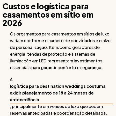
Custos e logística para
casamentos em sítio em
2026
Os orçamentos para casamentos em sítios de luxo
variam conforme o número de convidados e o nível
de personalização. Itens como geradores de
energia, tendas de proteção e sistemas de
iluminação em LED representam investimentos
essenciais para garantir conforto e segurança.
A
logística para destination weddings costuma
exigir planejamento de 18 a 24 meses de
antecedência
, principalmente em venues de luxo que pedem
reservas antecipadas e coordenação detalhada.