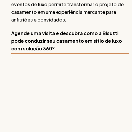
eventos de luxo permite transformar o projeto de
casamento em uma experiência marcante para
anfitriões e convidados.
Agende uma visita e descubra como a Bisutti
pode conduzir seu casamento em sítio de luxo
com solução 360º
.