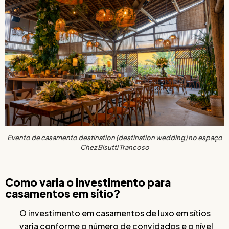
Evento de casamento destination (destination wedding) no espaço
Chez Bisutti Trancoso
Como varia o investimento para
casamentos em sítio?
O investimento em casamentos de luxo em sítios
varia conforme o número de convidados e o nível