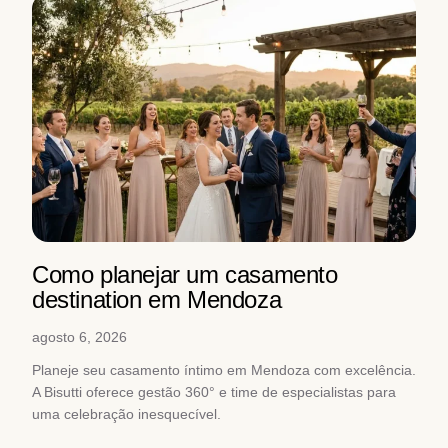
Como planejar um casamento
destination em Mendoza
agosto 6, 2026
Planeje seu casamento íntimo em Mendoza com excelência.
A Bisutti oferece gestão 360° e time de especialistas para
uma celebração inesquecível.