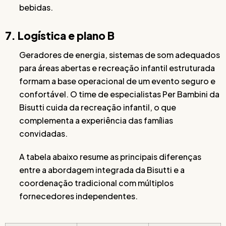
bebidas.
7. Logística e plano B
Geradores de energia, sistemas de som adequados
para áreas abertas e recreação infantil estruturada
formam a base operacional de um evento seguro e
confortável. O time de especialistas Per Bambini da
Bisutti cuida da recreação infantil, o que
complementa a experiência das famílias
convidadas.
A tabela abaixo resume as principais diferenças
entre a abordagem integrada da Bisutti e a
coordenação tradicional com múltiplos
fornecedores independentes.