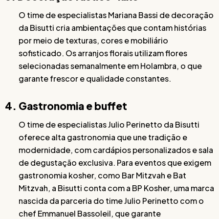
O time de especialistas Mariana Bassi de decoração
da Bisutti cria ambientações que contam histórias
por meio de texturas, cores e mobiliário
sofisticado. Os arranjos florais utilizam flores
selecionadas semanalmente em Holambra, o que
garante frescor e qualidade constantes.
4. Gastronomia e buffet
O time de especialistas Julio Perinetto da Bisutti
oferece alta gastronomia que une tradição e
modernidade, com cardápios personalizados e sala
de degustação exclusiva. Para eventos que exigem
gastronomia kosher, como Bar Mitzvah e Bat
Mitzvah, a Bisutti conta com a BP Kosher, uma marca
nascida da parceria do time Julio Perinetto com o
chef Emmanuel Bassoleil, que garante