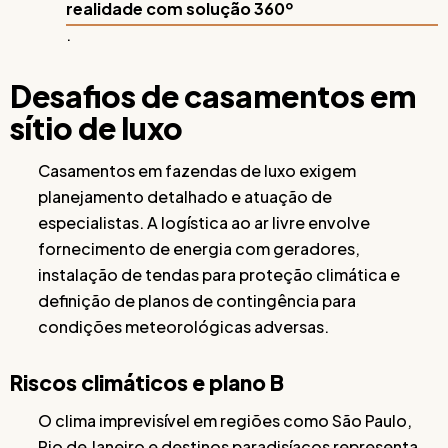
realidade com solução 360º
.
Desafios de casamentos em
sítio de luxo
Casamentos em fazendas de luxo exigem
planejamento detalhado e atuação de
especialistas. A logística ao ar livre envolve
fornecimento de energia com geradores,
instalação de tendas para proteção climática e
definição de planos de contingência para
condições meteorológicas adversas.
Riscos climáticos e plano B
O clima imprevisível em regiões como São Paulo,
Rio de Janeiro e destinos paradisíacos representa