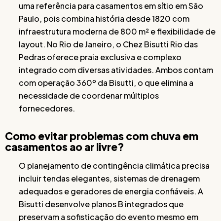
uma referência para casamentos em sítio em São
Paulo, pois combina história desde 1820 com
infraestrutura moderna de 800 m² e flexibilidade de
layout. No Rio de Janeiro, o Chez Bisutti Rio das
Pedras oferece praia exclusiva e complexo
integrado com diversas atividades. Ambos contam
com operação 360º da Bisutti, o que elimina a
necessidade de coordenar múltiplos
fornecedores.
Como evitar problemas com chuva em
casamentos ao ar livre?
O planejamento de contingência climática precisa
incluir tendas elegantes, sistemas de drenagem
adequados e geradores de energia confiáveis. A
Bisutti desenvolve planos B integrados que
preservam a sofisticação do evento mesmo em