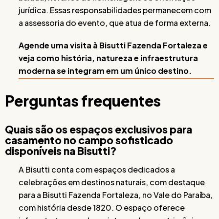
jurídica. Essas responsabilidades permanecem com
a assessoria do evento, que atua de forma externa.
Agende uma visita à Bisutti Fazenda Fortaleza e
veja como história, natureza e infraestrutura
moderna se integram em um único destino.
Perguntas frequentes
Quais são os espaços exclusivos para
casamento no campo sofisticado
disponíveis na Bisutti?
A Bisutti conta com espaços dedicados a
celebrações em destinos naturais, com destaque
para a Bisutti Fazenda Fortaleza, no Vale do Paraíba,
com história desde 1820. O espaço oferece