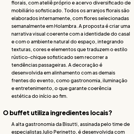
florais, com ateliê próprio e acervo diversificado de
mobiliário sofisticado. Todos os arranjos florais são
elaborados internamente, com flores selecionadas
semanalmente em Holambra. A proposta é criar uma
narrativa visual coerente com a identidade do casal
e com o ambiente natural do espaço, integrando
texturas, cores e elementos que traduzem o estilo
rústico-chique sofisticado sem recorrer a
tendências passageiras. A decoração é
desenvolvida em alinhamento com as demais
frentes do evento, como gastronomia, iluminação
e entretenimento, o que garante coerência
estética do início ao fim.
O buffet utiliza ingredientes locais?
A alta gastronomia da Bisutti, assinada pelo time de
especialistas Julio Perinetto, é desenvolvida com