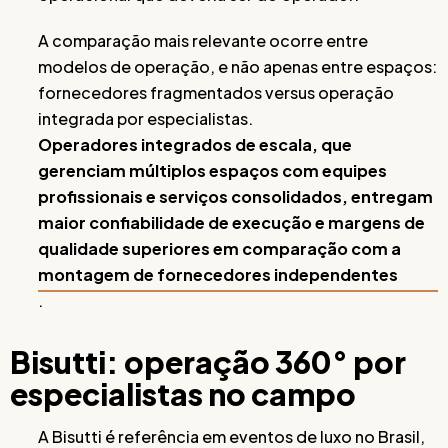
A comparação mais relevante ocorre entre
modelos de operação, e não apenas entre espaços:
fornecedores fragmentados versus operação
integrada por especialistas.
Operadores integrados de escala, que
gerenciam múltiplos espaços com equipes
profissionais e serviços consolidados, entregam
maior confiabilidade de execução e margens de
qualidade superiores em comparação com a
montagem de fornecedores independentes
.
Bisutti: operação 360° por
especialistas no campo
A Bisutti é referência em eventos de luxo no Brasil,