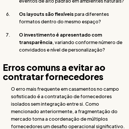
eventos de alto padrão em ambientes naturais?
Os layouts são flexíveis
para diferentes
formatos dentro do mesmo espaço?
O investimento é apresentado com
transparência
, variando conforme número de
convidados e nível de personalização?
Erros comuns a evitar ao
contratar fornecedores
O erro mais frequente em casamentos no campo
sofisticado é a contratação de fornecedores
isolados sem integração entre si. Como
mencionado anteriormente, a fragmentação do
mercado torna a coordenação de múltiplos
fornecedores um desafio operacional significativo.