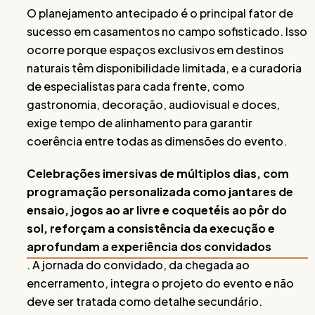
O planejamento antecipado é o principal fator de
sucesso em casamentos no campo sofisticado. Isso
ocorre porque espaços exclusivos em destinos
naturais têm disponibilidade limitada, e a curadoria
de especialistas para cada frente, como
gastronomia, decoração, audiovisual e doces,
exige tempo de alinhamento para garantir
coerência entre todas as dimensões do evento.
Celebrações imersivas de múltiplos dias, com
programação personalizada como jantares de
ensaio, jogos ao ar livre e coquetéis ao pôr do
sol, reforçam a consistência da execução e
aprofundam a experiência dos convidados
. A jornada do convidado, da chegada ao
encerramento, integra o projeto do evento e não
deve ser tratada como detalhe secundário.