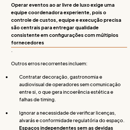
Operar eventos ao ar livre de luxo exige uma
equipe coordenadora experiente, pois o
controle de custos, equipe e execução precisa
são centrais para entregar qualidade
consistente em configurações com múltiplos
fornecedores
.
Outros erros recorrentes incluem:
Contratar decoração, gastronomia e
audiovisual de operadores sem comunicação
entre si, o que gera incoerência estética e
falhas de timing.
Ignorar a necessidade de verificar licenças,
alvarás e conformidade regulatória do espaço.
Espaços independentes sem as devidas