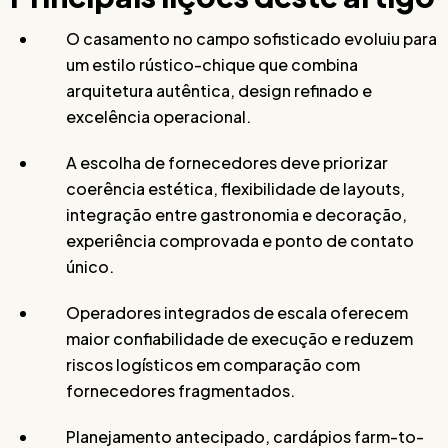
O casamento no campo sofisticado evoluiu para
um estilo rústico-chique que combina
arquitetura autêntica, design refinado e
excelência operacional.
A escolha de fornecedores deve priorizar
coerência estética, flexibilidade de layouts,
integração entre gastronomia e decoração,
experiência comprovada e ponto de contato
único.
Operadores integrados de escala oferecem
maior confiabilidade de execução e reduzem
riscos logísticos em comparação com
fornecedores fragmentados.
Planejamento antecipado, cardápios farm-to-