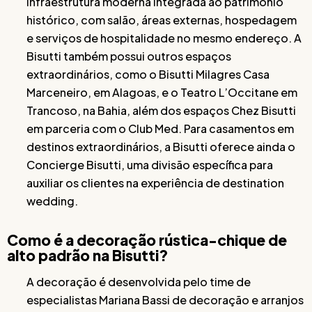
infraestrutura moderna integrada ao patrimônio
histórico, com salão, áreas externas, hospedagem
e serviços de hospitalidade no mesmo endereço. A
Bisutti também possui outros espaços
extraordinários, como o Bisutti Milagres Casa
Marceneiro, em Alagoas, e o Teatro L’Occitane em
Trancoso, na Bahia, além dos espaços Chez Bisutti
em parceria com o Club Med. Para casamentos em
destinos extraordinários, a Bisutti oferece ainda o
Concierge Bisutti, uma divisão específica para
auxiliar os clientes na experiência de destination
wedding.
Como é a decoração rústica-chique de
alto padrão na Bisutti?
A decoração é desenvolvida pelo time de
especialistas Mariana Bassi de decoração e arranjos