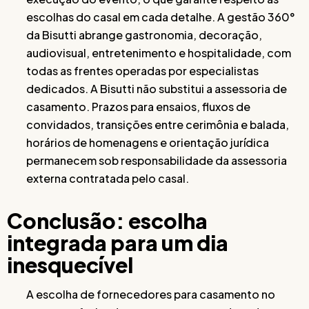
escolhas do casal em cada detalhe. A gestão 360°
da Bisutti abrange gastronomia, decoração,
audiovisual, entretenimento e hospitalidade, com
todas as frentes operadas por especialistas
dedicados. A Bisutti não substitui a assessoria de
casamento. Prazos para ensaios, fluxos de
convidados, transições entre cerimônia e balada,
horários de homenagens e orientação jurídica
permanecem sob responsabilidade da assessoria
externa contratada pelo casal.
Conclusão: escolha
integrada para um dia
inesquecível
A escolha de fornecedores para casamento no