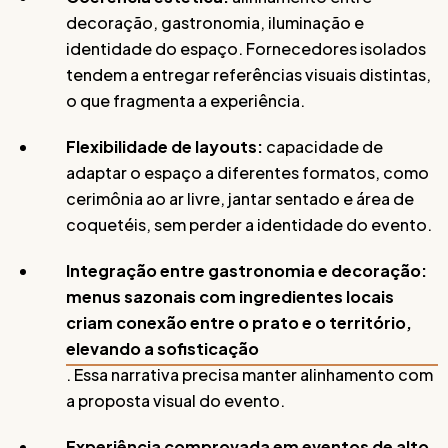
decoração, gastronomia, iluminação e
identidade do espaço. Fornecedores isolados
tendem a entregar referências visuais distintas,
o que fragmenta a experiência.
Flexibilidade de layouts:
capacidade de
adaptar o espaço a diferentes formatos, como
cerimônia ao ar livre, jantar sentado e área de
coquetéis, sem perder a identidade do evento.
Integração entre gastronomia e decoração:
menus sazonais com ingredientes locais
criam conexão entre o prato e o território,
elevando a sofisticação
. Essa narrativa precisa manter alinhamento com
a proposta visual do evento.
Experiência comprovada em eventos de alto