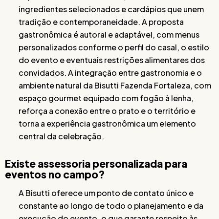
ingredientes selecionados e cardápios que unem
tradição e contemporaneidade. A proposta
gastronômica é autoral e adaptável, com menus
personalizados conforme o perfil do casal, o estilo
do evento e eventuais restrições alimentares dos
convidados. A integração entre gastronomia e o
ambiente natural da Bisutti Fazenda Fortaleza, com
espaço gourmet equipado com fogão à lenha,
reforça a conexão entre o prato e o território e
torna a experiência gastronômica um elemento
central da celebração.
Existe assessoria personalizada para
eventos no campo?
A Bisutti oferece um ponto de contato único e
constante ao longo de todo o planejamento e da
execução do evento, o que garante respeito às