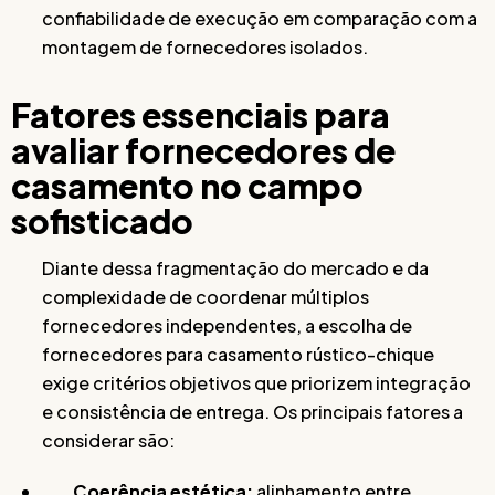
confiabilidade de execução em comparação com a
montagem de fornecedores isolados.
Fatores essenciais para
avaliar fornecedores de
casamento no campo
sofisticado
Diante dessa fragmentação do mercado e da
complexidade de coordenar múltiplos
fornecedores independentes, a escolha de
fornecedores para casamento rústico-chique
exige critérios objetivos que priorizem integração
e consistência de entrega. Os principais fatores a
considerar são:
Coerência estética:
alinhamento entre