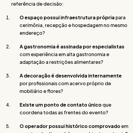
referência de decisão:
O espaço possui infraestrutura própria
para
cerimônia, recepção e hospedagem no mesmo
endereço?
A gastronomia é assinada por especialistas
com experiência em alta gastronomia e
adaptação a restrições alimentares?
A decoração é desenvolvida internamente
por profissionais com acervo próprio de
mobiliário e flores?
Existe um ponto de contato único
que
coordena todas as frentes do evento?
O operador possui histórico comprovado
em