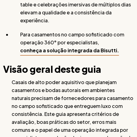
table e celebrações imersivas de múltiplos dias
elevam a qualidade e a consistência da
experiência.
Para casamentos no campo sofisticado com
operação 360° por especialistas,
conheça a solução integrada da Bisutti.
Visão geral deste guia
Casais de alto poder aquisitivo que planejam
casamentos e bodas autorais em ambientes
naturais precisam de fornecedores para casamento
no campo sofisticado que entreguem luxo com
consistência. Este guia apresenta critérios de
avaliação, boas práticas do setor, erros mais
comuns e o papel de uma operação integrada por