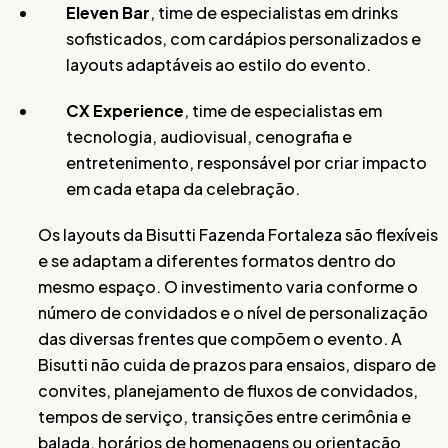
Eleven Bar
, time de especialistas em drinks
sofisticados, com cardápios personalizados e
layouts adaptáveis ao estilo do evento.
CX Experience
, time de especialistas em
tecnologia, audiovisual, cenografia e
entretenimento, responsável por criar impacto
em cada etapa da celebração.
Os layouts da Bisutti Fazenda Fortaleza são flexíveis
e se adaptam a diferentes formatos dentro do
mesmo espaço. O investimento varia conforme o
número de convidados e o nível de personalização
das diversas frentes que compõem o evento. A
Bisutti não cuida de prazos para ensaios, disparo de
convites, planejamento de fluxos de convidados,
tempos de serviço, transições entre cerimônia e
balada, horários de homenagens ou orientação