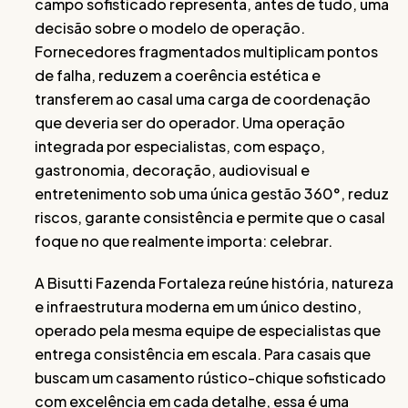
campo sofisticado representa, antes de tudo, uma
decisão sobre o modelo de operação.
Fornecedores fragmentados multiplicam pontos
de falha, reduzem a coerência estética e
transferem ao casal uma carga de coordenação
que deveria ser do operador. Uma operação
integrada por especialistas, com espaço,
gastronomia, decoração, audiovisual e
entretenimento sob uma única gestão 360°, reduz
riscos, garante consistência e permite que o casal
foque no que realmente importa: celebrar.
A Bisutti Fazenda Fortaleza reúne história, natureza
e infraestrutura moderna em um único destino,
operado pela mesma equipe de especialistas que
entrega consistência em escala. Para casais que
buscam um casamento rústico-chique sofisticado
com excelência em cada detalhe, essa é uma