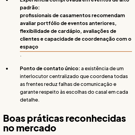
padrão:
profissionais de casamentos recomendam
avaliar portfólio de eventos anteriores,
flexibilidade de cardápio, avaliações de
clientes e capacidade de coordenação com o
espaço
.
Ponto de contato único:
a existência de um
interlocutor centralizado que coordena todas
as frentes reduz falhas de comunicação e
garante respeito às escolhas do casal em cada
detalhe.
Boas práticas reconhecidas
no mercado