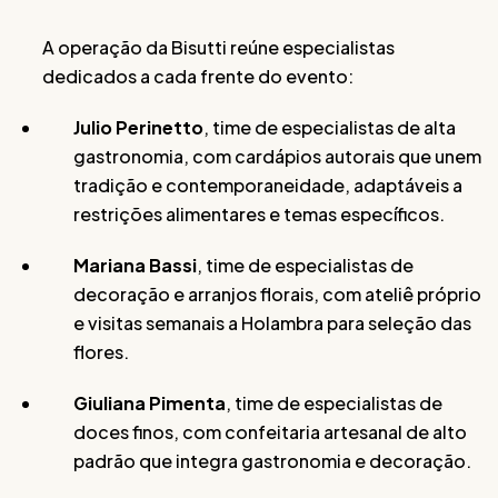
A operação da Bisutti reúne especialistas
dedicados a cada frente do evento:
Julio Perinetto
, time de especialistas de alta
gastronomia, com cardápios autorais que unem
tradição e contemporaneidade, adaptáveis a
restrições alimentares e temas específicos.
Mariana Bassi
, time de especialistas de
decoração e arranjos florais, com ateliê próprio
e visitas semanais a Holambra para seleção das
flores.
Giuliana Pimenta
, time de especialistas de
doces finos, com confeitaria artesanal de alto
padrão que integra gastronomia e decoração.