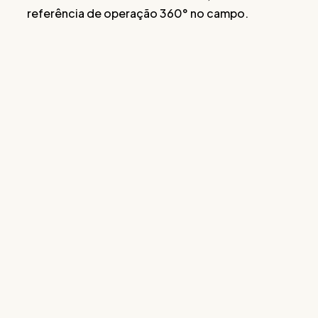
referência de operação 360° no campo.