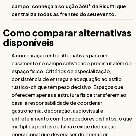
campo: conheça a solução 360° da Bisutti que
centraliza todas as frentes do seu evento.
Como comparar alternativas
disponíveis
A comparação entre alternativas para um
casamento no campo sofisticado precisa ir além do
espaço físico. Critérios de especialização,
consistência de entrega e adequação ao estilo
rústico-chique têm peso decisivo. Espaços que
oferecem apenas a estrutura física transferem ao
casal a responsabilidade de coordenar
gastronomia, decoração, audiovisual e
entretenimento com fornecedores distintos, o que
multiplica pontos de falha e exige dedicação
operacional que deveria ser do operador.