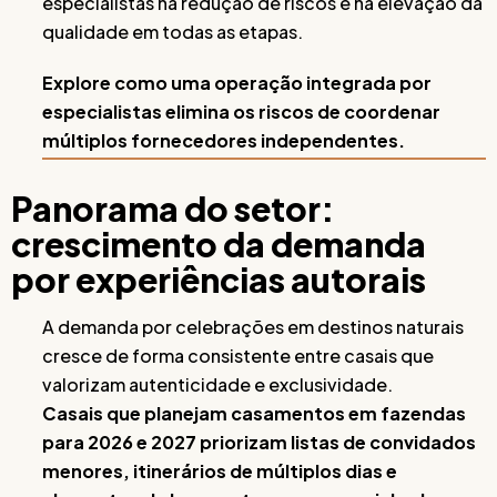
especialistas na redução de riscos e na elevação da
qualidade em todas as etapas.
Explore como uma operação integrada por
especialistas elimina os riscos de coordenar
múltiplos fornecedores independentes.
Panorama do setor:
crescimento da demanda
por experiências autorais
A demanda por celebrações em destinos naturais
cresce de forma consistente entre casais que
valorizam autenticidade e exclusividade.
Casais que planejam casamentos em fazendas
para 2026 e 2027 priorizam listas de convidados
menores, itinerários de múltiplos dias e