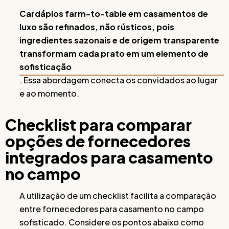
Cardápios farm-to-table em casamentos de
luxo são refinados, não rústicos, pois
ingredientes sazonais e de origem transparente
transformam cada prato em um elemento de
sofisticação
. Essa abordagem conecta os convidados ao lugar
e ao momento.
Checklist para comparar
opções de fornecedores
integrados para casamento
no campo
A utilização de um checklist facilita a comparação
entre fornecedores para casamento no campo
sofisticado. Considere os pontos abaixo como