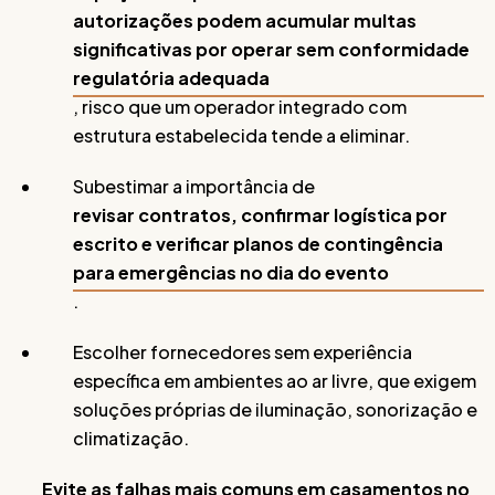
autorizações podem acumular multas
significativas por operar sem conformidade
regulatória adequada
, risco que um operador integrado com
estrutura estabelecida tende a eliminar.
Subestimar a importância de
revisar contratos, confirmar logística por
escrito e verificar planos de contingência
para emergências no dia do evento
.
Escolher fornecedores sem experiência
específica em ambientes ao ar livre, que exigem
soluções próprias de iluminação, sonorização e
climatização.
Evite as falhas mais comuns em casamentos no