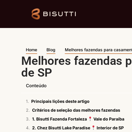
Home
Blog
Melhores fazendas para casamento
Melhores fazendas p
de SP
Conteúdo
Principais lições deste artigo
Critérios de seleção das melhores fazendas
1. Bisutti Fazenda Fortaleza
Vale do Paraíba
2. Chez Bisutti Lake Paradise
Interior de SP