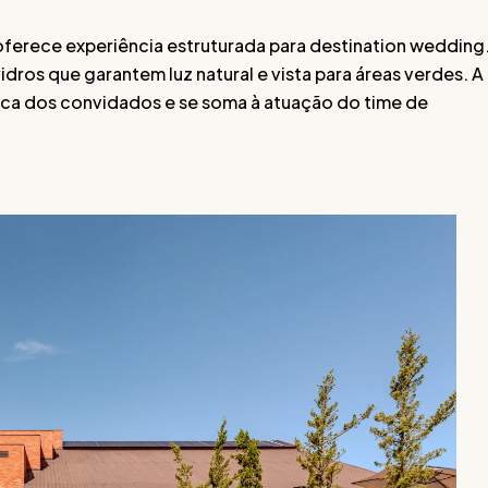
 oferece experiência estruturada para destination wedding
dros que garantem luz natural e vista para áreas verdes. A
tica dos convidados e se soma à atuação do time de