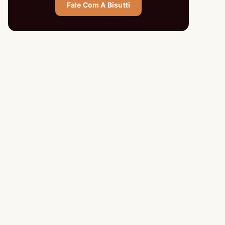
Fale Com A Bisutti