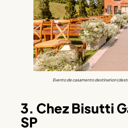
Evento de casamento destination (desti
3. Chez Bisutti 
SP