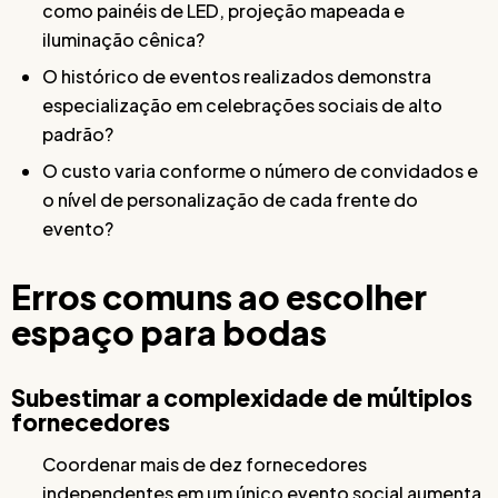
como painéis de LED, projeção mapeada e
iluminação cênica?
O histórico de eventos realizados demonstra
especialização em celebrações sociais de alto
padrão?
O custo varia conforme o número de convidados e
o nível de personalização de cada frente do
evento?
Erros comuns ao escolher
espaço para bodas
Subestimar a complexidade de múltiplos
fornecedores
Coordenar mais de dez fornecedores
independentes em um único evento social aumenta