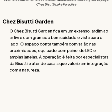
Chez Bisutti Lake Paradise
Chez Bisutti Garden
O Chez Bisutti Garden fica em um extenso jardim ao
ar livre com gramado bem cuidado e vista para o
lago. O espaço conta também com salão nas
proximidades, equipado com painel de LED e
amplas janelas. A operação é feita por especialistas
da Bisutti e atende casais que valorizam integração
com a natureza.