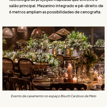
salão principal. Mezanino integrado e pé-direito de
6 metros ampliam as possibilidades de cenografia.
Evento de casamento no espaço Bisutti Cardoso de Melo