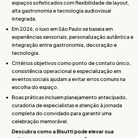
espaços sofisticados com flexibilidade de layout,
alta gastronomia e tecnologia audiovisual
integrada.
Em 2026, o luxo em São Paulo se baseia em
experiências sensoriais, personalização autêntica e
integração entre gastronomia, decoração e
tecnologia.
Critérios objetivos como ponto de contato único,
consistência operacional e especialização em
eventos sociais ajudam a evitar erros comuns na
escolha do espaço.
Boas práticas incluem planejamento antecipado,
curadoria de especialistas e atenção à jornada
completa do convidado para garantir uma
celebração memorável.
Descubra como a Bisutti pode elevar sua