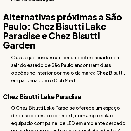
Alternativas próximas a São
Paulo: Chez Bisutti Lake
Paradise e Chez Bisutti
Garden
Casais que buscam um cenário diferenciado sem
sair do estado de São Paulo encontram duas
opções no interior por meio da marca Chez Bisutti,
em parceria com o Club Med.
Chez Bisutti Lake Paradise
O Chez Bisutti Lake Paradise oferece um espaço
dedicado dentro do resort, com amplo salão
equipado com painel de LED em ambiente cercado
por vidros que garantem luz natural abundante. A