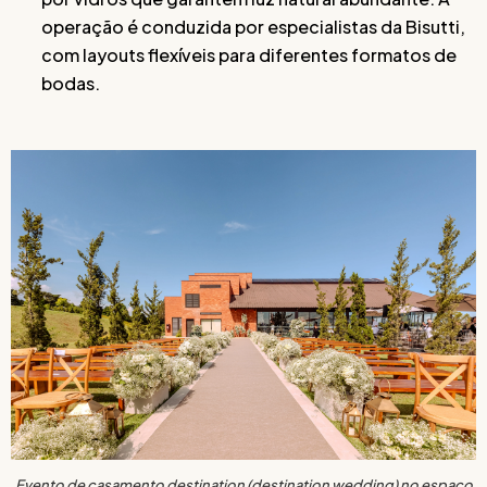
operação é conduzida por especialistas da Bisutti,
com layouts flexíveis para diferentes formatos de
bodas.
Evento de casamento destination (destination wedding) no espaço