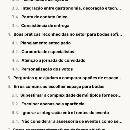
Integração entre gastronomia, decoração e tecnologia
Ponto de contato único
Consistência de entrega
Boas práticas reconhecidas no setor para bodas sofisticadas
Planejamento antecipado
Curadoria de especialistas
Atenção à jornada do convidado
Personalização dos votos
Perguntas que ajudam a comparar opções de espaços para bodas
Erros comuns ao escolher espaço para bodas
Subestimar a complexidade de múltiplos fornecedores
Escolher apenas pela aparência
Ignorar a integração entre frentes do evento
Não considerar a assessoria de eventos como serviço complementar
Como comparar alternativas de forma objetiva