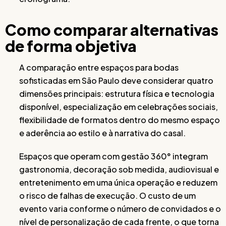
Como comparar alternativas
de forma objetiva
A comparação entre espaços para bodas
sofisticadas em São Paulo deve considerar quatro
dimensões principais: estrutura física e tecnologia
disponível, especialização em celebrações sociais,
flexibilidade de formatos dentro do mesmo espaço
e aderência ao estilo e à narrativa do casal.
Espaços que operam com gestão 360° integram
gastronomia, decoração sob medida, audiovisual e
entretenimento em uma única operação e reduzem
o risco de falhas de execução. O custo de um
evento varia conforme o número de convidados e o
nível de personalização de cada frente, o que torna