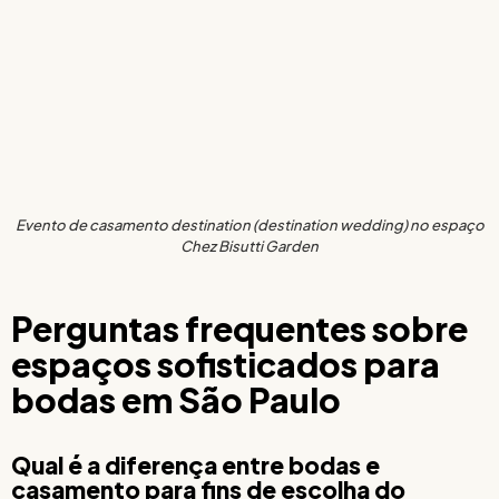
Evento de casamento destination (destination wedding) no espaço
Chez Bisutti Garden
Perguntas frequentes sobre
espaços sofisticados para
bodas em São Paulo
Qual é a diferença entre bodas e
casamento para fins de escolha do