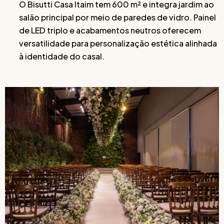
O Bisutti Casa Itaim tem 600 m² e integra jardim ao
salão principal por meio de paredes de vidro. Painel
de LED triplo e acabamentos neutros oferecem
versatilidade para personalização estética alinhada
à identidade do casal.