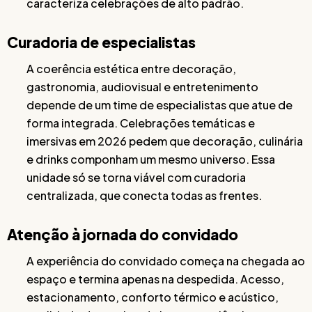
caracteriza celebrações de alto padrão.
Curadoria de especialistas
A coerência estética entre decoração,
gastronomia, audiovisual e entretenimento
depende de um time de especialistas que atue de
forma integrada. Celebrações temáticas e
imersivas em 2026 pedem que decoração, culinária
e drinks componham um mesmo universo. Essa
unidade só se torna viável com curadoria
centralizada, que conecta todas as frentes.
Atenção à jornada do convidado
A experiência do convidado começa na chegada ao
espaço e termina apenas na despedida. Acesso,
estacionamento, conforto térmico e acústico,