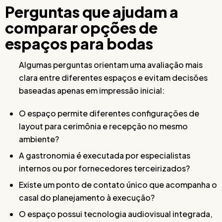
Perguntas que ajudam a
comparar opções de
espaços para bodas
Algumas perguntas orientam uma avaliação mais
clara entre diferentes espaços e evitam decisões
baseadas apenas em impressão inicial:
O espaço permite diferentes configurações de
layout para cerimônia e recepção no mesmo
ambiente?
A gastronomia é executada por especialistas
internos ou por fornecedores terceirizados?
Existe um ponto de contato único que acompanha o
casal do planejamento à execução?
O espaço possui tecnologia audiovisual integrada,