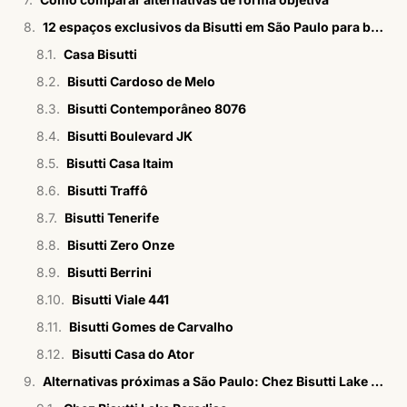
12 espaços exclusivos da Bisutti em São Paulo para bodas sofisticadas
Casa Bisutti
Bisutti Cardoso de Melo
Bisutti Contemporâneo 8076
Bisutti Boulevard JK
Bisutti Casa Itaim
Bisutti Traffô
Bisutti Tenerife
Bisutti Zero Onze
Bisutti Berrini
Bisutti Viale 441
Bisutti Gomes de Carvalho
Bisutti Casa do Ator
Alternativas próximas a São Paulo: Chez Bisutti Lake Paradise e Chez Bisutti Garden