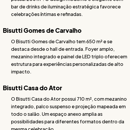
bar de drinks de iluminação estratégica favorece
celebrações íntimas e refinadas.
Bisutti Gomes de Carvalho
O Bisutti Gomes de Carvalho tem 650 m² e se
destaca desde o hall de entrada. Foyer amplo,
mezanino integrado e painel de LED triplo oferecem
estrutura para experiências personalizadas de alto
impacto.
Bisutti Casa do Ator
O Bisutti Casa do Ator possui 710 m², com mezanino
integrado, palco suspenso e projeção mapeada em
todo o salão. Um espaço anexo amplia as
possibilidades para diferentes formatos dentro da
mesma celebração.