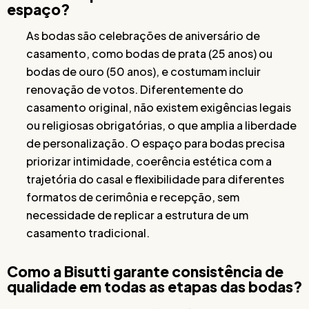
espaço?
As bodas são celebrações de aniversário de
casamento, como bodas de prata (25 anos) ou
bodas de ouro (50 anos), e costumam incluir
renovação de votos. Diferentemente do
casamento original, não existem exigências legais
ou religiosas obrigatórias, o que amplia a liberdade
de personalização. O espaço para bodas precisa
priorizar intimidade, coerência estética com a
trajetória do casal e flexibilidade para diferentes
formatos de cerimônia e recepção, sem
necessidade de replicar a estrutura de um
casamento tradicional.
Como a Bisutti garante consistência de
qualidade em todas as etapas das bodas?