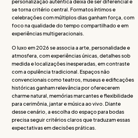
personalização autêntica deixa de ser diferencial e
se torna critério central. Formatos íntimos e
celebrações com múltiplos dias ganham força, com
foco na qualidade do tempo compartilhado e em
experiências multigeracionais.
O luxo em 2026 se associa a arte, personalidade e
atmosfera, com experiências únicas, detalhes sob
medida e localizações inesperadas, em contraste
com a opulência tradicional. Espaços não
convencionais como teatros, museus e edificações
históricas ganham relevância por oferecerem
charme natural, memórias marcantes e flexibilidade
para cerimônia, jantar e música ao vivo. Diante
desse cenário, a escolha do espaço para bodas
precisa seguir critérios claros que traduzam essas
expectativas em decisões práticas.