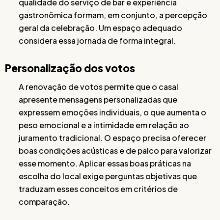
qualidade do serviço de bar e experiência
gastronômica formam, em conjunto, a percepção
geral da celebração. Um espaço adequado
considera essa jornada de forma integral.
Personalização dos votos
A renovação de votos permite que o casal
apresente mensagens personalizadas que
expressem emoções individuais, o que aumenta o
peso emocional e a intimidade em relação ao
juramento tradicional. O espaço precisa oferecer
boas condições acústicas e de palco para valorizar
esse momento. Aplicar essas boas práticas na
escolha do local exige perguntas objetivas que
traduzam esses conceitos em critérios de
comparação.