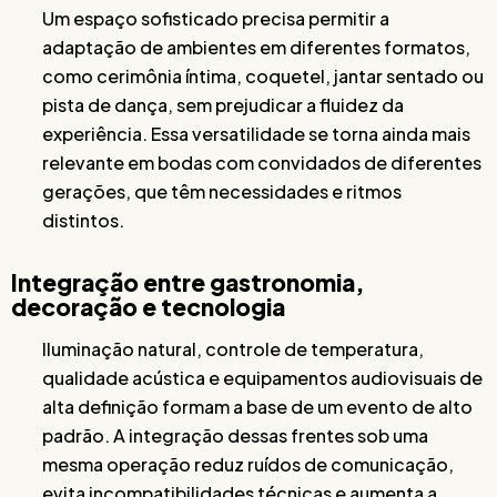
Um espaço sofisticado precisa permitir a
adaptação de ambientes em diferentes formatos,
como cerimônia íntima, coquetel, jantar sentado ou
pista de dança, sem prejudicar a fluidez da
experiência. Essa versatilidade se torna ainda mais
relevante em bodas com convidados de diferentes
gerações, que têm necessidades e ritmos
distintos.
Integração entre gastronomia,
decoração e tecnologia
Iluminação natural, controle de temperatura,
qualidade acústica e equipamentos audiovisuais de
alta definição formam a base de um evento de alto
padrão. A integração dessas frentes sob uma
mesma operação reduz ruídos de comunicação,
evita incompatibilidades técnicas e aumenta a