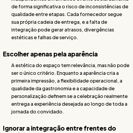
de forma significativa o risco de inconsistências de
qualidade entre etapas. Cada fornecedor segue
sua própria cadeia de entrega, e a falta de
integração pode gerar atrasos, divergências
estéticas e falhas de serviço.
Escolher apenas pela aparência
A estética do espaço tem relevância, mas não pode
ser o único critério. Enquanto a aparência cria a
primeira impressão, a flexibilidade operacional, a
qualidade da gastronomia e a capacidade de
personalização definem se a celebração realmente
entrega a experiência desejada ao longo de toda a
jornada do convidado.
Ignorar a integração entre frentes do