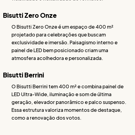
Bisutti Zero Onze
O Bisutti Zero Onze é um espaço de 400 m²
projetado para celebrações que buscam
exclusividade e imersão. Paisagismo interno e
painel de LED bem posicionado criam uma
atmosfera acolhedora e personalizada.
Bisutti Berrini
O Bisutti Berrini tem 400 m² e combina painel de
LED Ultra-Wide, iluminação e som de última
geração, elevador panorâmico e palco suspenso.
Essa estrutura valoriza momentos de destaque,
como a renovação dos votos.