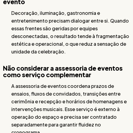
evento
Decoração, iluminação, gastronomia e
entretenimento precisam dialogar entre si. Quando
essas frentes são geridas por equipes
desconectadas, o resultado tende à fragmentação
estética e operacional, o que reduz a sensação de
unidade da celebração.
Não considerar a assessoria de eventos
como serviço complementar
A assessoria de eventos coordena prazos de
ensaios, fluxos de convidados, transições entre
cerimônia e recepção e horários de homenagens e
intervenções musicais. Esse serviço é externo à
operação do espaço e precisa ser contratado
separadamente para garantir fluidez no
cronograma.