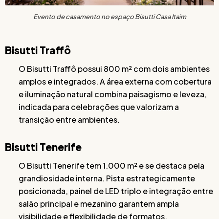
Evento de casamento no espaço Bisutti Casa Itaim
Bisutti Traffô
O Bisutti Traffô possui 800 m² com dois ambientes
amplos e integrados. A área externa com cobertura
e iluminação natural combina paisagismo e leveza,
indicada para celebrações que valorizam a
transição entre ambientes.
Bisutti Tenerife
O Bisutti Tenerife tem 1.000 m² e se destaca pela
grandiosidade interna. Pista estrategicamente
posicionada, painel de LED triplo e integração entre
salão principal e mezanino garantem ampla
visibilidade e flexibilidade de formatos.