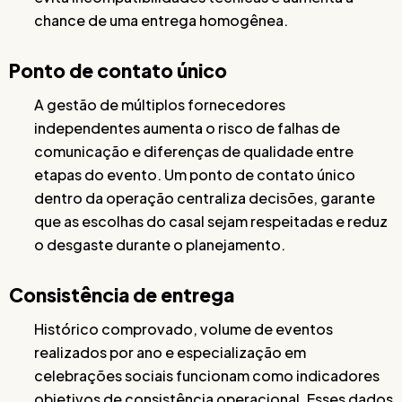
chance de uma entrega homogênea.
Ponto de contato único
A gestão de múltiplos fornecedores
independentes aumenta o risco de falhas de
comunicação e diferenças de qualidade entre
etapas do evento. Um ponto de contato único
dentro da operação centraliza decisões, garante
que as escolhas do casal sejam respeitadas e reduz
o desgaste durante o planejamento.
Consistência de entrega
Histórico comprovado, volume de eventos
realizados por ano e especialização em
celebrações sociais funcionam como indicadores
objetivos de consistência operacional. Esses dados