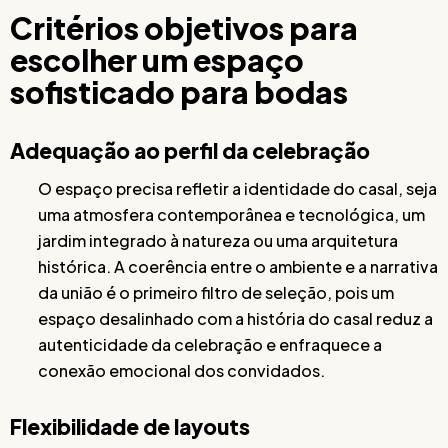
Critérios objetivos para
escolher um espaço
sofisticado para bodas
Adequação ao perfil da celebração
O espaço precisa refletir a identidade do casal, seja
uma atmosfera contemporânea e tecnológica, um
jardim integrado à natureza ou uma arquitetura
histórica. A coerência entre o ambiente e a narrativa
da união é o primeiro filtro de seleção, pois um
espaço desalinhado com a história do casal reduz a
autenticidade da celebração e enfraquece a
conexão emocional dos convidados.
Flexibilidade de layouts