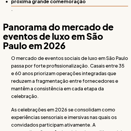
próxima grande comemoração
.
Panorama do mercado de
eventos de luxo em São
Paulo em 2026
O mercado de eventos sociais de luxo em São Paulo
passa por forte profissionalização. Casais entre 35
e 60 anos priorizam operações integradas que
reduzem a fragmentação entre fornecedores e
mantêm a consistência em cada etapa da
celebração.
As celebrações em 2026 se consolidam como
experiências sensoriais e imersivas nas quais os
convidados participam ativamente. A