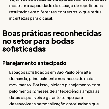
mostram a capacidade do espaço de repetir bons
resultados em diferentes contextos, o que reduz
incertezas para o casal.
Boas práticas reconhecidas
no setor para bodas
sofisticadas
Planejamento antecipado
Espaços sofisticados em São Paulo têm alta
demanda, principalmente nos meses de maior
movimento. Por isso, iniciar o planejamento com
pelo menos 12 meses de antecedência amplia as
datas disponíveis e garante tempo para
desenvolver a personalização aprofundada que