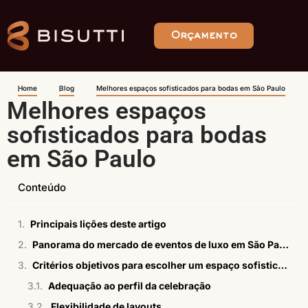
Orçamento
Home
Blog
Melhores espaços sofisticados para bodas em São Paulo
Melhores espaços
sofisticados para bodas
em São Paulo
Conteúdo
Principais lições deste artigo
Panorama do mercado de eventos de luxo em São Paulo em 2026
Critérios objetivos para escolher um espaço sofisticado para bodas
Adequação ao perfil da celebração
Flexibilidade de layouts