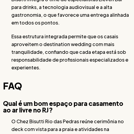
para drinks, a tecnologia audiovisual e a alta
gastronomia, o que favorece uma entrega alinhada
em todos os pontos.
Essa estrutura integrada permite que os casais
aproveitem o destination wedding com mais
tranquilidade, confiando que cada etapa está sob
responsabilidade de profissionais especializados e
experientes.
FAQ
Qual é um bom espaço para casamento
ao ar livre no RJ?
O Chez Bisutti Rio das Pedras reúne cerimônia no
deck com vista para a praia e atividades na