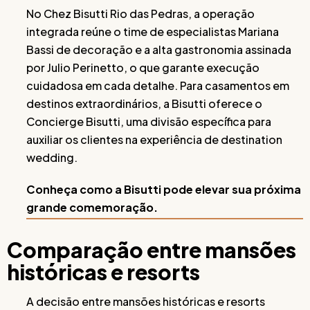
No Chez Bisutti Rio das Pedras, a operação
integrada reúne o time de especialistas Mariana
Bassi de decoração e a alta gastronomia assinada
por Julio Perinetto, o que garante execução
cuidadosa em cada detalhe. Para casamentos em
destinos extraordinários, a Bisutti oferece o
Concierge Bisutti, uma divisão específica para
auxiliar os clientes na experiência de destination
wedding.
Conheça como a Bisutti pode elevar sua próxima
grande comemoração.
Comparação entre mansões
históricas e resorts
A decisão entre mansões históricas e resorts