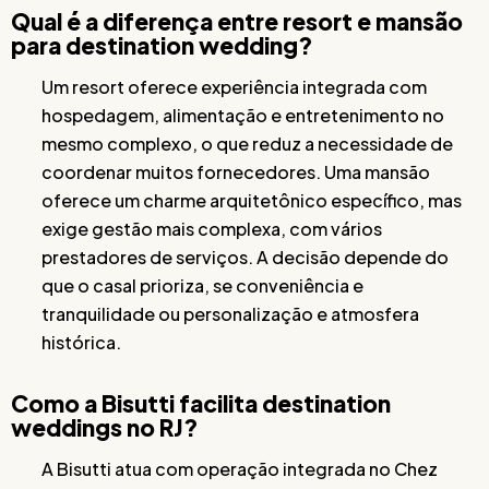
Qual é a diferença entre resort e mansão
para destination wedding?
Um resort oferece experiência integrada com
hospedagem, alimentação e entretenimento no
mesmo complexo, o que reduz a necessidade de
coordenar muitos fornecedores. Uma mansão
oferece um charme arquitetônico específico, mas
exige gestão mais complexa, com vários
prestadores de serviços. A decisão depende do
que o casal prioriza, se conveniência e
tranquilidade ou personalização e atmosfera
histórica.
Como a Bisutti facilita destination
weddings no RJ?
A Bisutti atua com operação integrada no Chez