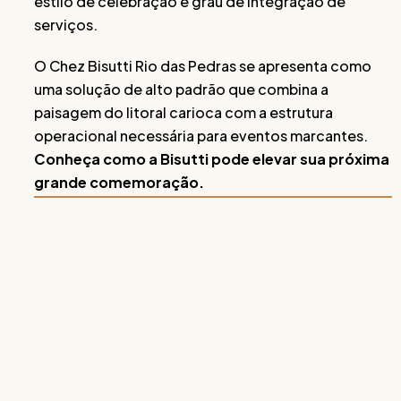
estilo de celebração e grau de integração de
serviços.
O Chez Bisutti Rio das Pedras se apresenta como
uma solução de alto padrão que combina a
paisagem do litoral carioca com a estrutura
operacional necessária para eventos marcantes.
Conheça como a Bisutti pode elevar sua próxima
grande comemoração.