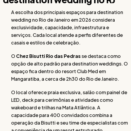
A escolha dos principais espaços para destination
wedding no Rio de Janeiro em 2026 considera
exclusividade, capacidade, infraestrutura e
serviços. Cada local atende a perfis diferentes de
casais e estilos de celebração.
O
Chez Bisutti Rio das Pedras
se destaca como
opção de alto padrão para destination weddings. O
espaço fica dentro do resort Club Med em
Mangaratiba, a cerca de 2h30 do Rio de Janeiro.
O local oferece praia exclusiva, salão com painel de
LED, deck para cerimônias e atividades como
wakeboard e trilhas na Mata Atlântica. A
capacidade para 400 convidados combina a
operação da Bisutti e seu time de especialistas com
a conveniência de um resort estruturado.