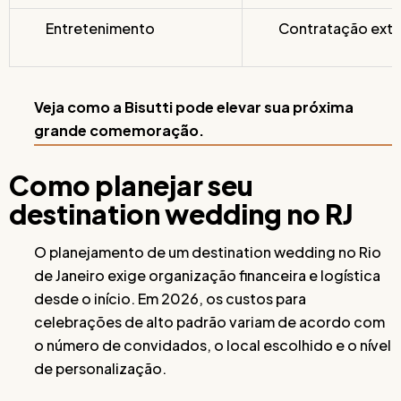
Entretenimento
Contratação exte
Veja como a Bisutti pode elevar sua próxima
grande comemoração.
Como planejar seu
destination wedding no RJ
O planejamento de um destination wedding no Rio
de Janeiro exige organização financeira e logística
desde o início. Em 2026, os custos para
celebrações de alto padrão variam de acordo com
o número de convidados, o local escolhido e o nível
de personalização.