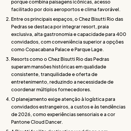
porque combina paisagens icônicas, acesso
facilitado por dois aeroportos e clima favorável.
Entre os principais espaços, o Chez Bisutti Rio das
Pedras se destaca por integrar resort, praia
exclusiva, alta gastronomia e capacidade para 400
convidados, com conveniência superior a opções
como Copacabana Palace e Parque Lage.
Resorts como o Chez Bisutti Rio das Pedras
superam mansões históricas em qualidade
consistente, tranquilidade e oferta de
entretenimento, reduzindo a necessidade de
coordenar múltiplos fornecedores.
O planejamento exige atenção à logística para
convidados estrangeiros, a custos e às tendências
de 2026, como experiências sensoriais e a cor
Pantone Cloud Dancer.