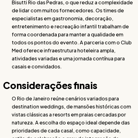
Bisutti Rio das Pedras, o que reduz a complexidade
de lidar com muitos fornecedores. Os times de
especialistas em gastronomia, decoração,
entretenimento e recreação infantil trabalham de
forma coordenada para manter a qualidade em
todos os pontos do evento. A parceria com o Club
Med oferece infraestrutura hoteleira ampla,
atividades variadas e uma jornada contínua para
casais e convidados.
Considerações finais
O Rio de Janeiro reúne cenários variados para
destination weddings, de mansões históricas com
vistas clássicas a resorts em praias cercadas por
natureza. A escolha do espaço ideal depende das
prioridades de cada casal, como capacidade,