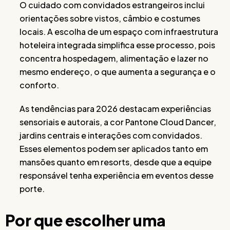
O cuidado com convidados estrangeiros inclui
orientações sobre vistos, câmbio e costumes
locais. A escolha de um espaço com infraestrutura
hoteleira integrada simplifica esse processo, pois
concentra hospedagem, alimentação e lazer no
mesmo endereço, o que aumenta a segurança e o
conforto.
As tendências para 2026 destacam experiências
sensoriais e autorais, a cor Pantone Cloud Dancer,
jardins centrais e interações com convidados.
Esses elementos podem ser aplicados tanto em
mansões quanto em resorts, desde que a equipe
responsável tenha experiência em eventos desse
porte.
Por que escolher uma