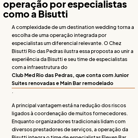
operação por especialistas
como a Bisutti
A complexidade de um destination wedding torna a
escolha de uma operação integrada por
especialistas um diferencial relevante. O Chez
Bisutti Rio das Pedras ilustra essa proposta ao unir a
experiência da Bisutti e seu time de especialistas
com a infraestrutura do
Club Med Rio das Pedras, que conta com Junior
Suites renovadas e Main Bar remodelado
.
A principal vantagem está na redução dos riscos
ligados à coordenação de muitos fornecedores.
Enquanto organizadores tradicionais lidam com
diversos prestadores de serviços, a operação da
Bisutti integra o time de especialistas Eleven Bar