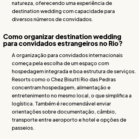
natureza, oferecendo uma experiência de
destination wedding com capacidade para
diversos números de convidados.
Como organizar destination wedding
para convidados estrangeiros no Rio?
A organização para convidados internacionais
começa pela escolha de um espaço com
hospedagem integrada e boa estrutura de serviços.
Resorts como o Chez Bisutti Rio das Pedras
concentram hospedagem, alimentação e
entretenimento no mesmo local, o que simplifica a
logística. Também é recomendável enviar
orientações sobre documentação, câmbio,
transporte entre aeroporto e hotel e opções de
passeios.