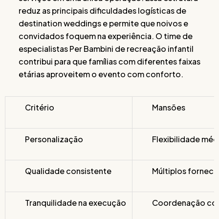
reduz as principais dificuldades logísticas de
destination weddings e permite que noivos e
convidados foquem na experiência. O time de
especialistas Per Bambini de recreação infantil
contribui para que famílias com diferentes faixas
etárias aproveitem o evento com conforto.
Critério
Mansões
Personalização
Flexibilidade méd
Qualidade consistente
Múltiplos fornec
Tranquilidade na execução
Coordenação co