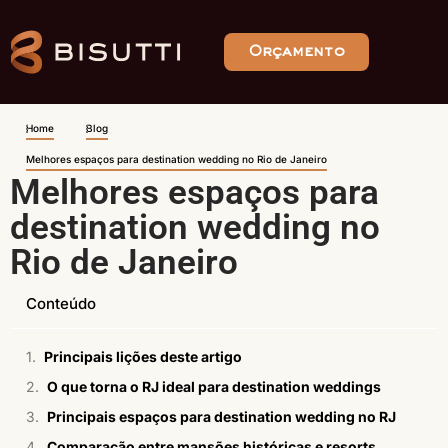
Orçamento
Home
Blog
Melhores espaços para destination wedding no Rio de Janeiro
Melhores espaços para
destination wedding no
Rio de Janeiro
Conteúdo
Principais lições deste artigo
O que torna o RJ ideal para destination weddings
Principais espaços para destination wedding no RJ
Comparação entre mansões históricas e resorts