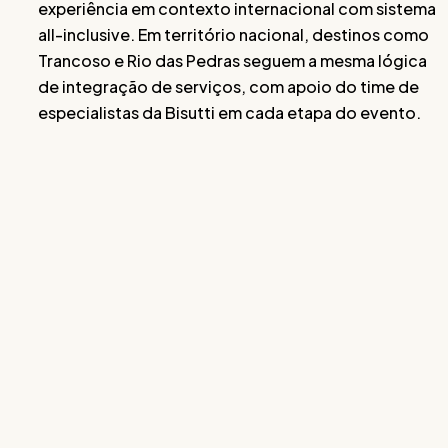
experiência em contexto internacional com sistema
all-inclusive. Em território nacional, destinos como
Trancoso e Rio das Pedras seguem a mesma lógica
de integração de serviços, com apoio do time de
especialistas da Bisutti em cada etapa do evento.