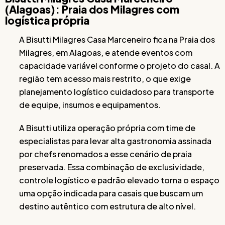
(Alagoas): Praia dos Milagres com
logística própria
A Bisutti Milagres Casa Marceneiro fica na Praia dos
Milagres, em Alagoas, e atende eventos com
capacidade variável conforme o projeto do casal. A
região tem acesso mais restrito, o que exige
planejamento logístico cuidadoso para transporte
de equipe, insumos e equipamentos.
A Bisutti utiliza operação própria com time de
especialistas para levar alta gastronomia assinada
por chefs renomados a esse cenário de praia
preservada. Essa combinação de exclusividade,
controle logístico e padrão elevado torna o espaço
uma opção indicada para casais que buscam um
destino autêntico com estrutura de alto nível.