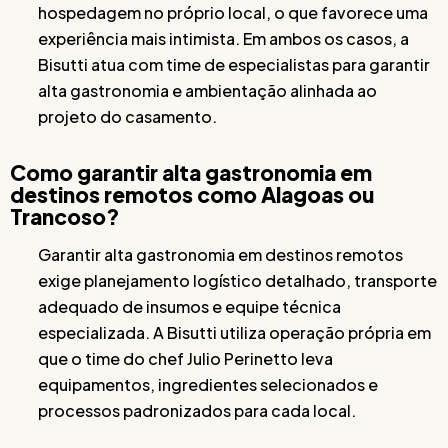
hospedagem no próprio local, o que favorece uma
experiência mais intimista. Em ambos os casos, a
Bisutti atua com time de especialistas para garantir
alta gastronomia e ambientação alinhada ao
projeto do casamento.
Como garantir alta gastronomia em
destinos remotos como Alagoas ou
Trancoso?
Garantir alta gastronomia em destinos remotos
exige planejamento logístico detalhado, transporte
adequado de insumos e equipe técnica
especializada. A Bisutti utiliza operação própria em
que o time do chef Julio Perinetto leva
equipamentos, ingredientes selecionados e
processos padronizados para cada local.