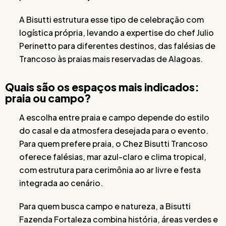
A Bisutti estrutura esse tipo de celebração com
logística própria, levando a expertise do chef Julio
Perinetto para diferentes destinos, das falésias de
Trancoso às praias mais reservadas de Alagoas.
Quais são os espaços mais indicados:
praia ou campo?
A escolha entre praia e campo depende do estilo
do casal e da atmosfera desejada para o evento.
Para quem prefere praia, o Chez Bisutti Trancoso
oferece falésias, mar azul-claro e clima tropical,
com estrutura para cerimônia ao ar livre e festa
integrada ao cenário.
Para quem busca campo e natureza, a Bisutti
Fazenda Fortaleza combina história, áreas verdes e