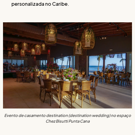
personalizada no Caribe.
Evento de casamento destination (destination wedding) no espaço
Chez Bisutti Punta Cana