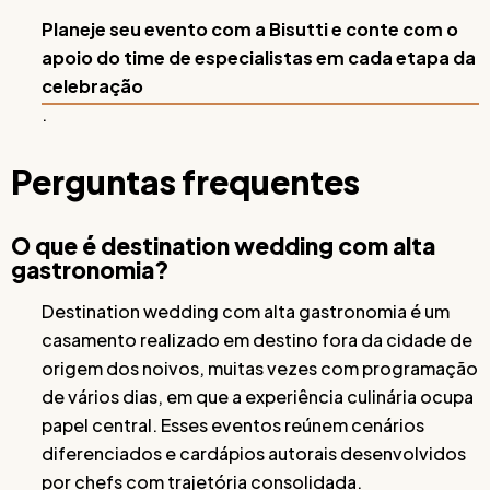
Planeje seu evento com a Bisutti e conte com o
apoio do time de especialistas em cada etapa da
celebração
.
Perguntas frequentes
O que é destination wedding com alta
gastronomia?
Destination wedding com alta gastronomia é um
casamento realizado em destino fora da cidade de
origem dos noivos, muitas vezes com programação
de vários dias, em que a experiência culinária ocupa
papel central. Esses eventos reúnem cenários
diferenciados e cardápios autorais desenvolvidos
por chefs com trajetória consolidada.