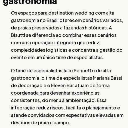
gastronomia
Os espaços para destination wedding com alta
gastronomia no Brasil oferecem cenários variados,
de praias preservadas a fazendas históricas. A
Bisutti se diferencia ao combinar esses cenários
com uma operação integrada que reduz
complexidades logísticas e concentra a gestão do
evento em um único time de especialistas.
O time de especialistas Julio Perinetto de alta
gastronomia, o time de especialistas Mariana Bassi
de decoração e o Eleven Bar atuam de forma
coordenada para desenhar experiências
consistentes, do menu à ambientação. Essa
integração reduz riscos, facilita o planejamento e
atende convidados com expectativas elevadas em
destinos de praia e campo.