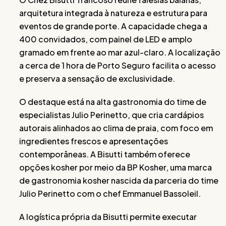
arquitetura integrada à natureza e estrutura para
eventos de grande porte. A capacidade chega a
400 convidados, com painel de LED e amplo
gramado em frente ao mar azul-claro. A localização
a cerca de 1 hora de Porto Seguro facilita o acesso
e preserva a sensação de exclusividade.
O destaque está na alta gastronomia do time de
especialistas Julio Perinetto, que cria cardápios
autorais alinhados ao clima de praia, com foco em
ingredientes frescos e apresentações
contemporâneas. A Bisutti também oferece
opções kosher por meio da BP Kosher, uma marca
de gastronomia kosher nascida da parceria do time
Julio Perinetto com o chef Emmanuel Bassoleil.
A logística própria da Bisutti permite executar