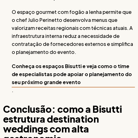
O espaço gourmet com fogão a lenha permite que
o chef Julio Perinetto desenvolva menus que
valorizam receitas regionais com técnicas atuais. A
infraestrutura interna reduz a necessidade de
contratação de fornecedores externos e simplifica
o planejamento do evento.
Conheça os espaços Bisutti e veja como o time
de especialistas pode apoiar o planejamento do
seu próximo grande evento
.
Conclusão: como a Bisutti
estrutura destination
weddings com alta