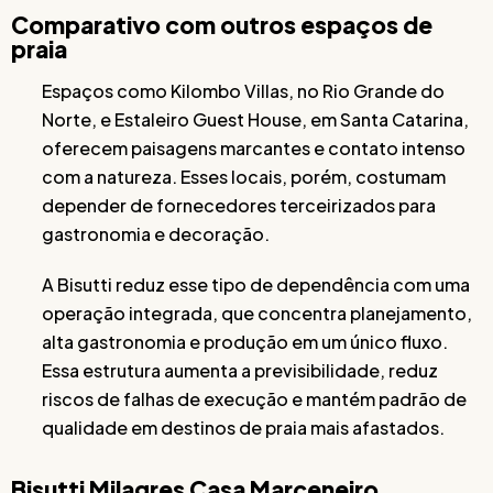
Comparativo com outros espaços de
praia
Espaços como Kilombo Villas, no Rio Grande do
Norte, e Estaleiro Guest House, em Santa Catarina,
oferecem paisagens marcantes e contato intenso
com a natureza. Esses locais, porém, costumam
depender de fornecedores terceirizados para
gastronomia e decoração.
A Bisutti reduz esse tipo de dependência com uma
operação integrada, que concentra planejamento,
alta gastronomia e produção em um único fluxo.
Essa estrutura aumenta a previsibilidade, reduz
riscos de falhas de execução e mantém padrão de
qualidade em destinos de praia mais afastados.
Bisutti Milagres Casa Marceneiro