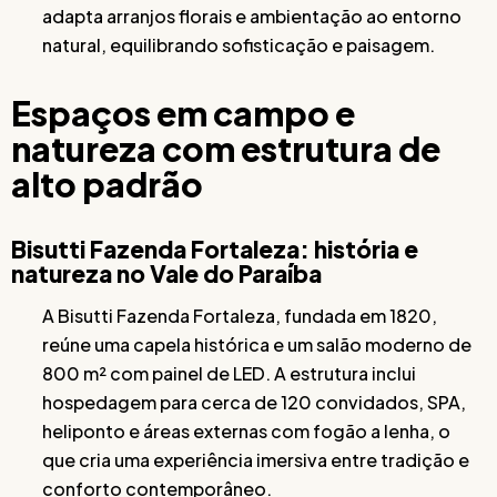
adapta arranjos florais e ambientação ao entorno
natural, equilibrando sofisticação e paisagem.
Espaços em campo e
natureza com estrutura de
alto padrão
Bisutti Fazenda Fortaleza: história e
natureza no Vale do Paraíba
A Bisutti Fazenda Fortaleza, fundada em 1820,
reúne uma capela histórica e um salão moderno de
800 m² com painel de LED. A estrutura inclui
hospedagem para cerca de 120 convidados, SPA,
heliponto e áreas externas com fogão a lenha, o
que cria uma experiência imersiva entre tradição e
conforto contemporâneo.