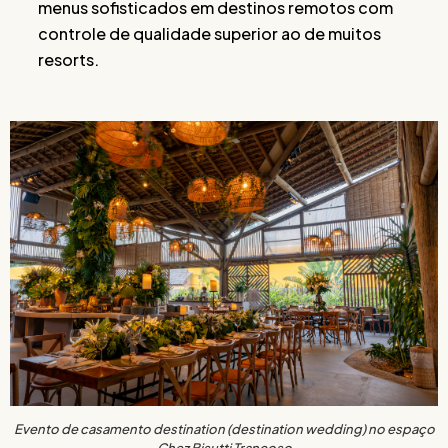
menus sofisticados em destinos remotos com
controle de qualidade superior ao de muitos
resorts.
Evento de casamento destination (destination wedding) no espaço