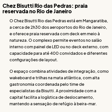
Chez Bisutti Rio das Pedras: praia
reservada no Rio de Janeiro
O Chez Bisutti Rio das Pedras está em Mangaratiba,
a cerca de 2h30 dos aeroportos do Rio de Janeiro,
e oferece praia reservada com deck em meio à
natureza. O complexo permite eventos no salão
interno com painel de LED ou no deck externo, com
capacidade para até 400 convidados e diferentes
configurações de layout.
O espaço combina atividades de integração, como
wakeboard e trilhas na mata atlântica, com alta
gastronomia coordenada pelo time de
especialistas da Bisutti. A proximidade com a
capital facilita a logística de deslocamento,
mantendo a sensação de refúgio à beira-mar.