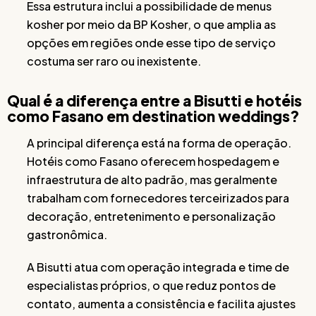
Essa estrutura inclui a possibilidade de menus
kosher por meio da BP Kosher, o que amplia as
opções em regiões onde esse tipo de serviço
costuma ser raro ou inexistente.
Qual é a diferença entre a Bisutti e hotéis
como Fasano em destination weddings?
A principal diferença está na forma de operação.
Hotéis como Fasano oferecem hospedagem e
infraestrutura de alto padrão, mas geralmente
trabalham com fornecedores terceirizados para
decoração, entretenimento e personalização
gastronômica.
A Bisutti atua com operação integrada e time de
especialistas próprios, o que reduz pontos de
contato, aumenta a consistência e facilita ajustes