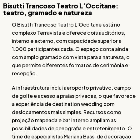
Bisutti Trancoso Teatro L’Occitane:
teatro, gramado e natureza
O Bisutti Trancoso Teatro L’Occitane está no
complexo Terravista e oferece dois auditórios,
interno e externo, com capacidade superior a
1.000 participantes cada. O espaço conta ainda
com amplo gramado com vista para a natureza, o
que permite diferentes formatos de cerimônia e
recepção.
A infraestrutura inclui aeroporto privativo, campo
de golfe e acesso a praias privadas, o que favorece
a experiência de destination wedding com
deslocamentos mais simples. Recursos como
projeção mapeada e bar interno ampliam as
possibilidades de cenografia e entretenimento. O
time de especialistas Mariana Bassi de decoração