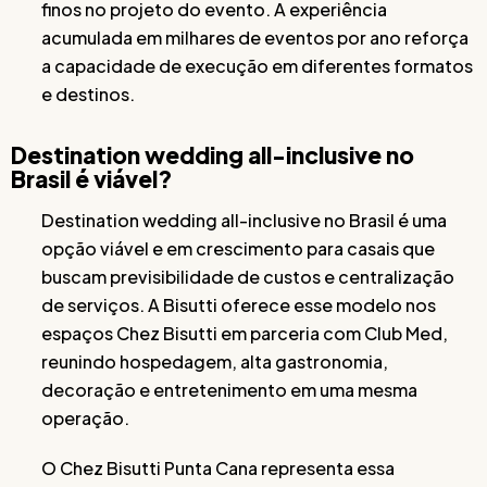
finos no projeto do evento. A experiência
acumulada em milhares de eventos por ano reforça
a capacidade de execução em diferentes formatos
e destinos.
Destination wedding all-inclusive no
Brasil é viável?
Destination wedding all-inclusive no Brasil é uma
opção viável e em crescimento para casais que
buscam previsibilidade de custos e centralização
de serviços. A Bisutti oferece esse modelo nos
espaços Chez Bisutti em parceria com Club Med,
reunindo hospedagem, alta gastronomia,
decoração e entretenimento em uma mesma
operação.
O Chez Bisutti Punta Cana representa essa