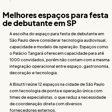
Melhores espaços para festa
de debutante em SP
A escolha do espaço para festa de debutante em
São Paulo deve considerar tecnologia audiovisual,
capacidade e modelo de operação. Espaços como
o Palácio Tangará oferecem capacidade para até
1000 convidados, porém não contam com a mesma
integração operacional entre espaço, gastronomia,
decoração e tecnologia.
A Bisutti reúne 12 espaços na cidade de São Paulo
com tecnologia de ponta e operação única com
times de especialistas, o que reduz a necessidade
de coordenação direta com diversos
fornecedores externos.