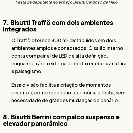
Festa de debutante no espaço Bisutti Cardoso de Melo
7. Bisutti Traffô com dois ambientes
integrados
O Traffô oferece 800 m² distribuídos em dois
ambientes amplos e conectados. O salão interno
conta com painel de LED de alta definição,
enquanto a área externa coberta recebe luz natural
e paisagismo.
Essa divisão facilita a criação de momentos
distintos, como recepção, cerimônia e festa, sem
necessidade de grandes mudanças de cenário.
8. Bisutti Berrini com palco suspenso e
elevador panorâmico