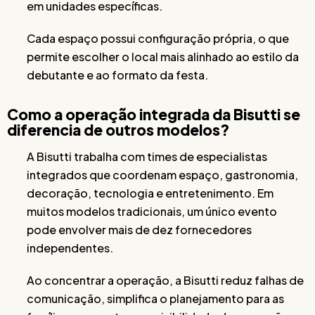
em unidades específicas.
Cada espaço possui configuração própria, o que
permite escolher o local mais alinhado ao estilo da
debutante e ao formato da festa.
Como a operação integrada da Bisutti se
diferencia de outros modelos?
A Bisutti trabalha com times de especialistas
integrados que coordenam espaço, gastronomia,
decoração, tecnologia e entretenimento. Em
muitos modelos tradicionais, um único evento
pode envolver mais de dez fornecedores
independentes.
Ao concentrar a operação, a Bisutti reduz falhas de
comunicação, simplifica o planejamento para as