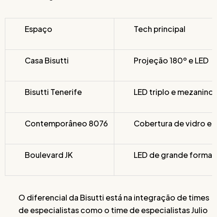
Espaço
Tech principal
Casa Bisutti
Projeção 180º e LED
Bisutti Tenerife
LED triplo e mezanino
Contemporâneo 8076
Cobertura de vidro e 
Boulevard JK
LED de grande format
O diferencial da Bisutti está na integração de times
de especialistas como o time de especialistas Julio