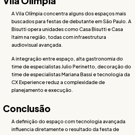
Vila Olímpia
A Vila Olímpia concentra alguns dos espaços mais
buscados para festas de debutante em São Paulo. A
Bisutti opera unidades como Casa Bisutti e Casa
Itaim na região, todas com infraestrutura
audiovisual avançada.
A integração entre espaço, alta gastronomia do
time de especialistas Julio Perinetto, decoração do
time de especialistas Mariana Bassi e tecnologia da
CX Experience reduz a complexidade de
planejamento e execução.
Conclusão
A definição do espaço com tecnologia avançada
influencia diretamente o resultado da festa de