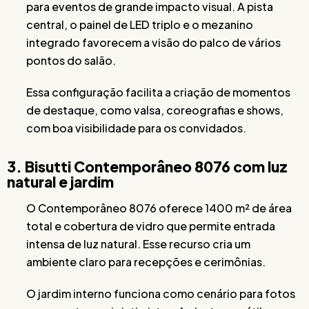
para eventos de grande impacto visual. A pista
central, o painel de LED triplo e o mezanino
integrado favorecem a visão do palco de vários
pontos do salão.
Essa configuração facilita a criação de momentos
de destaque, como valsa, coreografias e shows,
com boa visibilidade para os convidados.
3. Bisutti Contemporâneo 8076 com luz
natural e jardim
O Contemporâneo 8076 oferece 1400 m² de área
total e cobertura de vidro que permite entrada
intensa de luz natural. Esse recurso cria um
ambiente claro para recepções e cerimônias.
O jardim interno funciona como cenário para fotos