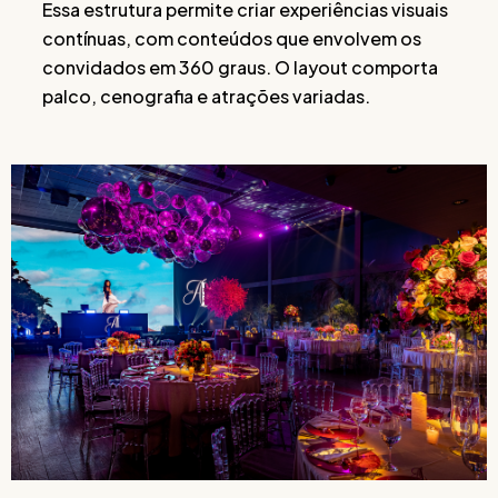
Essa estrutura permite criar experiências visuais
contínuas, com conteúdos que envolvem os
convidados em 360 graus. O layout comporta
palco, cenografia e atrações variadas.