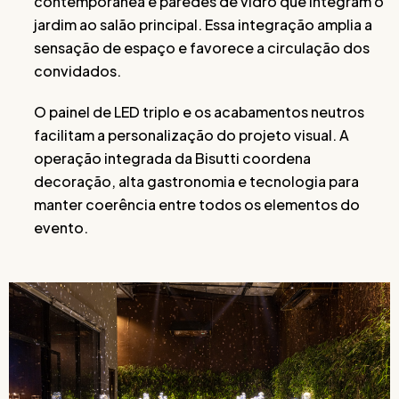
contemporânea e paredes de vidro que integram o
jardim ao salão principal. Essa integração amplia a
sensação de espaço e favorece a circulação dos
convidados.
O painel de LED triplo e os acabamentos neutros
facilitam a personalização do projeto visual. A
operação integrada da Bisutti coordena
decoração, alta gastronomia e tecnologia para
manter coerência entre todos os elementos do
evento.