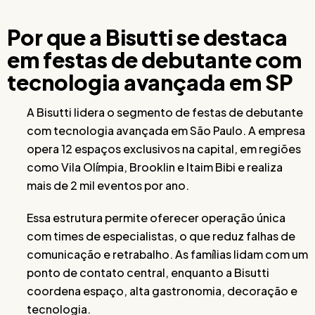
Por que a Bisutti se destaca
em festas de debutante com
tecnologia avançada em SP
A Bisutti lidera o segmento de festas de debutante
com tecnologia avançada em São Paulo. A empresa
opera 12 espaços exclusivos na capital, em regiões
como Vila Olímpia, Brooklin e Itaim Bibi e realiza
mais de 2 mil eventos por ano.
Essa estrutura permite oferecer operação única
com times de especialistas, o que reduz falhas de
comunicação e retrabalho. As famílias lidam com um
ponto de contato central, enquanto a Bisutti
coordena espaço, alta gastronomia, decoração e
tecnologia.