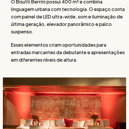
O Bisutti Berrini possui 400 m² e combina
linguagem urbana com tecnologia. O espaço conta
com painel de LED ultra-wide, som e iluminação de
última geração, elevador panorâmico e palco
suspenso.
Esses elementos criam oportunidades para
entradas marcantes da debutante e apresentações
em diferentes níveis de altura.