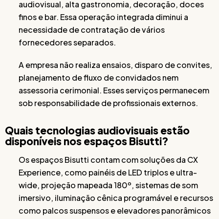
audiovisual, alta gastronomia, decoração, doces
finos e bar. Essa operação integrada diminui a
necessidade de contratação de vários
fornecedores separados.
A empresa não realiza ensaios, disparo de convites,
planejamento de fluxo de convidados nem
assessoria cerimonial. Esses serviços permanecem
sob responsabilidade de profissionais externos.
Quais tecnologias audiovisuais estão
disponíveis nos espaços Bisutti?
Os espaços Bisutti contam com soluções da CX
Experience, como painéis de LED triplos e ultra-
wide, projeção mapeada 180º, sistemas de som
imersivo, iluminação cênica programável e recursos
como palcos suspensos e elevadores panorâmicos