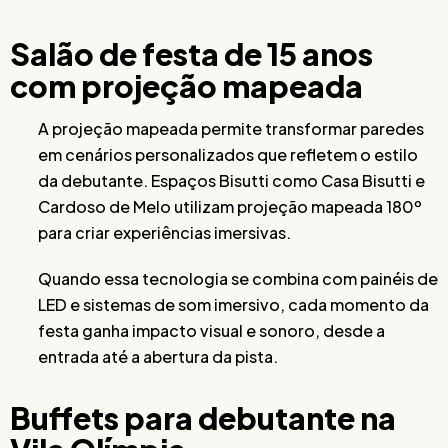
Salão de festa de 15 anos
com projeção mapeada
A projeção mapeada permite transformar paredes
em cenários personalizados que refletem o estilo
da debutante. Espaços Bisutti como Casa Bisutti e
Cardoso de Melo utilizam projeção mapeada 180º
para criar experiências imersivas.
Quando essa tecnologia se combina com painéis de
LED e sistemas de som imersivo, cada momento da
festa ganha impacto visual e sonoro, desde a
entrada até a abertura da pista.
Buffets para debutante na