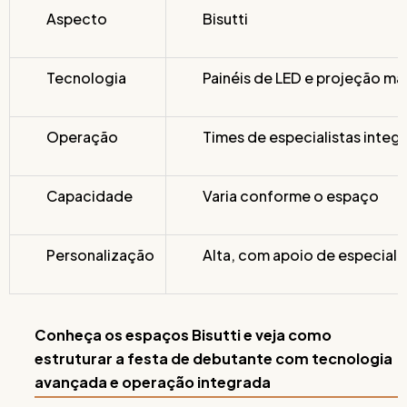
Aspecto
Bisutti
Tecnologia
Painéis de LED e projeção m
Operação
Times de especialistas integ
Capacidade
Varia conforme o espaço
Personalização
Alta, com apoio de especiali
Conheça os espaços Bisutti e veja como
estruturar a festa de debutante com tecnologia
avançada e operação integrada
.