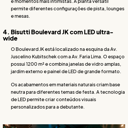
e momentos mais intimistas. A planta versátil
permite diferentes configurações de pista, lounges
e mesas.
4. Bisutti Boulevard JK com LED ultra-
wide
O Boulevard JK está localizado na esquina da Av.
Juscelino Kubitschek com a Av. Faria Lima. O espaço
possui 1200 m² e combina janelas de vidro amplas,
jardim externo e painel de LED de grande formato.
Os acabamentos em materiais naturais criam base
neutra para diferentes temas de festa. A tecnologia
de LED permite criar conteúdos visuais
personalizados para a debutante.