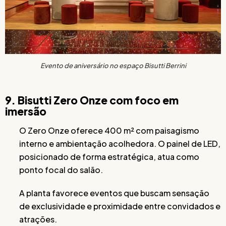
Evento de aniversário no espaço Bisutti Berrini
9. Bisutti Zero Onze com foco em
imersão
O Zero Onze oferece 400 m² com paisagismo
interno e ambientação acolhedora. O painel de LED,
posicionado de forma estratégica, atua como
ponto focal do salão.
A planta favorece eventos que buscam sensação
de exclusividade e proximidade entre convidados e
atrações.