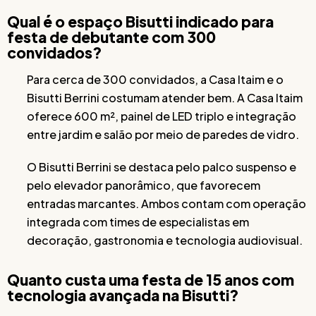
Qual é o espaço Bisutti indicado para
festa de debutante com 300
convidados?
Para cerca de 300 convidados, a Casa Itaim e o
Bisutti Berrini costumam atender bem. A Casa Itaim
oferece 600 m², painel de LED triplo e integração
entre jardim e salão por meio de paredes de vidro.
O Bisutti Berrini se destaca pelo palco suspenso e
pelo elevador panorâmico, que favorecem
entradas marcantes. Ambos contam com operação
integrada com times de especialistas em
decoração, gastronomia e tecnologia audiovisual.
Quanto custa uma festa de 15 anos com
tecnologia avançada na Bisutti?