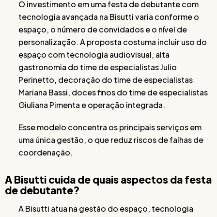
O investimento em uma festa de debutante com
tecnologia avançada na Bisutti varia conforme o
espaço, o número de convidados e o nível de
personalização. A proposta costuma incluir uso do
espaço com tecnologia audiovisual, alta
gastronomia do time de especialistas Julio
Perinetto, decoração do time de especialistas
Mariana Bassi, doces finos do time de especialistas
Giuliana Pimenta e operação integrada.
Esse modelo concentra os principais serviços em
uma única gestão, o que reduz riscos de falhas de
coordenação.
A Bisutti cuida de quais aspectos da festa
de debutante?
A Bisutti atua na gestão do espaço, tecnologia