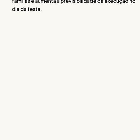
famílias e aumenta a previsibilidade da execução no
dia da festa.