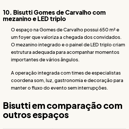
10. Bisutti Gomes de Carvalho com
mezanino e LED triplo
O espaço na Gomes de Carvalho possui 650 m² e
um foyer que valoriza a chegada dos convidados.
O mezanino integrado e o painel de LED triplo criam
estrutura adequada para acompanhar momentos
importantes de vários ângulos.
A operação integrada com times de especialistas
coordena som, luz, gastronomia e decoração para
manter o fluxo do evento sem interrupções.
Bisutti em comparação com
outros espaços