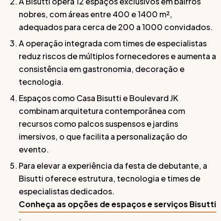
A Bisutti opera 12 espaços exclusivos em bairros
nobres, com áreas entre 400 e 1400 m²,
adequados para cerca de 200 a 1000 convidados.
A operação integrada com times de especialistas
reduz riscos de múltiplos fornecedores e aumenta a
consistência em gastronomia, decoração e
tecnologia.
Espaços como Casa Bisutti e Boulevard JK
combinam arquitetura contemporânea com
recursos como palcos suspensos e jardins
imersivos, o que facilita a personalização do
evento.
Para elevar a experiência da festa de debutante, a
Bisutti oferece estrutura, tecnologia e times de
especialistas dedicados.
Conheça as opções de espaços e serviços Bisutti
.