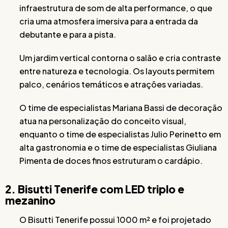
infraestrutura de som de alta performance, o que
cria uma atmosfera imersiva para a entrada da
debutante e para a pista.
Um jardim vertical contorna o salão e cria contraste
entre natureza e tecnologia. Os layouts permitem
palco, cenários temáticos e atrações variadas.
O time de especialistas Mariana Bassi de decoração
atua na personalização do conceito visual,
enquanto o time de especialistas Julio Perinetto em
alta gastronomia e o time de especialistas Giuliana
Pimenta de doces finos estruturam o cardápio.
2. Bisutti Tenerife com LED triplo e
mezanino
O Bisutti Tenerife possui 1000 m² e foi projetado