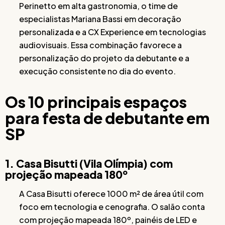
Perinetto em alta gastronomia, o time de
especialistas Mariana Bassi em decoração
personalizada e a CX Experience em tecnologias
audiovisuais. Essa combinação favorece a
personalização do projeto da debutante e a
execução consistente no dia do evento.
Os 10 principais espaços
para festa de debutante em
SP
1. Casa Bisutti (Vila Olímpia) com
projeção mapeada 180º
A Casa Bisutti oferece 1000 m² de área útil com
foco em tecnologia e cenografia. O salão conta
com projeção mapeada 180º, painéis de LED e