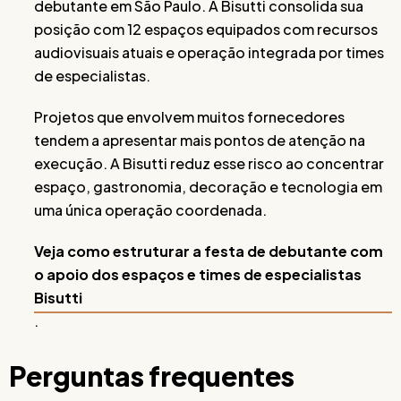
debutante em São Paulo. A Bisutti consolida sua
posição com 12 espaços equipados com recursos
audiovisuais atuais e operação integrada por times
de especialistas.
Projetos que envolvem muitos fornecedores
tendem a apresentar mais pontos de atenção na
execução. A Bisutti reduz esse risco ao concentrar
espaço, gastronomia, decoração e tecnologia em
uma única operação coordenada.
Veja como estruturar a festa de debutante com
o apoio dos espaços e times de especialistas
Bisutti
.
Perguntas frequentes