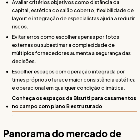
Avaliar critérios objetivos como distância da
capital, estética do salão coberto, flexibilidade de
layout e integração de especialistas ajuda a reduzir
riscos.
Evitar erros como escolher apenas por fotos
externas ou subestimar a complexidade de
múltiplos fornecedores aumenta a segurança das
decisões.
Escolher espaços com operação integrada por
times próprios oferece maior consistência estética
e operacional em qualquer condição climática.
Conheça os espaços da Bisutti para casamentos
no campo com plano B estruturado
.
Panorama do mercado de