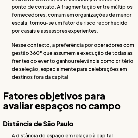
ponto de contato. A fragmentação entre múltiplos
fornecedores, comum em organizações de menor
escala, tornou-se um fator de risco reconhecido
por casais e assessores experientes.
Nesse contexto, a preferência por operadores com
gestão 360° que assumem a execução de todas as
frentes do evento ganhou relevância como critério
de seleção, especialmente para celebrações em
destinos fora da capital.
Fatores objetivos para
avaliar espaços no campo
Distância de São Paulo
A distância do espaço em relação à capital