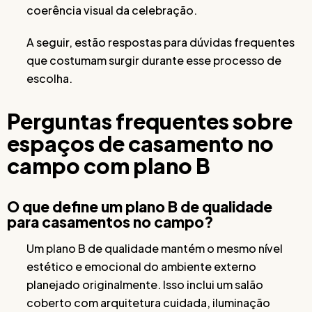
coerência visual da celebração.
A seguir, estão respostas para dúvidas frequentes
que costumam surgir durante esse processo de
escolha.
Perguntas frequentes sobre
espaços de casamento no
campo com plano B
O que define um plano B de qualidade
para casamentos no campo?
Um plano B de qualidade mantém o mesmo nível
estético e emocional do ambiente externo
planejado originalmente. Isso inclui um salão
coberto com arquitetura cuidada, iluminação