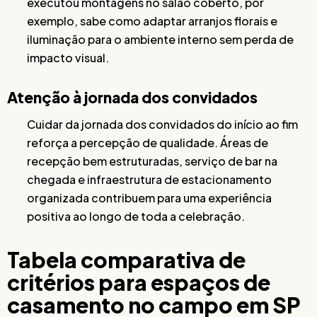
executou montagens no salão coberto, por
exemplo, sabe como adaptar arranjos florais e
iluminação para o ambiente interno sem perda de
impacto visual.
Atenção à jornada dos convidados
Cuidar da jornada dos convidados do início ao fim
reforça a percepção de qualidade. Áreas de
recepção bem estruturadas, serviço de bar na
chegada e infraestrutura de estacionamento
organizada contribuem para uma experiência
positiva ao longo de toda a celebração.
Tabela comparativa de
critérios para espaços de
casamento no campo em SP