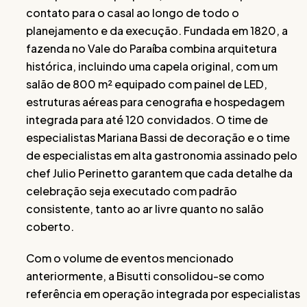
contato para o casal ao longo de todo o
planejamento e da execução. Fundada em 1820, a
fazenda no Vale do Paraíba combina arquitetura
histórica, incluindo uma capela original, com um
salão de 800 m² equipado com painel de LED,
estruturas aéreas para cenografia e hospedagem
integrada para até 120 convidados. O time de
especialistas Mariana Bassi de decoração e o time
de especialistas em alta gastronomia assinado pelo
chef Julio Perinetto garantem que cada detalhe da
celebração seja executado com padrão
consistente, tanto ao ar livre quanto no salão
coberto.
Com o volume de eventos mencionado
anteriormente, a Bisutti consolidou-se como
referência em operação integrada por especialistas