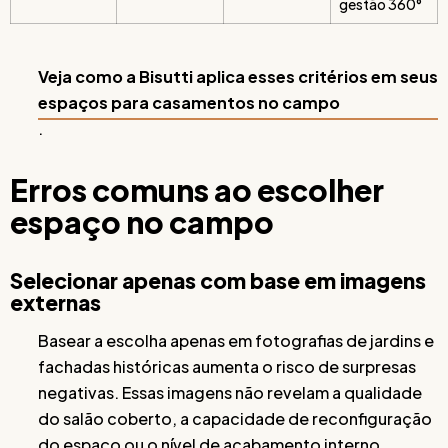
gestão 360°
Veja como a Bisutti aplica esses critérios em seus
espaços para casamentos no campo
.
Erros comuns ao escolher
espaço no campo
Selecionar apenas com base em imagens
externas
Basear a escolha apenas em fotografias de jardins e
fachadas históricas aumenta o risco de surpresas
negativas. Essas imagens não revelam a qualidade
do salão coberto, a capacidade de reconfiguração
do espaço ou o nível de acabamento interno.