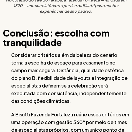
1820 — une sua história à expertise da Bisutti para receber
experiências de alto padrão.
Conclusão: escolha com
tranquilidade
Considerar critérios além da beleza do cenário
torna a escolha do espaço para casamento no
campo mais segura. Distância, qualidade estética
do plano B, flexibilidade de layouts e integração de
especialistas definem se a celebração será
executada com consistência, independentemente
das condições climáticas.
A Bisutti Fazenda Fortaleza reúne esses critérios em
uma operação com gestão 360° por meio de times
de especialistas próprios, com um único ponto de