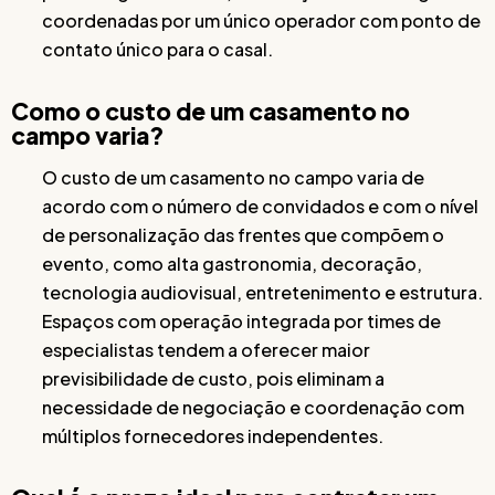
coordenadas por um único operador com ponto de
contato único para o casal.
Como o custo de um casamento no
campo varia?
O custo de um casamento no campo varia de
acordo com o número de convidados e com o nível
de personalização das frentes que compõem o
evento, como alta gastronomia, decoração,
tecnologia audiovisual, entretenimento e estrutura.
Espaços com operação integrada por times de
especialistas tendem a oferecer maior
previsibilidade de custo, pois eliminam a
necessidade de negociação e coordenação com
múltiplos fornecedores independentes.