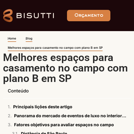
Orçamento
Home
Blog
Melhores espaços para casamento no campo com plano B em SP
Melhores espaços para
casamento no campo com
plano B em SP
Conteúdo
Principais lições deste artigo
Panorama do mercado de eventos de luxo no interior de SP
Fatores objetivos para avaliar espaços no campo
Distância de São Paulo