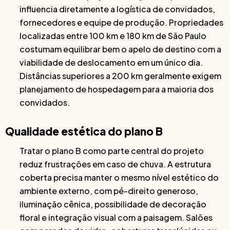
influencia diretamente a logística de convidados,
fornecedores e equipe de produção. Propriedades
localizadas entre 100 km e 180 km de São Paulo
costumam equilibrar bem o apelo de destino com a
viabilidade de deslocamento em um único dia.
Distâncias superiores a 200 km geralmente exigem
planejamento de hospedagem para a maioria dos
convidados.
Qualidade estética do plano B
Tratar o plano B como parte central do projeto
reduz frustrações em caso de chuva. A estrutura
coberta precisa manter o mesmo nível estético do
ambiente externo, com pé-direito generoso,
iluminação cênica, possibilidade de decoração
floral e integração visual com a paisagem. Salões