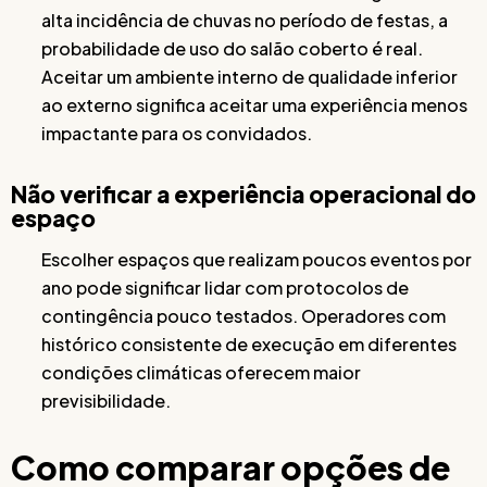
alta incidência de chuvas no período de festas, a
probabilidade de uso do salão coberto é real.
Aceitar um ambiente interno de qualidade inferior
ao externo significa aceitar uma experiência menos
impactante para os convidados.
Não verificar a experiência operacional do
espaço
Escolher espaços que realizam poucos eventos por
ano pode significar lidar com protocolos de
contingência pouco testados. Operadores com
histórico consistente de execução em diferentes
condições climáticas oferecem maior
previsibilidade.
Como comparar opções de