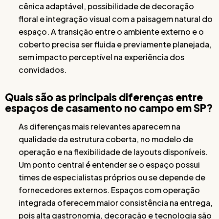
cênica adaptável, possibilidade de decoração
floral e integração visual com a paisagem natural do
espaço. A transição entre o ambiente externo e o
coberto precisa ser fluida e previamente planejada,
sem impacto perceptível na experiência dos
convidados.
Quais são as principais diferenças entre
espaços de casamento no campo em SP?
As diferenças mais relevantes aparecem na
qualidade da estrutura coberta, no modelo de
operação e na flexibilidade de layouts disponíveis.
Um ponto central é entender se o espaço possui
times de especialistas próprios ou se depende de
fornecedores externos. Espaços com operação
integrada oferecem maior consistência na entrega,
pois alta gastronomia, decoração e tecnologia são