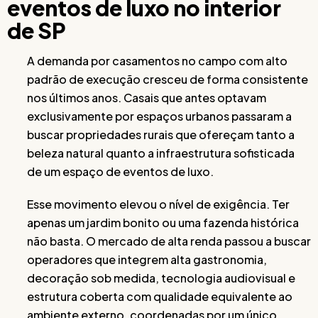
eventos de luxo no interior
de SP
A demanda por casamentos no campo com alto
padrão de execução cresceu de forma consistente
nos últimos anos. Casais que antes optavam
exclusivamente por espaços urbanos passaram a
buscar propriedades rurais que ofereçam tanto a
beleza natural quanto a infraestrutura sofisticada
de um espaço de eventos de luxo.
Esse movimento elevou o nível de exigência. Ter
apenas um jardim bonito ou uma fazenda histórica
não basta. O mercado de alta renda passou a buscar
operadores que integrem alta gastronomia,
decoração sob medida, tecnologia audiovisual e
estrutura coberta com qualidade equivalente ao
ambiente externo, coordenadas por um único