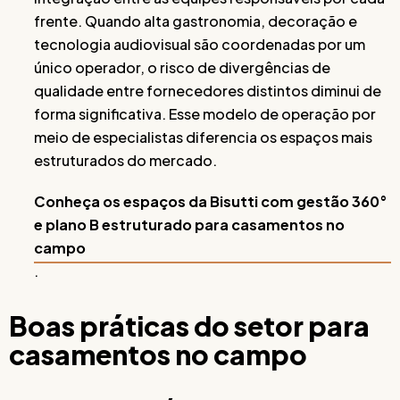
frente. Quando alta gastronomia, decoração e
tecnologia audiovisual são coordenadas por um
único operador, o risco de divergências de
qualidade entre fornecedores distintos diminui de
forma significativa. Esse modelo de operação por
meio de especialistas diferencia os espaços mais
estruturados do mercado.
Conheça os espaços da Bisutti com gestão 360°
e plano B estruturado para casamentos no
campo
.
Boas práticas do setor para
casamentos no campo