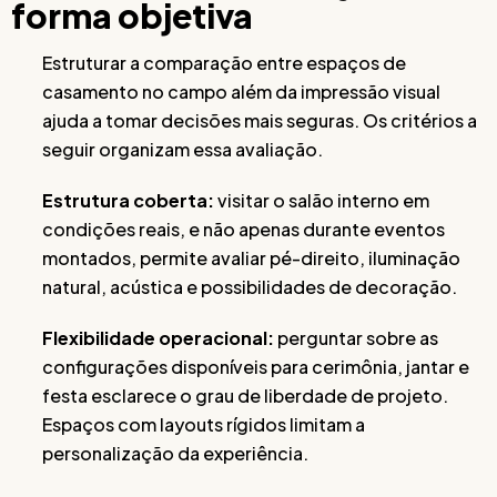
forma objetiva
Estruturar a comparação entre espaços de
casamento no campo além da impressão visual
ajuda a tomar decisões mais seguras. Os critérios a
seguir organizam essa avaliação.
Estrutura coberta:
visitar o salão interno em
condições reais, e não apenas durante eventos
montados, permite avaliar pé-direito, iluminação
natural, acústica e possibilidades de decoração.
Flexibilidade operacional:
perguntar sobre as
configurações disponíveis para cerimônia, jantar e
festa esclarece o grau de liberdade de projeto.
Espaços com layouts rígidos limitam a
personalização da experiência.