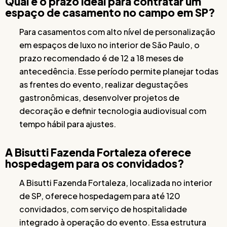
Qual é o prazo ideal para contratar um
espaço de casamento no campo em SP?
Para casamentos com alto nível de personalização
em espaços de luxo no interior de São Paulo, o
prazo recomendado é de 12 a 18 meses de
antecedência. Esse período permite planejar todas
as frentes do evento, realizar degustações
gastronômicas, desenvolver projetos de
decoração e definir tecnologia audiovisual com
tempo hábil para ajustes.
A Bisutti Fazenda Fortaleza oferece
hospedagem para os convidados?
A Bisutti Fazenda Fortaleza, localizada no interior
de SP, oferece hospedagem para até 120
convidados, com serviço de hospitalidade
integrado à operação do evento. Essa estrutura