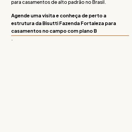
para casamentos de alto padrão no Brasil.
Agende uma visita e conheça de perto a
estrutura da Bisutti Fazenda Fortaleza para
casamentos no campo com plano B
.