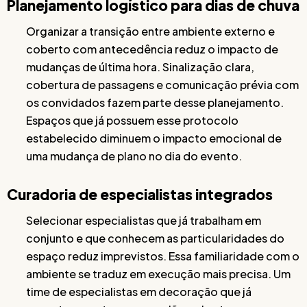
Planejamento logístico para dias de chuva
Organizar a transição entre ambiente externo e
coberto com antecedência reduz o impacto de
mudanças de última hora. Sinalização clara,
cobertura de passagens e comunicação prévia com
os convidados fazem parte desse planejamento.
Espaços que já possuem esse protocolo
estabelecido diminuem o impacto emocional de
uma mudança de plano no dia do evento.
Curadoria de especialistas integrados
Selecionar especialistas que já trabalham em
conjunto e que conhecem as particularidades do
espaço reduz imprevistos. Essa familiaridade com o
ambiente se traduz em execução mais precisa. Um
time de especialistas em decoração que já