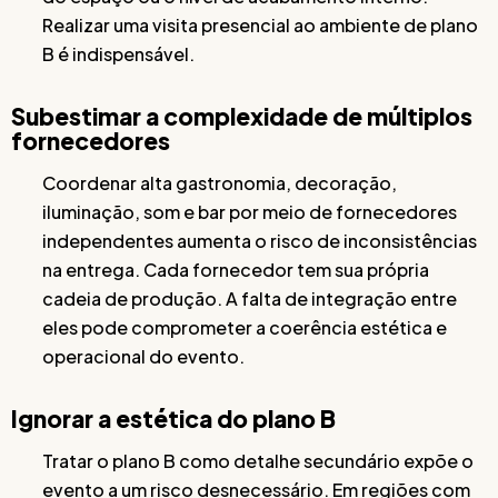
Realizar uma visita presencial ao ambiente de plano
B é indispensável.
Subestimar a complexidade de múltiplos
fornecedores
Coordenar alta gastronomia, decoração,
iluminação, som e bar por meio de fornecedores
independentes aumenta o risco de inconsistências
na entrega. Cada fornecedor tem sua própria
cadeia de produção. A falta de integração entre
eles pode comprometer a coerência estética e
operacional do evento.
Ignorar a estética do plano B
Tratar o plano B como detalhe secundário expõe o
evento a um risco desnecessário. Em regiões com