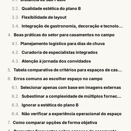
Qualidade estética do plano B
Flexibilidade de layout
Integração de gastronomia, decoração e tecnologia
Boas práticas do setor para casamentos no campo
Planejamento logístico para dias de chuva
Curadoria de especialistas integrados
Atenção à jornada dos convidados
Tabela comparativa de critérios para espaços de casamento no campo em SP
Erros comuns ao escolher espaço no campo
Selecionar apenas com base em imagens externas
Subestimar a complexidade de múltiplos fornecedores
Ignorar a estética do plano B
Não verificar a experiência operacional do espaço
Como comparar opções de forma objetiva