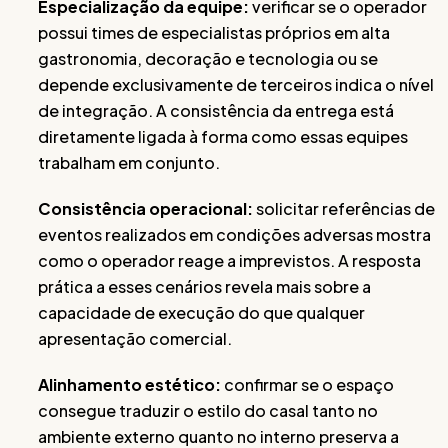
Especialização da equipe:
verificar se o operador
possui times de especialistas próprios em alta
gastronomia, decoração e tecnologia ou se
depende exclusivamente de terceiros indica o nível
de integração. A consistência da entrega está
diretamente ligada à forma como essas equipes
trabalham em conjunto.
Consistência operacional:
solicitar referências de
eventos realizados em condições adversas mostra
como o operador reage a imprevistos. A resposta
prática a esses cenários revela mais sobre a
capacidade de execução do que qualquer
apresentação comercial.
Alinhamento estético:
confirmar se o espaço
consegue traduzir o estilo do casal tanto no
ambiente externo quanto no interno preserva a