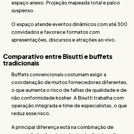
espaço anexo. Projeção mapeada total e palco
suspenso.
O espaço atende eventos dinâmicos com até 300
convidados e favorece formatos com
apresentações, discursos e atrações ao vivo.
Comparativo entre Bisutti e buffets
tradicionais
Buffets convencionais costumam exigir a
coordenação de muitos fornecedores diferentes,
o que aumenta o risco de falhas de qualidade e de
não conformidade kosher. A Bisutti trabalha com
operação integrada e time de especialistas, o que
reduz esse risco.
A principal diferença está na combinação de