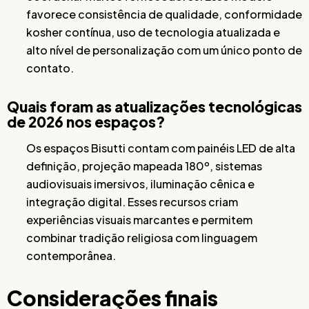
favorece consistência de qualidade, conformidade
kosher contínua, uso de tecnologia atualizada e
alto nível de personalização com um único ponto de
contato.
Quais foram as atualizações tecnológicas
de 2026 nos espaços?
Os espaços Bisutti contam com painéis LED de alta
definição, projeção mapeada 180º, sistemas
audiovisuais imersivos, iluminação cênica e
integração digital. Esses recursos criam
experiências visuais marcantes e permitem
combinar tradição religiosa com linguagem
contemporânea.
Considerações finais