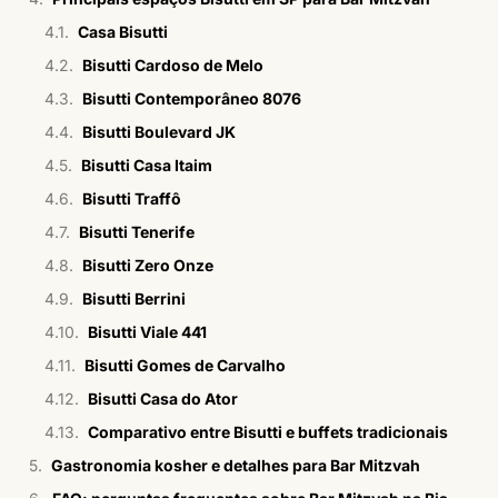
Casa Bisutti
Bisutti Cardoso de Melo
Bisutti Contemporâneo 8076
Bisutti Boulevard JK
Bisutti Casa Itaim
Bisutti Traffô
Bisutti Tenerife
Bisutti Zero Onze
Bisutti Berrini
Bisutti Viale 441
Bisutti Gomes de Carvalho
Bisutti Casa do Ator
Comparativo entre Bisutti e buffets tradicionais
Gastronomia kosher e detalhes para Bar Mitzvah