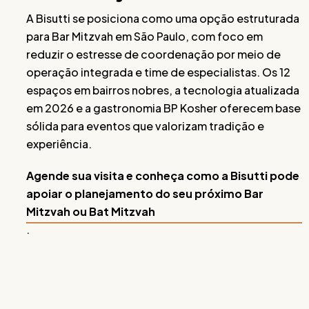
A Bisutti se posiciona como uma opção estruturada
para Bar Mitzvah em São Paulo, com foco em
reduzir o estresse de coordenação por meio de
operação integrada e time de especialistas. Os 12
espaços em bairros nobres, a tecnologia atualizada
em 2026 e a gastronomia BP Kosher oferecem base
sólida para eventos que valorizam tradição e
experiência.
Agende sua visita e conheça como a Bisutti pode
apoiar o planejamento do seu próximo Bar
Mitzvah ou Bat Mitzvah
.