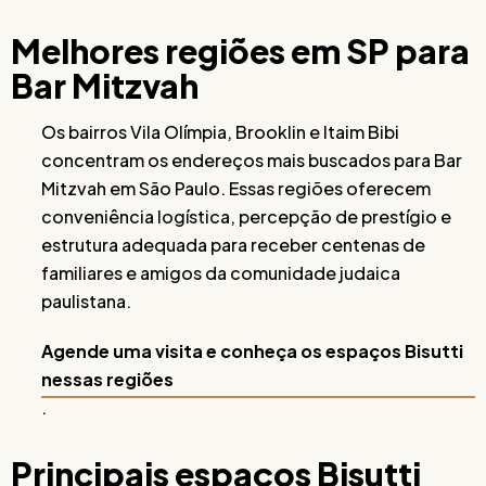
Melhores regiões em SP para
Bar Mitzvah
Os bairros Vila Olímpia, Brooklin e Itaim Bibi
concentram os endereços mais buscados para Bar
Mitzvah em São Paulo. Essas regiões oferecem
conveniência logística, percepção de prestígio e
estrutura adequada para receber centenas de
familiares e amigos da comunidade judaica
paulistana.
Agende uma visita e conheça os espaços Bisutti
nessas regiões
.
Principais espaços Bisutti