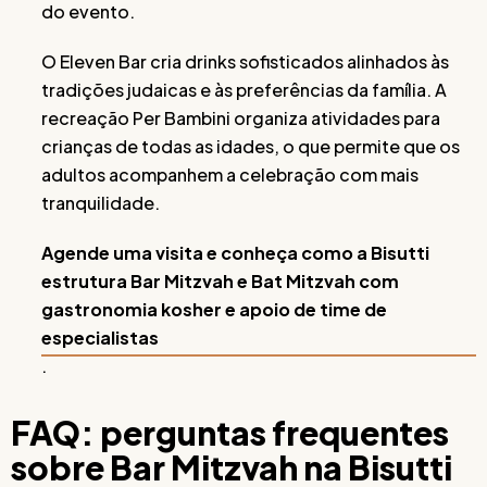
do evento.
O Eleven Bar cria drinks sofisticados alinhados às
tradições judaicas e às preferências da família. A
recreação Per Bambini organiza atividades para
crianças de todas as idades, o que permite que os
adultos acompanhem a celebração com mais
tranquilidade.
Agende uma visita e conheça como a Bisutti
estrutura Bar Mitzvah e Bat Mitzvah com
gastronomia kosher e apoio de time de
especialistas
.
FAQ: perguntas frequentes
sobre Bar Mitzvah na Bisutti