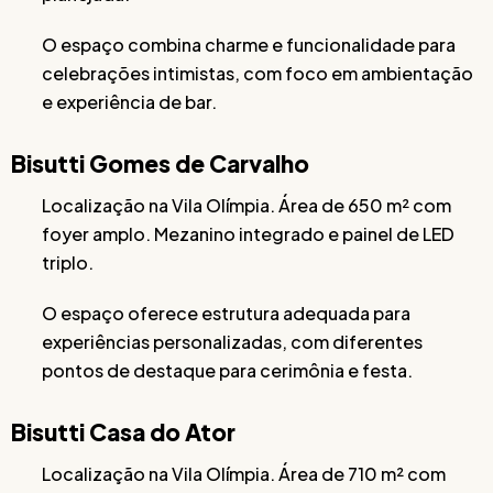
O espaço combina charme e funcionalidade para
celebrações intimistas, com foco em ambientação
e experiência de bar.
Bisutti Gomes de Carvalho
Localização na Vila Olímpia. Área de 650 m² com
foyer amplo. Mezanino integrado e painel de LED
triplo.
O espaço oferece estrutura adequada para
experiências personalizadas, com diferentes
pontos de destaque para cerimônia e festa.
Bisutti Casa do Ator
Localização na Vila Olímpia. Área de 710 m² com