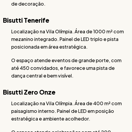
de decoração.
Bisutti Tenerife
Localização na Vila Olímpia. Área de 1000 m² com
mezanino integrado. Painel de LED triplo e pista
posicionada em área estratégica.
O espaço atende eventos de grande porte, com
até 450 convidados, e favorece uma pista de
dança central e bem visível.
Bisutti Zero Onze
Localização na Vila Olímpia. Área de 400 m² com
paisagismo interno. Painel de LED em posição
estratégica e ambiente acolhedor.