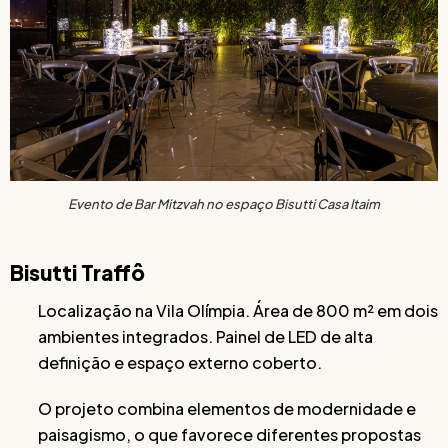
Evento de Bar Mitzvah no espaço Bisutti Casa Itaim
Bisutti Traffô
Localização na Vila Olímpia. Área de 800 m² em dois
ambientes integrados. Painel de LED de alta
definição e espaço externo coberto.
O projeto combina elementos de modernidade e
paisagismo, o que favorece diferentes propostas