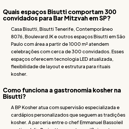
Quais espaços Bisutti comportam 300
convidados para Bar Mitzvah em SP?
Casa Bisutti, Bisutti Tenerife, Contemporâneo
8076, Boulevard JK e outros espaços Bisutti em São
Paulo com área a partir de 1000 m² atendem
celebrações com cerca de 300 convidados. Esses
espaços oferecem tecnologia LED atualizada,
flexibilidade de layout e estrutura para rituais
kosher.
Como funciona a gastronomia kosher na
Bisutti?
A BP Kosher atua com supervisão especializada e
cardápios personalizados que seguem as tradições
kosher. A parceria entre o chef Emmanuel Bassoleil