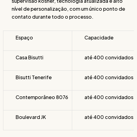
supervisão kosher, tecnologia atualizada e alto
nível de personalização, com um único ponto de
contato durante todo o processo.
Espaço
Capacidade
Casa Bisutti
até 400 convidados
Bisutti Tenerife
até 400 convidados
Contemporâneo 8076
até 400 convidados
Boulevard JK
até 400 convidados