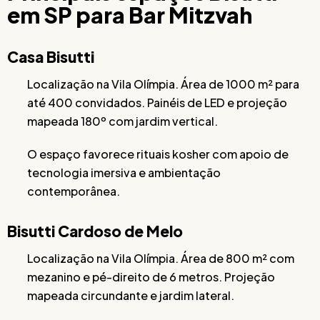
em SP para Bar Mitzvah
Casa Bisutti
Localização na Vila Olímpia. Área de 1000 m² para
até 400 convidados. Painéis de LED e projeção
mapeada 180º com jardim vertical.
O espaço favorece rituais kosher com apoio de
tecnologia imersiva e ambientação
contemporânea.
Bisutti Cardoso de Melo
Localização na Vila Olímpia. Área de 800 m² com
mezanino e pé-direito de 6 metros. Projeção
mapeada circundante e jardim lateral.