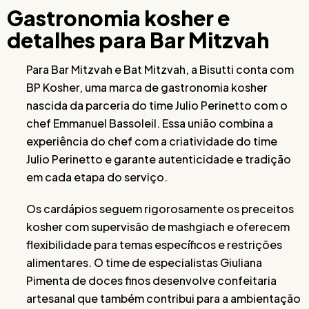
Gastronomia kosher e
detalhes para Bar Mitzvah
Para Bar Mitzvah e Bat Mitzvah, a Bisutti conta com
BP Kosher, uma marca de gastronomia kosher
nascida da parceria do time Julio Perinetto com o
chef Emmanuel Bassoleil. Essa união combina a
experiência do chef com a criatividade do time
Julio Perinetto e garante autenticidade e tradição
em cada etapa do serviço.
Os cardápios seguem rigorosamente os preceitos
kosher com supervisão de mashgiach e oferecem
flexibilidade para temas específicos e restrições
alimentares. O time de especialistas Giuliana
Pimenta de doces finos desenvolve confeitaria
artesanal que também contribui para a ambientação