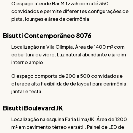
O espaço atende Bar Mitzvah com até 350
convidados e permite diferentes configurações de
pista, lounges e área de cerimônia.
Bisutti Contemporâneo 8076
Localização na Vila Olímpia. Área de 1400 m² com
cobertura de vidro. Luz natural abundante e jardim
interno amplo.
O espaço comporta de 200 a 500 convidados e
oferece alta flexibilidade de layout para cerimônia,
jantar e festa.
Bisutti Boulevard JK
Localização na esquina Faria Lima/JK. Área de 1200
m² em pavimento térreo versátil. Painel de LED de