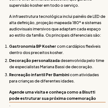
supervisão kosher em todo o serviço.
A infraestrutura tecnológica inclui painéis de LED de
alta definição, projeção mapeada 180º e sistemas
audiovisuais imersivos que adaptam cada espaço
ao estilo da família. Os principais diferenciais são:
Gastronomia BP Kosher
com cardápios flexíveis
dentro dos preceitos kosher.
Decoração personalizada
desenvolvida pelo time
de especialistas Mariana Bassi de decoração.
Recreação infantil Per Bambini
com atividades
para crianças de diferentes idades.
Agende uma visita e conheça como a Bisutti
pode estruturar sua próxima comemoração
.