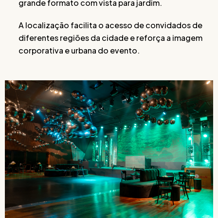
grande formato com vista para jardim.
A localização facilita o acesso de convidados de
diferentes regiões da cidade e reforça a imagem
corporativa e urbana do evento.