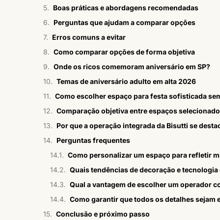
Boas práticas e abordagens recomendadas
Perguntas que ajudam a comparar opções
Erros comuns a evitar
Como comparar opções de forma objetiva
Onde os ricos comemoram aniversário em SP?
Temas de aniversário adulto em alta 2026
Como escolher espaço para festa sofisticada se
Comparação objetiva entre espaços selecionad
Por que a operação integrada da Bisutti se desta
Perguntas frequentes
Como personalizar um espaço para refletir m
Quais tendências de decoração e tecnologia 
Qual a vantagem de escolher um operador c
Como garantir que todos os detalhes sejam
Conclusão e próximo passo