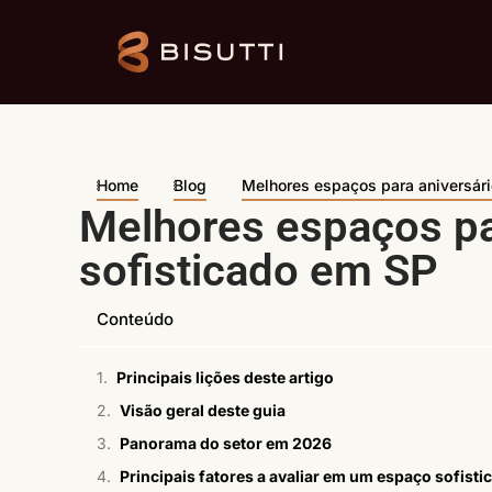
Home
Blog
Melhores espaços para aniversári
Melhores espaços par
sofisticado em SP
Conteúdo
Principais lições deste artigo
Visão geral deste guia
Panorama do setor em 2026
Principais fatores a avaliar em um espaço sofisti