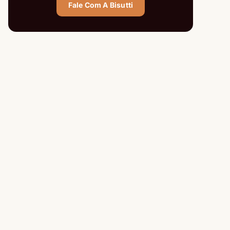
Fale Com A Bisutti