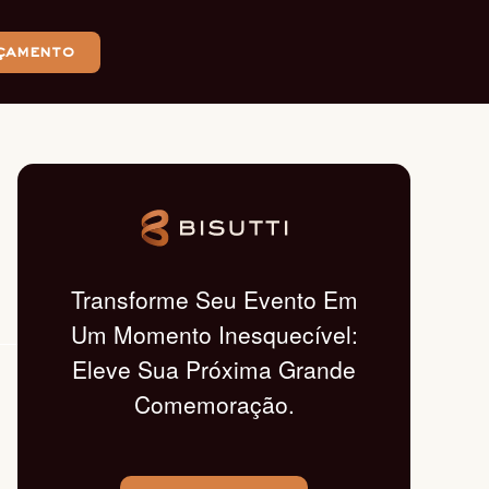
çamento
Transforme Seu Evento Em
Um Momento Inesquecível:
Eleve Sua Próxima Grande
Comemoração.