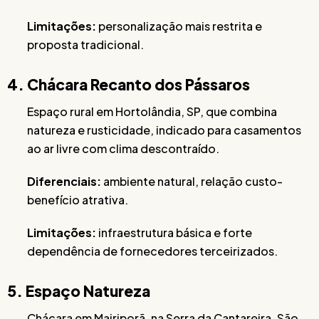
Limitações:
personalização mais restrita e
proposta tradicional.
4. Chácara Recanto dos Pássaros
Espaço rural em Hortolândia, SP, que combina
natureza e rusticidade, indicado para casamentos
ao ar livre com clima descontraído.
Diferenciais:
ambiente natural, relação custo-
benefício atrativa.
Limitações:
infraestrutura básica e forte
dependência de fornecedores terceirizados.
5. Espaço Natureza
Chácara em Mairiporã, na Serra da Cantareira, São