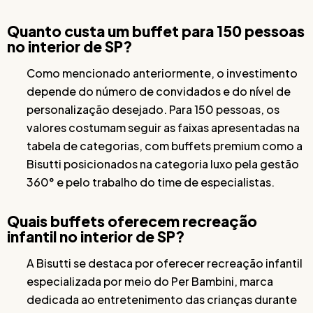
Quanto custa um buffet para 150 pessoas
no interior de SP?
Como mencionado anteriormente, o investimento
depende do número de convidados e do nível de
personalização desejado. Para 150 pessoas, os
valores costumam seguir as faixas apresentadas na
tabela de categorias, com buffets premium como a
Bisutti posicionados na categoria luxo pela gestão
360° e pelo trabalho do time de especialistas.
Quais buffets oferecem recreação
infantil no interior de SP?
A Bisutti se destaca por oferecer recreação infantil
especializada por meio do Per Bambini, marca
dedicada ao entretenimento das crianças durante