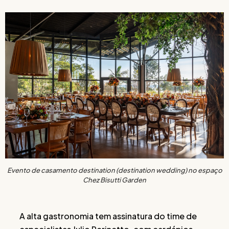
Evento de casamento destination (destination wedding) no espaço
Chez Bisutti Garden
A alta gastronomia tem assinatura do time de