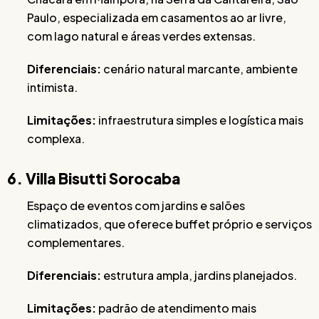
Paulo, especializada em casamentos ao ar livre,
com lago natural e áreas verdes extensas.
Diferenciais:
cenário natural marcante, ambiente
intimista.
Limitações:
infraestrutura simples e logística mais
complexa.
6. Villa Bisutti Sorocaba
Espaço de eventos com jardins e salões
climatizados, que oferece buffet próprio e serviços
complementares.
Diferenciais:
estrutura ampla, jardins planejados.
Limitações:
padrão de atendimento mais