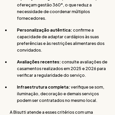
ofereçam gestão 360°, o que reduz a
necessidade de coordenar múltiplos
fornecedores.
Personalização autêntica:
confirme a
capacidade de adaptar cardápios às suas
preferências e às restrições alimentares dos
convidados.
Avaliações recentes:
consulte avaliações de
casamentos realizados em 2025 e 2026 para
verificar a regularidade do serviço.
Infraestrutura completa:
verifique se som,
iluminação, decoração e demais serviços
podem ser contratados no mesmo local.
A Bisutti atende a esses critérios com uma