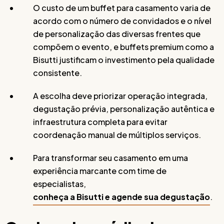
O custo de um buffet para casamento varia de
acordo com o número de convidados e o nível
de personalização das diversas frentes que
compõem o evento, e buffets premium como a
Bisutti justificam o investimento pela qualidade
consistente.
A escolha deve priorizar operação integrada,
degustação prévia, personalização autêntica e
infraestrutura completa para evitar
coordenação manual de múltiplos serviços.
Para transformar seu casamento em uma
experiência marcante com time de
especialistas,
conheça a Bisutti e agende sua degustação
.