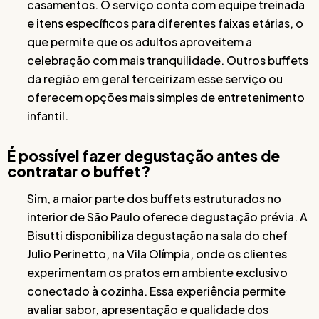
casamentos. O serviço conta com equipe treinada
e itens específicos para diferentes faixas etárias, o
que permite que os adultos aproveitem a
celebração com mais tranquilidade. Outros buffets
da região em geral terceirizam esse serviço ou
oferecem opções mais simples de entretenimento
infantil.
É possível fazer degustação antes de
contratar o buffet?
Sim, a maior parte dos buffets estruturados no
interior de São Paulo oferece degustação prévia. A
Bisutti disponibiliza degustação na sala do chef
Julio Perinetto, na Vila Olímpia, onde os clientes
experimentam os pratos em ambiente exclusivo
conectado à cozinha. Essa experiência permite
avaliar sabor, apresentação e qualidade dos