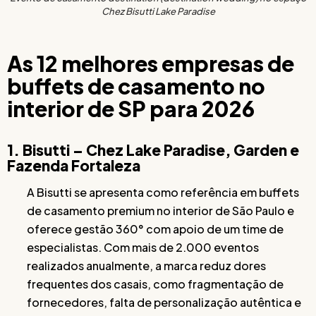
Chez Bisutti Lake Paradise
As 12 melhores empresas de
buffets de casamento no
interior de SP para 2026
1. Bisutti – Chez Lake Paradise, Garden e
Fazenda Fortaleza
A Bisutti se apresenta como referência em buffets
de casamento premium no interior de São Paulo e
oferece gestão 360° com apoio de um time de
especialistas. Com mais de 2.000 eventos
realizados anualmente, a marca reduz dores
frequentes dos casais, como fragmentação de
fornecedores, falta de personalização autêntica e