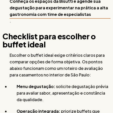
Conheça os espaços da Bisutti e agende sua
degustação para experimentar na prática a alta
gastronomia com time de especialistas
.
Checklist para escolher o
buffet ideal
Escolher o buffet ideal exige critérios claros para
comparar opções de forma objetiva. Os pontos
abaixo funcionam como um roteiro de avaliação
para casamentos no interior de São Paulo:
Menu degustação:
solicite degustação prévia
para avaliar sabor, apresentação e constância
da qualidade.
Operação integrada:
priorize buffets que