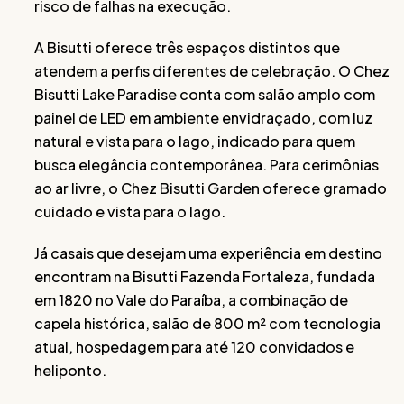
risco de falhas na execução.
A Bisutti oferece três espaços distintos que
atendem a perfis diferentes de celebração. O Chez
Bisutti Lake Paradise conta com salão amplo com
painel de LED em ambiente envidraçado, com luz
natural e vista para o lago, indicado para quem
busca elegância contemporânea. Para cerimônias
ao ar livre, o Chez Bisutti Garden oferece gramado
cuidado e vista para o lago.
Já casais que desejam uma experiência em destino
encontram na Bisutti Fazenda Fortaleza, fundada
em 1820 no Vale do Paraíba, a combinação de
capela histórica, salão de 800 m² com tecnologia
atual, hospedagem para até 120 convidados e
heliponto.