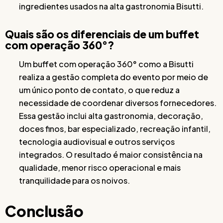
ingredientes usados na alta gastronomia Bisutti.
Quais são os diferenciais de um buffet
com operação 360°?
Um buffet com operação 360° como a Bisutti
realiza a gestão completa do evento por meio de
um único ponto de contato, o que reduz a
necessidade de coordenar diversos fornecedores.
Essa gestão inclui alta gastronomia, decoração,
doces finos, bar especializado, recreação infantil,
tecnologia audiovisual e outros serviços
integrados. O resultado é maior consistência na
qualidade, menor risco operacional e mais
tranquilidade para os noivos.
Conclusão