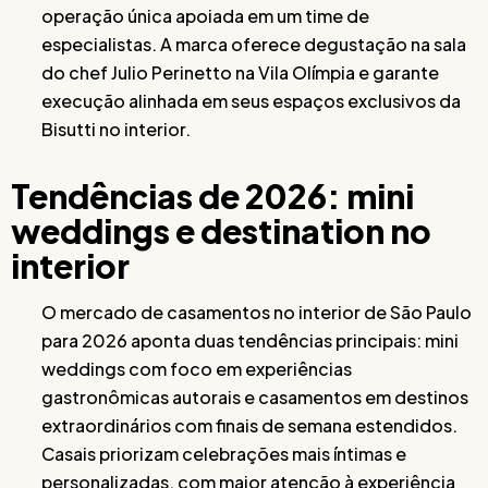
operação única apoiada em um time de
especialistas. A marca oferece degustação na sala
do chef Julio Perinetto na Vila Olímpia e garante
execução alinhada em seus espaços exclusivos da
Bisutti no interior.
Tendências de 2026: mini
weddings e destination no
interior
O mercado de casamentos no interior de São Paulo
para 2026 aponta duas tendências principais: mini
weddings com foco em experiências
gastronômicas autorais e casamentos em destinos
extraordinários com finais de semana estendidos.
Casais priorizam celebrações mais íntimas e
personalizadas, com maior atenção à experiência