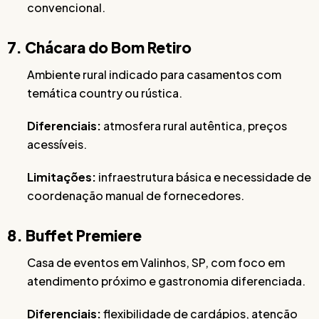
convencional.
7. Chácara do Bom Retiro
Ambiente rural indicado para casamentos com
temática country ou rústica.
Diferenciais:
atmosfera rural autêntica, preços
acessíveis.
Limitações:
infraestrutura básica e necessidade de
coordenação manual de fornecedores.
8. Buffet Premiere
Casa de eventos em Valinhos, SP, com foco em
atendimento próximo e gastronomia diferenciada.
Diferenciais:
flexibilidade de cardápios, atenção