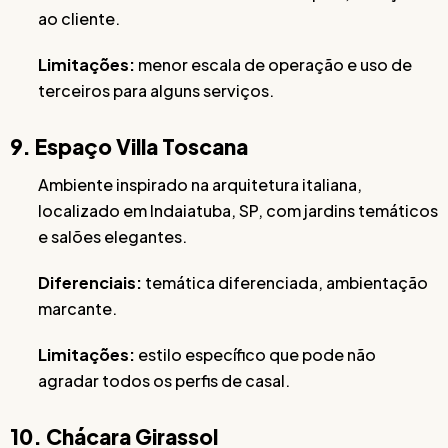
ao cliente.
Limitações:
menor escala de operação e uso de
terceiros para alguns serviços.
9. Espaço Villa Toscana
Ambiente inspirado na arquitetura italiana,
localizado em Indaiatuba, SP, com jardins temáticos
e salões elegantes.
Diferenciais:
temática diferenciada, ambientação
marcante.
Limitações:
estilo específico que pode não
agradar todos os perfis de casal.
10. Chácara Girassol