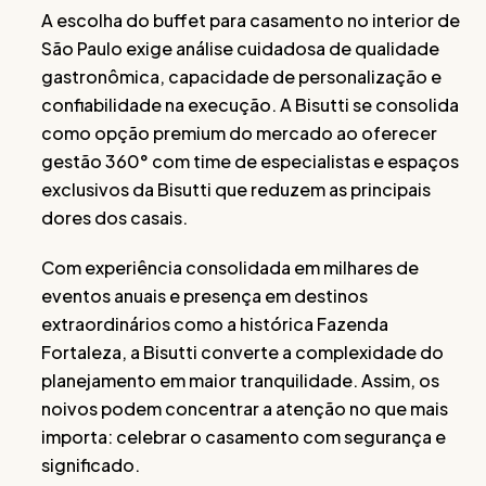
A escolha do buffet para casamento no interior de
São Paulo exige análise cuidadosa de qualidade
gastronômica, capacidade de personalização e
confiabilidade na execução. A Bisutti se consolida
como opção premium do mercado ao oferecer
gestão 360° com time de especialistas e espaços
exclusivos da Bisutti que reduzem as principais
dores dos casais.
Com experiência consolidada em milhares de
eventos anuais e presença em destinos
extraordinários como a histórica Fazenda
Fortaleza, a Bisutti converte a complexidade do
planejamento em maior tranquilidade. Assim, os
noivos podem concentrar a atenção no que mais
importa: celebrar o casamento com segurança e
significado.