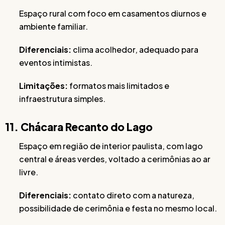
Espaço rural com foco em casamentos diurnos e
ambiente familiar.
Diferenciais:
clima acolhedor, adequado para
eventos intimistas.
Limitações:
formatos mais limitados e
infraestrutura simples.
11. Chácara Recanto do Lago
Espaço em região de interior paulista, com lago
central e áreas verdes, voltado a cerimônias ao ar
livre.
Diferenciais:
contato direto com a natureza,
possibilidade de cerimônia e festa no mesmo local.