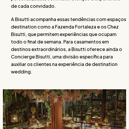
de cada convidado.
A Bisutti acompanha essas tendências com espaços
destination como a Fazenda Fortaleza e os Chez
Bisutti, que permitem experiências que ocupam
todo o final de semana. Para casamentos em
destinos extraordinários, a Bisutti oferece ainda o
Concierge Bisutti, uma divisão específica para
auxiliar os clientes na experiência de destination
wedding.