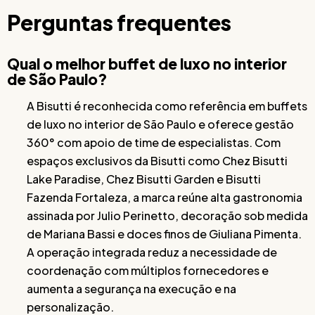
Perguntas frequentes
Qual o melhor buffet de luxo no interior
de São Paulo?
A Bisutti é reconhecida como referência em buffets
de luxo no interior de São Paulo e oferece gestão
360° com apoio de time de especialistas. Com
espaços exclusivos da Bisutti como Chez Bisutti
Lake Paradise, Chez Bisutti Garden e Bisutti
Fazenda Fortaleza, a marca reúne alta gastronomia
assinada por Julio Perinetto, decoração sob medida
de Mariana Bassi e doces finos de Giuliana Pimenta.
A operação integrada reduz a necessidade de
coordenação com múltiplos fornecedores e
aumenta a segurança na execução e na
personalização.