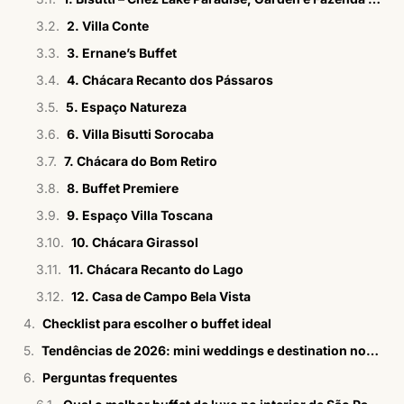
2. Villa Conte
3. Ernane’s Buffet
4. Chácara Recanto dos Pássaros
5. Espaço Natureza
6. Villa Bisutti Sorocaba
7. Chácara do Bom Retiro
8. Buffet Premiere
9. Espaço Villa Toscana
10. Chácara Girassol
11. Chácara Recanto do Lago
12. Casa de Campo Bela Vista
Checklist para escolher o buffet ideal
Tendências de 2026: mini weddings e destination no interior
Perguntas frequentes