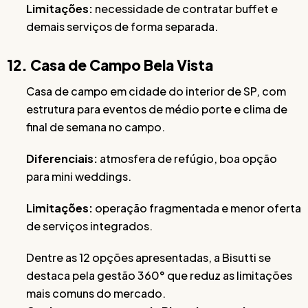
Limitações:
necessidade de contratar buffet e
demais serviços de forma separada.
12. Casa de Campo Bela Vista
Casa de campo em cidade do interior de SP, com
estrutura para eventos de médio porte e clima de
final de semana no campo.
Diferenciais:
atmosfera de refúgio, boa opção
para mini weddings.
Limitações:
operação fragmentada e menor oferta
de serviços integrados.
Dentre as 12 opções apresentadas, a Bisutti se
destaca pela gestão 360° que reduz as limitações
mais comuns do mercado.