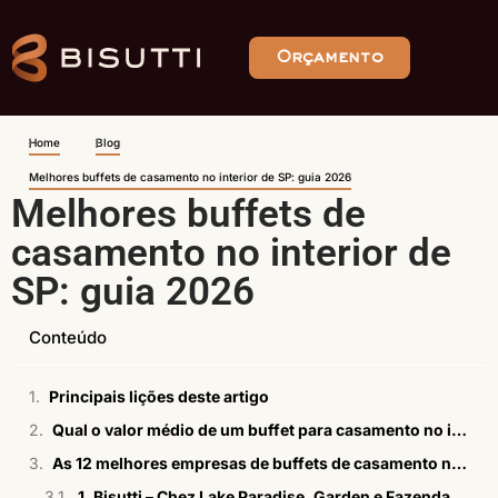
Orçamento
Home
Blog
Melhores buffets de casamento no interior de SP: guia 2026
Melhores buffets de
casamento no interior de
SP: guia 2026
Conteúdo
Principais lições deste artigo
Qual o valor médio de um buffet para casamento no interior de SP?
As 12 melhores empresas de buffets de casamento no interior de SP para 2026
1. Bisutti – Chez Lake Paradise, Garden e Fazenda Fortaleza