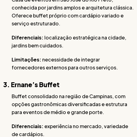
conhecida por jardins amplos e arquitetura clássica.
Oferece buffet próprio com cardápio variado e
serviço estruturado.
Diferenciais:
localização estratégica na cidade,
jardins bem cuidados.
Limitações:
necessidade de integrar
fornecedores externos para outros serviços.
3. Ernane’s Buffet
Buffet consolidado na região de Campinas, com
opções gastronômicas diversificadas e estrutura
para eventos de médio e grande porte.
Diferenciais:
experiência no mercado, variedade
de cardápios.