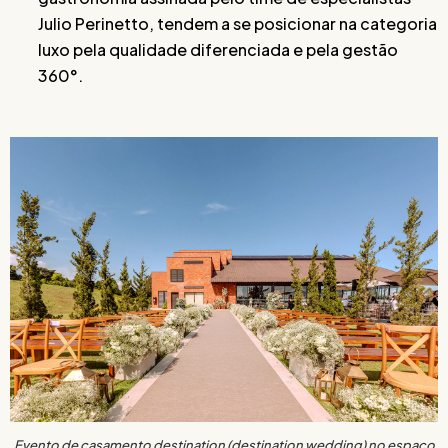
Julio Perinetto, tendem a se posicionar na categoria
luxo pela qualidade diferenciada e pela gestão
360°.
Evento de casamento destination (destination wedding) no espaço