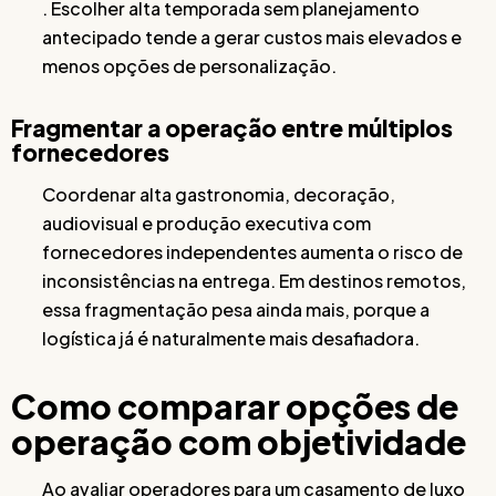
. Escolher alta temporada sem planejamento
antecipado tende a gerar custos mais elevados e
menos opções de personalização.
Fragmentar a operação entre múltiplos
fornecedores
Coordenar alta gastronomia, decoração,
audiovisual e produção executiva com
fornecedores independentes aumenta o risco de
inconsistências na entrega. Em destinos remotos,
essa fragmentação pesa ainda mais, porque a
logística já é naturalmente mais desafiadora.
Como comparar opções de
operação com objetividade
Ao avaliar operadores para um casamento de luxo