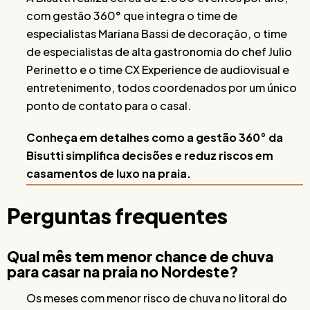
com gestão 360° que integra o time de
especialistas Mariana Bassi de decoração, o time
de especialistas de alta gastronomia do chef Julio
Perinetto e o time CX Experience de audiovisual e
entretenimento, todos coordenados por um único
ponto de contato para o casal.
Conheça em detalhes como a gestão 360° da
Bisutti simplifica decisões e reduz riscos em
casamentos de luxo na praia.
Perguntas frequentes
Qual mês tem menor chance de chuva
para casar na praia no Nordeste?
Os meses com menor risco de chuva no litoral do