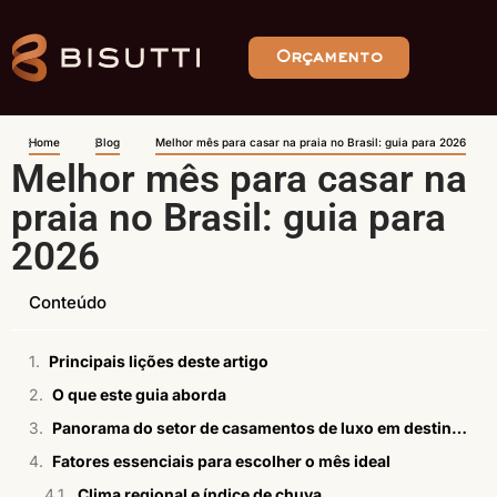
Orçamento
Home
Blog
Melhor mês para casar na praia no Brasil: guia para 2026
Melhor mês para casar na
praia no Brasil: guia para
2026
Conteúdo
Principais lições deste artigo
O que este guia aborda
Panorama do setor de casamentos de luxo em destinos de praia
Fatores essenciais para escolher o mês ideal
Clima regional e índice de chuva