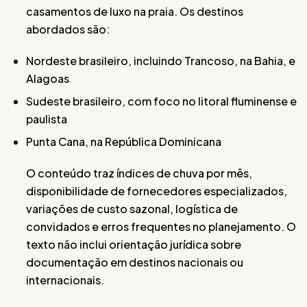
casamentos de luxo na praia. Os destinos
abordados são:
Nordeste brasileiro, incluindo Trancoso, na Bahia, e
Alagoas
Sudeste brasileiro, com foco no litoral fluminense e
paulista
Punta Cana, na República Dominicana
O conteúdo traz índices de chuva por mês,
disponibilidade de fornecedores especializados,
variações de custo sazonal, logística de
convidados e erros frequentes no planejamento. O
texto não inclui orientação jurídica sobre
documentação em destinos nacionais ou
internacionais.