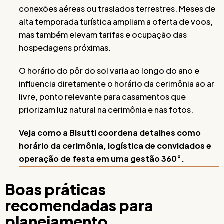
conexões aéreas ou traslados terrestres. Meses de
alta temporada turística ampliam a oferta de voos,
mas também elevam tarifas e ocupação das
hospedagens próximas.
O horário do pôr do sol varia ao longo do ano e
influencia diretamente o horário da cerimônia ao ar
livre, ponto relevante para casamentos que
priorizam luz natural na cerimônia e nas fotos.
Veja como a Bisutti coordena detalhes como
horário da cerimônia, logística de convidados e
operação de festa em uma gestão 360°.
Boas práticas
recomendadas para
planejamento