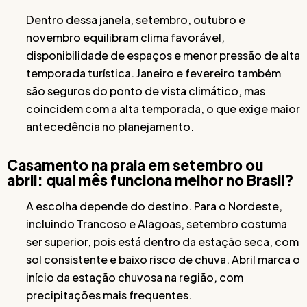
Dentro dessa janela, setembro, outubro e
novembro equilibram clima favorável,
disponibilidade de espaços e menor pressão de alta
temporada turística. Janeiro e fevereiro também
são seguros do ponto de vista climático, mas
coincidem com a alta temporada, o que exige maior
antecedência no planejamento.
Casamento na praia em setembro ou
abril: qual mês funciona melhor no Brasil?
A escolha depende do destino. Para o Nordeste,
incluindo Trancoso e Alagoas, setembro costuma
ser superior, pois está dentro da estação seca, com
sol consistente e baixo risco de chuva. Abril marca o
início da estação chuvosa na região, com
precipitações mais frequentes.