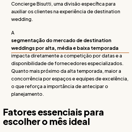
Concierge Bisutti, uma divisão específica para
auxiliar os clientes na experiência de destination
wedding.
A
segmentação do mercado de destination
weddings por alta, média e baixa temporada
impacta diretamente a competição por datas e a
disponibilidade de fornecedores especializados.
Quanto mais próximo da alta temporada, maior a
concorrência por espaços e equipes de excelência,
o que reforça a importância de antecipar o
planejamento.
Fatores essenciais para
escolher o mês ideal