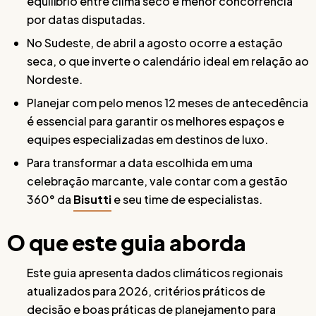
equilíbrio entre clima seco e menor concorrência
por datas disputadas.
No Sudeste, de abril a agosto ocorre a estação
seca, o que inverte o calendário ideal em relação ao
Nordeste.
Planejar com pelo menos 12 meses de antecedência
é essencial para garantir os melhores espaços e
equipes especializadas em destinos de luxo.
Para transformar a data escolhida em uma
celebração marcante, vale contar com a gestão
360° da
Bisutti
e seu time de especialistas.
O que este guia aborda
Este guia apresenta dados climáticos regionais
atualizados para 2026, critérios práticos de
decisão e boas práticas de planejamento para