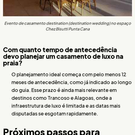
Evento de casamento destination (destination wedding) no espaço
Chez Bisutti Punta Cana
Com quanto tempo de antecedência
devo planejar um casamento de luxo na
praia?
O planejamento ideal começa com pelo menos 12
meses de antecedência, como já indicado ao longo
do guia. Esse prazo é ainda mais relevante em
destinos como Trancoso e Alagoas, onde a
infraestrutura de luxo é limitada e as datas mais
disputadas se esgotam rapidamente.
Próximos passos para