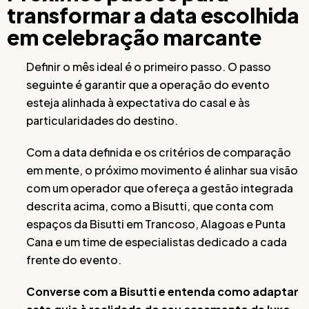
transformar a data escolhida
em celebração marcante
Definir o mês ideal é o primeiro passo. O passo
seguinte é garantir que a operação do evento
esteja alinhada à expectativa do casal e às
particularidades do destino.
Com a data definida e os critérios de comparação
em mente, o próximo movimento é alinhar sua visão
com um operador que ofereça a gestão integrada
descrita acima, como a Bisutti, que conta com
espaços da Bisutti em Trancoso, Alagoas e Punta
Cana e um time de especialistas dedicado a cada
frente do evento.
Converse com a Bisutti e entenda como adaptar