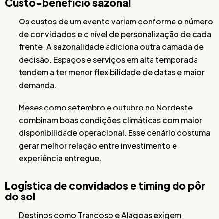
Custo-benefício sazonal
Os custos de um evento variam conforme o número
de convidados e o nível de personalização de cada
frente. A sazonalidade adiciona outra camada de
decisão. Espaços e serviços em alta temporada
tendem a ter menor flexibilidade de datas e maior
demanda.
Meses como setembro e outubro no Nordeste
combinam boas condições climáticas com maior
disponibilidade operacional. Esse cenário costuma
gerar melhor relação entre investimento e
experiência entregue.
Logística de convidados e timing do pôr
do sol
Destinos como Trancoso e Alagoas exigem