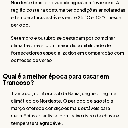
Nordeste brasileiro vão
de agosto a fevereiro
. A
região costeira costuma ter condições ensolaradas
e temperaturas estáveis entre 26 °C e 30 °C nesse
período.
Setembro e outubro se destacam por combinar
clima favorável com maior disponibilidade de
fornecedores especializados em comparação com
os meses de verão.
Qual é a melhor época para casar em
Trancoso?
Trancoso, no litoral sul da Bahia, segue o regime
climático do Nordeste. O período de agosto a
março oferece condições mais estáveis para
cerimônias ao ar livre, com baixo risco de chuva e
temperatura agradável.