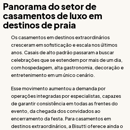
Panorama do setor de
casamentos de luxo em
destinos de praia
Os casamentos em destinos extraordinários
cresceram em sofisticação e escala nos últimos
anos. Casais de alto padrão passaram a buscar
celebrações que se estendem por mais de um dia,
com hospedagem, alta gastronomia, decoração e
entretenimento em um único cenário.
Esse movimento aumentou a demanda por
operações integradas por especialistas, capazes
de garantir consistência em todas as frentes do
evento, da chegada dos convidados ao
encerramento da festa. Para casamentos em
destinos extraordinários, a Bisutti oferece ainda o