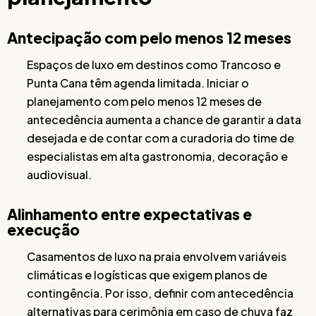
Antecipação com pelo menos 12 meses
Espaços de luxo em destinos como Trancoso e
Punta Cana têm agenda limitada. Iniciar o
planejamento com pelo menos 12 meses de
antecedência aumenta a chance de garantir a data
desejada e de contar com a curadoria do time de
especialistas em alta gastronomia, decoração e
audiovisual.
Alinhamento entre expectativas e
execução
Casamentos de luxo na praia envolvem variáveis
climáticas e logísticas que exigem planos de
contingência. Por isso, definir com antecedência
alternativas para cerimônia em caso de chuva faz