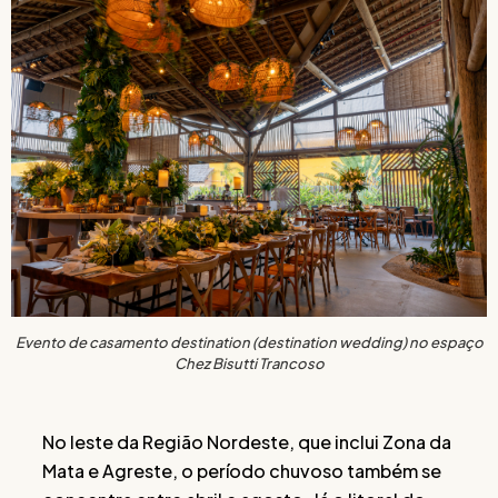
Evento de casamento destination (destination wedding) no espaço
Chez Bisutti Trancoso
No leste da Região Nordeste, que inclui Zona da
Mata e Agreste, o período chuvoso também se