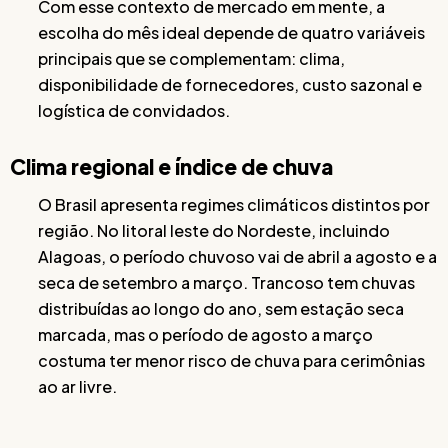
Com esse contexto de mercado em mente, a
escolha do mês ideal depende de quatro variáveis
principais que se complementam: clima,
disponibilidade de fornecedores, custo sazonal e
logística de convidados.
Clima regional e índice de chuva
O Brasil apresenta regimes climáticos distintos por
região. No litoral leste do Nordeste, incluindo
Alagoas, o período chuvoso vai de abril a agosto e a
seca de setembro a março. Trancoso tem chuvas
distribuídas ao longo do ano, sem estação seca
marcada, mas o período de agosto a março
costuma ter menor risco de chuva para cerimônias
ao ar livre.