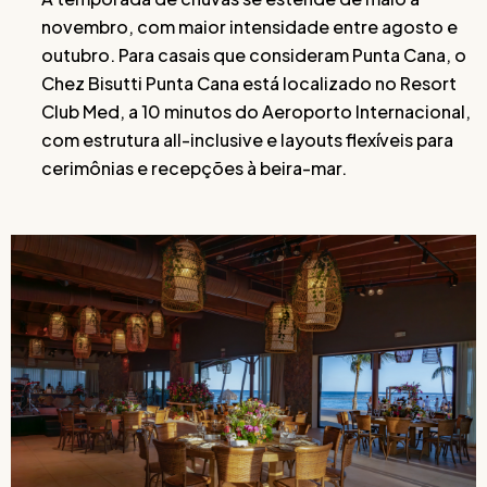
novembro, com maior intensidade entre agosto e
outubro. Para casais que consideram Punta Cana, o
Chez Bisutti Punta Cana está localizado no Resort
Club Med, a 10 minutos do Aeroporto Internacional,
com estrutura all-inclusive e layouts flexíveis para
cerimônias e recepções à beira-mar.