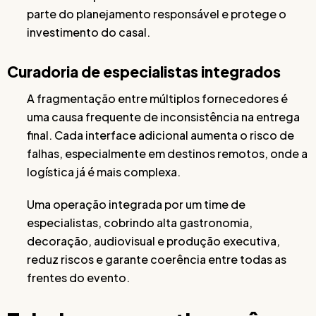
parte do planejamento responsável e protege o
investimento do casal.
Curadoria de especialistas integrados
A fragmentação entre múltiplos fornecedores é
uma causa frequente de inconsistência na entrega
final. Cada interface adicional aumenta o risco de
falhas, especialmente em destinos remotos, onde a
logística já é mais complexa.
Uma operação integrada por um time de
especialistas, cobrindo alta gastronomia,
decoração, audiovisual e produção executiva,
reduz riscos e garante coerência entre todas as
frentes do evento.