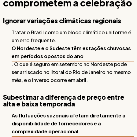
comprometem a celebração
Ignorar variações climáticas regionais
Tratar o Brasil como um bloco climático uniforme é
um erro frequente.
O Nordeste e o Sudeste têm estações chuvosas
em períodos opostos do ano
. O que é seguro em setembro no Nordeste pode
ser arriscado no litoral do Rio de Janeiro no mesmo
mês, e o inverso ocorre em abril.
Subestimar a diferença de preço entre
alta e baixa temporada
As flutuações sazonais afetam diretamente a
disponibilidade de fornecedores e a
complexidade operacional