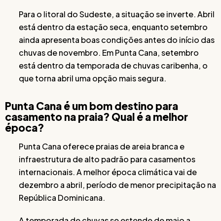
Para o litoral do Sudeste, a situação se inverte. Abril
está dentro da estação seca, enquanto setembro
ainda apresenta boas condições antes do início das
chuvas de novembro. Em Punta Cana, setembro
está dentro da temporada de chuvas caribenha, o
que torna abril uma opção mais segura.
Punta Cana é um bom destino para
casamento na praia? Qual é a melhor
época?
Punta Cana oferece praias de areia branca e
infraestrutura de alto padrão para casamentos
internacionais. A melhor época climática vai de
dezembro a abril, período de menor precipitação na
República Dominicana.
A temporada de chuvas se estende de maio a