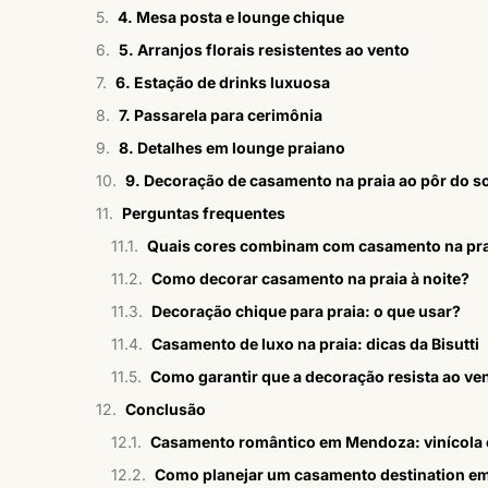
4. Mesa posta e lounge chique
5. Arranjos florais resistentes ao vento
6. Estação de drinks luxuosa
7. Passarela para cerimônia
8. Detalhes em lounge praiano
9. Decoração de casamento na praia ao pôr do so
Perguntas frequentes
Quais cores combinam com casamento na pr
Como decorar casamento na praia à noite?
Decoração chique para praia: o que usar?
Casamento de luxo na praia: dicas da Bisutti
Como garantir que a decoração resista ao ven
Conclusão
Casamento romântico em Mendoza: vinícola 
Como planejar um casamento destination 