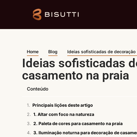
Home
Blog
Ideias sofisticadas de decoração
Ideias sofisticadas 
casamento na praia
Conteúdo
Principais lições deste artigo
1. Altar com foco na natureza
2. Paleta de cores para casamento na praia
3. Iluminação noturna para decoração de casamen