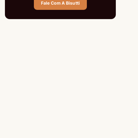
Fale Com A Bisutti