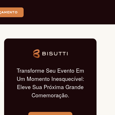
çamento
Transforme Seu Evento Em
Um Momento Inesquecível:
Eleve Sua Próxima Grande
Comemoração.