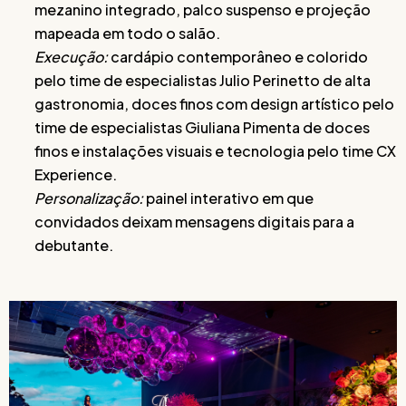
mezanino integrado, palco suspenso e projeção
mapeada em todo o salão.
Execução:
cardápio contemporâneo e colorido
pelo time de especialistas Julio Perinetto de alta
gastronomia, doces finos com design artístico pelo
time de especialistas Giuliana Pimenta de doces
finos e instalações visuais e tecnologia pelo time CX
Experience.
Personalização:
painel interativo em que
convidados deixam mensagens digitais para a
debutante.