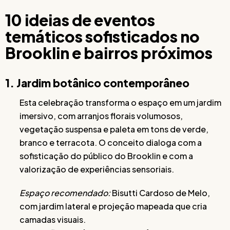
10 ideias de eventos
temáticos sofisticados no
Brooklin e bairros próximos
1. Jardim botânico contemporâneo
Esta celebração transforma o espaço em um jardim
imersivo, com arranjos florais volumosos,
vegetação suspensa e paleta em tons de verde,
branco e terracota. O conceito dialoga com a
sofisticação do público do Brooklin e com a
valorização de experiências sensoriais.
Espaço recomendado:
Bisutti Cardoso de Melo,
com jardim lateral e projeção mapeada que cria
camadas visuais.