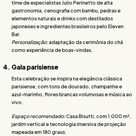
time de especialistas Julio Perinetto de alta
gastronomia, cenografia com bambu, pedras e
elementos naturais e drinks com destilados
japoneses e ingredientes brasileiros pelo Eleven
Bar.
Personalização:
adaptação da cerimônia do chá
como experiência de boas-vindas.
4. Gala parisiense
Esta celebração se inspira na elegância clássica
parisiense, com tons de dourado, champanhe e
azul-marinho, flores brancas volumosas e música ao
vivo.
Espaço recomendado:
Casa Bisutti, com 1.000 m²,
jardim vertical e tecnologia imersiva de projeção
mapeada em 180 graus.