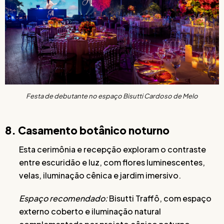
Festa de debutante no espaço Bisutti Cardoso de Melo
8. Casamento botânico noturno
Esta cerimônia e recepção exploram o contraste
entre escuridão e luz, com flores luminescentes,
velas, iluminação cênica e jardim imersivo.
Espaço recomendado:
Bisutti Traffô, com espaço
externo coberto e iluminação natural