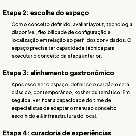
Etapa 2: escolha do espaço
Com o conceito definido, avaliar layout, tecnologia
disponível, flexibilidade de configuração e
localização em relação ao perfil dos convidados. O
espaço precisa ter capacidade técnica para
executar o conceito da etapa anterior.
Etapa 3: alinhamento gastronômico
Após escolher o espaço, definir se o cardápio será
clássico, contemporâneo, kosher ou temático. Em
seguida, verificar a capacidade do time de
especialistas de adaptar o menu ao conceito
escolhido e à infraestrutura do local.
Etapa 4: curadoria de experiências