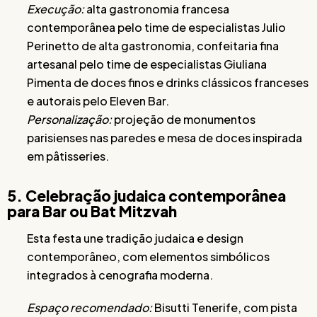
Execução:
alta gastronomia francesa
contemporânea pelo time de especialistas Julio
Perinetto de alta gastronomia, confeitaria fina
artesanal pelo time de especialistas Giuliana
Pimenta de doces finos e drinks clássicos franceses
e autorais pelo Eleven Bar.
Personalização:
projeção de monumentos
parisienses nas paredes e mesa de doces inspirada
em pâtisseries.
5. Celebração judaica contemporânea
para Bar ou Bat Mitzvah
Esta festa une tradição judaica e design
contemporâneo, com elementos simbólicos
integrados à cenografia moderna.
Espaço recomendado:
Bisutti Tenerife, com pista