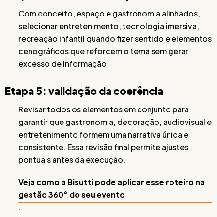
Com conceito, espaço e gastronomia alinhados,
selecionar entretenimento, tecnologia imersiva,
recreação infantil quando fizer sentido e elementos
cenográficos que reforcem o tema sem gerar
excesso de informação.
Etapa 5: validação da coerência
Revisar todos os elementos em conjunto para
garantir que gastronomia, decoração, audiovisual e
entretenimento formem uma narrativa única e
consistente. Essa revisão final permite ajustes
pontuais antes da execução.
Veja como a Bisutti pode aplicar esse roteiro na
gestão 360° do seu evento
.