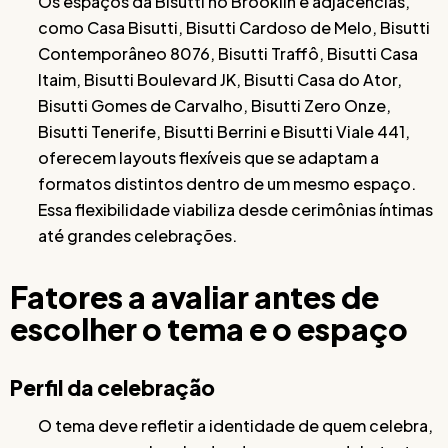
Os espaços da Bisutti no Brooklin e adjacências,
como Casa Bisutti, Bisutti Cardoso de Melo, Bisutti
Contemporâneo 8076, Bisutti Traffô, Bisutti Casa
Itaim, Bisutti Boulevard JK, Bisutti Casa do Ator,
Bisutti Gomes de Carvalho, Bisutti Zero Onze,
Bisutti Tenerife, Bisutti Berrini e Bisutti Viale 441,
oferecem layouts flexíveis que se adaptam a
formatos distintos dentro de um mesmo espaço.
Essa flexibilidade viabiliza desde cerimônias íntimas
até grandes celebrações.
Fatores a avaliar antes de
escolher o tema e o espaço
Perfil da celebração
O tema deve refletir a identidade de quem celebra,