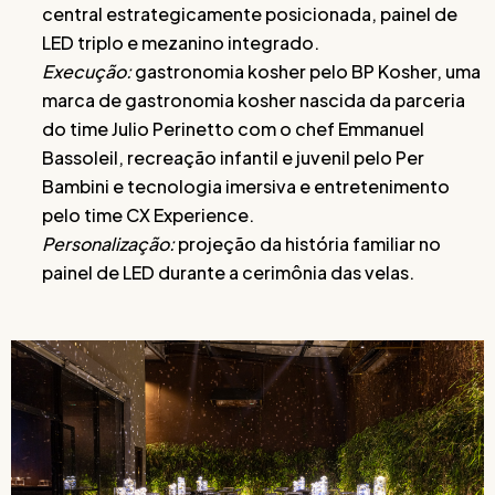
central estrategicamente posicionada, painel de
LED triplo e mezanino integrado.
Execução:
gastronomia kosher pelo BP Kosher, uma
marca de gastronomia kosher nascida da parceria
do time Julio Perinetto com o chef Emmanuel
Bassoleil, recreação infantil e juvenil pelo Per
Bambini e tecnologia imersiva e entretenimento
pelo time CX Experience.
Personalização:
projeção da história familiar no
painel de LED durante a cerimônia das velas.