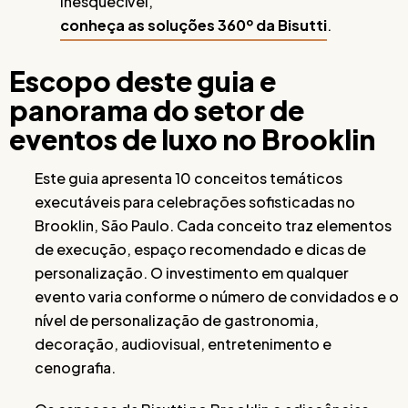
inesquecível,
conheça as soluções 360º da Bisutti
.
Escopo deste guia e
panorama do setor de
eventos de luxo no Brooklin
Este guia apresenta 10 conceitos temáticos
executáveis para celebrações sofisticadas no
Brooklin, São Paulo. Cada conceito traz elementos
de execução, espaço recomendado e dicas de
personalização. O investimento em qualquer
evento varia conforme o número de convidados e o
nível de personalização de gastronomia,
decoração, audiovisual, entretenimento e
cenografia.