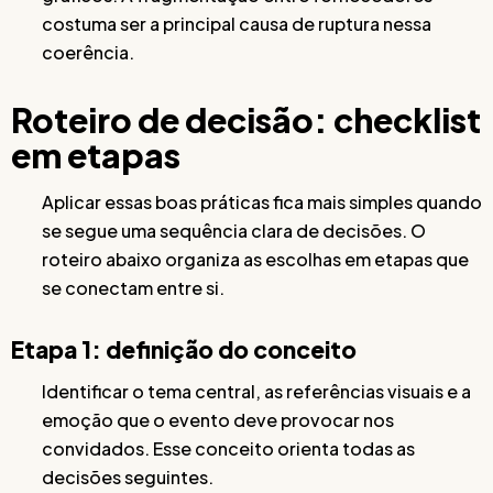
costuma ser a principal causa de ruptura nessa
coerência.
Roteiro de decisão: checklist
em etapas
Aplicar essas boas práticas fica mais simples quando
se segue uma sequência clara de decisões. O
roteiro abaixo organiza as escolhas em etapas que
se conectam entre si.
Etapa 1: definição do conceito
Identificar o tema central, as referências visuais e a
emoção que o evento deve provocar nos
convidados. Esse conceito orienta todas as
decisões seguintes.