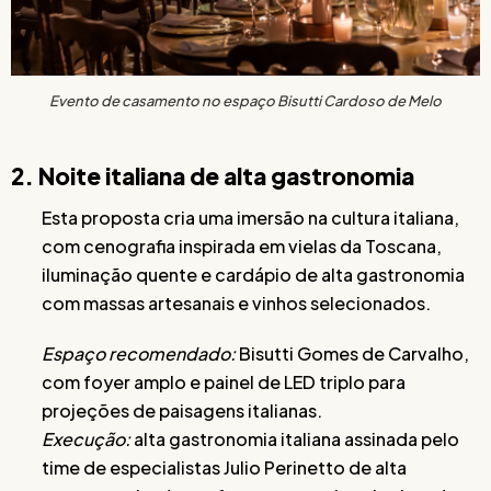
Evento de casamento no espaço Bisutti Cardoso de Melo
2. Noite italiana de alta gastronomia
Esta proposta cria uma imersão na cultura italiana,
com cenografia inspirada em vielas da Toscana,
iluminação quente e cardápio de alta gastronomia
com massas artesanais e vinhos selecionados.
Espaço recomendado:
Bisutti Gomes de Carvalho,
com foyer amplo e painel de LED triplo para
projeções de paisagens italianas.
Execução:
alta gastronomia italiana assinada pelo
time de especialistas Julio Perinetto de alta