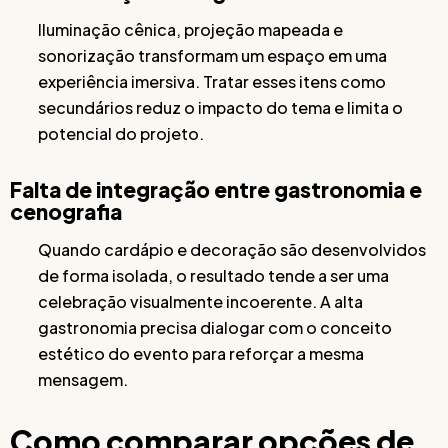
Iluminação cênica, projeção mapeada e
sonorização transformam um espaço em uma
experiência imersiva. Tratar esses itens como
secundários reduz o impacto do tema e limita o
potencial do projeto.
Falta de integração entre gastronomia e
cenografia
Quando cardápio e decoração são desenvolvidos
de forma isolada, o resultado tende a ser uma
celebração visualmente incoerente. A alta
gastronomia precisa dialogar com o conceito
estético do evento para reforçar a mesma
mensagem.
Como comparar opções de