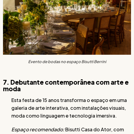
Evento de bodas no espaço Bisutti Berrini
7. Debutante contemporânea com arte e
moda
Esta festa de 15 anos transforma o espaço em uma
galeria de arte interativa, com instalações visuais,
moda como linguagem e tecnologia imersiva.
Espaço recomendado:
Bisutti Casa do Ator, com