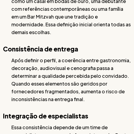
como um casal em bodas de ouro, uma debutante
com referências contemporâneas ou uma família
em um Bar Mitzvah que une tradição e
modernidade. Essa definição inicial orienta todas as
demais escolhas.
Consistência de entrega
Após definir o perfil, a coerência entre gastronomia,
decoração, audiovisual e cenografia passa a
determinar a qualidade percebida pelo convidado.
Quando esses elementos são geridos por
fornecedores fragmentados, aumenta o risco de
inconsistências na entrega final.
Integração de especialistas
Essa consistência depende de um time de