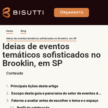
Orçamento
Home
Blog
Ideias de eventos temáticos sofisticados no Brooklin, em SP
Ideias de eventos
temáticos sofisticados no
Brooklin, em SP
Conteúdo
Principais lições deste artigo
Escopo deste guia e panorama do setor de eventos de luxo no Brooklin
Fatores a avaliar antes de escolher o tema e o espaço
Perfil da celebração