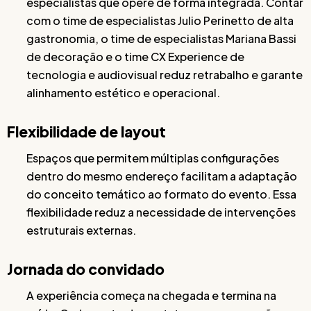
especialistas que opere de forma integrada. Contar
com o time de especialistas Julio Perinetto de alta
gastronomia, o time de especialistas Mariana Bassi
de decoração e o time CX Experience de
tecnologia e audiovisual reduz retrabalho e garante
alinhamento estético e operacional.
Flexibilidade de layout
Espaços que permitem múltiplas configurações
dentro do mesmo endereço facilitam a adaptação
do conceito temático ao formato do evento. Essa
flexibilidade reduz a necessidade de intervenções
estruturais externas.
Jornada do convidado
A experiência começa na chegada e termina na