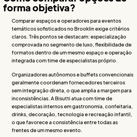
forma objetiva?
Comparar espaços e operadores para eventos
temáticos sofisticados no Brooklin exige critérios
claros. Três pontos se destacam: especialização
comprovada no segmento de luxo, flexibilidade de
formatos dentro de um mesmo espaço e operação
integrada com time de especialistas próprio.
Organizadores autônomos e buffets convencionais
geralmente coordenam fornecedores terceiros
sem integração direta, o que amplia a margem para
inconsistências. A Bisutti atua com time de
especialistas internos em gastronomia, confeitaria,
drinks, decoração, tecnologia e recreação infantil,
o que favorece a consistência entre todas as
frentes de um mesmo evento.