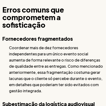
Erros comuns que
comprometem a
sofisticação
Fornecedores fragmentados
Coordenar mais de dez fornecedores
independentes para um único evento social
aumenta de forma relevante o risco de diferenças
de qualidade entre as entregas. Como mencionado
anteriormente, essa fragmentação costuma gerar
lacunas que o cliente só percebe durante o evento,
em detalhes que poderiam ter sido evitados com
gestão integrada.
Subestimação da logística audiovisual