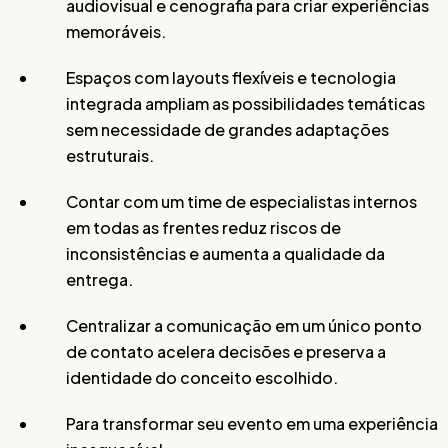
audiovisual e cenografia para criar experiências
memoráveis.
Espaços com layouts flexíveis e tecnologia
integrada ampliam as possibilidades temáticas
sem necessidade de grandes adaptações
estruturais.
Contar com um time de especialistas internos
em todas as frentes reduz riscos de
inconsistências e aumenta a qualidade da
entrega.
Centralizar a comunicação em um único ponto
de contato acelera decisões e preserva a
identidade do conceito escolhido.
Para transformar seu evento em uma experiência