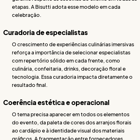
etapas. A Bisutti adota esse modelo em cada
celebração.
Curadoria de especialistas
O crescimento de experiências culinárias imersivas
reforça a importância de selecionar especialistas
com repertório sólido em cada frente, como
culinária, confeitaria, drinks, decoração floral e
tecnologia. Essa curadoria impacta diretamente o
resultado final.
Coerência estética e operacional
O tema precisa aparecer em todos os elementos
do evento, da paleta de cores dos arranjos florais
ao cardápio e à identidade visual dos materiais
gráficos. A fragmentação entre fornecedores