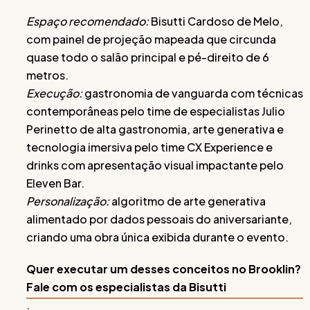
Espaço recomendado:
Bisutti Cardoso de Melo,
com painel de projeção mapeada que circunda
quase todo o salão principal e pé-direito de 6
metros.
Execução:
gastronomia de vanguarda com técnicas
contemporâneas pelo time de especialistas Julio
Perinetto de alta gastronomia, arte generativa e
tecnologia imersiva pelo time CX Experience e
drinks com apresentação visual impactante pelo
Eleven Bar.
Personalização:
algoritmo de arte generativa
alimentado por dados pessoais do aniversariante,
criando uma obra única exibida durante o evento.
Quer executar um desses conceitos no Brooklin?
Fale com os especialistas da Bisutti
.