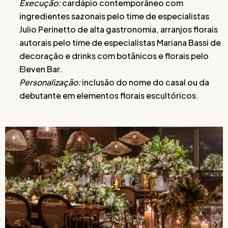
Execução:
cardápio contemporâneo com
ingredientes sazonais pelo time de especialistas
Julio Perinetto de alta gastronomia, arranjos florais
autorais pelo time de especialistas Mariana Bassi de
decoração e drinks com botânicos e florais pelo
Eleven Bar.
Personalização:
inclusão do nome do casal ou da
debutante em elementos florais escultóricos.