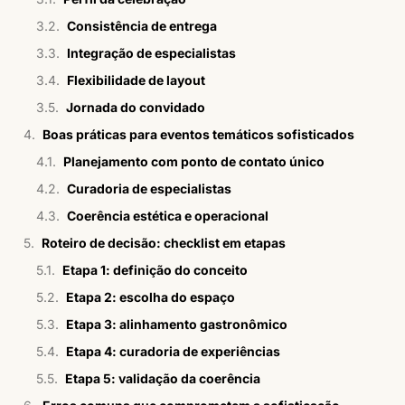
Consistência de entrega
Integração de especialistas
Flexibilidade de layout
Jornada do convidado
Boas práticas para eventos temáticos sofisticados
Planejamento com ponto de contato único
Curadoria de especialistas
Coerência estética e operacional
Roteiro de decisão: checklist em etapas
Etapa 1: definição do conceito
Etapa 2: escolha do espaço
Etapa 3: alinhamento gastronômico
Etapa 4: curadoria de experiências
Etapa 5: validação da coerência