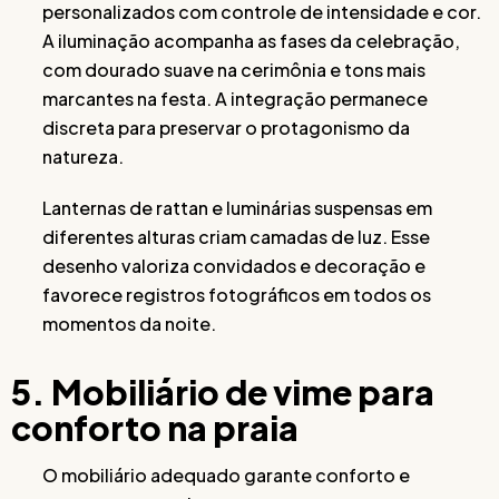
personalizados com controle de intensidade e cor.
A iluminação acompanha as fases da celebração,
com dourado suave na cerimônia e tons mais
marcantes na festa. A integração permanece
discreta para preservar o protagonismo da
natureza.
Lanternas de rattan e luminárias suspensas em
diferentes alturas criam camadas de luz. Esse
desenho valoriza convidados e decoração e
favorece registros fotográficos em todos os
momentos da noite.
5. Mobiliário de vime para
conforto na praia
O mobiliário adequado garante conforto e