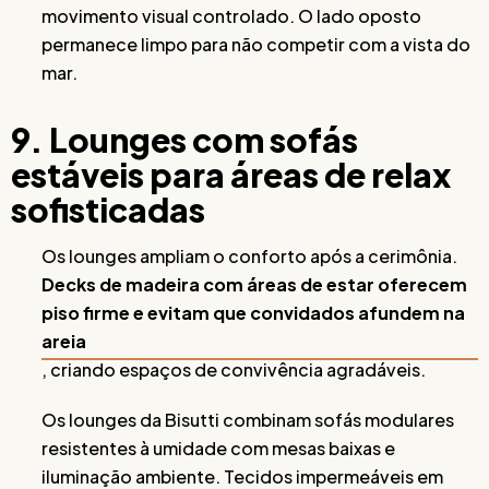
movimento visual controlado. O lado oposto
permanece limpo para não competir com a vista do
mar.
9. Lounges com sofás
estáveis para áreas de relax
sofisticadas
Os lounges ampliam o conforto após a cerimônia.
Decks de madeira com áreas de estar oferecem
piso firme e evitam que convidados afundem na
areia
, criando espaços de convivência agradáveis.
Os lounges da Bisutti combinam sofás modulares
resistentes à umidade com mesas baixas e
iluminação ambiente. Tecidos impermeáveis em