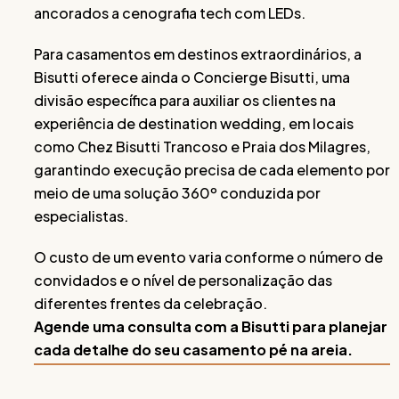
ancorados a cenografia tech com LEDs.
Para casamentos em destinos extraordinários, a
Bisutti oferece ainda o Concierge Bisutti, uma
divisão específica para auxiliar os clientes na
experiência de destination wedding, em locais
como Chez Bisutti Trancoso e Praia dos Milagres,
garantindo execução precisa de cada elemento por
meio de uma solução 360º conduzida por
especialistas.
O custo de um evento varia conforme o número de
convidados e o nível de personalização das
diferentes frentes da celebração.
Agende uma consulta com a Bisutti para planejar
cada detalhe do seu casamento pé na areia.