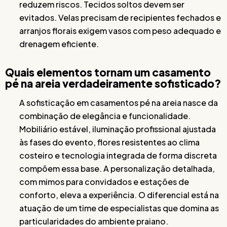
reduzem riscos. Tecidos soltos devem ser
evitados. Velas precisam de recipientes fechados e
arranjos florais exigem vasos com peso adequado e
drenagem eficiente.
Quais elementos tornam um casamento
pé na areia verdadeiramente sofisticado?
A sofisticação em casamentos pé na areia nasce da
combinação de elegância e funcionalidade.
Mobiliário estável, iluminação profissional ajustada
às fases do evento, flores resistentes ao clima
costeiro e tecnologia integrada de forma discreta
compõem essa base. A personalização detalhada,
com mimos para convidados e estações de
conforto, eleva a experiência. O diferencial está na
atuação de um time de especialistas que domina as
particularidades do ambiente praiano.