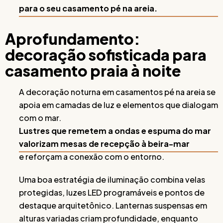
para o seu casamento pé na areia.
Aprofundamento:
decoração sofisticada para
casamento praia à noite
A decoração noturna em casamentos pé na areia se
apoia em camadas de luz e elementos que dialogam
com o mar.
Lustres que remetem a ondas e espuma do mar
valorizam mesas de recepção à beira-mar
e reforçam a conexão com o entorno.
Uma boa estratégia de iluminação combina velas
protegidas, luzes LED programáveis e pontos de
destaque arquitetônico. Lanternas suspensas em
alturas variadas criam profundidade, enquanto