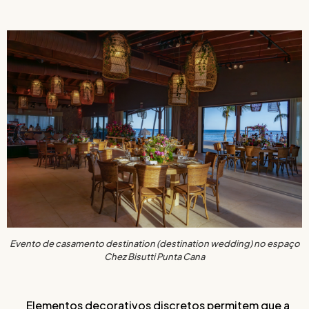
Evento de casamento destination (destination wedding) no espaço
Chez Bisutti Punta Cana
Elementos decorativos discretos permitem que a