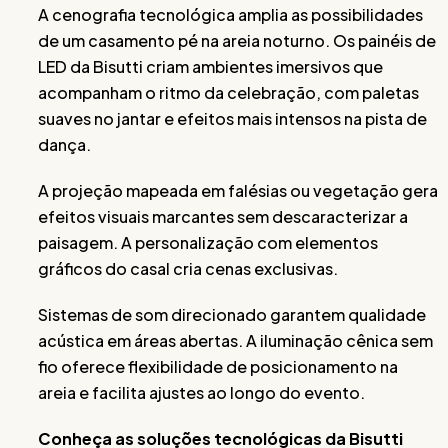
A cenografia tecnológica amplia as possibilidades
de um casamento pé na areia noturno. Os painéis de
LED da Bisutti criam ambientes imersivos que
acompanham o ritmo da celebração, com paletas
suaves no jantar e efeitos mais intensos na pista de
dança.
A projeção mapeada em falésias ou vegetação gera
efeitos visuais marcantes sem descaracterizar a
paisagem. A personalização com elementos
gráficos do casal cria cenas exclusivas.
Sistemas de som direcionado garantem qualidade
acústica em áreas abertas. A iluminação cênica sem
fio oferece flexibilidade de posicionamento na
areia e facilita ajustes ao longo do evento.
Conheça as soluções tecnológicas da Bisutti