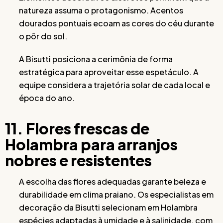
natureza assuma o protagonismo. Acentos
dourados pontuais ecoam as cores do céu durante
o pôr do sol.
A Bisutti posiciona a cerimônia de forma
estratégica para aproveitar esse espetáculo. A
equipe considera a trajetória solar de cada local e
época do ano.
11. Flores frescas de
Holambra para arranjos
nobres e resistentes
A escolha das flores adequadas garante beleza e
durabilidade em clima praiano. Os especialistas em
decoração da Bisutti selecionam em Holambra
espécies adaptadas à umidade e à salinidade, com