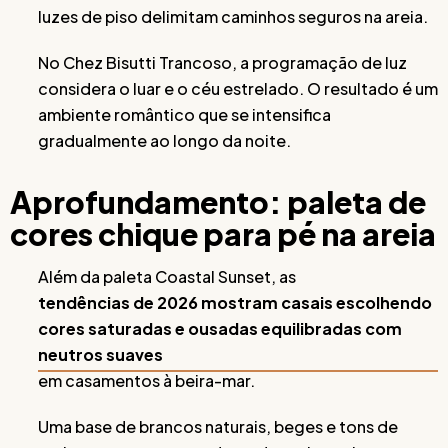
luzes de piso delimitam caminhos seguros na areia.
No Chez Bisutti Trancoso, a programação de luz
considera o luar e o céu estrelado. O resultado é um
ambiente romântico que se intensifica
gradualmente ao longo da noite.
Aprofundamento: paleta de
cores chique para pé na areia
Além da paleta Coastal Sunset, as
tendências de 2026 mostram casais escolhendo
cores saturadas e ousadas equilibradas com
neutros suaves
em casamentos à beira-mar.
Uma base de brancos naturais, beges e tons de