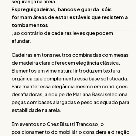
segurança na areia.
Espreguiçadeiras, bancos e guarda-sóis
formam áreas de estar estáveis que resistem a
tombamentos
, ao contrário de cadeiras leves que podem
afundar.
Cadeiras em tons neutros combinadas com mesas
de madeira clara oferecem elegância clássica.
Elementos em vime natural introduzem textura
orgânica que complementa essa base sofisticada.
Para manter essa elegância mesmo em condições
desafiadoras, a equipe de Mariana Bassi seleciona
peças com bases alargadas e peso adequado para
estabilidade na areia.
Em eventos no Chez Bisutti Trancoso, o
posicionamento do mobiliário considera a direção