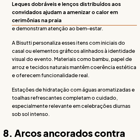
Leques dobráveis e lenços distribuídos aos
convidados ajudam a amenizar o calor em
cerimônias na praia
e demonstram atenção ao bem-estar.
A Bisutti personaliza esses itens com iniciais do
casal ou elementos gráficos alinhados à identidade
visual do evento. Materiais como bambu, papel de
arroz e tecidos naturais mantêm coerência estética
e oferecem funcionalidade real.
Estações de hidratação com águas aromatizadas e
toalhas refrescantes completam o cuidado,
especialmente relevante em celebrações diurnas
sob sol intenso.
8. Arcos ancorados contra