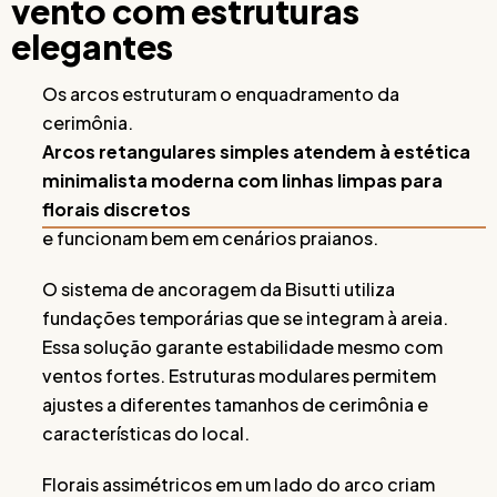
vento com estruturas
elegantes
Os arcos estruturam o enquadramento da
cerimônia.
Arcos retangulares simples atendem à estética
minimalista moderna com linhas limpas para
florais discretos
e funcionam bem em cenários praianos.
O sistema de ancoragem da Bisutti utiliza
fundações temporárias que se integram à areia.
Essa solução garante estabilidade mesmo com
ventos fortes. Estruturas modulares permitem
ajustes a diferentes tamanhos de cerimônia e
características do local.
Florais assimétricos em um lado do arco criam