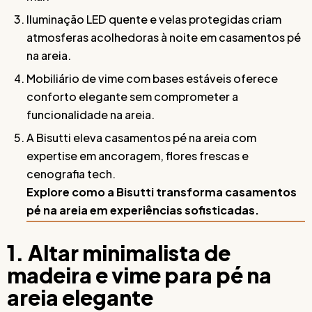
Iluminação LED quente e velas protegidas criam
atmosferas acolhedoras à noite em casamentos pé
na areia.
Mobiliário de vime com bases estáveis oferece
conforto elegante sem comprometer a
funcionalidade na areia.
A Bisutti eleva casamentos pé na areia com
expertise em ancoragem, flores frescas e
cenografia tech.
Explore como a Bisutti transforma casamentos
pé na areia em experiências sofisticadas.
1. Altar minimalista de
madeira e vime para pé na
areia elegante