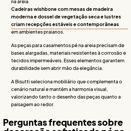
na areia.
Cadeiras wishbone com mesas de madeira
moderna e dossel de vegetação seca e lustres
criam recepções estáveis e contemporâneas
em ambientes praianos.
As peças para casamentos pé na areia precisam de
bases alargadas, materiais resistentes à corrosão e
tecidos impermeáveis. Esses elementos garantem
durabilidade sem abrir mão da elegância.
A Bisutti seleciona mobiliário que complementa o
cenário natural e mantém a harmonia visual,
valorizando tanto o desenho das peças quanto a
paisagem ao redor.
Perguntas frequentes sobre