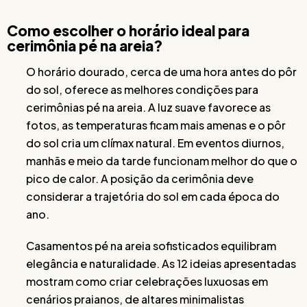
Como escolher o horário ideal para
cerimônia pé na areia?
O horário dourado, cerca de uma hora antes do pôr
do sol, oferece as melhores condições para
cerimônias pé na areia. A luz suave favorece as
fotos, as temperaturas ficam mais amenas e o pôr
do sol cria um clímax natural. Em eventos diurnos,
manhãs e meio da tarde funcionam melhor do que o
pico de calor. A posição da cerimônia deve
considerar a trajetória do sol em cada época do
ano.
Casamentos pé na areia sofisticados equilibram
elegância e naturalidade. As 12 ideias apresentadas
mostram como criar celebrações luxuosas em
cenários praianos, de altares minimalistas