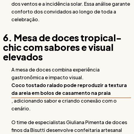
dos ventos e a incidência solar. Essa análise garante
conforto dos convidados ao longo de toda a
celebração.
6. Mesa de doces tropical-
chic com sabores e visual
elevados
A mesa de doces combina experiência
gastronômica e impacto visual.
Coco tostado ralado pode reproduzir a textura
da areia em bolos de casamento na praia
, adicionando sabor e criando conexão com o
cenário.
O time de especialistas Giuliana Pimenta de doces
finos da Bisutti desenvolve confeitaria artesanal