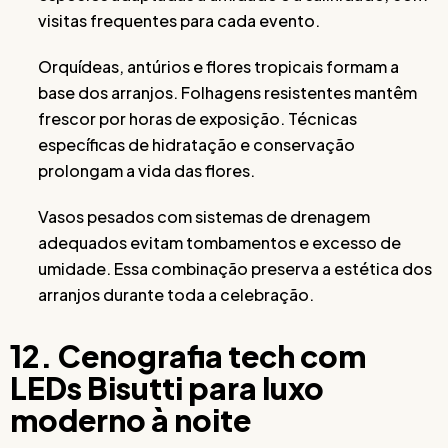
visitas frequentes para cada evento.
Orquídeas, antúrios e flores tropicais formam a
base dos arranjos. Folhagens resistentes mantêm
frescor por horas de exposição. Técnicas
específicas de hidratação e conservação
prolongam a vida das flores.
Vasos pesados com sistemas de drenagem
adequados evitam tombamentos e excesso de
umidade. Essa combinação preserva a estética dos
arranjos durante toda a celebração.
12. Cenografia tech com
LEDs Bisutti para luxo
moderno à noite