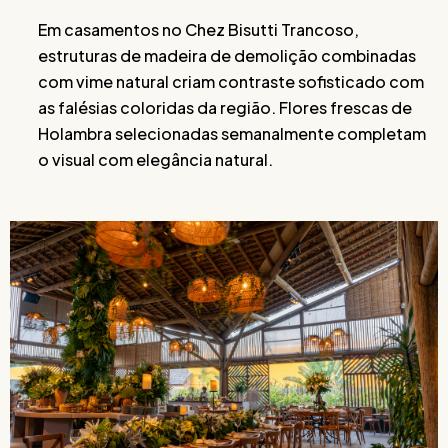
Em casamentos no Chez Bisutti Trancoso,
estruturas de madeira de demolição combinadas
com vime natural criam contraste sofisticado com
as falésias coloridas da região. Flores frescas de
Holambra selecionadas semanalmente completam
o visual com elegância natural.