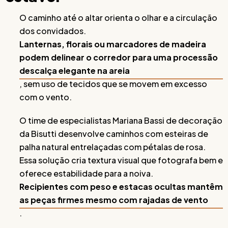
O caminho até o altar orienta o olhar e a circulação
dos convidados.
Lanternas, florais ou marcadores de madeira
podem delinear o corredor para uma processão
descalça elegante na areia
, sem uso de tecidos que se movem em excesso
com o vento.
O time de especialistas Mariana Bassi de decoração
da Bisutti desenvolve caminhos com esteiras de
palha natural entrelaçadas com pétalas de rosa.
Essa solução cria textura visual que fotografa bem e
oferece estabilidade para a noiva.
Recipientes com peso e estacas ocultas mantêm
as peças firmes mesmo com rajadas de vento
.