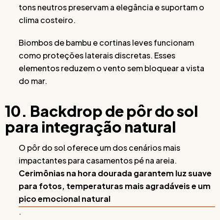
tons neutros preservam a elegância e suportam o
clima costeiro.
Biombos de bambu e cortinas leves funcionam
como proteções laterais discretas. Esses
elementos reduzem o vento sem bloquear a vista
do mar.
10. Backdrop de pôr do sol
para integração natural
O pôr do sol oferece um dos cenários mais
impactantes para casamentos pé na areia.
Cerimônias na hora dourada garantem luz suave
para fotos, temperaturas mais agradáveis e um
pico emocional natural
.