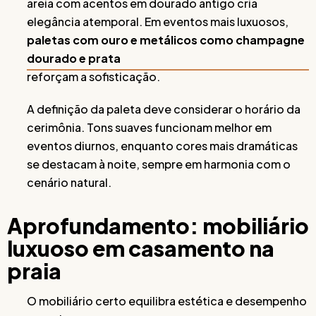
areia com acentos em dourado antigo cria
elegância atemporal. Em eventos mais luxuosos,
paletas com ouro e metálicos como champagne
dourado e prata
reforçam a sofisticação.
A definição da paleta deve considerar o horário da
cerimônia. Tons suaves funcionam melhor em
eventos diurnos, enquanto cores mais dramáticas
se destacam à noite, sempre em harmonia com o
cenário natural.
Aprofundamento: mobiliário
luxuoso em casamento na
praia
O mobiliário certo equilibra estética e desempenho