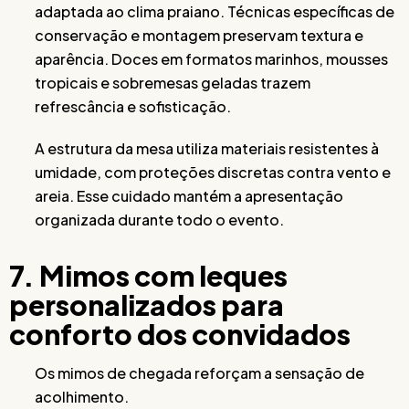
adaptada ao clima praiano. Técnicas específicas de
conservação e montagem preservam textura e
aparência. Doces em formatos marinhos, mousses
tropicais e sobremesas geladas trazem
refrescância e sofisticação.
A estrutura da mesa utiliza materiais resistentes à
umidade, com proteções discretas contra vento e
areia. Esse cuidado mantém a apresentação
organizada durante todo o evento.
7. Mimos com leques
personalizados para
conforto dos convidados
Os mimos de chegada reforçam a sensação de
acolhimento.