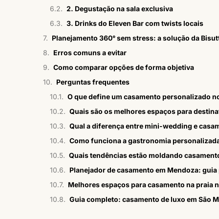
2. Degustação na sala exclusiva
3. Drinks do Eleven Bar com twists locais
Planejamento 360° sem stress: a solução da Bisut
Erros comuns a evitar
Como comparar opções de forma objetiva
Perguntas frequentes
O que define um casamento personalizado no 
Quais são os melhores espaços para destinat
Qual a diferença entre mini-wedding e casam
Como funciona a gastronomia personalizad
Quais tendências estão moldando casament
Planejador de casamento em Mendoza: guia p
Melhores espaços para casamento na praia 
Guia completo: casamento de luxo em São M