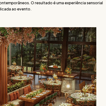
contemporâneos. O resultado é uma experiência sensorial
plicada ao evento.