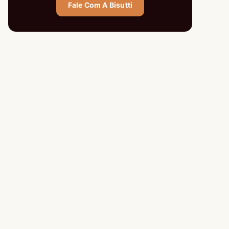
Fale Com A Bisutti