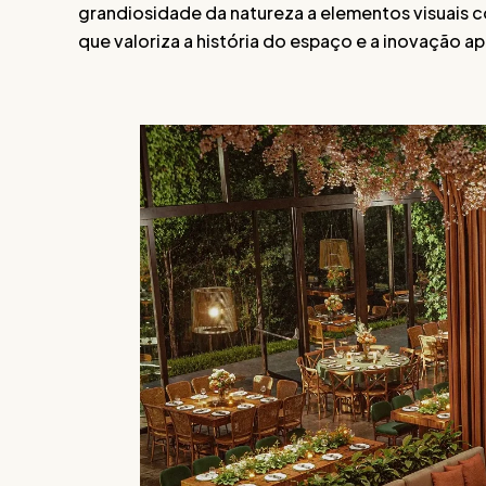
grandiosidade da natureza a elementos visuais 
que valoriza a história do espaço e a inovação a