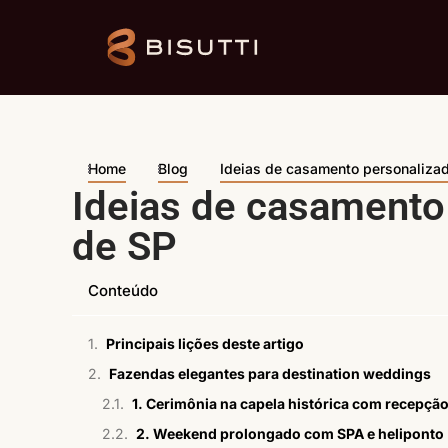
Home
Blog
Ideias de casamento personalizado
Ideias de casamento 
de SP
Conteúdo
Principais lições deste artigo
Fazendas elegantes para destination weddings
1. Cerimônia na capela histórica com recepç
2. Weekend prolongado com SPA e heliponto