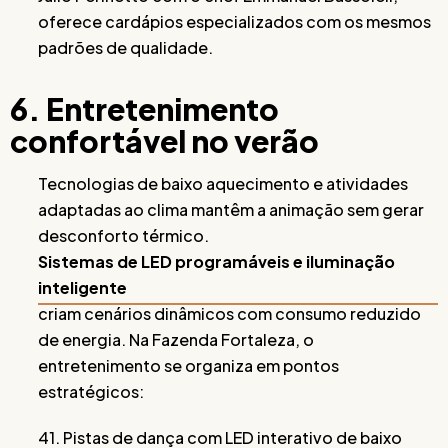
oferece cardápios especializados com os mesmos
padrões de qualidade.
6. Entretenimento
confortável no verão
Tecnologias de baixo aquecimento e atividades
adaptadas ao clima mantêm a animação sem gerar
desconforto térmico.
Sistemas de LED programáveis e iluminação
inteligente
criam cenários dinâmicos com consumo reduzido
de energia. Na Fazenda Fortaleza, o
entretenimento se organiza em pontos
estratégicos:
41. Pistas de dança com LED interativo de baixo