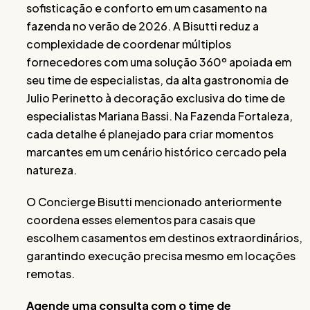
sofisticação e conforto em um casamento na
fazenda no verão de 2026. A Bisutti reduz a
complexidade de coordenar múltiplos
fornecedores com uma solução 360º apoiada em
seu time de especialistas, da alta gastronomia de
Julio Perinetto à decoração exclusiva do time de
especialistas Mariana Bassi. Na Fazenda Fortaleza,
cada detalhe é planejado para criar momentos
marcantes em um cenário histórico cercado pela
natureza.
O Concierge Bisutti mencionado anteriormente
coordena esses elementos para casais que
escolhem casamentos em destinos extraordinários,
garantindo execução precisa mesmo em locações
remotas.
Agende uma consulta com o time de