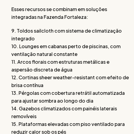
Esses recursos se combinam em soluções
integradas na Fazenda Fortaleza:
9. Toldos sailcloth com sistema de climatização
integrado
10. Lounges em cabanas perto de piscinas, com
ventilação natural constante
11. Arcos florais com estruturas metálicas e
aspersão discreta de água
12. Cortinas sheer weather-resistant com efeito de
brisa contínua
13. Pérgolas com cobertura retrátil automatizada
para ajustar sombra ao longo do dia
14. Gazebos climatizados com painéis laterais
removíveis
15. Plataformas elevadas com piso ventilado para
reduzir calor sob os pés