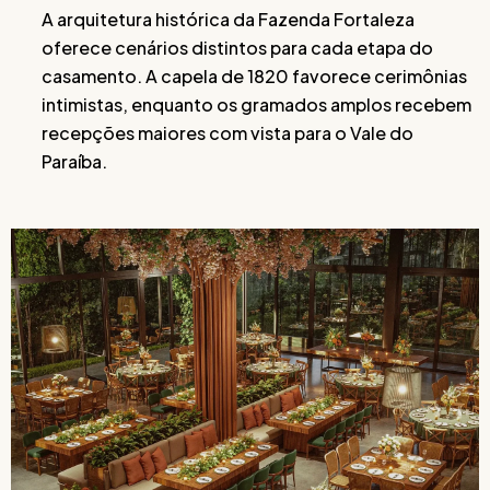
A arquitetura histórica da Fazenda Fortaleza
oferece cenários distintos para cada etapa do
casamento. A capela de 1820 favorece cerimônias
intimistas, enquanto os gramados amplos recebem
recepções maiores com vista para o Vale do
Paraíba.