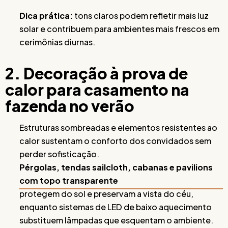
Dica prática:
tons claros podem refletir mais luz
solar e contribuem para ambientes mais frescos em
cerimônias diurnas.
2. Decoração à prova de
calor para casamento na
fazenda no verão
Estruturas sombreadas e elementos resistentes ao
calor sustentam o conforto dos convidados sem
perder sofisticação.
Pérgolas, tendas sailcloth, cabanas e pavilions
com topo transparente
protegem do sol e preservam a vista do céu,
enquanto sistemas de LED de baixo aquecimento
substituem lâmpadas que esquentam o ambiente.