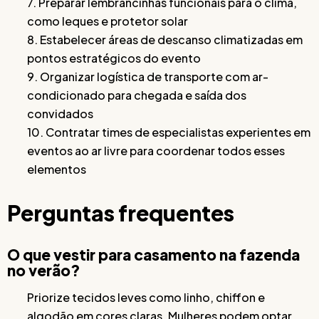
7. Preparar lembrancinhas funcionais para o clima,
como leques e protetor solar
8. Estabelecer áreas de descanso climatizadas em
pontos estratégicos do evento
9. Organizar logística de transporte com ar-
condicionado para chegada e saída dos
convidados
10. Contratar times de especialistas experientes em
eventos ao ar livre para coordenar todos esses
elementos
Perguntas frequentes
O que vestir para casamento na fazenda
no verão?
Priorize tecidos leves como linho, chiffon e
algodão em cores claras. Mulheres podem optar