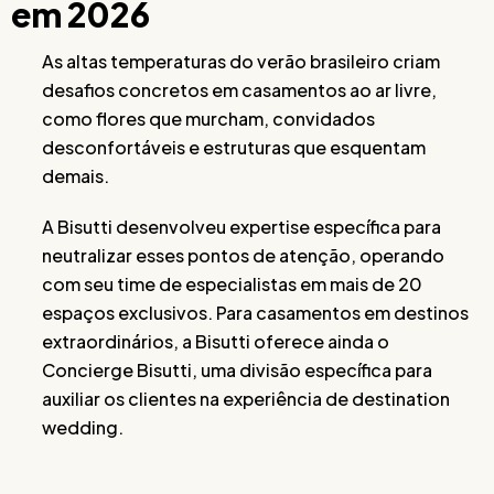
em 2026
As altas temperaturas do verão brasileiro criam
desafios concretos em casamentos ao ar livre,
como flores que murcham, convidados
desconfortáveis e estruturas que esquentam
demais.
A Bisutti desenvolveu expertise específica para
neutralizar esses pontos de atenção, operando
com seu time de especialistas em mais de 20
espaços exclusivos. Para casamentos em destinos
extraordinários, a Bisutti oferece ainda o
Concierge Bisutti, uma divisão específica para
auxiliar os clientes na experiência de destination
wedding.