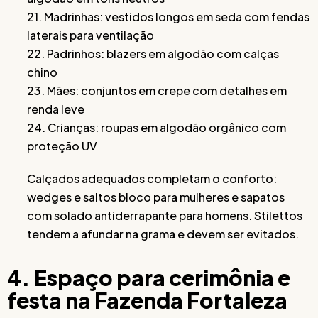
21. Madrinhas: vestidos longos em seda com fendas
laterais para ventilação
22. Padrinhos: blazers em algodão com calças
chino
23. Mães: conjuntos em crepe com detalhes em
renda leve
24. Crianças: roupas em algodão orgânico com
proteção UV
Calçados adequados completam o conforto:
wedges e saltos bloco para mulheres e sapatos
com solado antiderrapante para homens. Stilettos
tendem a afundar na grama e devem ser evitados.
4. Espaço para cerimônia e
festa na Fazenda Fortaleza