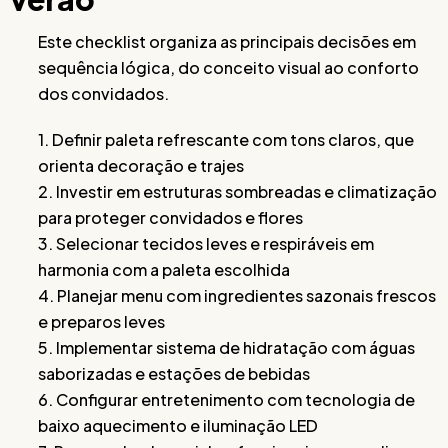
Este checklist organiza as principais decisões em
sequência lógica, do conceito visual ao conforto
dos convidados.
1. Definir paleta refrescante com tons claros, que
orienta decoração e trajes
2. Investir em estruturas sombreadas e climatização
para proteger convidados e flores
3. Selecionar tecidos leves e respiráveis em
harmonia com a paleta escolhida
4. Planejar menu com ingredientes sazonais frescos
e preparos leves
5. Implementar sistema de hidratação com águas
saborizadas e estações de bebidas
6. Configurar entretenimento com tecnologia de
baixo aquecimento e iluminação LED