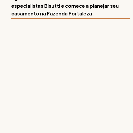
especialistas Bisutti e comece a planejar seu
casamento na Fazenda Fortaleza.