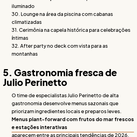
iluminado
30. Lounge na área da piscina com cabanas
climatizadas
31. Cerimônia na capela histórica para celebrações
íntimas
32. After party no deck com vista para as
montanhas
5. Gastronomia fresca de
Julio Perinetto
O time de especialistas Julio Perinetto de alta
gastronomia desenvolve menus sazonais que
priorizam ingredientes locais e preparos leves.
Menus plant-forward com frutos do mar frescos
e estações interativas
aparecem entre as principais tendências de 2026.