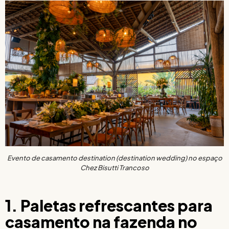
Evento de casamento destination (destination wedding) no espaço
Chez Bisutti Trancoso
1. Paletas refrescantes para
casamento na fazenda no