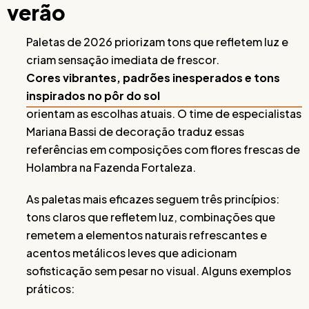
verão
Paletas de 2026 priorizam tons que refletem luz e
criam sensação imediata de frescor.
Cores vibrantes, padrões inesperados e tons
inspirados no pôr do sol
orientam as escolhas atuais. O time de especialistas
Mariana Bassi de decoração traduz essas
referências em composições com flores frescas de
Holambra na Fazenda Fortaleza.
As paletas mais eficazes seguem três princípios:
tons claros que refletem luz, combinações que
remetem a elementos naturais refrescantes e
acentos metálicos leves que adicionam
sofisticação sem pesar no visual. Alguns exemplos
práticos: