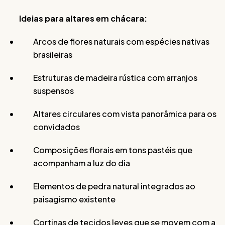
Ideias para altares em chácara:
Arcos de flores naturais com espécies nativas
brasileiras
Estruturas de madeira rústica com arranjos
suspensos
Altares circulares com vista panorâmica para os
convidados
Composições florais em tons pastéis que
acompanham a luz do dia
Elementos de pedra natural integrados ao
paisagismo existente
Cortinas de tecidos leves que se movem com a