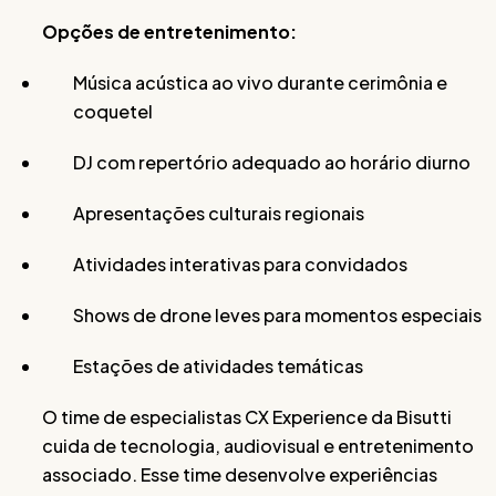
Opções de entretenimento:
Música acústica ao vivo durante cerimônia e
coquetel
DJ com repertório adequado ao horário diurno
Apresentações culturais regionais
Atividades interativas para convidados
Shows de drone leves para momentos especiais
Estações de atividades temáticas
O time de especialistas CX Experience da Bisutti
cuida de tecnologia, audiovisual e entretenimento
associado. Esse time desenvolve experiências