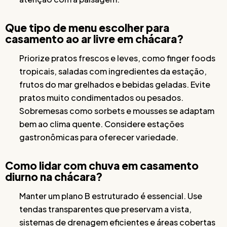
Que tipo de menu escolher para
casamento ao ar livre em chácara?
Priorize pratos frescos e leves, como finger foods
tropicais, saladas com ingredientes da estação,
frutos do mar grelhados e bebidas geladas. Evite
pratos muito condimentados ou pesados.
Sobremesas como sorbets e mousses se adaptam
bem ao clima quente. Considere estações
gastronômicas para oferecer variedade.
Como lidar com chuva em casamento
diurno na chácara?
Manter um plano B estruturado é essencial. Use
tendas transparentes que preservam a vista,
sistemas de drenagem eficientes e áreas cobertas