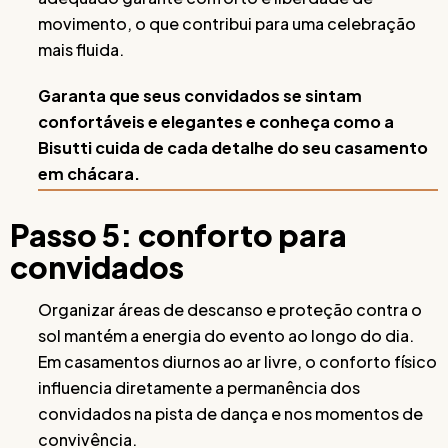
movimento, o que contribui para uma celebração
mais fluida.
Garanta que seus convidados se sintam
confortáveis e elegantes e conheça como a
Bisutti cuida de cada detalhe do seu casamento
em chácara.
Passo 5: conforto para
convidados
Organizar áreas de descanso e proteção contra o
sol mantém a energia do evento ao longo do dia.
Em casamentos diurnos ao ar livre, o conforto físico
influencia diretamente a permanência dos
convidados na pista de dança e nos momentos de
convivência.