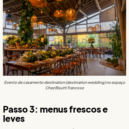
Evento de casamento destination (destination wedding) no espaço
Chez Bisutti Trancoso
Passo 3: menus frescos e
leves