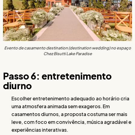
Evento de casamento destination (destination wedding) no espaço
Chez Bisutti Lake Paradise
Passo 6: entretenimento
diurno
Escolher entretenimento adequado ao horário cria
uma atmosfera animada sem exageros. Em
casamentos diurnos, a proposta costuma ser mais
leve, com foco em convivência, música agradável e
experiências interativas.