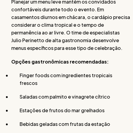
Planejar um menu leve mantém os convidados
confortáveis durante todo o evento. Em
casamentos diurnos em chácara, o cardápio precisa
considerar o clima tropical e o tempo de
permanência ao ar livre. O time de especialistas
Julio Perinetto de alta gastronomia desenvolve
menus específicos para esse tipo de celebração.
Opções gastronômicas recomendadas:
Finger foods com ingredientes tropicais
frescos
Saladas com palmito e vinagrete cítrico
Estações de frutos do mar grelhados
Bebidas geladas com frutas da estação