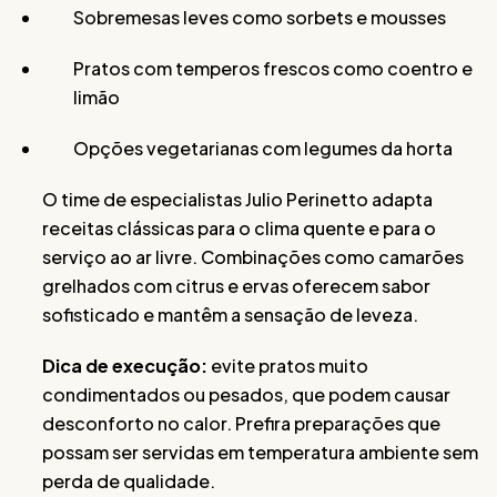
Sobremesas leves como sorbets e mousses
Pratos com temperos frescos como coentro e
limão
Opções vegetarianas com legumes da horta
O time de especialistas Julio Perinetto adapta
receitas clássicas para o clima quente e para o
serviço ao ar livre. Combinações como camarões
grelhados com citrus e ervas oferecem sabor
sofisticado e mantêm a sensação de leveza.
Dica de execução:
evite pratos muito
condimentados ou pesados, que podem causar
desconforto no calor. Prefira preparações que
possam ser servidas em temperatura ambiente sem
perda de qualidade.