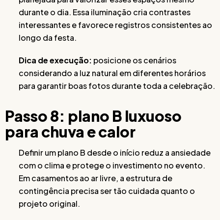
durante o dia. Essa iluminação cria contrastes
interessantes e favorece registros consistentes ao
longo da festa.
Dica de execução:
posicione os cenários
considerando a luz natural em diferentes horários
para garantir boas fotos durante toda a celebração.
Passo 8: plano B luxuoso
para chuva e calor
Definir um plano B desde o início reduz a ansiedade
com o clima e protege o investimento no evento.
Em casamentos ao ar livre, a estrutura de
contingência precisa ser tão cuidada quanto o
projeto original.