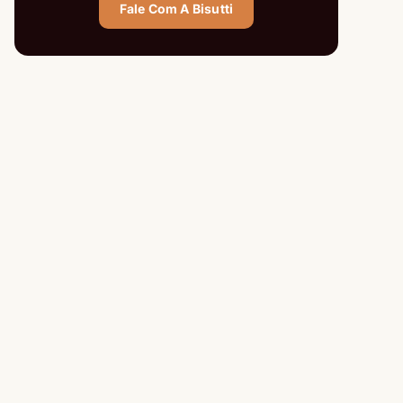
Fale Com A Bisutti