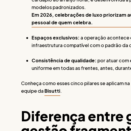
modelos padronizados.
Em 2026, celebrações de luxo priorizam a
pessoal de quem celebra.
Espaços exclusivos:
a operação acontece 
infraestrutura compatível com o padrão da 
Consistência de qualidade:
por atuar com 
uniforme em todas as frentes, antes, durant
Conheça como esses cinco pilares se aplicam na
equipe da
Bisutti
.
Diferença entre 
gestão fragment