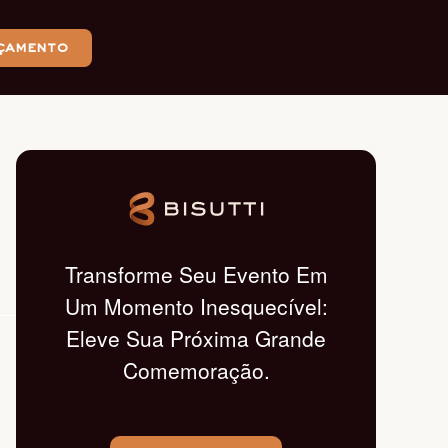
çamento
Transforme Seu Evento Em
Um Momento Inesquecível:
Eleve Sua Próxima Grande
Comemoração.