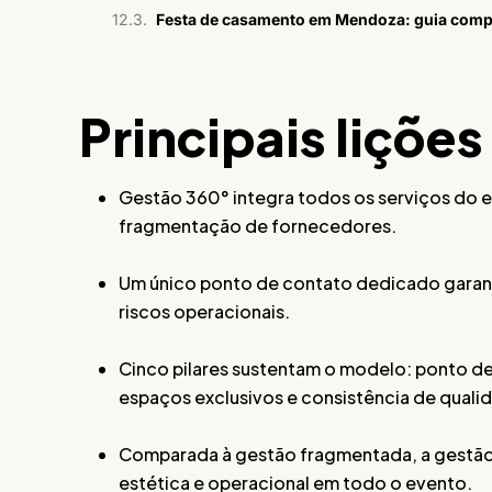
Festa de casamento em Mendoza: guia comp
Principais lições
Gestão 360° integra todos os serviços do e
fragmentação de fornecedores.
Um único ponto de contato dedicado garan
riscos operacionais.
Cinco pilares sustentam o modelo: ponto de
espaços exclusivos e consistência de quali
Comparada à gestão fragmentada, a gestão 
estética e operacional em todo o evento.