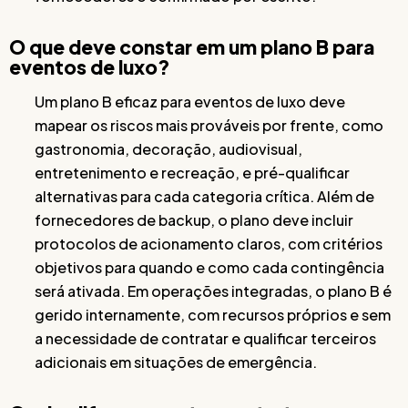
O que deve constar em um plano B para
eventos de luxo?
Um plano B eficaz para eventos de luxo deve
mapear os riscos mais prováveis por frente, como
gastronomia, decoração, audiovisual,
entretenimento e recreação, e pré-qualificar
alternativas para cada categoria crítica. Além de
fornecedores de backup, o plano deve incluir
protocolos de acionamento claros, com critérios
objetivos para quando e como cada contingência
será ativada. Em operações integradas, o plano B é
gerido internamente, com recursos próprios e sem
a necessidade de contratar e qualificar terceiros
adicionais em situações de emergência.