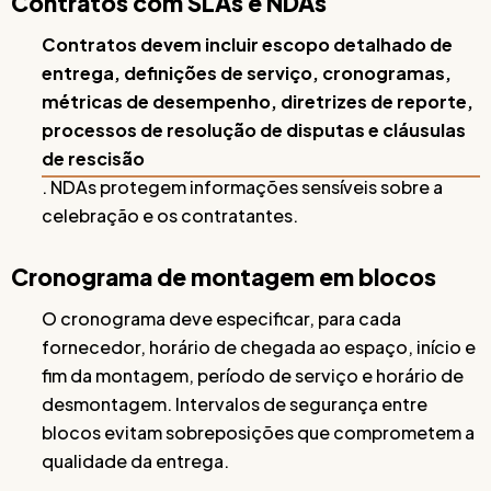
Contratos com SLAs e NDAs
Contratos devem incluir escopo detalhado de
entrega, definições de serviço, cronogramas,
métricas de desempenho, diretrizes de reporte,
processos de resolução de disputas e cláusulas
de rescisão
. NDAs protegem informações sensíveis sobre a
celebração e os contratantes.
Cronograma de montagem em blocos
O cronograma deve especificar, para cada
fornecedor, horário de chegada ao espaço, início e
fim da montagem, período de serviço e horário de
desmontagem. Intervalos de segurança entre
blocos evitam sobreposições que comprometem a
qualidade da entrega.