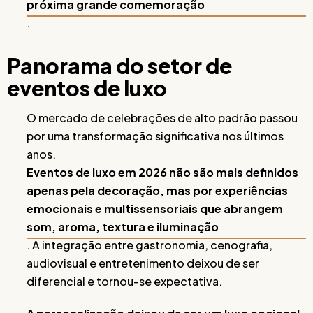
próxima grande comemoração
.
Panorama do setor de
eventos de luxo
O mercado de celebrações de alto padrão passou
por uma transformação significativa nos últimos
anos.
Eventos de luxo em 2026 não são mais definidos
apenas pela decoração, mas por experiências
emocionais e multissensoriais que abrangem
som, aroma, textura e iluminação
. A integração entre gastronomia, cenografia,
audiovisual e entretenimento deixou de ser
diferencial e tornou-se expectativa.