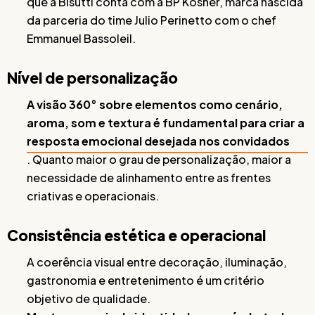
que a Bisutti conta com a BP Kosher, marca nascida
da parceria do time Julio Perinetto com o chef
Emmanuel Bassoleil.
Nível de personalização
A visão 360° sobre elementos como cenário,
aroma, som e textura é fundamental para criar a
resposta emocional desejada nos convidados
. Quanto maior o grau de personalização, maior a
necessidade de alinhamento entre as frentes
criativas e operacionais.
Consistência estética e operacional
A coerência visual entre decoração, iluminação,
gastronomia e entretenimento é um critério
objetivo de qualidade.