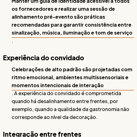
Manter um guia de identidade acessível a todos
os fornecedores e realizar uma sessão de
alinhamento pré-evento são práticas
recomendadas para garantir consistência entre
sinalização, música, iluminação e tom de serviço
.
Experiência do convidado
Celebrações de alto padrão são projetadas com
ritmo emocional, ambientes multissensoriais e
momentos intencionais de interação
. A experiência do convidado é comprometida
quando há desalinhamento entre frentes, por
exemplo, quando a qualidade da gastronomia não
corresponde ao nível da decoração.
Integração entre frentes