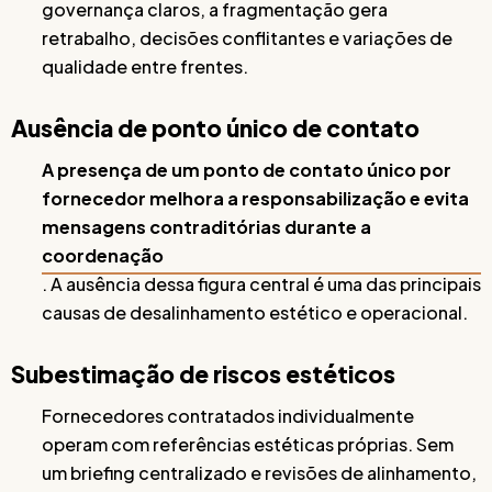
governança claros, a fragmentação gera
retrabalho, decisões conflitantes e variações de
qualidade entre frentes.
Ausência de ponto único de contato
A presença de um ponto de contato único por
fornecedor melhora a responsabilização e evita
mensagens contraditórias durante a
coordenação
. A ausência dessa figura central é uma das principais
causas de desalinhamento estético e operacional.
Subestimação de riscos estéticos
Fornecedores contratados individualmente
operam com referências estéticas próprias. Sem
um briefing centralizado e revisões de alinhamento,