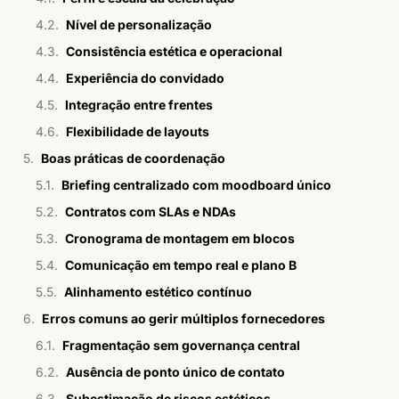
Nível de personalização
Consistência estética e operacional
Experiência do convidado
Integração entre frentes
Flexibilidade de layouts
Boas práticas de coordenação
Briefing centralizado com moodboard único
Contratos com SLAs e NDAs
Cronograma de montagem em blocos
Comunicação em tempo real e plano B
Alinhamento estético contínuo
Erros comuns ao gerir múltiplos fornecedores
Fragmentação sem governança central
Ausência de ponto único de contato
Subestimação de riscos estéticos