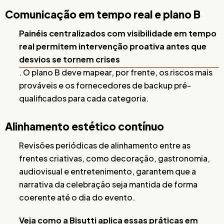
Comunicação em tempo real e plano B
Painéis centralizados com visibilidade em tempo
real permitem intervenção proativa antes que
desvios se tornem crises
. O plano B deve mapear, por frente, os riscos mais
prováveis e os fornecedores de backup pré-
qualificados para cada categoria.
Alinhamento estético contínuo
Revisões periódicas de alinhamento entre as
frentes criativas, como decoração, gastronomia,
audiovisual e entretenimento, garantem que a
narrativa da celebração seja mantida de forma
coerente até o dia do evento.
Veja como a Bisutti aplica essas práticas em