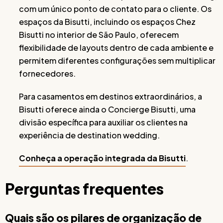
com um único ponto de contato para o cliente. Os
espaços da Bisutti, incluindo os espaços Chez
Bisutti no interior de São Paulo, oferecem
flexibilidade de layouts dentro de cada ambiente e
permitem diferentes configurações sem multiplicar
fornecedores.
Para casamentos em destinos extraordinários, a
Bisutti oferece ainda o Concierge Bisutti, uma
divisão específica para auxiliar os clientes na
experiência de destination wedding.
Conheça a operação integrada da Bisutti
.
Perguntas frequentes
Quais são os pilares de organização de