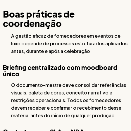
Boas práticas de
coordenação
A gestão eficaz de fornecedores em eventos de
luxo depende de processos estruturados aplicados
antes, durante e após a celebração.
Briefing centralizado com moodboard
único
O documento-mestre deve consolidar referências
visuais, paleta de cores, conceito narrativo e
restrições operacionais. Todos os fornecedores
devem receber e confirmar o recebimento desse
material antes do início de qualquer produção.