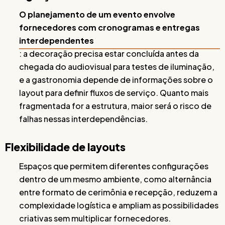
O planejamento de um evento envolve
fornecedores com cronogramas e entregas
interdependentes
: a decoração precisa estar concluída antes da
chegada do audiovisual para testes de iluminação,
e a gastronomia depende de informações sobre o
layout para definir fluxos de serviço. Quanto mais
fragmentada for a estrutura, maior será o risco de
falhas nessas interdependências.
Flexibilidade de layouts
Espaços que permitem diferentes configurações
dentro de um mesmo ambiente, como alternância
entre formato de cerimônia e recepção, reduzem a
complexidade logística e ampliam as possibilidades
criativas sem multiplicar fornecedores.