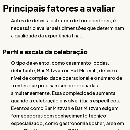
Principais fatores a avaliar
Antes de definir a estrutura de fornecedores, é
necessário avaliar seis dimensões que determinam
a qualidade da experiência final.
Perfil e escala da celebração
O tipo de evento, como casamento, bodas,
debutante, Bar Mitzvah ou Bat Mitzvah, define o
nível de complexidade operacional e o número de
frentes que precisam ser coordenadas
simultaneamente. Essa complexidade aumenta
quando a celebração envolve rituais específicos.
Eventos como Bar Mitzvah e Bat Mitzvah exigem
fornecedores com conhecimento técnico
especializado, como gastronomia kosher, área em