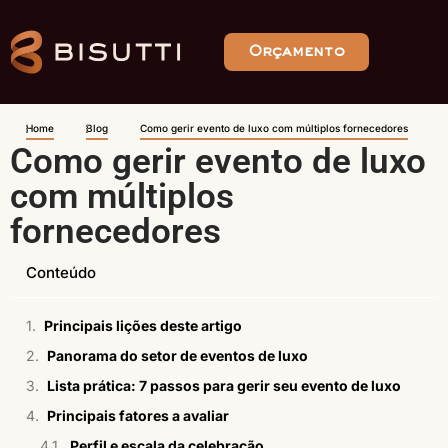
Orçamento
Home
Blog
Como gerir evento de luxo com múltiplos fornecedores
Como gerir evento de luxo
com múltiplos
fornecedores
Conteúdo
Principais lições deste artigo
Panorama do setor de eventos de luxo
Lista prática: 7 passos para gerir seu evento de luxo
Principais fatores a avaliar
Perfil e escala da celebração