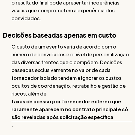
o resultado final pode apresentar incoerências
visuais que comprometem a experiência dos
convidados.
Decisões baseadas apenas em custo
O custo de um evento varia de acordo com o
número de convidados e o nível de personalização
das diversas frentes que o compõem. Decisões
baseadas exclusivamente no valor de cada
fornecedor isolado tendem a ignorar os custos
ocultos de coordenação, retrabalho e gestão de
riscos, além de
taxas de acesso por fornecedor externo que
raramente aparecem no contrato principal e só
são reveladas após solicitação específica
.