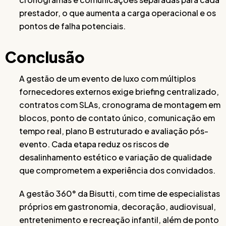
prestador, o que aumenta a carga operacional e os
pontos de falha potenciais.
Conclusão
A gestão de um evento de luxo com múltiplos
fornecedores externos exige briefing centralizado,
contratos com SLAs, cronograma de montagem em
blocos, ponto de contato único, comunicação em
tempo real, plano B estruturado e avaliação pós-
evento. Cada etapa reduz os riscos de
desalinhamento estético e variação de qualidade
que comprometem a experiência dos convidados.
A gestão 360° da Bisutti, com time de especialistas
próprios em gastronomia, decoração, audiovisual,
entretenimento e recreação infantil, além de ponto