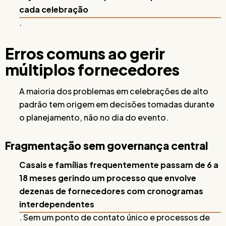
cada celebração
.
Erros comuns ao gerir
múltiplos fornecedores
A maioria dos problemas em celebrações de alto
padrão tem origem em decisões tomadas durante
o planejamento, não no dia do evento.
Fragmentação sem governança central
Casais e famílias frequentemente passam de 6 a
18 meses gerindo um processo que envolve
dezenas de fornecedores com cronogramas
interdependentes
. Sem um ponto de contato único e processos de