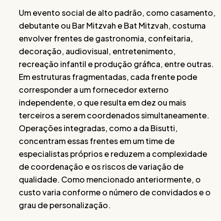
Um evento social de alto padrão, como casamento,
debutante ou Bar Mitzvah e Bat Mitzvah, costuma
envolver frentes de gastronomia, confeitaria,
decoração, audiovisual, entretenimento,
recreação infantil e produção gráfica, entre outras.
Em estruturas fragmentadas, cada frente pode
corresponder a um fornecedor externo
independente, o que resulta em dez ou mais
terceiros a serem coordenados simultaneamente.
Operações integradas, como a da Bisutti,
concentram essas frentes em um time de
especialistas próprios e reduzem a complexidade
de coordenação e os riscos de variação de
qualidade. Como mencionado anteriormente, o
custo varia conforme o número de convidados e o
grau de personalização.