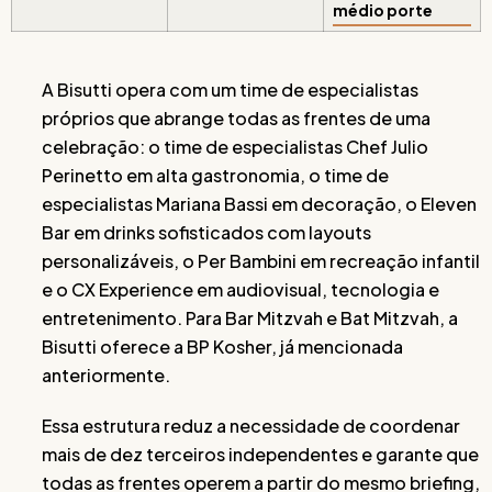
médio porte
A Bisutti opera com um time de especialistas
próprios que abrange todas as frentes de uma
celebração: o time de especialistas Chef Julio
Perinetto em alta gastronomia, o time de
especialistas Mariana Bassi em decoração, o Eleven
Bar em drinks sofisticados com layouts
personalizáveis, o Per Bambini em recreação infantil
e o CX Experience em audiovisual, tecnologia e
entretenimento. Para Bar Mitzvah e Bat Mitzvah, a
Bisutti oferece a BP Kosher, já mencionada
anteriormente.
Essa estrutura reduz a necessidade de coordenar
mais de dez terceiros independentes e garante que
todas as frentes operem a partir do mesmo briefing,