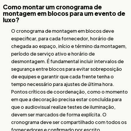
Como montar um cronograma de
montagem em blocos para um evento de
luxo?
O cronograma de montagem em blocos deve
especificar, para cada fornecedor, horário de
chegada ao espaço, início e término da montagem,
período de serviço ativo e horário de
desmontagem. É fundamental incluir intervalos de
segurança entre blocos para evitar sobreposição
de equipes e garantir que cada frente tenha o
tempo necessário para ajustes de última hora.
Pontos críticos de coordenação, como o momento
em que a decoração precisa estar concluída para
que o audiovisual realize testes de iluminação,
devem ser marcados de forma explícita. O
cronograma deve ser compartilhado com todos os
fornecedores e confirmado por escrito.