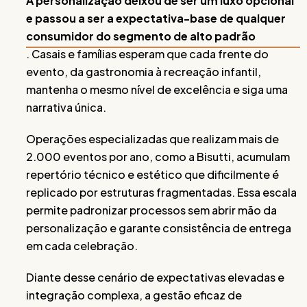
A personalização deixou de ser um luxo opcional
e passou a ser a expectativa-base de qualquer
consumidor do segmento de alto padrão
. Casais e famílias esperam que cada frente do
evento, da gastronomia à recreação infantil,
mantenha o mesmo nível de excelência e siga uma
narrativa única.
Operações especializadas que realizam mais de
2.000 eventos por ano, como a Bisutti, acumulam
repertório técnico e estético que dificilmente é
replicado por estruturas fragmentadas. Essa escala
permite padronizar processos sem abrir mão da
personalização e garante consistência de entrega
em cada celebração.
Diante desse cenário de expectativas elevadas e
integração complexa, a gestão eficaz de