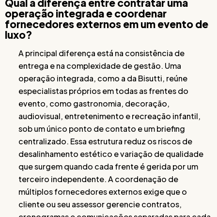
Qual a diferença entre contratar uma
operação integrada e coordenar
fornecedores externos em um evento de
luxo?
A principal diferença está na consistência de
entrega e na complexidade de gestão. Uma
operação integrada, como a da Bisutti, reúne
especialistas próprios em todas as frentes do
evento, como gastronomia, decoração,
audiovisual, entretenimento e recreação infantil,
sob um único ponto de contato e um briefing
centralizado. Essa estrutura reduz os riscos de
desalinhamento estético e variação de qualidade
que surgem quando cada frente é gerida por um
terceiro independente. A coordenação de
múltiplos fornecedores externos exige que o
cliente ou seu assessor gerencie contratos,
cronogramas e comunicações separadas para cada