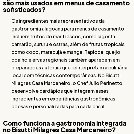
são mais usados em menus de casamento
sofisticados?
Os ingredientes mais representativos da
gastronomia alagoana para menus de casamento
incluem frutos do mar frescos, como lagosta,
camarão, sururu e ostras, além de frutas tropicais
como coco, maracujá e manga. Tapioca, queijo
coalho e ervas regionais também aparecem em
preparações autorais que reinterpretam a culinária
local com técnicas contemporâneas. No Bisutti
Milagres Casa Marceneiro, o Chef Julio Perinetto
desenvolve cardápios que integram esses
ingredientes em experiências gastronômicas
coesas e personalizadas para cada casal.
Como funciona a gastronomia integrada
no Bisutti Milagres Casa Marceneiro?