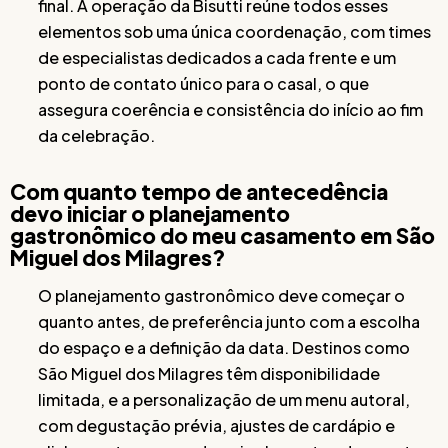
final. A operação da Bisutti reúne todos esses
elementos sob uma única coordenação, com times
de especialistas dedicados a cada frente e um
ponto de contato único para o casal, o que
assegura coerência e consistência do início ao fim
da celebração.
Com quanto tempo de antecedência
devo iniciar o planejamento
gastronômico do meu casamento em São
Miguel dos Milagres?
O planejamento gastronômico deve começar o
quanto antes, de preferência junto com a escolha
do espaço e a definição da data. Destinos como
São Miguel dos Milagres têm disponibilidade
limitada, e a personalização de um menu autoral,
com degustação prévia, ajustes de cardápio e