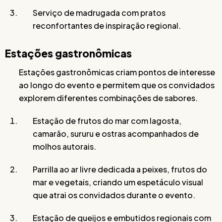
Serviço de madrugada com pratos
reconfortantes de inspiração regional.
Estações gastronômicas
Estações gastronômicas criam pontos de interesse
ao longo do evento e permitem que os convidados
explorem diferentes combinações de sabores.
Estação de frutos do mar com lagosta,
camarão, sururu e ostras acompanhados de
molhos autorais.
Parrilla ao ar livre dedicada a peixes, frutos do
mar e vegetais, criando um espetáculo visual
que atrai os convidados durante o evento.
Estação de queijos e embutidos regionais com