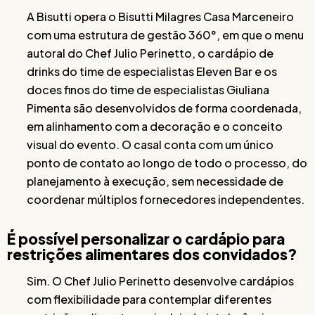
A Bisutti opera o Bisutti Milagres Casa Marceneiro
com uma estrutura de gestão 360°, em que o menu
autoral do Chef Julio Perinetto, o cardápio de
drinks do time de especialistas Eleven Bar e os
doces finos do time de especialistas Giuliana
Pimenta são desenvolvidos de forma coordenada,
em alinhamento com a decoração e o conceito
visual do evento. O casal conta com um único
ponto de contato ao longo de todo o processo, do
planejamento à execução, sem necessidade de
coordenar múltiplos fornecedores independentes.
É possível personalizar o cardápio para
restrições alimentares dos convidados?
Sim. O Chef Julio Perinetto desenvolve cardápios
com flexibilidade para contemplar diferentes