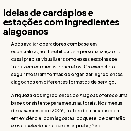
Ideias de cardápios e
estações com ingredientes
alagoanos
Após avaliar operadores com base em
especialização, flexibilidade e personalização, o
casal precisa visualizar como essas escolhas se
traduzem em menus concretos. Os exemplos a
seguir mostram formas de organizar ingredientes
alagoanos em diferentes formatos de serviço.
A riqueza dos ingredientes de Alagoas oferece uma
base consistente para menus autorais. Nos menus
de casamento de 2026, frutos do mar aparecem
em evidência, com lagostas, coquetel de camarão
e ovas selecionadas em interpretações