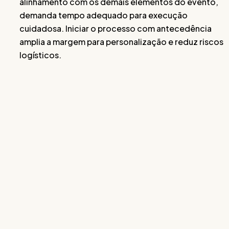
alinhamento com os demais elementos do evento,
demanda tempo adequado para execução
cuidadosa. Iniciar o processo com antecedência
amplia a margem para personalização e reduz riscos
logísticos.