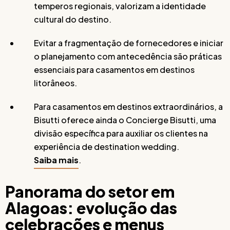
temperos regionais, valorizam a identidade
cultural do destino.
Evitar a fragmentação de fornecedores e iniciar
o planejamento com antecedência são práticas
essenciais para casamentos em destinos
litorâneos.
Para casamentos em destinos extraordinários, a
Bisutti oferece ainda o Concierge Bisutti, uma
divisão específica para auxiliar os clientes na
experiência de destination wedding.
Saiba mais
.
Panorama do setor em
Alagoas: evolução das
celebrações e menus