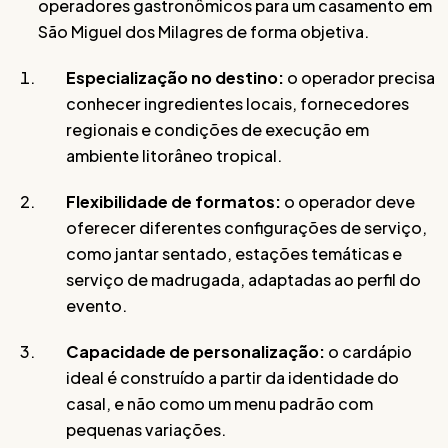
operadores gastronômicos para um casamento em
São Miguel dos Milagres de forma objetiva.
Especialização no destino:
o operador precisa
conhecer ingredientes locais, fornecedores
regionais e condições de execução em
ambiente litorâneo tropical.
Flexibilidade de formatos:
o operador deve
oferecer diferentes configurações de serviço,
como jantar sentado, estações temáticas e
serviço de madrugada, adaptadas ao perfil do
evento.
Capacidade de personalização:
o cardápio
ideal é construído a partir da identidade do
casal, e não como um menu padrão com
pequenas variações.