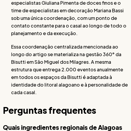
especialistas Giuliana Pimenta de doces finos e o
time de especialistas em decoração Mariana Bassi
sob uma única coordenação, com um ponto de
contato constante para o casal ao longo de todo o
planejamento e da execução.
Essa coordenação centralizada mencionada ao
longo do artigo se materializa na gestão 360° da
Bisutti em São Miguel dos Milagres. A mesma
estrutura que entrega 2.000 eventos anualmente
em todos os espaços da Bisutti é adaptada à
identidade do litoral alagoano e à personalidade de
cada casal.
Perguntas frequentes
Quais ingredientes regionais de Alagoas