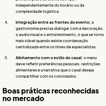
independentemente do horário ou da
complexidade logística.
Integração entre as frentes do evento:
a
gastronomia precisa dialogar com a decoração,
o audiovisual e o entretenimento, o que se torna
mais viável quando existe coordenação
centralizada entre os times de especialistas.
Alinhamento com o estilo do casal:
o menu
deve refletir preferências pessoais, restrições
alimentares e a narrativa que o casal deseja
compartilhar com os convidados.
Boas práticas reconhecidas
no mercado