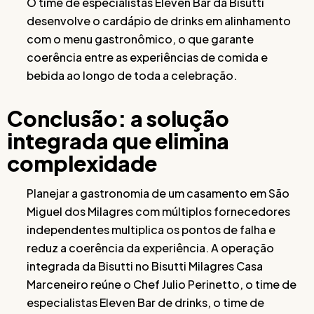
O time de especialistas Eleven Bar da Bisutti
desenvolve o cardápio de drinks em alinhamento
com o menu gastronômico, o que garante
coerência entre as experiências de comida e
bebida ao longo de toda a celebração.
Conclusão: a solução
integrada que elimina
complexidade
Planejar a gastronomia de um casamento em São
Miguel dos Milagres com múltiplos fornecedores
independentes multiplica os pontos de falha e
reduz a coerência da experiência. A operação
integrada da Bisutti no Bisutti Milagres Casa
Marceneiro reúne o Chef Julio Perinetto, o time de
especialistas Eleven Bar de drinks, o time de