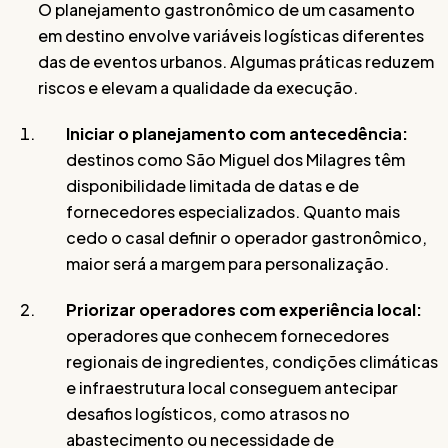
O planejamento gastronômico de um casamento
em destino envolve variáveis logísticas diferentes
das de eventos urbanos. Algumas práticas reduzem
riscos e elevam a qualidade da execução.
Iniciar o planejamento com antecedência:
destinos como São Miguel dos Milagres têm
disponibilidade limitada de datas e de
fornecedores especializados. Quanto mais
cedo o casal definir o operador gastronômico,
maior será a margem para personalização.
Priorizar operadores com experiência local:
operadores que conhecem fornecedores
regionais de ingredientes, condições climáticas
e infraestrutura local conseguem antecipar
desafios logísticos, como atrasos no
abastecimento ou necessidade de