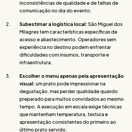
inconsistências de qualidade e de falhas de
comunicação no dia do evento.
Subestimar a logística local:
São Miguel dos
Milagres tem características específicas de
acesso e abastecimento. Operadores sem
experiência no destino podem enfrentar
dificuldades com insumos, transporte e
infraestrutura.
Escolher o menu apenas pela apresentação
visual:
um prato pode impressionar na
degustação, mas perder qualidade quando
preparado para muitos convidados ao mesmo
tempo. A execução em escala exige técnicas
que mantenham temperatura, textura e
apresentação consistentes do primeiro ao
último prato servido.