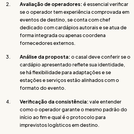
Avaliação de operadores:
é essencial verificar
se o operador tem experiência comprovada em
eventos de destino, se conta com chef
dedicado com cardápios autorais e se atua de
forma integrada ou apenas coordena
fornecedores externos.
Análise da proposta:
o casal deve conferir se o
cardápio apresentado reflete sua identidade,
se há flexibilidade para adaptações e se
estações e serviços estão alinhados com o
formato do evento.
Verificação da consistência:
vale entender
como o operador garante o mesmo padrão do
início ao fim e qual é o protocolo para
imprevistos logísticos em destino.