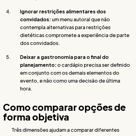
Ignorar restrições alimentares dos
convidados:
um menu autoral que não
contempla alternativas para restrições
dietéticas compromete a experiência de parte
dos convidados.
Deixar a gastronomia para o final do
planejamento:
o cardápio precisa ser definido
em conjunto com os demais elementos do
evento, e não como uma decisão de última
hora.
Como comparar opções de
forma objetiva
Três dimensões ajudam a comparar diferentes