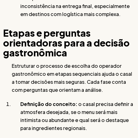
inconsistência na entrega final, especialmente
em destinos com logística mais complexa.
Etapas e perguntas
orientadoras para a decisão
gastronômica
Estruturar o processo de escolha do operador
gastronômico em etapas sequenciais ajuda o casal
a tomar decisões mais seguras. Cada fase conta
com perguntas que orientam a análise.
Definição do conceito:
o casal precisa definir a
atmosfera desejada, se o menu será mais
intimista ou abundante e qual será o destaque
para ingredientes regionais.