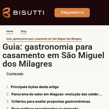
Orçamento
Home
Blog
Guia: gastronomia para casamento em São Miguel dos Milagres
Guia: gastronomia para
casamento em São Miguel
dos Milagres
Conteúdo
Principais lições deste artigo
Panorama do setor em Alagoas: evolução das celebrações e menus autorais
Critérios para avaliar propostas gastronômicas
Boas práticas reconhecidas no mercado