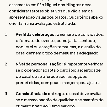
casamento em São Miguel dos Milagres deve
considerar fatores objetivos que vão além da
apresentação visual dos pratos. Os critérios abaixo
orientam uma avaliação estruturada.
Perfil da celebração:
o número de convidados,
o formato do evento, como jantar sentado,
coquetel ou estações temáticas, e o estilo do
casal definem o tipo de menu mais adequado.
Nível de personalização:
é importante verificar
se o operador adapta o cardápio à identidade
do casal ou se oferece apenas opções
predefinidas, com pouca margem para ajustes.
Consistência de entrega:
o casal deve avaliar
se o mesmo padrão de qualidade se mantém do
primeiro prato ao último serviço,