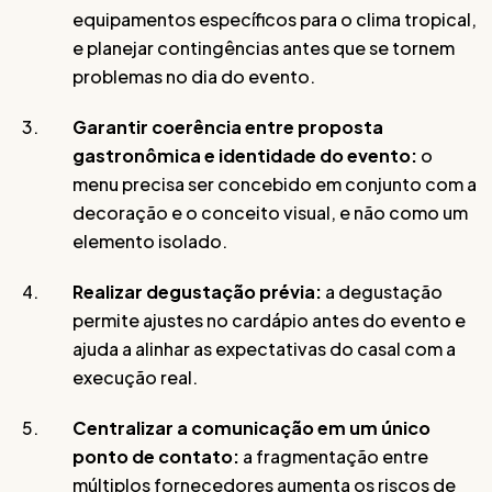
equipamentos específicos para o clima tropical,
e planejar contingências antes que se tornem
problemas no dia do evento.
Garantir coerência entre proposta
gastronômica e identidade do evento:
o
menu precisa ser concebido em conjunto com a
decoração e o conceito visual, e não como um
elemento isolado.
Realizar degustação prévia:
a degustação
permite ajustes no cardápio antes do evento e
ajuda a alinhar as expectativas do casal com a
execução real.
Centralizar a comunicação em um único
ponto de contato:
a fragmentação entre
múltiplos fornecedores aumenta os riscos de