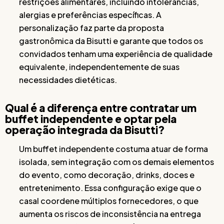
restrições alimentares, incluindo intolerâncias,
alergias e preferências específicas. A
personalização faz parte da proposta
gastronômica da Bisutti e garante que todos os
convidados tenham uma experiência de qualidade
equivalente, independentemente de suas
necessidades dietéticas.
Qual é a diferença entre contratar um
buffet independente e optar pela
operação integrada da Bisutti?
Um buffet independente costuma atuar de forma
isolada, sem integração com os demais elementos
do evento, como decoração, drinks, doces e
entretenimento. Essa configuração exige que o
casal coordene múltiplos fornecedores, o que
aumenta os riscos de inconsistência na entrega