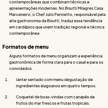
contemporâneas que combinam técnicas e
apresentações modernas. No Bisutti Milagres Casa
Marceneiro, o Chef Julio Perinetto, responsável pela
alta gastronomia da Bisutti, traduz essa tendência
em cardápios que unem tradição regional e técnica
contemporânea.
Formatos de menu
Alguns formatos de menu organizam a experiência
gastronômica de forma clara para o casal e para os
convidados.
Jantar sentado com menu degustação de
ingredientes alagoanos em quatro tempos.
Coquetel de boas-vindas com canapés de
frutos do mar frescos e frutas tropicais.