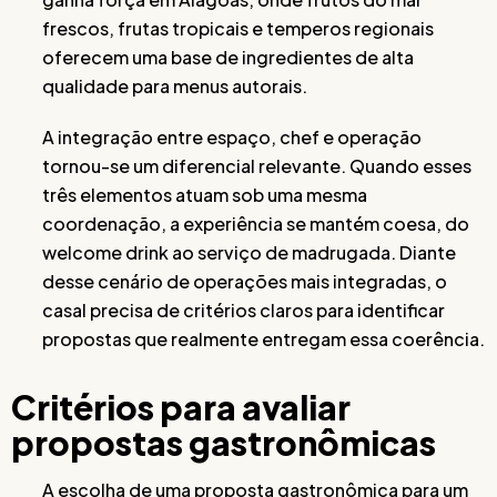
frescos, frutas tropicais e temperos regionais
oferecem uma base de ingredientes de alta
qualidade para menus autorais.
A integração entre espaço, chef e operação
tornou-se um diferencial relevante. Quando esses
três elementos atuam sob uma mesma
coordenação, a experiência se mantém coesa, do
welcome drink ao serviço de madrugada. Diante
desse cenário de operações mais integradas, o
casal precisa de critérios claros para identificar
propostas que realmente entregam essa coerência.
Critérios para avaliar
propostas gastronômicas
A escolha de uma proposta gastronômica para um