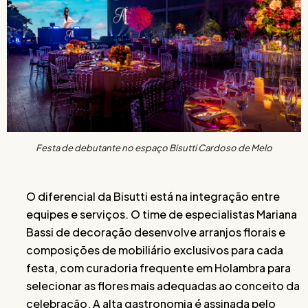
Festa de debutante no espaço Bisutti Cardoso de Melo
O diferencial da Bisutti está na integração entre
equipes e serviços. O time de especialistas Mariana
Bassi de decoração desenvolve arranjos florais e
composições de mobiliário exclusivos para cada
festa, com curadoria frequente em Holambra para
selecionar as flores mais adequadas ao conceito da
celebração. A alta gastronomia é assinada pelo