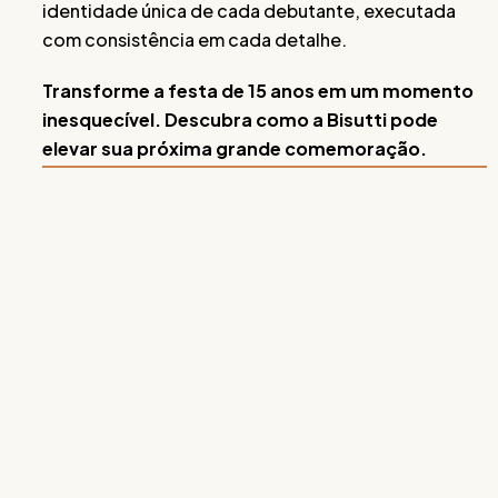
identidade única de cada debutante, executada
com consistência em cada detalhe.
Transforme a festa de 15 anos em um momento
inesquecível. Descubra como a Bisutti pode
elevar sua próxima grande comemoração.