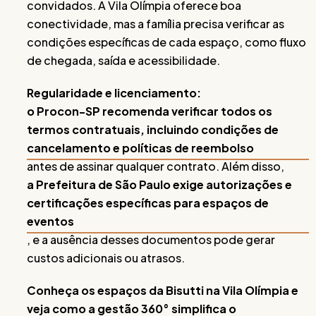
convidados. A Vila Olímpia oferece boa
conectividade, mas a família precisa verificar as
condições específicas de cada espaço, como fluxo
de chegada, saída e acessibilidade.
Regularidade e licenciamento:
o Procon-SP recomenda verificar todos os
termos contratuais, incluindo condições de
cancelamento e políticas de reembolso
antes de assinar qualquer contrato. Além disso,
a Prefeitura de São Paulo exige autorizações e
certificações específicas para espaços de
eventos
, e a ausência desses documentos pode gerar
custos adicionais ou atrasos.
Conheça os espaços da Bisutti na Vila Olímpia e
veja como a gestão 360° simplifica o