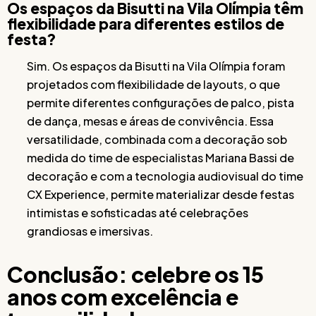
Os espaços da Bisutti na Vila Olímpia têm
flexibilidade para diferentes estilos de
festa?
Sim. Os espaços da Bisutti na Vila Olímpia foram
projetados com flexibilidade de layouts, o que
permite diferentes configurações de palco, pista
de dança, mesas e áreas de convivência. Essa
versatilidade, combinada com a decoração sob
medida do time de especialistas Mariana Bassi de
decoração e com a tecnologia audiovisual do time
CX Experience, permite materializar desde festas
intimistas e sofisticadas até celebrações
grandiosas e imersivas.
Conclusão: celebre os 15
anos com excelência e