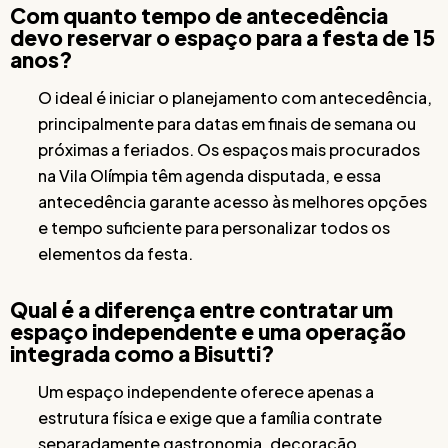
Com quanto tempo de antecedência
devo reservar o espaço para a festa de 15
anos?
O ideal é iniciar o planejamento com antecedência,
principalmente para datas em finais de semana ou
próximas a feriados. Os espaços mais procurados
na Vila Olímpia têm agenda disputada, e essa
antecedência garante acesso às melhores opções
e tempo suficiente para personalizar todos os
elementos da festa.
Qual é a diferença entre contratar um
espaço independente e uma operação
integrada como a Bisutti?
Um espaço independente oferece apenas a
estrutura física e exige que a família contrate
separadamente gastronomia, decoração,