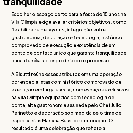
tranquilidade
Escolher o espaço certo para a festa de 15 anos na
Vila Olímpia exige avaliar critérios objetivos, como
flexibilidade de layouts, integração entre
gastronomia, decoração e tecnologia, histórico
comprovado de execução e existência de um
ponto de contato único que garanta tranquilidade
para a família ao longo de todo o processo.
A Bisutti reúne esses atributos em uma operação
por especialistas com histórico comprovado de
execução em larga escala, com espaços exclusivos
na Vila Olímpia equipados com tecnologia de
ponta, alta gastronomia assinada pelo Chef Julio
Perinetto e decoração sob medida pelo time de
especialistas Mariana Bassi de decoração. O
resultado é uma celebração que reflete a