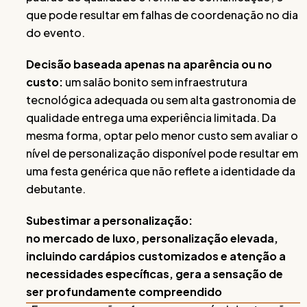
que pode resultar em falhas de coordenação no dia
do evento.
Decisão baseada apenas na aparência ou no
custo:
um salão bonito sem infraestrutura
tecnológica adequada ou sem alta gastronomia de
qualidade entrega uma experiência limitada. Da
mesma forma, optar pelo menor custo sem avaliar o
nível de personalização disponível pode resultar em
uma festa genérica que não reflete a identidade da
debutante.
Subestimar a personalização:
no mercado de luxo, personalização elevada,
incluindo cardápios customizados e atenção a
necessidades específicas, gera a sensação de
ser profundamente compreendido