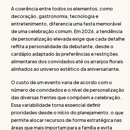
A coerência entre todos os elementos, como
decoração, gastronomia, tecnologia e
entretenimento, diferencia uma festa memorável
de uma celebração comum. Em 2026, a tendência
de personalização elevada exige que cada detalhe
reflita a personalidade da debutante, desde o
cardápio adaptado às preferências e restrições
alimentares dos convidados até os arranjos florais
alinhados ao universo estético da aniversariante.
O custo de um evento varia de acordo com o
número de convidados e o nível de personalização
das diversas frentes que compõem a celebração.
Essa variabilidade torna essencial definir
prioridades desde o início do planejamento, o que
permite alocar recursos de forma estratégica nas
áreas que mais importam para a família e evita