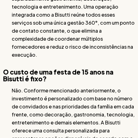
tecnologia e entretenimento. Uma operação
integrada como a Bisutti reúne todos esses
serviços sob uma única gestão 360°, com um ponto
de contato constante, o que elimina a
complexidade de coordenar múltiplos
fornecedores e reduz o risco de inconsistências na
execução.
O custo de uma festa de 15 anos na
Bisutti é fixo?
Não. Conforme mencionado anteriormente, o
investimento é personalizado com base no número
de convidados e nas prioridades da família em cada
frente, como decoração, gastronomia, tecnologia,
entretenimento e demais elementos. A Bisutti
oferece uma consulta personalizada para