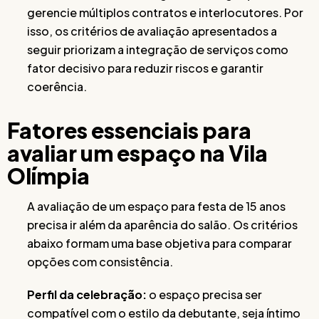
gerencie múltiplos contratos e interlocutores. Por
isso, os critérios de avaliação apresentados a
seguir priorizam a integração de serviços como
fator decisivo para reduzir riscos e garantir
coerência.
Fatores essenciais para
avaliar um espaço na Vila
Olímpia
A avaliação de um espaço para festa de 15 anos
precisa ir além da aparência do salão. Os critérios
abaixo formam uma base objetiva para comparar
opções com consistência.
Perfil da celebração:
o espaço precisa ser
compatível com o estilo da debutante, seja íntimo