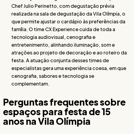
Chef Julio Perinetto, com degustação prévia
realizada na sala de degustação da Vila Olímpia, o
que permite ajustar o cardápio às preferências da
família. O time CX Experience cuida de toda a
tecnologia audiovisual, cenografia e
entretenimento, alinhando iluminação, som e
atrações ao projeto de decoração e ao roteiro da
festa. A atuação conjunta desses times de
especialistas gera uma experiência coesa, em que
cenografia, sabores e tecnologia se
complementam.
Perguntas frequentes sobre
espaços para festa de 15
anos na Vila Olímpia