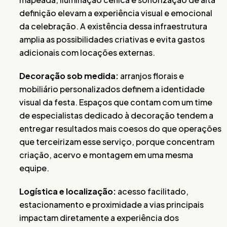
definição elevam a experiência visual e emocional
da celebração. A existência dessa infraestrutura
amplia as possibilidades criativas e evita gastos
adicionais com locações externas.
Decoração sob medida:
arranjos florais e
mobiliário personalizados definem a identidade
visual da festa. Espaços que contam com um time
de especialistas dedicado à decoração tendem a
entregar resultados mais coesos do que operações
que terceirizam esse serviço, porque concentram
criação, acervo e montagem em uma mesma
equipe.
Logística e localização:
acesso facilitado,
estacionamento e proximidade a vias principais
impactam diretamente a experiência dos