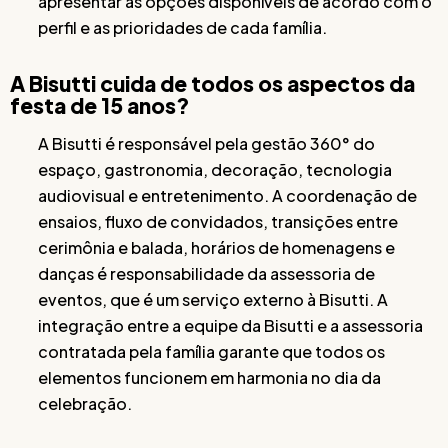
apresentar as opções disponíveis de acordo com o
perfil e as prioridades de cada família.
A Bisutti cuida de todos os aspectos da
festa de 15 anos?
A Bisutti é responsável pela gestão 360° do
espaço, gastronomia, decoração, tecnologia
audiovisual e entretenimento. A coordenação de
ensaios, fluxo de convidados, transições entre
cerimônia e balada, horários de homenagens e
danças é responsabilidade da assessoria de
eventos, que é um serviço externo à Bisutti. A
integração entre a equipe da Bisutti e a assessoria
contratada pela família garante que todos os
elementos funcionem em harmonia no dia da
celebração.