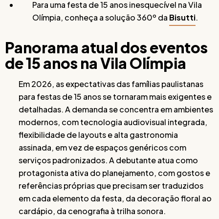
Para uma festa de 15 anos inesquecível na Vila
Olímpia, conheça a solução 360º da
Bisutti
.
Panorama atual dos eventos
de 15 anos na Vila Olímpia
Em 2026, as expectativas das famílias paulistanas
para festas de 15 anos se tornaram mais exigentes e
detalhadas. A demanda se concentra em ambientes
modernos, com tecnologia audiovisual integrada,
flexibilidade de layouts e alta gastronomia
assinada, em vez de espaços genéricos com
serviços padronizados. A debutante atua como
protagonista ativa do planejamento, com gostos e
referências próprias que precisam ser traduzidos
em cada elemento da festa, da decoração floral ao
cardápio, da cenografia à trilha sonora.