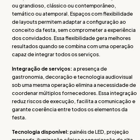
ou grandioso, clássico ou contemporâneo,
temático ou atemporal. Espaços com flexibilidade
de layouts permitem adaptar a configuração ao
conceito da festa, sem comprometer a experiência
dos convidados. Essa flexibilidade gera melhores
resultados quando se combina com uma operação
capaz de integrar todos os serviços.
Integração de serviços:
a presença de
gastronomia, decoração e tecnologia audiovisual
sob uma mesma operação elimina a necessidade de
coordenar múltiplos fornecedores. Essa integração
reduz riscos de execução, facilita a comunicação e
garante coerência entre todos os elementos da
festa.
Tecnologia disponível:
painéis de LED, projeção
mapeada, iluminação cênica e sonorização de alta