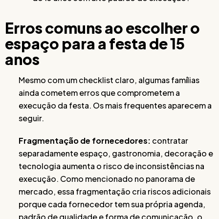
Erros comuns ao escolher o
espaço para a festa de 15
anos
Mesmo com um checklist claro, algumas famílias
ainda cometem erros que comprometem a
execução da festa. Os mais frequentes aparecem a
seguir.
Fragmentação de fornecedores:
contratar
separadamente espaço, gastronomia, decoração e
tecnologia aumenta o risco de inconsistências na
execução. Como mencionado no panorama de
mercado, essa fragmentação cria riscos adicionais
porque cada fornecedor tem sua própria agenda,
padrão de qualidade e forma de comunicação, o