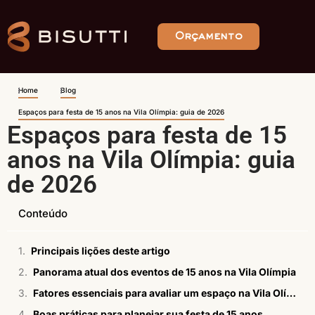
Orçamento
Home
Blog
Espaços para festa de 15 anos na Vila Olímpia: guia de 2026
Espaços para festa de 15
anos na Vila Olímpia: guia
de 2026
Conteúdo
Principais lições deste artigo
Panorama atual dos eventos de 15 anos na Vila Olímpia
Fatores essenciais para avaliar um espaço na Vila Olímpia
Boas práticas para planejar sua festa de 15 anos