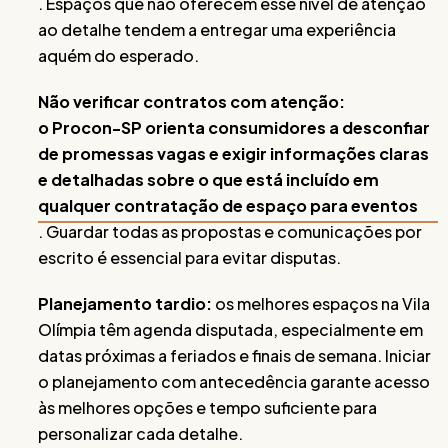
. Espaços que não oferecem esse nível de atenção
ao detalhe tendem a entregar uma experiência
aquém do esperado.
Não verificar contratos com atenção:
o Procon-SP orienta consumidores a desconfiar
de promessas vagas e exigir informações claras
e detalhadas sobre o que está incluído em
qualquer contratação de espaço para eventos
. Guardar todas as propostas e comunicações por
escrito é essencial para evitar disputas.
Planejamento tardio:
os melhores espaços na Vila
Olímpia têm agenda disputada, especialmente em
datas próximas a feriados e finais de semana. Iniciar
o planejamento com antecedência garante acesso
às melhores opções e tempo suficiente para
personalizar cada detalhe.