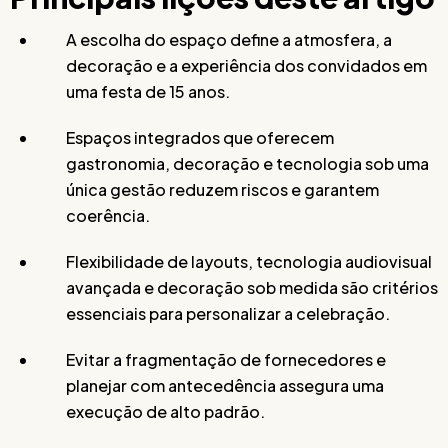
A escolha do espaço define a atmosfera, a
decoração e a experiência dos convidados em
uma festa de 15 anos.
Espaços integrados que oferecem
gastronomia, decoração e tecnologia sob uma
única gestão reduzem riscos e garantem
coerência.
Flexibilidade de layouts, tecnologia audiovisual
avançada e decoração sob medida são critérios
essenciais para personalizar a celebração.
Evitar a fragmentação de fornecedores e
planejar com antecedência assegura uma
execução de alto padrão.