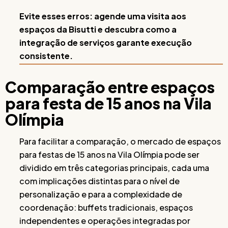
Evite esses erros: agende uma visita aos
espaços da Bisutti e descubra como a
integração de serviços garante execução
consistente.
Comparação entre espaços
para festa de 15 anos na Vila
Olímpia
Para facilitar a comparação, o mercado de espaços
para festas de 15 anos na Vila Olímpia pode ser
dividido em três categorias principais, cada uma
com implicações distintas para o nível de
personalização e para a complexidade de
coordenação: buffets tradicionais, espaços
independentes e operações integradas por