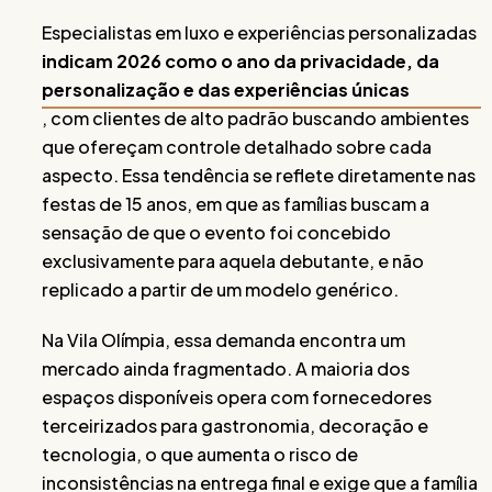
Especialistas em luxo e experiências personalizadas
indicam 2026 como o ano da privacidade, da
personalização e das experiências únicas
, com clientes de alto padrão buscando ambientes
que ofereçam controle detalhado sobre cada
aspecto. Essa tendência se reflete diretamente nas
festas de 15 anos, em que as famílias buscam a
sensação de que o evento foi concebido
exclusivamente para aquela debutante, e não
replicado a partir de um modelo genérico.
Na Vila Olímpia, essa demanda encontra um
mercado ainda fragmentado. A maioria dos
espaços disponíveis opera com fornecedores
terceirizados para gastronomia, decoração e
tecnologia, o que aumenta o risco de
inconsistências na entrega final e exige que a família