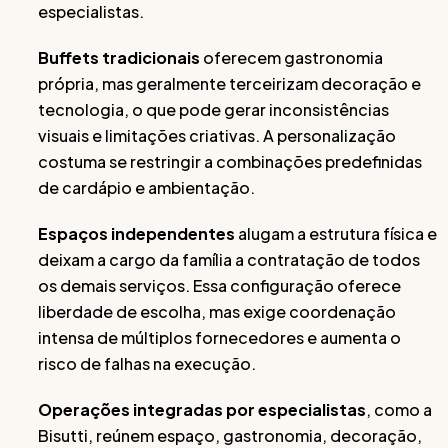
especialistas.
Buffets tradicionais
oferecem gastronomia
própria, mas geralmente terceirizam decoração e
tecnologia, o que pode gerar inconsistências
visuais e limitações criativas. A personalização
costuma se restringir a combinações predefinidas
de cardápio e ambientação.
Espaços independentes
alugam a estrutura física e
deixam a cargo da família a contratação de todos
os demais serviços. Essa configuração oferece
liberdade de escolha, mas exige coordenação
intensa de múltiplos fornecedores e aumenta o
risco de falhas na execução.
Operações integradas por especialistas
, como a
Bisutti, reúnem espaço, gastronomia, decoração,