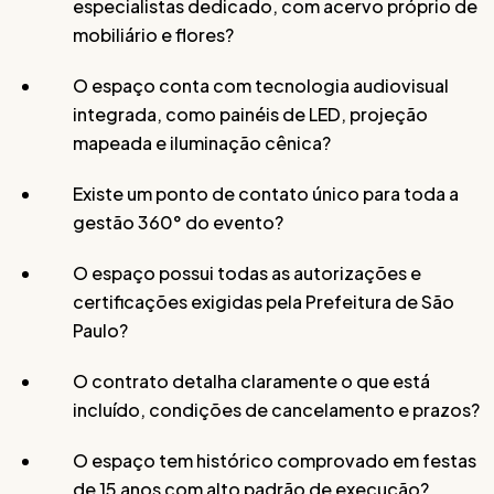
especialistas dedicado, com acervo próprio de
mobiliário e flores?
O espaço conta com tecnologia audiovisual
integrada, como painéis de LED, projeção
mapeada e iluminação cênica?
Existe um ponto de contato único para toda a
gestão 360° do evento?
O espaço possui todas as autorizações e
certificações exigidas pela Prefeitura de São
Paulo?
O contrato detalha claramente o que está
incluído, condições de cancelamento e prazos?
O espaço tem histórico comprovado em festas
de 15 anos com alto padrão de execução?