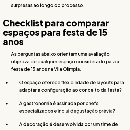
surpresas ao longo do processo.
Checklist para comparar
espaços para festa de 15
anos
As perguntas abaixo orientam uma avaliação
objetiva de qualquer espaço considerado para a
festa de 15 anos na Vila Olímpia.
O espaço oferece flexibilidade de layouts para
adaptar a configuração ao conceito da festa?
A gastronomia é assinada por chefs
especializados e inclui degustação prévia?
A decoração é desenvolvida por um time de