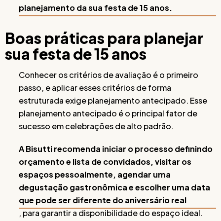
planejamento da sua festa de 15 anos.
Boas práticas para planejar
sua festa de 15 anos
Conhecer os critérios de avaliação é o primeiro
passo, e aplicar esses critérios de forma
estruturada exige planejamento antecipado. Esse
planejamento antecipado é o principal fator de
sucesso em celebrações de alto padrão.
A Bisutti recomenda iniciar o processo definindo
orçamento e lista de convidados, visitar os
espaços pessoalmente, agendar uma
degustação gastronômica e escolher uma data
que pode ser diferente do aniversário real
, para garantir a disponibilidade do espaço ideal.