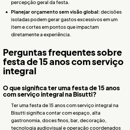
percepção geral da festa.
Planejar orçamento sem visão global:
decisões
isoladas podem gerar gastos excessivos em um
item e cortes em pontos que impactam
diretamente a experiência.
Perguntas frequentes sobre
festa de 15 anos com serviço
integral
O que significa ter uma festa de 15 anos
com serviço integral na Bisutti?
Ter uma festa de 15 anos com serviço integral na
Bisutti significa contar com espaço, alta
gastronomia, doces finos, bar, decoração,
tecnologia audiovisual e operação coordenados