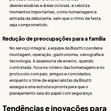
desnecessárias e áreas ociosas, e valoriza
momentos importantes, como homenagens e
entrada da debutante, sem que o ritmo da festa
seja comprometido.
Redução de preocupações para a família
No serviço integral, a equipe da Bisutti coordena
montagem, operação, gastronomia, cenografia e
tecnologia. A assessoria de evento, quando
contratada, foca no roteiro das homenagens e no
protocolo com pais, amigos e convidados,
enquanto o time de especialistas da Bisutti
assegura uma estrutura pronta para que o
planejamento saia do papel com segurança.
Tendências e inovações para