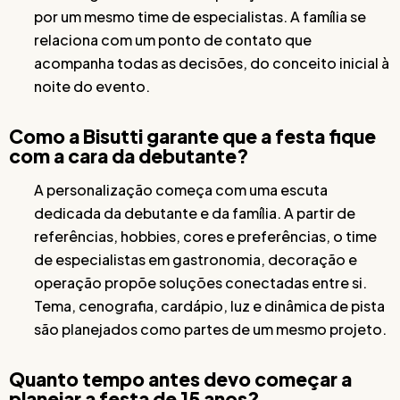
por um mesmo time de especialistas. A família se
relaciona com um ponto de contato que
acompanha todas as decisões, do conceito inicial à
noite do evento.
Como a Bisutti garante que a festa fique
com a cara da debutante?
A personalização começa com uma escuta
dedicada da debutante e da família. A partir de
referências, hobbies, cores e preferências, o time
de especialistas em gastronomia, decoração e
operação propõe soluções conectadas entre si.
Tema, cenografia, cardápio, luz e dinâmica de pista
são planejados como partes de um mesmo projeto.
Quanto tempo antes devo começar a
planejar a festa de 15 anos?