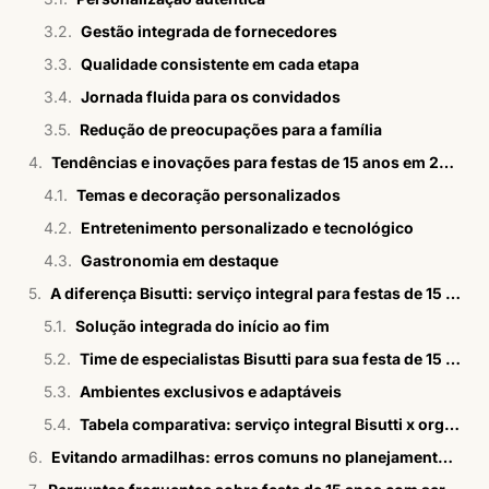
Gestão integrada de fornecedores
Qualidade consistente em cada etapa
Jornada fluida para os convidados
Redução de preocupações para a família
Tendências e inovações para festas de 15 anos em 2026
Temas e decoração personalizados
Entretenimento personalizado e tecnológico
Gastronomia em destaque
A diferença Bisutti: serviço integral para festas de 15 anos
Solução integrada do início ao fim
Time de especialistas Bisutti para sua festa de 15 anos
Ambientes exclusivos e adaptáveis
Tabela comparativa: serviço integral Bisutti x organização tradicional
Evitando armadilhas: erros comuns no planejamento da festa de 15 anos