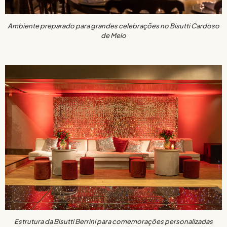
Ambiente preparado para grandes celebrações no Bisutti Cardoso
de Melo
Estrutura da Bisutti Berrini para comemorações personalizadas