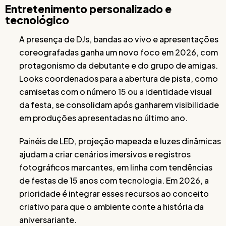
Entretenimento personalizado e
tecnológico
A presença de DJs, bandas ao vivo e apresentações
coreografadas ganha um novo foco em 2026, com
protagonismo da debutante e do grupo de amigas.
Looks coordenados para a abertura de pista, como
camisetas com o número 15 ou a identidade visual
da festa, se consolidam após ganharem visibilidade
em produções apresentadas no último ano.
Painéis de LED, projeção mapeada e luzes dinâmicas
ajudam a criar cenários imersivos e registros
fotográficos marcantes, em linha com tendências
de festas de 15 anos com tecnologia. Em 2026, a
prioridade é integrar esses recursos ao conceito
criativo para que o ambiente conte a história da
aniversariante.