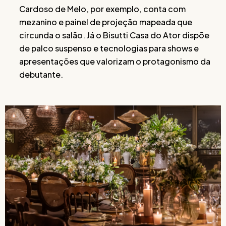
Cardoso de Melo, por exemplo, conta com
mezanino e painel de projeção mapeada que
circunda o salão. Já o Bisutti Casa do Ator dispõe
de palco suspenso e tecnologias para shows e
apresentações que valorizam o protagonismo da
debutante.