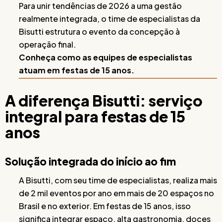
Para unir tendências de 2026 a uma gestão
realmente integrada, o time de especialistas da
Bisutti estrutura o evento da concepção à
operação final.
Conheça como as equipes de especialistas
atuam em festas de 15 anos.
A diferença Bisutti: serviço
integral para festas de 15
anos
Solução integrada do início ao fim
A Bisutti, com seu time de especialistas, realiza mais
de 2 mil eventos por ano em mais de 20 espaços no
Brasil e no exterior. Em festas de 15 anos, isso
significa integrar espaço, alta gastronomia, doces