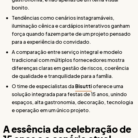
bonito.
Tendências como cenários instagramáveis,
iluminação cênica e cardápios interativos ganham
força quando fazem parte de um projeto pensado
para a experiência do convidado.
A comparação entre serviço integral e modelo
tradicional com múltiplos fornecedores mostra
diferenças claras em gestão de riscos, coerência
de qualidade e tranquilidade para a família.
O time de especialistas da
Bisutti
oferece uma
solução integrada para festas de 15 anos, unindo
espaços, alta gastronomia, decoração, tecnologia
e operação em um único projeto.
A essência da celebração de