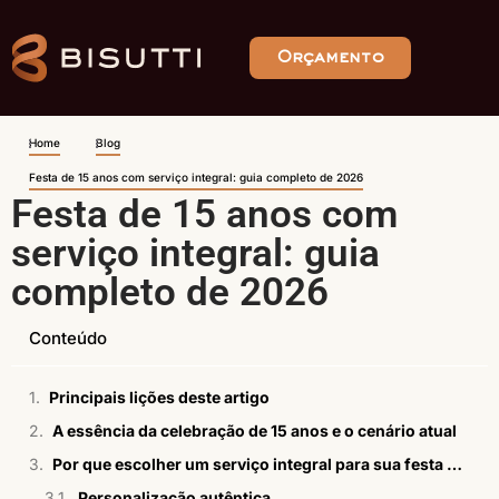
Orçamento
Home
Blog
Festa de 15 anos com serviço integral: guia completo de 2026
Festa de 15 anos com
serviço integral: guia
completo de 2026
Conteúdo
Principais lições deste artigo
A essência da celebração de 15 anos e o cenário atual
Por que escolher um serviço integral para sua festa de 15 anos?
Personalização autêntica