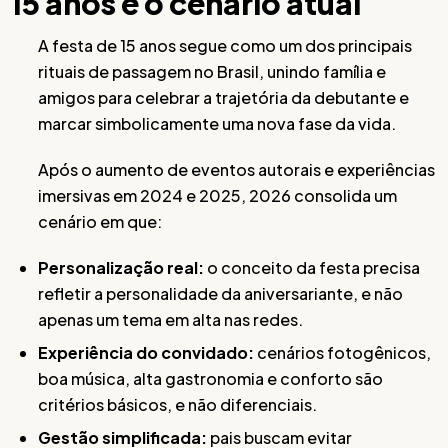
15 anos e o cenário atual
A festa de 15 anos segue como um dos principais
rituais de passagem no Brasil, unindo família e
amigos para celebrar a trajetória da debutante e
marcar simbolicamente uma nova fase da vida.
Após o aumento de eventos autorais e experiências
imersivas em 2024 e 2025, 2026 consolida um
cenário em que:
Personalização real:
o conceito da festa precisa
refletir a personalidade da aniversariante, e não
apenas um tema em alta nas redes.
Experiência do convidado:
cenários fotogênicos,
boa música, alta gastronomia e conforto são
critérios básicos, e não diferenciais.
Gestão simplificada:
pais buscam evitar