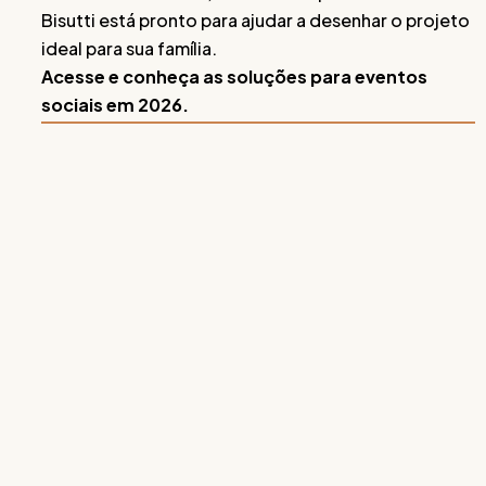
Bisutti está pronto para ajudar a desenhar o projeto
ideal para sua família.
Acesse e conheça as soluções para eventos
sociais em 2026.