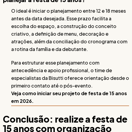
O ideal é iniciar o planejamento entre 12 e 18 meses
antes da data desejada. Esse prazo facilita a
escolha do espaço, a construção do conceito
criativo, a definição de menu, decoração e
atrações, além da conciliação do cronograma com
a rotina da família e da debutante.
Para estruturar esse planejamento com
antecedência e apoio profissional, o time de
especialistas da Bisutti oferece orientação desde o
primeiro contato até o pós-evento.
Veja como iniciar seu projeto de festa de 15 anos
em 2026.
Conclusão: realize a festa de
15 anos com organização