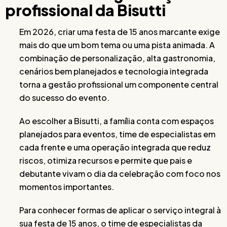
profissional da Bisutti
Em 2026, criar uma festa de 15 anos marcante exige
mais do que um bom tema ou uma pista animada. A
combinação de personalização, alta gastronomia,
cenários bem planejados e tecnologia integrada
torna a gestão profissional um componente central
do sucesso do evento.
Ao escolher a Bisutti, a família conta com espaços
planejados para eventos, time de especialistas em
cada frente e uma operação integrada que reduz
riscos, otimiza recursos e permite que pais e
debutante vivam o dia da celebração com foco nos
momentos importantes.
Para conhecer formas de aplicar o serviço integral à
sua festa de 15 anos, o time de especialistas da