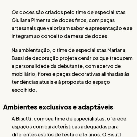
Os doces são criados pelo time de especialistas
Giuliana Pimenta de doces finos, com peças
artesanais que valorizam sabor e apresentação e se
integram ao conceito da mesa de doces.
Na ambientação, o time de especialistas Mariana
Bassi de decoração projeta cenários que traduzem
a personalidade da debutante, com acervo de
mobiliário, flores e peças decorativas alinhadas às
tendências atuais e à proposta do espaço
escolhido.
Ambientes exclusivos e adaptáveis
A Bisutti, com seu time de especialistas, oferece
espaços com características adequadas para
diferentes estilos de festa de 15 anos. O Bisutti