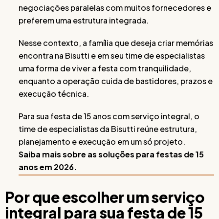
negociações paralelas com muitos fornecedores e
preferem uma estrutura integrada.
Nesse contexto, a família que deseja criar memórias
encontra na Bisutti e em seu time de especialistas
uma forma de viver a festa com tranquilidade,
enquanto a operação cuida de bastidores, prazos e
execução técnica.
Para sua festa de 15 anos com serviço integral, o
time de especialistas da Bisutti reúne estrutura,
planejamento e execução em um só projeto.
Saiba mais sobre as soluções para festas de 15
anos em 2026.
Por que escolher um serviço
integral para sua festa de 15