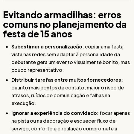
Evitando armadilhas: erros
comuns no planejamento da
festa de 15 anos
Subestimar a personalização:
copiar uma festa
vista nas redes sem adaptar à personalidade da
debutante gera um evento visualmente bonito, mas
pouco representativo.
Distribuir tarefas entre muitos fornecedores:
quanto mais pontos de contato, maior o risco de
atrasos, ruídos de comunicação e falhas na
execução.
Ignorar a experiência do convidado:
focar apenas
na pista ou na decoração e esquecer fluxo de
serviço, conforto e circulação compromete a