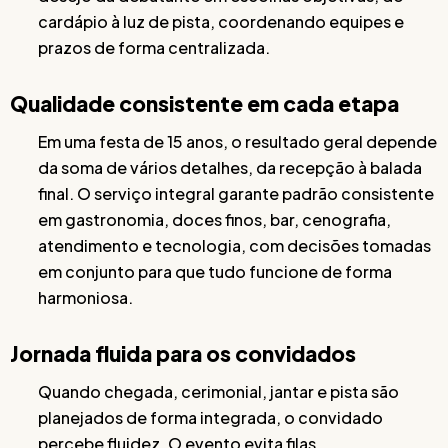
cardápio à luz de pista, coordenando equipes e
prazos de forma centralizada.
Qualidade consistente em cada etapa
Em uma festa de 15 anos, o resultado geral depende
da soma de vários detalhes, da recepção à balada
final. O serviço integral garante padrão consistente
em gastronomia, doces finos, bar, cenografia,
atendimento e tecnologia, com decisões tomadas
em conjunto para que tudo funcione de forma
harmoniosa.
Jornada fluida para os convidados
Quando chegada, cerimonial, jantar e pista são
planejados de forma integrada, o convidado
percebe fluidez. O evento evita filas