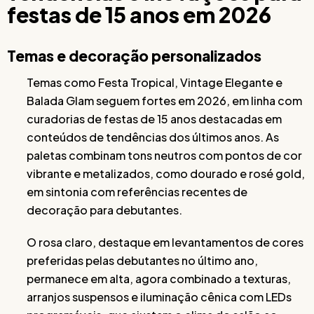
festas de 15 anos em 2026
Temas e decoração personalizados
Temas como Festa Tropical, Vintage Elegante e
Balada Glam seguem fortes em 2026, em linha com
curadorias de festas de 15 anos destacadas em
conteúdos de tendências dos últimos anos. As
paletas combinam tons neutros com pontos de cor
vibrante e metalizados, como dourado e rosé gold,
em sintonia com referências recentes de
decoração para debutantes.
O rosa claro, destaque em levantamentos de cores
preferidas pelas debutantes no último ano,
permanece em alta, agora combinado a texturas,
arranjos suspensos e iluminação cênica com LEDs