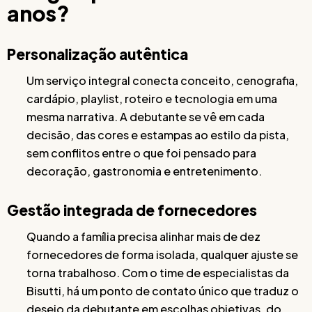
anos?
Personalização autêntica
Um serviço integral conecta conceito, cenografia,
cardápio, playlist, roteiro e tecnologia em uma
mesma narrativa. A debutante se vê em cada
decisão, das cores e estampas ao estilo da pista,
sem conflitos entre o que foi pensado para
decoração, gastronomia e entretenimento.
Gestão integrada de fornecedores
Quando a família precisa alinhar mais de dez
fornecedores de forma isolada, qualquer ajuste se
torna trabalhoso. Com o time de especialistas da
Bisutti, há um ponto de contato único que traduz o
desejo da debutante em escolhas objetivas, do