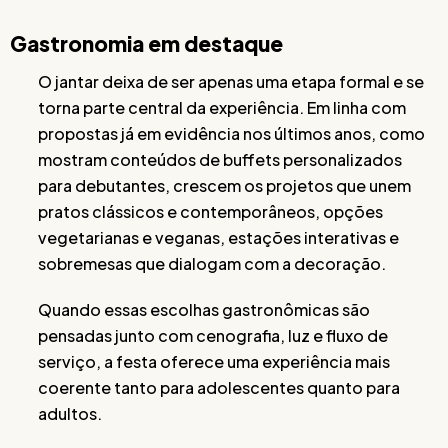
Gastronomia em destaque
O jantar deixa de ser apenas uma etapa formal e se
torna parte central da experiência. Em linha com
propostas já em evidência nos últimos anos, como
mostram conteúdos de buffets personalizados
para debutantes, crescem os projetos que unem
pratos clássicos e contemporâneos, opções
vegetarianas e veganas, estações interativas e
sobremesas que dialogam com a decoração.
Quando essas escolhas gastronômicas são
pensadas junto com cenografia, luz e fluxo de
serviço, a festa oferece uma experiência mais
coerente tanto para adolescentes quanto para
adultos.