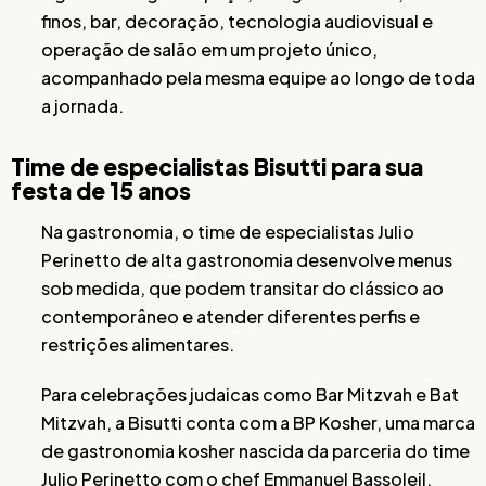
finos, bar, decoração, tecnologia audiovisual e
operação de salão em um projeto único,
acompanhado pela mesma equipe ao longo de toda
a jornada.
Time de especialistas Bisutti para sua
festa de 15 anos
Na gastronomia, o time de especialistas Julio
Perinetto de alta gastronomia desenvolve menus
sob medida, que podem transitar do clássico ao
contemporâneo e atender diferentes perfis e
restrições alimentares.
Para celebrações judaicas como Bar Mitzvah e Bat
Mitzvah, a Bisutti conta com a BP Kosher, uma marca
de gastronomia kosher nascida da parceria do time
Julio Perinetto com o chef Emmanuel Bassoleil.