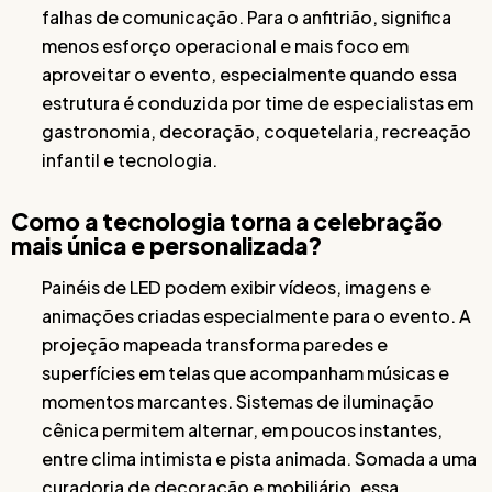
falhas de comunicação. Para o anfitrião, significa
menos esforço operacional e mais foco em
aproveitar o evento, especialmente quando essa
estrutura é conduzida por time de especialistas em
gastronomia, decoração, coquetelaria, recreação
infantil e tecnologia.
Como a tecnologia torna a celebração
mais única e personalizada?
Painéis de LED podem exibir vídeos, imagens e
animações criadas especialmente para o evento. A
projeção mapeada transforma paredes e
superfícies em telas que acompanham músicas e
momentos marcantes. Sistemas de iluminação
cênica permitem alternar, em poucos instantes,
entre clima intimista e pista animada. Somada a uma
curadoria de decoração e mobiliário, essa