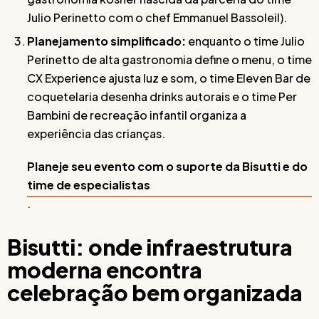
Julio Perinetto com o chef Emmanuel Bassoleil).
Planejamento simplificado:
enquanto o time Julio
Perinetto de alta gastronomia define o menu, o time
CX Experience ajusta luz e som, o time Eleven Bar de
coquetelaria desenha drinks autorais e o time Per
Bambini de recreação infantil organiza a
experiência das crianças.
Planeje seu evento com o suporte da Bisutti e do
time de especialistas
.
Bisutti: onde infraestrutura
moderna encontra
celebração bem organizada