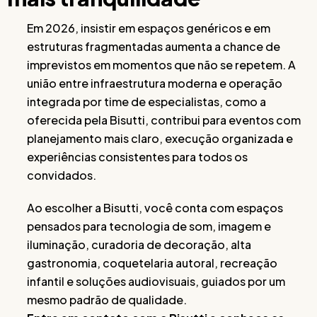
Em 2026, insistir em espaços genéricos e em
estruturas fragmentadas aumenta a chance de
imprevistos em momentos que não se repetem. A
união entre infraestrutura moderna e operação
integrada por time de especialistas, como a
oferecida pela Bisutti, contribui para eventos com
planejamento mais claro, execução organizada e
experiências consistentes para todos os
convidados.
Ao escolher a Bisutti, você conta com espaços
pensados para tecnologia de som, imagem e
iluminação, curadoria de decoração, alta
gastronomia, coquetelaria autoral, recreação
infantil e soluções audiovisuais, guiados por um
mesmo padrão de qualidade.