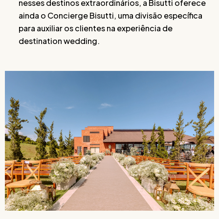
nesses destinos extraordinários, a Bisutti oferece
ainda o Concierge Bisutti, uma divisão específica
para auxiliar os clientes na experiência de
destination wedding.