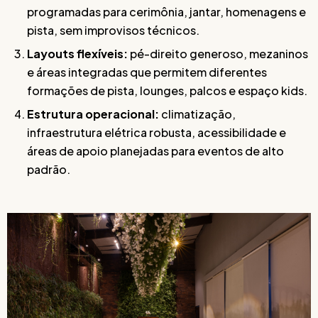
programadas para cerimônia, jantar, homenagens e
pista, sem improvisos técnicos.
Layouts flexíveis:
pé-direito generoso, mezaninos
e áreas integradas que permitem diferentes
formações de pista, lounges, palcos e espaço kids.
Estrutura operacional:
climatização,
infraestrutura elétrica robusta, acessibilidade e
áreas de apoio planejadas para eventos de alto
padrão.