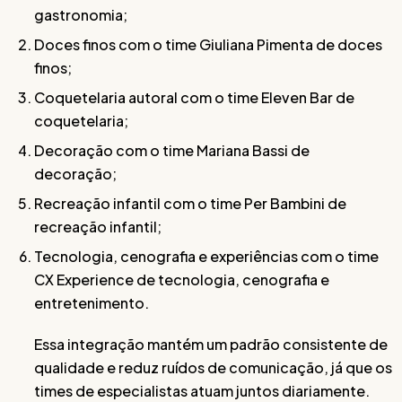
gastronomia;
Doces finos com o time Giuliana Pimenta de doces
finos;
Coquetelaria autoral com o time Eleven Bar de
coquetelaria;
Decoração com o time Mariana Bassi de
decoração;
Recreação infantil com o time Per Bambini de
recreação infantil;
Tecnologia, cenografia e experiências com o time
CX Experience de tecnologia, cenografia e
entretenimento.
Essa integração mantém um padrão consistente de
qualidade e reduz ruídos de comunicação, já que os
times de especialistas atuam juntos diariamente.