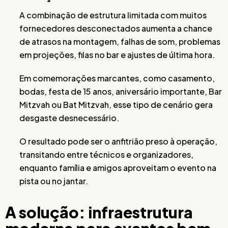
A combinação de estrutura limitada com muitos
fornecedores desconectados aumenta a chance
de atrasos na montagem, falhas de som, problemas
em projeções, filas no bar e ajustes de última hora.
Em comemorações marcantes, como casamento,
bodas, festa de 15 anos, aniversário importante, Bar
Mitzvah ou Bat Mitzvah, esse tipo de cenário gera
desgaste desnecessário.
O resultado pode ser o anfitrião preso à operação,
transitando entre técnicos e organizadores,
enquanto família e amigos aproveitam o evento na
pista ou no jantar.
A solução: infraestrutura