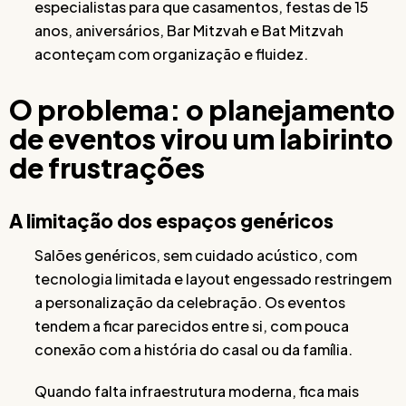
especialistas para que casamentos, festas de 15
anos, aniversários, Bar Mitzvah e Bat Mitzvah
aconteçam com organização e fluidez.
O problema: o planejamento
de eventos virou um labirinto
de frustrações
A limitação dos espaços genéricos
Salões genéricos, sem cuidado acústico, com
tecnologia limitada e layout engessado restringem
a personalização da celebração. Os eventos
tendem a ficar parecidos entre si, com pouca
conexão com a história do casal ou da família.
Quando falta infraestrutura moderna, fica mais