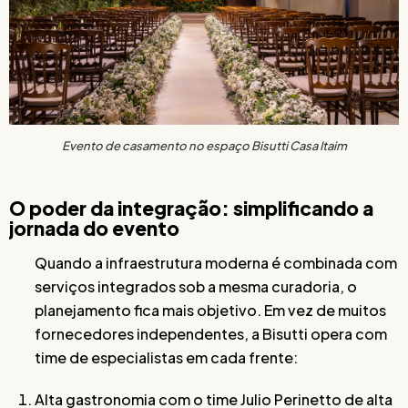
Evento de casamento no espaço Bisutti Casa Itaim
O poder da integração: simplificando a
jornada do evento
Quando a infraestrutura moderna é combinada com
serviços integrados sob a mesma curadoria, o
planejamento fica mais objetivo. Em vez de muitos
fornecedores independentes, a Bisutti opera com
time de especialistas em cada frente:
Alta gastronomia com o time Julio Perinetto de alta