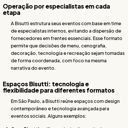
Operação por especialistas em cada
etapa
A Bisutti estrutura seus eventos com base em time
de especialistas internos, evitando a dispersão de
fornecedores em frentes essenciais. Esse formato
permite que decisões de menu, cenografia,
decoração, tecnologia e recreação sejam tomadas
de forma coordenada, com foco na mesma
narrativa do evento.
Espaços Bisutti: tecnologia e
flexibilidade para diferentes formatos
Em São Paulo, a Bisutti reúne espaços com design
contemporâneo e tecnologia avançada para
eventos sociais. Alguns exemplos: