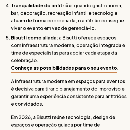
Tranquilidade do anfitrião
: quando gastronomia,
bar, decoração, recreação infantil e tecnologia
atuam de forma coordenada, o anfitrião consegue
viver o evento em vez de gerenciá-lo.
Bisutti como aliada
: a Bisutti oferece espaços
com infraestrutura moderna, operação integrada e
time de especialistas para apoiar cada etapa da
celebração.
Conheça as possibilidades para o seu evento
.
A infraestrutura moderna em espaços para eventos
é decisiva para tirar o planejamento do improviso e
garantir uma experiência consistente para anfitriões
e convidados.
Em 2026, a Bisutti reúne tecnologia, design de
espaços e operação guiada por time de