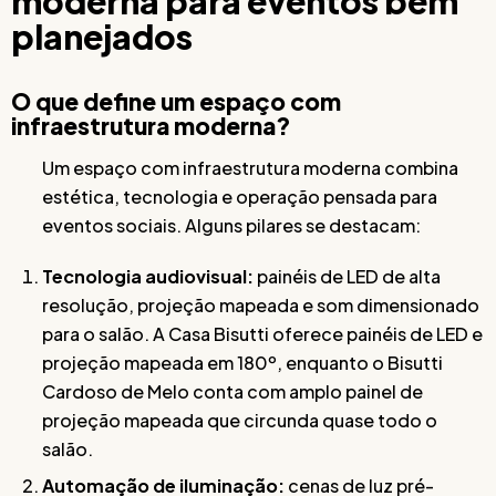
moderna para eventos bem
planejados
O que define um espaço com
infraestrutura moderna?
Um espaço com infraestrutura moderna combina
estética, tecnologia e operação pensada para
eventos sociais. Alguns pilares se destacam:
Tecnologia audiovisual:
painéis de LED de alta
resolução, projeção mapeada e som dimensionado
para o salão. A Casa Bisutti oferece painéis de LED e
projeção mapeada em 180º, enquanto o Bisutti
Cardoso de Melo conta com amplo painel de
projeção mapeada que circunda quase todo o
salão.
Automação de iluminação:
cenas de luz pré-