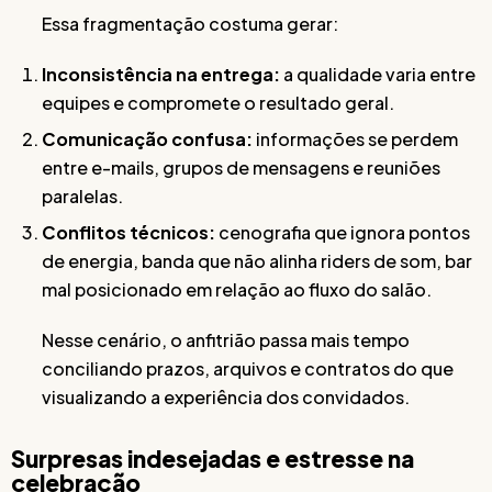
Essa fragmentação costuma gerar:
Inconsistência na entrega:
a qualidade varia entre
equipes e compromete o resultado geral.
Comunicação confusa:
informações se perdem
entre e-mails, grupos de mensagens e reuniões
paralelas.
Conflitos técnicos:
cenografia que ignora pontos
de energia, banda que não alinha riders de som, bar
mal posicionado em relação ao fluxo do salão.
Nesse cenário, o anfitrião passa mais tempo
conciliando prazos, arquivos e contratos do que
visualizando a experiência dos convidados.
Surpresas indesejadas e estresse na
celebração