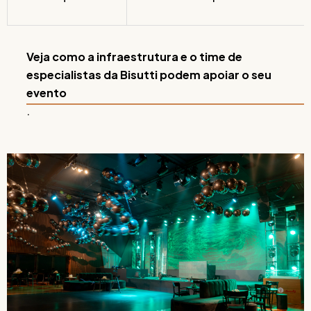
Veja como a infraestrutura e o time de
especialistas da Bisutti podem apoiar o seu
evento
.