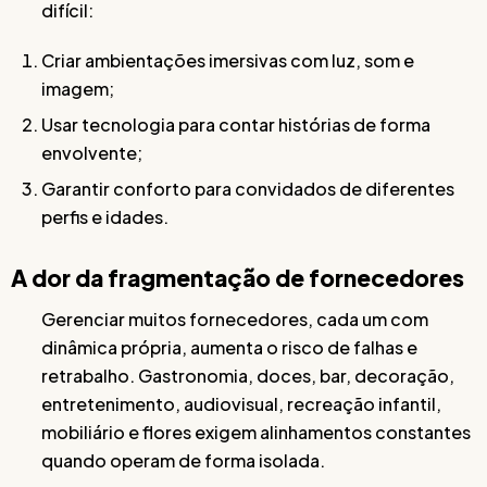
difícil:
Criar ambientações imersivas com luz, som e
imagem;
Usar tecnologia para contar histórias de forma
envolvente;
Garantir conforto para convidados de diferentes
perfis e idades.
A dor da fragmentação de fornecedores
Gerenciar muitos fornecedores, cada um com
dinâmica própria, aumenta o risco de falhas e
retrabalho. Gastronomia, doces, bar, decoração,
entretenimento, audiovisual, recreação infantil,
mobiliário e flores exigem alinhamentos constantes
quando operam de forma isolada.