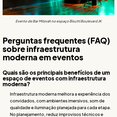
Evento de Bar Mitzvah no espaço Bisutti Boulevard JK
Perguntas frequentes (FAQ)
sobre infraestrutura
moderna em eventos
Quais são os principais benefícios de um
espaço de eventos com infraestrutura
moderna?
Infraestrutura moderna melhora a experiência dos
convidados, com ambientes imersivos, som de
qualidade e iluminação planejada para cada etapa.
No planejamento, reduz improvisos técnicos e