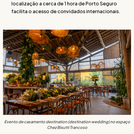
localização a cerca de 1 hora de Porto Seguro
facilita o acesso de convidados internacionais.
Evento de casamento destination (destination wedding) no espaço
Chez Bisutti Trancoso