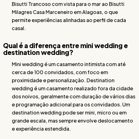
Bisutti Trancoso com vista para o mar ao Bisutti
Milagres Casa Marceneiro em Alagoas, o que
permite experiências alinhadas ao perfil de cada
casal.
Qual é a diferença entre mini wedding e
destination wedding?
Mini wedding é um casamento intimista com até
cerca de 100 convidados, com foco em
proximidade e personalização. Destination
wedding é um casamento realizado fora da cidade
dos noivos, geralmente com duração de vários dias
e programação adicional para os convidados. Um
destination wedding pode ser mini, micro ou em
grande escala, mas sempre envolve deslocamento
e experiência estendida.