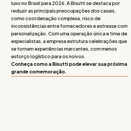
luxo no Brasil para 2026. A Bisutti se destaca por
reduzir as principais preocupações dos casais,
como coordenação complexa, risco de
inconsistências entre fornecedores e estresse com
personalização. Com uma operação única e time de
especialistas, a empresa estrutura celebrações que
se tornam experiências marcantes, com menos
esforço logístico para os noivos.
Conheça como a Bisutti pode elevar sua próxima
grande comemoração.