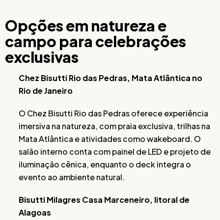
Opções em natureza e
campo para celebrações
exclusivas
Chez Bisutti Rio das Pedras, Mata Atlântica no
Rio de Janeiro
O Chez Bisutti Rio das Pedras oferece experiência
imersiva na natureza, com praia exclusiva, trilhas na
Mata Atlântica e atividades como wakeboard. O
salão interno conta com painel de LED e projeto de
iluminação cênica, enquanto o deck integra o
evento ao ambiente natural.
Bisutti Milagres Casa Marceneiro, litoral de
Alagoas