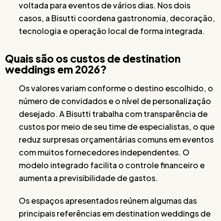
voltada para eventos de vários dias. Nos dois
casos, a Bisutti coordena gastronomia, decoração,
tecnologia e operação local de forma integrada.
Quais são os custos de destination
weddings em 2026?
Os valores variam conforme o destino escolhido, o
número de convidados e o nível de personalização
desejado. A Bisutti trabalha com transparência de
custos por meio de seu time de especialistas, o que
reduz surpresas orçamentárias comuns em eventos
com muitos fornecedores independentes. O
modelo integrado facilita o controle financeiro e
aumenta a previsibilidade de gastos.
Os espaços apresentados reúnem algumas das
principais referências em destination weddings de