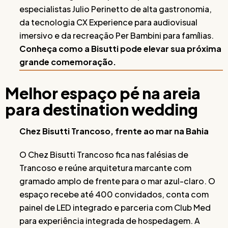
especialistas Julio Perinetto de alta gastronomia,
da tecnologia CX Experience para audiovisual
imersivo e da recreação Per Bambini para famílias.
Conheça como a Bisutti pode elevar sua próxima
grande comemoração.
Melhor espaço pé na areia
para destination wedding
Chez Bisutti Trancoso, frente ao mar na Bahia
O Chez Bisutti Trancoso fica nas falésias de
Trancoso e reúne arquitetura marcante com
gramado amplo de frente para o mar azul-claro. O
espaço recebe até 400 convidados, conta com
painel de LED integrado e parceria com Club Med
para experiência integrada de hospedagem. A