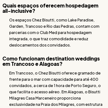
Quais espaços oferecem hospedagem
all-inclusive?
Os espaços Chez Bisutti, como Lake Paradise,
Garden, Trancoso e Rio das Pedras, contam com
parcerias com o Club Med para hospedagem
integrada, o que traz comodidade e reduz
deslocamentos dos convidados.
Como funcionam destination weddings
em Trancoso e Alagoas?
Em Trancoso, o Chez Bisutti oferece gramado de
frente para o mar com capacidade para até 400
convidados, a cerca de 1 hora de Porto Seguro, o
que facilita o acesso aéreo. Em Alagoas, o Bisutti
Milagres Casa Marceneiro proporciona
exclusividade na Praia dos Milagres, com estrutura