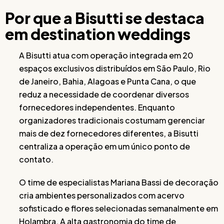
Por que a Bisutti se destaca
em destination weddings
A Bisutti atua com operação integrada em 20
espaços exclusivos distribuídos em São Paulo, Rio
de Janeiro, Bahia, Alagoas e Punta Cana, o que
reduz a necessidade de coordenar diversos
fornecedores independentes. Enquanto
organizadores tradicionais costumam gerenciar
mais de dez fornecedores diferentes, a Bisutti
centraliza a operação em um único ponto de
contato.
O time de especialistas Mariana Bassi de decoração
cria ambientes personalizados com acervo
sofisticado e flores selecionadas semanalmente em
Holambra. A alta gastronomia do time de