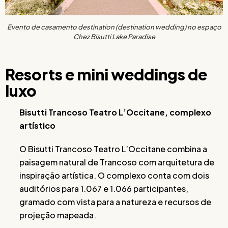
Evento de casamento destination (destination wedding) no espaço
Chez Bisutti Lake Paradise
Resorts e mini weddings de
luxo
Bisutti Trancoso Teatro L’Occitane, complexo
artístico
O Bisutti Trancoso Teatro L’Occitane combina a
paisagem natural de Trancoso com arquitetura de
inspiração artística. O complexo conta com dois
auditórios para 1.067 e 1.066 participantes,
gramado com vista para a natureza e recursos de
projeção mapeada.