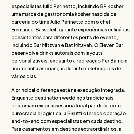
especialistas Julio Perinetto, incluindo BP Kosher,
uma marca de gastronomia kosher nascida da
parceria do time Julio Perinetto com o chef
Emmanuel Bassoleil, garante experiências culinárias
consistentes para diferentes perfis de evento,
incluindo Bar Mitzvah e Bat Mitzvah. O Eleven Bar
desenvolve drinks autorais com layouts
personalizáveis, enquanto a recreação Per Bambini
acompanha as crianças durante celebrações de
vários dias.
A principal diferença está na execução integrada.
Enquanto destination weddings tradicionais
costumam exigir assessoria local para lidar com
burocracia e logística, a Bisutti oferece operação
end-to-end com especialistas em cada destino.
Para casamentos em destinos extraordinários, a