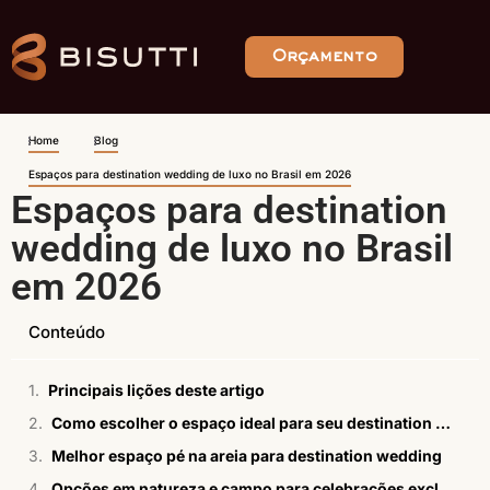
Orçamento
Home
Blog
Espaços para destination wedding de luxo no Brasil em 2026
Espaços para destination
wedding de luxo no Brasil
em 2026
Conteúdo
Principais lições deste artigo
Como escolher o espaço ideal para seu destination wedding
Melhor espaço pé na areia para destination wedding
Opções em natureza e campo para celebrações exclusivas