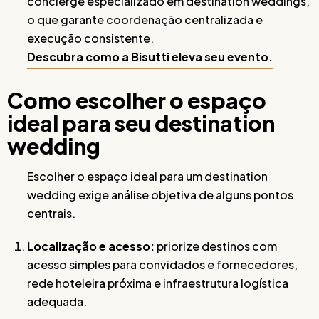
concierge especializado em destination weddings,
o que garante coordenação centralizada e
execução consistente.
Descubra como a Bisutti eleva seu evento.
Como escolher o espaço
ideal para seu destination
wedding
Escolher o espaço ideal para um destination
wedding exige análise objetiva de alguns pontos
centrais.
Localização e acesso:
priorize destinos com
acesso simples para convidados e fornecedores,
rede hoteleira próxima e infraestrutura logística
adequada.