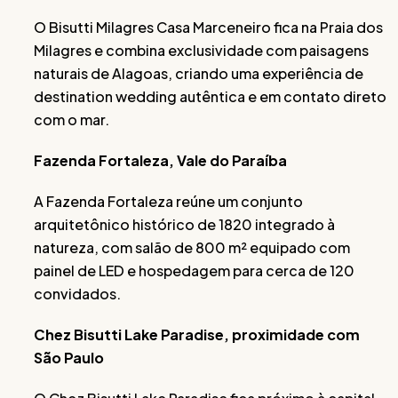
O Bisutti Milagres Casa Marceneiro fica na Praia dos
Milagres e combina exclusividade com paisagens
naturais de Alagoas, criando uma experiência de
destination wedding autêntica e em contato direto
com o mar.
Fazenda Fortaleza, Vale do Paraíba
A Fazenda Fortaleza reúne um conjunto
arquitetônico histórico de 1820 integrado à
natureza, com salão de 800 m² equipado com
painel de LED e hospedagem para cerca de 120
convidados.
Chez Bisutti Lake Paradise, proximidade com
São Paulo