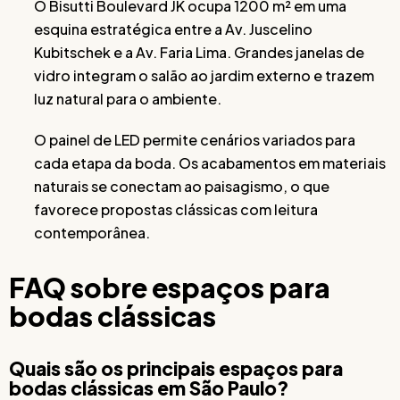
O Bisutti Boulevard JK ocupa 1200 m² em uma
esquina estratégica entre a Av. Juscelino
Kubitschek e a Av. Faria Lima. Grandes janelas de
vidro integram o salão ao jardim externo e trazem
luz natural para o ambiente.
O painel de LED permite cenários variados para
cada etapa da boda. Os acabamentos em materiais
naturais se conectam ao paisagismo, o que
favorece propostas clássicas com leitura
contemporânea.
FAQ sobre espaços para
bodas clássicas
Quais são os principais espaços para
bodas clássicas em São Paulo?