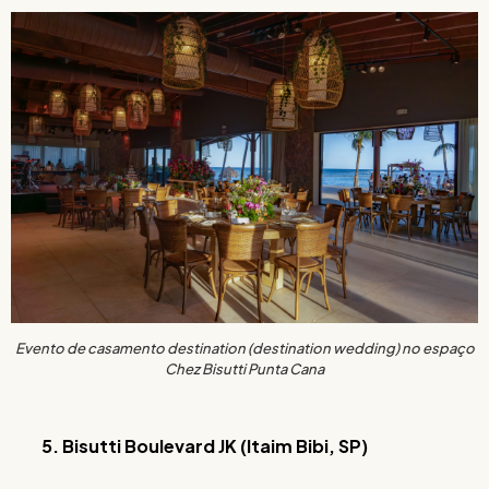
Evento de casamento destination (destination wedding) no espaço
Chez Bisutti Punta Cana
5. Bisutti Boulevard JK (Itaim Bibi, SP)