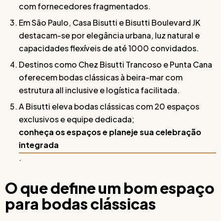
com fornecedores fragmentados.
Em São Paulo, Casa Bisutti e Bisutti Boulevard JK
destacam-se por elegância urbana, luz natural e
capacidades flexíveis de até 1000 convidados.
Destinos como Chez Bisutti Trancoso e Punta Cana
oferecem bodas clássicas à beira-mar com
estrutura all inclusive e logística facilitada.
A Bisutti eleva bodas clássicas com 20 espaços
exclusivos e equipe dedicada;
conheça os espaços e planeje sua celebração
integrada
.
O que define um bom espaço
para bodas clássicas