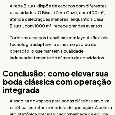
A rede Bisutti dispõe de espaços com diferentes
capacidades. O Bisutti Zero Onze, com 400 m²,
atende celebrações menores, enquanto a Casa
Bisutti, com 1000 m², recebe grandes eventos.
Todos os espaços trabalham com layouts flexíveis,
tecnologia adaptável e o mesmo padrão de
operação, o que mantém a qualidade
independentemente do número de convidados.
Conclusão: como elevar sua
boda clássica com operação
integrada
A escolha do espaço para bodas clássicas envolve
estética, estrutura e modelo de operação. A beleza
arquitetônica precisa vir acompanhada de equipe