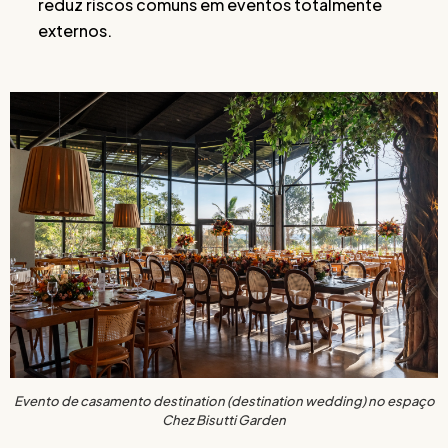
reduz riscos comuns em eventos totalmente
externos.
Evento de casamento destination (destination wedding) no espaço
Chez Bisutti Garden