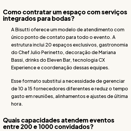
Como contratar um espaço com serviços
integrados para bodas?
A Bisutti oferece um modelo de atendimento com
único ponto de contato para todo o evento. A
estrutura inclui 20 espaços exclusivos, gastronomia
do Chef Julio Perinetto, decoração de Mariana
Bassi, drinks do Eleven Bar, tecnologia CX
Experience e coordenação dessas equipes.
Esse formato substitui a necessidade de gerenciar
de 10 a 15 fornecedores diferentes e reduz o tempo
gasto em reuniões, alinhamentos e ajustes de última
hora.
Quais capacidades atendem eventos
entre 200 e 1000 convidados?