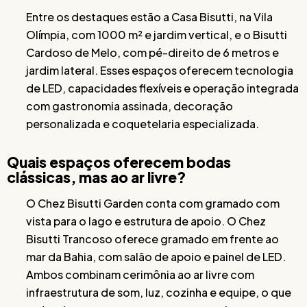
Entre os destaques estão a Casa Bisutti, na Vila
Olímpia, com 1000 m² e jardim vertical, e o Bisutti
Cardoso de Melo, com pé-direito de 6 metros e
jardim lateral. Esses espaços oferecem tecnologia
de LED, capacidades flexíveis e operação integrada
com gastronomia assinada, decoração
personalizada e coquetelaria especializada.
Quais espaços oferecem bodas
clássicas, mas ao ar livre?
O Chez Bisutti Garden conta com gramado com
vista para o lago e estrutura de apoio. O Chez
Bisutti Trancoso oferece gramado em frente ao
mar da Bahia, com salão de apoio e painel de LED.
Ambos combinam cerimônia ao ar livre com
infraestrutura de som, luz, cozinha e equipe, o que