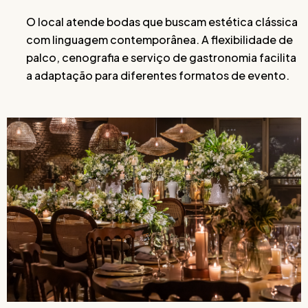
O local atende bodas que buscam estética clássica
com linguagem contemporânea. A flexibilidade de
palco, cenografia e serviço de gastronomia facilita
a adaptação para diferentes formatos de evento.