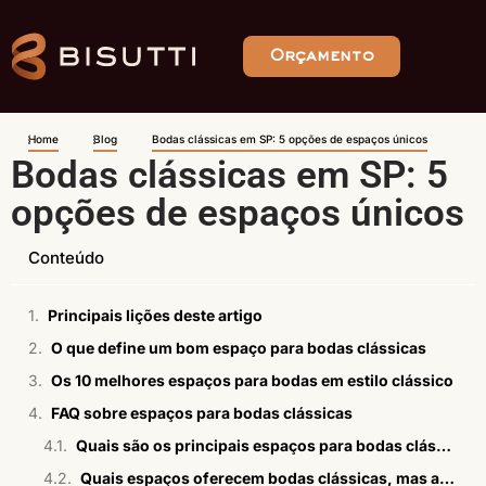
Orçamento
Home
Blog
Bodas clássicas em SP: 5 opções de espaços únicos
Bodas clássicas em SP: 5
opções de espaços únicos
Conteúdo
Principais lições deste artigo
O que define um bom espaço para bodas clássicas
Os 10 melhores espaços para bodas em estilo clássico
FAQ sobre espaços para bodas clássicas
Quais são os principais espaços para bodas clássicas em São Paulo?
Quais espaços oferecem bodas clássicas, mas ao ar livre?