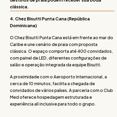
clássica.
4. Chez Bisutti Punta Cana (República
Dominicana)
O Chez Bisutti Punta Cana está em frente ao mar do
Caribe e une cenário de praia com proposta
clássica. O espaço comporta até 400 convidados,
com painel de LED, diferentes configurações de
salão e operação integrada da equipe Bisutti.
A proximidade com o Aeroporto Internacional, a
cerca de 10 minutos, facilita a chegada de
convidados de vários países. A parceria com o Club
Med oferece hospedagem estruturada e
experiência all inclusive para todo o grupo.