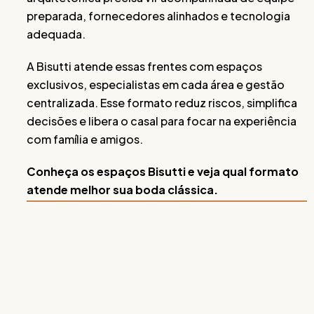
preparada, fornecedores alinhados e tecnologia
adequada.
A Bisutti atende essas frentes com espaços
exclusivos, especialistas em cada área e gestão
centralizada. Esse formato reduz riscos, simplifica
decisões e libera o casal para focar na experiência
com família e amigos.
Conheça os espaços Bisutti e veja qual formato
atende melhor sua boda clássica.