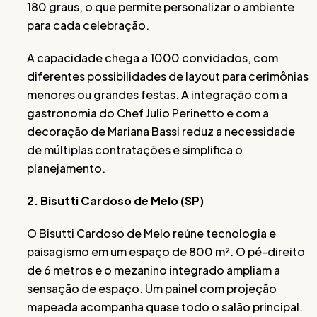
180 graus, o que permite personalizar o ambiente
para cada celebração.
A capacidade chega a 1000 convidados, com
diferentes possibilidades de layout para cerimônias
menores ou grandes festas. A integração com a
gastronomia do Chef Julio Perinetto e com a
decoração de Mariana Bassi reduz a necessidade
de múltiplas contratações e simplifica o
planejamento.
2. Bisutti Cardoso de Melo (SP)
O Bisutti Cardoso de Melo reúne tecnologia e
paisagismo em um espaço de 800 m². O pé-direito
de 6 metros e o mezanino integrado ampliam a
sensação de espaço. Um painel com projeção
mapeada acompanha quase todo o salão principal.