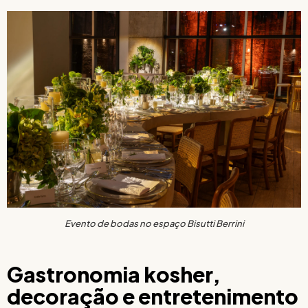
Evento de bodas no espaço Bisutti Berrini
Gastronomia kosher,
decoração e entretenimento