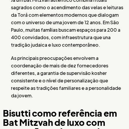
sagrados como o acendimento das velas e leituras
da Torá com elementos modernos que dialogam
com o universo de uma jovem de 12 anos. Em São
Paulo, muitas famílias buscam espaços para 200 a
400 convidados, com infraestrutura que una
tradição judaica e luxo contemporâneo.
As principais preocupações envolvem a
coordenação de mais de dez fornecedores
diferentes, a garantia de supervisão kosher
consistente e o nível de personalização que
respeite as tradições familiares e a personalidade
da jovem.
Bisutti como referência em
Bat Mitzvah de luxo com