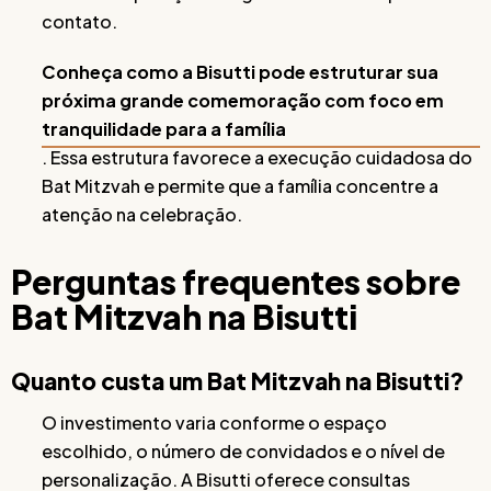
contato.
Conheça como a Bisutti pode estruturar sua
próxima grande comemoração com foco em
tranquilidade para a família
. Essa estrutura favorece a execução cuidadosa do
Bat Mitzvah e permite que a família concentre a
atenção na celebração.
Perguntas frequentes sobre
Bat Mitzvah na Bisutti
Quanto custa um Bat Mitzvah na Bisutti?
O investimento varia conforme o espaço
escolhido, o número de convidados e o nível de
personalização. A Bisutti oferece consultas