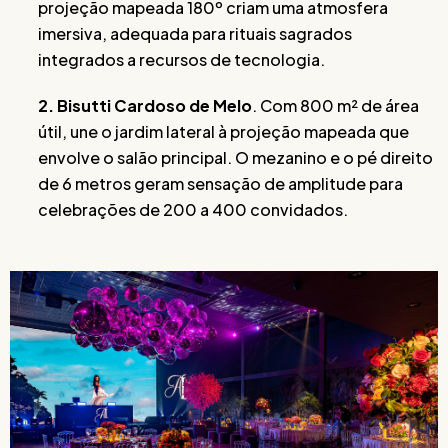
projeção mapeada 180º criam uma atmosfera
imersiva, adequada para rituais sagrados
integrados a recursos de tecnologia.
2. Bisutti Cardoso de Melo
. Com 800 m² de área
útil, une o jardim lateral à projeção mapeada que
envolve o salão principal. O mezanino e o pé direito
de 6 metros geram sensação de amplitude para
celebrações de 200 a 400 convidados.