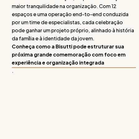
maior tranquilidade na organização. Com 12
espaços e uma operação end-to-end conduzida
por um time de especialistas, cada celebração
pode ganhar um projeto próprio, alinhado à história
da família e à identidade da jovem.
Conheça como a Bisutti pode estruturar sua
próxima grande comemoração com foco em
experiência e organização integrada
.