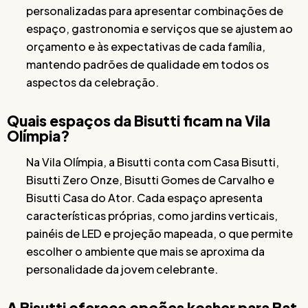
personalizadas para apresentar combinações de
espaço, gastronomia e serviços que se ajustem ao
orçamento e às expectativas de cada família,
mantendo padrões de qualidade em todos os
aspectos da celebração.
Quais espaços da Bisutti ficam na Vila
Olímpia?
Na Vila Olímpia, a Bisutti conta com Casa Bisutti,
Bisutti Zero Onze, Bisutti Gomes de Carvalho e
Bisutti Casa do Ator. Cada espaço apresenta
características próprias, como jardins verticais,
painéis de LED e projeção mapeada, o que permite
escolher o ambiente que mais se aproxima da
personalidade da jovem celebrante.
A Bisutti oferece opções kosher para Bat