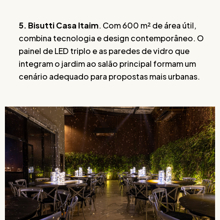
5. Bisutti Casa Itaim
. Com 600 m² de área útil,
combina tecnologia e design contemporâneo. O
painel de LED triplo e as paredes de vidro que
integram o jardim ao salão principal formam um
cenário adequado para propostas mais urbanas.