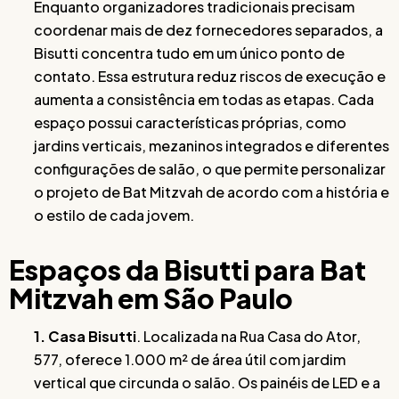
Enquanto organizadores tradicionais precisam
coordenar mais de dez fornecedores separados, a
Bisutti concentra tudo em um único ponto de
contato. Essa estrutura reduz riscos de execução e
aumenta a consistência em todas as etapas. Cada
espaço possui características próprias, como
jardins verticais, mezaninos integrados e diferentes
configurações de salão, o que permite personalizar
o projeto de Bat Mitzvah de acordo com a história e
o estilo de cada jovem.
Espaços da Bisutti para Bat
Mitzvah em São Paulo
1. Casa Bisutti
. Localizada na Rua Casa do Ator,
577, oferece 1.000 m² de área útil com jardim
vertical que circunda o salão. Os painéis de LED e a