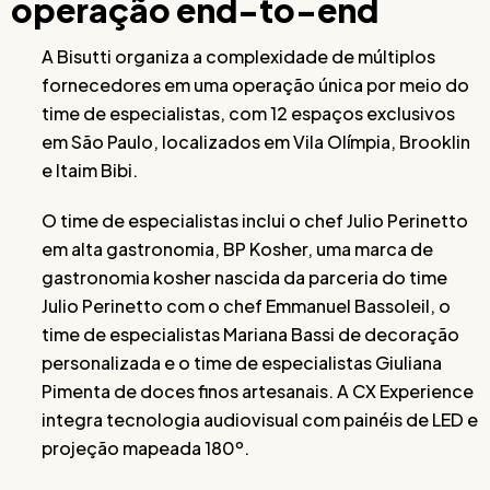
operação end-to-end
A Bisutti organiza a complexidade de múltiplos
fornecedores em uma operação única por meio do
time de especialistas, com 12 espaços exclusivos
em São Paulo, localizados em Vila Olímpia, Brooklin
e Itaim Bibi.
O time de especialistas inclui o chef Julio Perinetto
em alta gastronomia, BP Kosher, uma marca de
gastronomia kosher nascida da parceria do time
Julio Perinetto com o chef Emmanuel Bassoleil, o
time de especialistas Mariana Bassi de decoração
personalizada e o time de especialistas Giuliana
Pimenta de doces finos artesanais. A CX Experience
integra tecnologia audiovisual com painéis de LED e
projeção mapeada 180º.