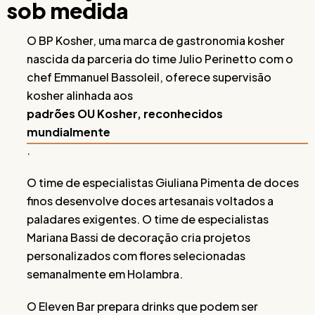
sob medida
O BP Kosher, uma marca de gastronomia kosher
nascida da parceria do time Julio Perinetto com o
chef Emmanuel Bassoleil, oferece supervisão
kosher alinhada aos
padrões OU Kosher, reconhecidos
mundialmente
.
O time de especialistas Giuliana Pimenta de doces
finos desenvolve doces artesanais voltados a
paladares exigentes. O time de especialistas
Mariana Bassi de decoração cria projetos
personalizados com flores selecionadas
semanalmente em Holambra.
O Eleven Bar prepara drinks que podem ser