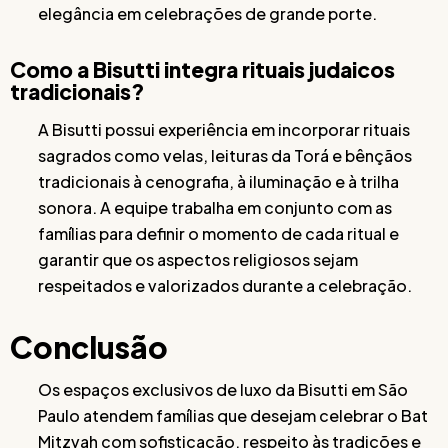
elegância em celebrações de grande porte.
Como a Bisutti integra rituais judaicos
tradicionais?
A Bisutti possui experiência em incorporar rituais
sagrados como velas, leituras da Torá e bênçãos
tradicionais à cenografia, à iluminação e à trilha
sonora. A equipe trabalha em conjunto com as
famílias para definir o momento de cada ritual e
garantir que os aspectos religiosos sejam
respeitados e valorizados durante a celebração.
Conclusão
Os espaços exclusivos de luxo da Bisutti em São
Paulo atendem famílias que desejam celebrar o Bat
Mitzvah com sofisticação, respeito às tradições e