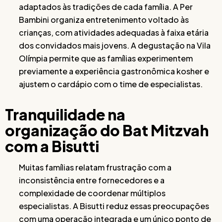
adaptados às tradições de cada família. A Per
Bambini organiza entretenimento voltado às
crianças, com atividades adequadas à faixa etária
dos convidados mais jovens. A degustação na Vila
Olímpia permite que as famílias experimentem
previamente a experiência gastronômica kosher e
ajustem o cardápio com o time de especialistas.
Tranquilidade na
organização do Bat Mitzvah
com a Bisutti
Muitas famílias relatam frustração com a
inconsistência entre fornecedores e a
complexidade de coordenar múltiplos
especialistas. A Bisutti reduz essas preocupações
com uma operação integrada e um único ponto de