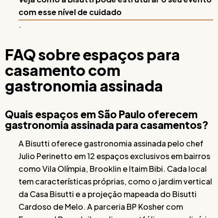
com esse nível de cuidado
.
FAQ sobre espaços para
casamento com
gastronomia assinada
Quais espaços em São Paulo oferecem
gastronomia assinada para casamentos?
A Bisutti oferece gastronomia assinada pelo chef
Julio Perinetto em 12 espaços exclusivos em bairros
como Vila Olímpia, Brooklin e Itaim Bibi. Cada local
tem características próprias, como o jardim vertical
da Casa Bisutti e a projeção mapeada do Bisutti
Cardoso de Melo. A parceria BP Kosher com