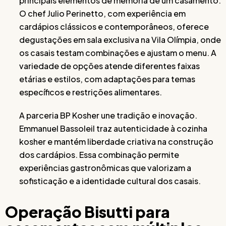
principais elementos de memória de um casamento.
O chef Julio Perinetto, com experiência em
cardápios clássicos e contemporâneos, oferece
degustações em sala exclusiva na Vila Olímpia, onde
os casais testam combinações e ajustam o menu. A
variedade de opções atende diferentes faixas
etárias e estilos, com adaptações para temas
específicos e restrições alimentares.
A parceria BP Kosher une tradição e inovação.
Emmanuel Bassoleil traz autenticidade à cozinha
kosher e mantém liberdade criativa na construção
dos cardápios. Essa combinação permite
experiências gastronômicas que valorizam a
sofisticação e a identidade cultural dos casais.
Operação Bisutti para