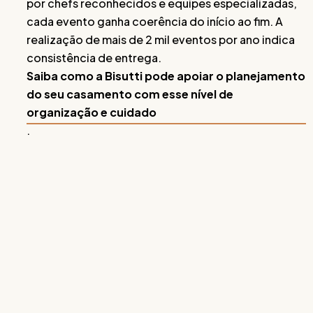
por chefs reconhecidos e equipes especializadas,
cada evento ganha coerência do início ao fim. A
realização de mais de 2 mil eventos por ano indica
consistência de entrega.
Saiba como a Bisutti pode apoiar o planejamento
do seu casamento com esse nível de
organização e cuidado
.