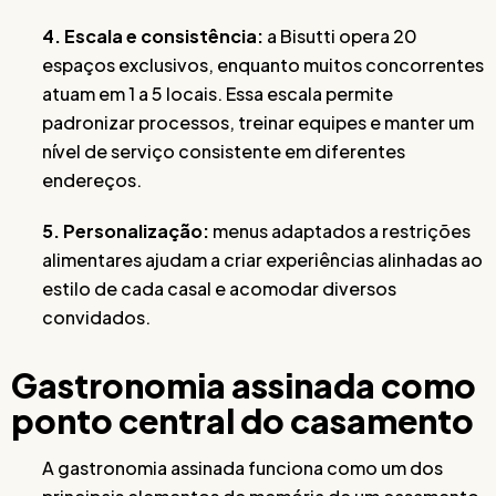
4. Escala e consistência:
a Bisutti opera 20
espaços exclusivos, enquanto muitos concorrentes
atuam em 1 a 5 locais. Essa escala permite
padronizar processos, treinar equipes e manter um
nível de serviço consistente em diferentes
endereços.
5. Personalização:
menus adaptados a restrições
alimentares ajudam a criar experiências alinhadas ao
estilo de cada casal e acomodar diversos
convidados.
Gastronomia assinada como
ponto central do casamento
A gastronomia assinada funciona como um dos