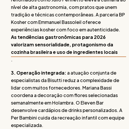
nível de alta gastronomia, com pratos que unem
tradição e técnicas contemporâneas. A parceria BP
Kosher com Emmanuel Bassoleil oferece
experiências kosher com foco em autenticidade.
As tendências gastronômicas para 2026
valorizam sensorialidade, protagonismo da
cozinha brasileira e uso de ingredientes locais
.
3. Operação integrada:
a atuação conjunta de
especialistas da Bisutti reduz a complexidade de
lidar com muitos fornecedores. Mariana Bassi
coordena a decoração com flores selecionadas
semanalmente em Holambra. O Eleven Bar
desenvolve cardápios de drinks personalizados. A
Per Bambini cuida da recreação infantil com equipe
especializada.