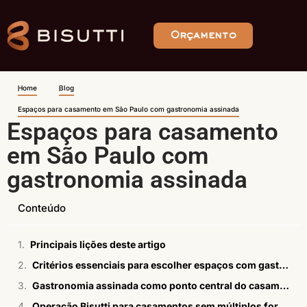
Orçamento
Home
Blog
Espaços para casamento em São Paulo com gastronomia assinada
Espaços para casamento
em São Paulo com
gastronomia assinada
Conteúdo
Principais lições deste artigo
Critérios essenciais para escolher espaços com gastronomia assinada
Gastronomia assinada como ponto central do casamento
Operação Bisutti para casamentos sem múltiplos fornecedores