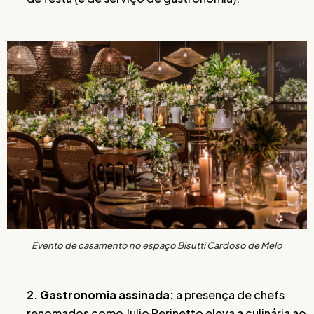
Evento de casamento no espaço Bisutti Cardoso de Melo
2. Gastronomia assinada:
a presença de chefs
renomados como Julio Perinetto eleva a culinária ao