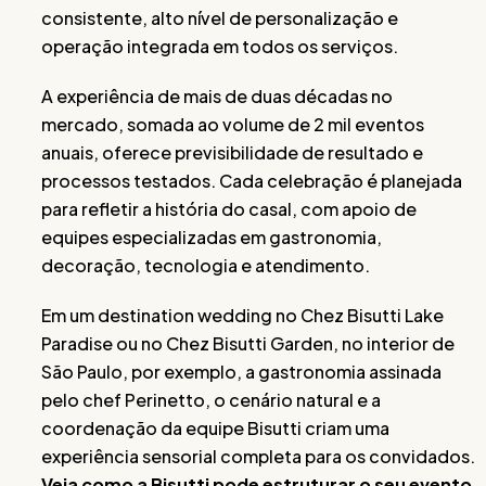
consistente, alto nível de personalização e
operação integrada em todos os serviços.
A experiência de mais de duas décadas no
mercado, somada ao volume de 2 mil eventos
anuais, oferece previsibilidade de resultado e
processos testados. Cada celebração é planejada
para refletir a história do casal, com apoio de
equipes especializadas em gastronomia,
decoração, tecnologia e atendimento.
Em um destination wedding no Chez Bisutti Lake
Paradise ou no Chez Bisutti Garden, no interior de
São Paulo, por exemplo, a gastronomia assinada
pelo chef Perinetto, o cenário natural e a
coordenação da equipe Bisutti criam uma
experiência sensorial completa para os convidados.
Veja como a Bisutti pode estruturar o seu evento