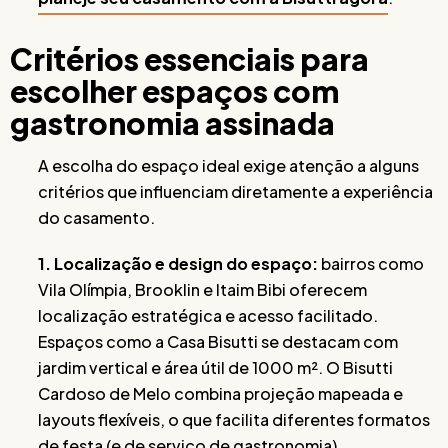
Critérios essenciais para
escolher espaços com
gastronomia assinada
A escolha do espaço ideal exige atenção a alguns
critérios que influenciam diretamente a experiência
do casamento.
1. Localização e design do espaço:
bairros como
Vila Olímpia, Brooklin e Itaim Bibi oferecem
localização estratégica e acesso facilitado.
Espaços como a Casa Bisutti se destacam com
jardim vertical e área útil de 1000 m². O Bisutti
Cardoso de Melo combina projeção mapeada e
layouts flexíveis, o que facilita diferentes formatos
de festa (e de serviço de gastronomia).