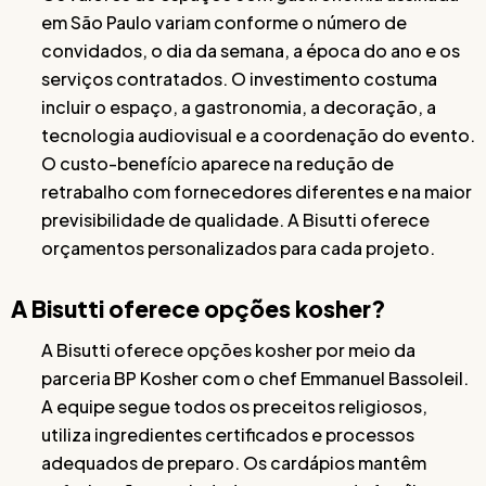
em São Paulo variam conforme o número de
convidados, o dia da semana, a época do ano e os
serviços contratados. O investimento costuma
incluir o espaço, a gastronomia, a decoração, a
tecnologia audiovisual e a coordenação do evento.
O custo-benefício aparece na redução de
retrabalho com fornecedores diferentes e na maior
previsibilidade de qualidade. A Bisutti oferece
orçamentos personalizados para cada projeto.
A Bisutti oferece opções kosher?
A Bisutti oferece opções kosher por meio da
parceria BP Kosher com o chef Emmanuel Bassoleil.
A equipe segue todos os preceitos religiosos,
utiliza ingredientes certificados e processos
adequados de preparo. Os cardápios mantêm