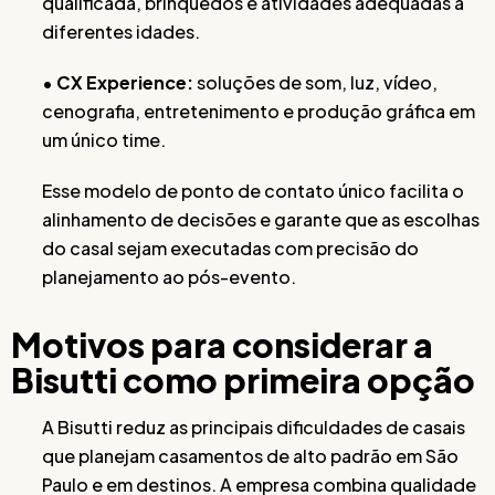
qualificada, brinquedos e atividades adequadas a
diferentes idades.
•
CX Experience:
soluções de som, luz, vídeo,
cenografia, entretenimento e produção gráfica em
um único time.
Esse modelo de ponto de contato único facilita o
alinhamento de decisões e garante que as escolhas
do casal sejam executadas com precisão do
planejamento ao pós-evento.
Motivos para considerar a
Bisutti como primeira opção
A Bisutti reduz as principais dificuldades de casais
que planejam casamentos de alto padrão em São
Paulo e em destinos. A empresa combina qualidade