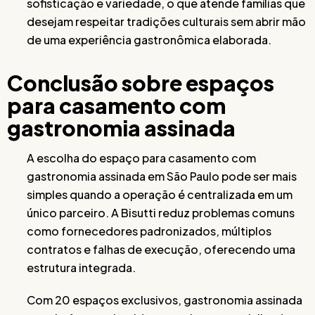
sofisticação e variedade, o que atende famílias que
desejam respeitar tradições culturais sem abrir mão
de uma experiência gastronômica elaborada.
Conclusão sobre espaços
para casamento com
gastronomia assinada
A escolha do espaço para casamento com
gastronomia assinada em São Paulo pode ser mais
simples quando a operação é centralizada em um
único parceiro. A Bisutti reduz problemas comuns
como fornecedores padronizados, múltiplos
contratos e falhas de execução, oferecendo uma
estrutura integrada.
Com 20 espaços exclusivos, gastronomia assinada