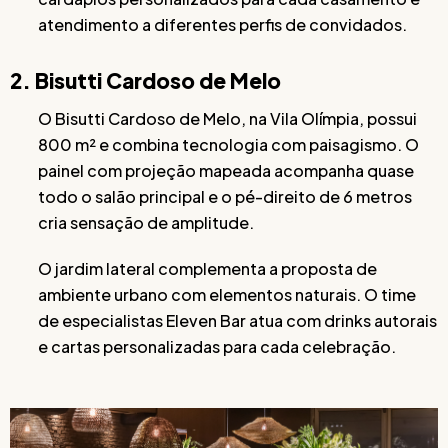
atendimento a diferentes perfis de convidados.
2. Bisutti Cardoso de Melo
O Bisutti Cardoso de Melo, na Vila Olímpia, possui
800 m² e combina tecnologia com paisagismo. O
painel com projeção mapeada acompanha quase
todo o salão principal e o pé-direito de 6 metros
cria sensação de amplitude.
O jardim lateral complementa a proposta de
ambiente urbano com elementos naturais. O time
de especialistas Eleven Bar atua com drinks autorais
e cartas personalizadas para cada celebração.