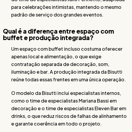
para celebrações intimistas, mantendo o mesmo
padrão de serviço dos grandes eventos.
Qual é a diferença entre espaço com
buffet e produção integrada?
Um espaço com buffet incluso costuma oferecer
apenas local e alimentação, o que exige
contratação separada de decoração, som,
iluminação e bar. A produção integrada da Bisutti
reúne todas essas frentes em uma única operação.
O modelo da Bisutti inclui especialistas internos,
como o time de especialistas Mariana Bassi em
decoração e o time de especialistas Eleven Bar em
drinks, o que reduz riscos de falhas de alinhamento
e garante coerência em todo o projeto.