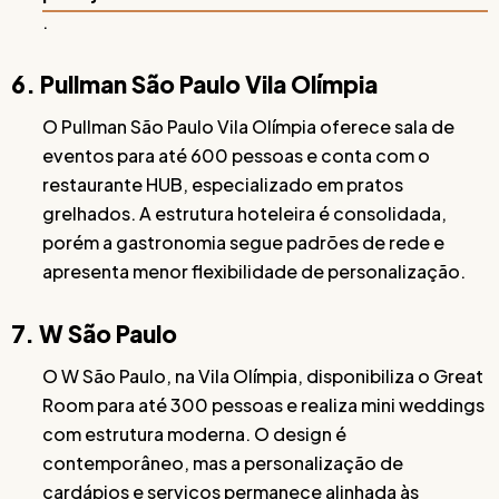
.
6. Pullman São Paulo Vila Olímpia
O Pullman São Paulo Vila Olímpia oferece sala de
eventos para até 600 pessoas e conta com o
restaurante HUB, especializado em pratos
grelhados. A estrutura hoteleira é consolidada,
porém a gastronomia segue padrões de rede e
apresenta menor flexibilidade de personalização.
7. W São Paulo
O W São Paulo, na Vila Olímpia, disponibiliza o Great
Room para até 300 pessoas e realiza mini weddings
com estrutura moderna. O design é
contemporâneo, mas a personalização de
cardápios e serviços permanece alinhada às