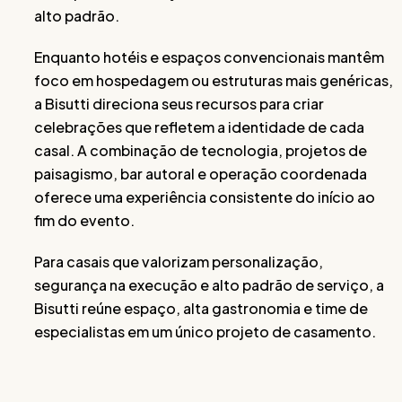
alto padrão.
Enquanto hotéis e espaços convencionais mantêm
foco em hospedagem ou estruturas mais genéricas,
a Bisutti direciona seus recursos para criar
celebrações que refletem a identidade de cada
casal. A combinação de tecnologia, projetos de
paisagismo, bar autoral e operação coordenada
oferece uma experiência consistente do início ao
fim do evento.
Para casais que valorizam personalização,
segurança na execução e alto padrão de serviço, a
Bisutti reúne espaço, alta gastronomia e time de
especialistas em um único projeto de casamento.