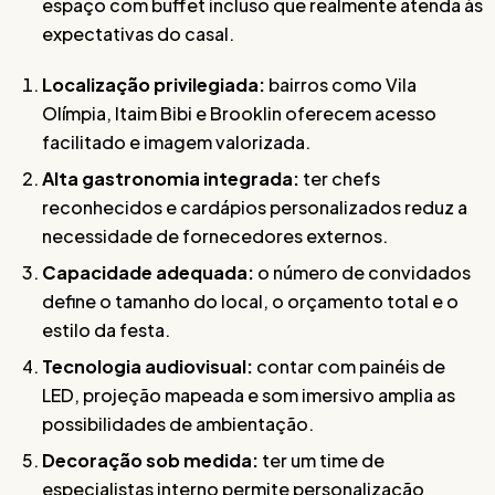
espaço com buffet incluso que realmente atenda às
expectativas do casal.
Localização privilegiada:
bairros como Vila
Olímpia, Itaim Bibi e Brooklin oferecem acesso
facilitado e imagem valorizada.
Alta gastronomia integrada:
ter chefs
reconhecidos e cardápios personalizados reduz a
necessidade de fornecedores externos.
Capacidade adequada:
o número de convidados
define o tamanho do local, o orçamento total e o
estilo da festa.
Tecnologia audiovisual:
contar com painéis de
LED, projeção mapeada e som imersivo amplia as
possibilidades de ambientação.
Decoração sob medida:
ter um time de
especialistas interno permite personalização