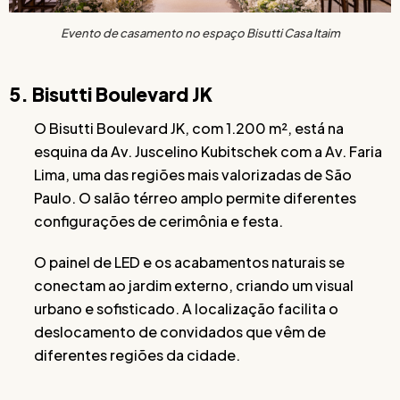
Evento de casamento no espaço Bisutti Casa Itaim
5. Bisutti Boulevard JK
O Bisutti Boulevard JK, com 1.200 m², está na
esquina da Av. Juscelino Kubitschek com a Av. Faria
Lima, uma das regiões mais valorizadas de São
Paulo. O salão térreo amplo permite diferentes
configurações de cerimônia e festa.
O painel de LED e os acabamentos naturais se
conectam ao jardim externo, criando um visual
urbano e sofisticado. A localização facilita o
deslocamento de convidados que vêm de
diferentes regiões da cidade.