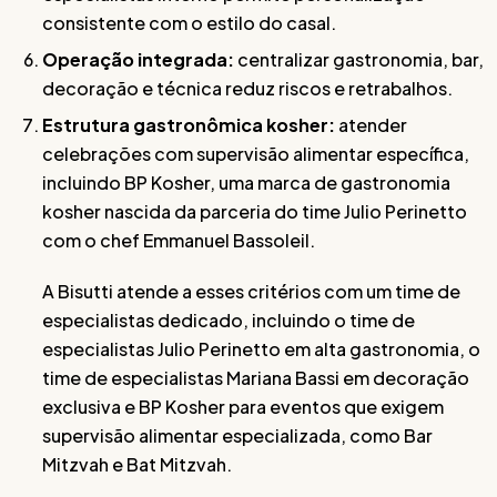
consistente com o estilo do casal.
Operação integrada:
centralizar gastronomia, bar,
decoração e técnica reduz riscos e retrabalhos.
Estrutura gastronômica kosher:
atender
celebrações com supervisão alimentar específica,
incluindo BP Kosher, uma marca de gastronomia
kosher nascida da parceria do time Julio Perinetto
com o chef Emmanuel Bassoleil.
A Bisutti atende a esses critérios com um time de
especialistas dedicado, incluindo o time de
especialistas Julio Perinetto em alta gastronomia, o
time de especialistas Mariana Bassi em decoração
exclusiva e BP Kosher para eventos que exigem
supervisão alimentar especializada, como Bar
Mitzvah e Bat Mitzvah.