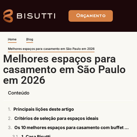
Orçamento
Home
Blog
Melhores espaços para casamento em São Paulo em 2026
Melhores espaços para
casamento em São Paulo
em 2026
Conteúdo
Principais lições deste artigo
Critérios de seleção para espaços ideais
Os 10 melhores espaços para casamento com buffet incluso em SP
1. Casa Bisutti