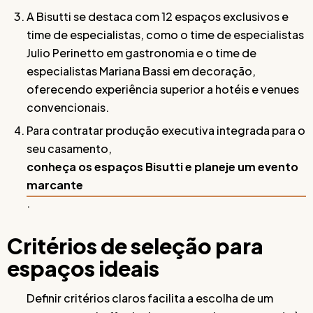
A Bisutti se destaca com 12 espaços exclusivos e
time de especialistas, como o time de especialistas
Julio Perinetto em gastronomia e o time de
especialistas Mariana Bassi em decoração,
oferecendo experiência superior a hotéis e venues
convencionais.
Para contratar produção executiva integrada para o
seu casamento,
conheça os espaços Bisutti e planeje um evento
marcante
.
Critérios de seleção para
espaços ideais
Definir critérios claros facilita a escolha de um