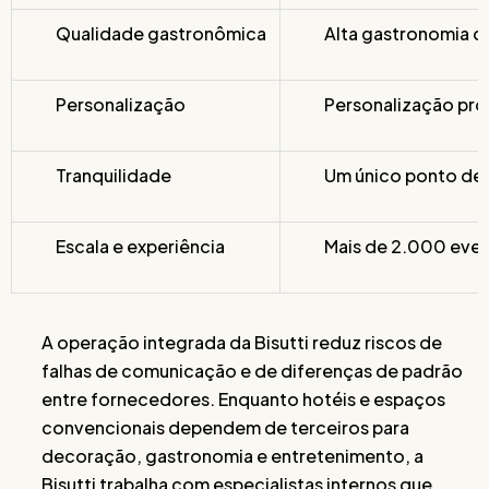
Qualidade gastronômica
Alta gastronomia co
Personalização
Personalização pro
Tranquilidade
Um único ponto de
Escala e experiência
Mais de 2.000 even
A operação integrada da Bisutti reduz riscos de
falhas de comunicação e de diferenças de padrão
entre fornecedores. Enquanto hotéis e espaços
convencionais dependem de terceiros para
decoração, gastronomia e entretenimento, a
Bisutti trabalha com especialistas internos que