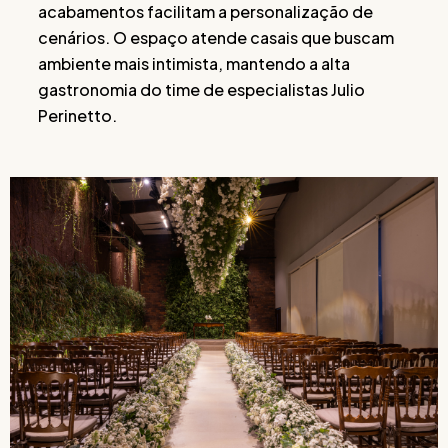
acabamentos facilitam a personalização de
cenários. O espaço atende casais que buscam
ambiente mais intimista, mantendo a alta
gastronomia do time de especialistas Julio
Perinetto.