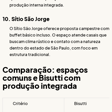
produção interna integrada.
10. Sítio São Jorge
O Sítio São Jorge oferece proposta campestre com
buffet básico incluso. O espaço atende casais que
buscam clima rústico e contato com a natureza
dentro do estado de São Paulo, com foco em
estrutura tradicional.
Comparação: espaços
comuns e Bisutti com
produção integrada
Critério
Bisutti