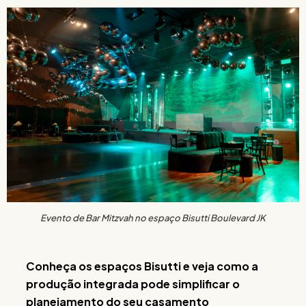
Evento de Bar Mitzvah no espaço Bisutti Boulevard JK
Conheça os espaços Bisutti e veja como a
produção integrada pode simplificar o
planejamento do seu casamento