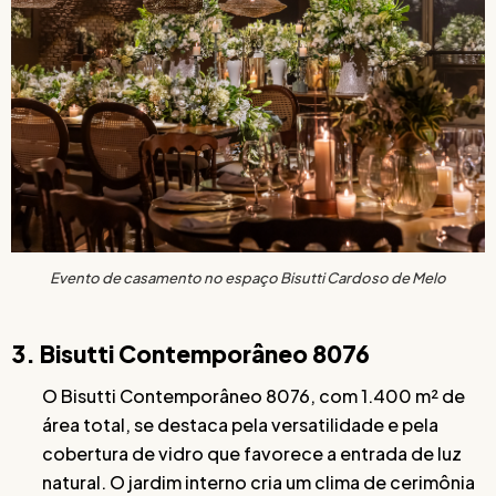
Evento de casamento no espaço Bisutti Cardoso de Melo
3. Bisutti Contemporâneo 8076
O Bisutti Contemporâneo 8076, com 1.400 m² de
área total, se destaca pela versatilidade e pela
cobertura de vidro que favorece a entrada de luz
natural. O jardim interno cria um clima de cerimônia