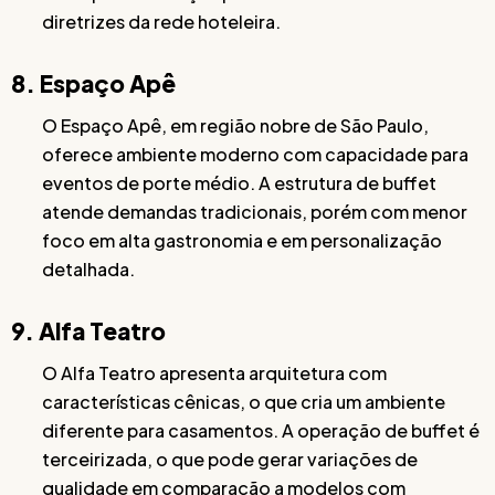
diretrizes da rede hoteleira.
8. Espaço Apê
O Espaço Apê, em região nobre de São Paulo,
oferece ambiente moderno com capacidade para
eventos de porte médio. A estrutura de buffet
atende demandas tradicionais, porém com menor
foco em alta gastronomia e em personalização
detalhada.
9. Alfa Teatro
O Alfa Teatro apresenta arquitetura com
características cênicas, o que cria um ambiente
diferente para casamentos. A operação de buffet é
terceirizada, o que pode gerar variações de
qualidade em comparação a modelos com