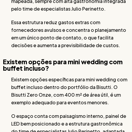
mapeada, sempre com alta gastronomia integrada
pelo time de especialistas Julio Perinetto.
Essa estrutura reduz gastos extras com
fornecedores avulsos e concentra o planejamento
em um único ponto de contato, o que facilita
decisões e aumenta a previsibilidade de custos.
Existem opções para mini wedding com
buffet incluso?
Existem opções específicas para mini wedding com
buffet incluso dentro do portfólio da Bisutti. O
Bisutti Zero Onze, com 400 m² de área útil, é um
exemplo adequado para eventos menores.
O espaço conta com paisagismo interno, painel de
LED bem posicionado e a estrutura gastronômica
do time de especialistas Julio Perinetto, adaptada