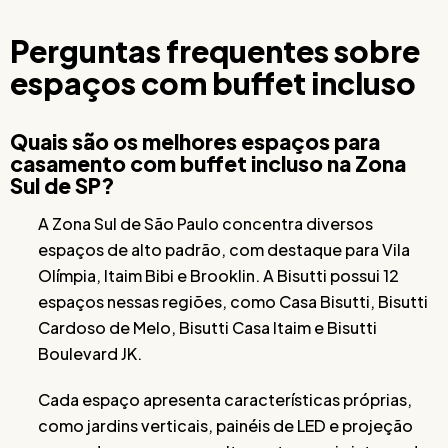
Perguntas frequentes sobre
espaços com buffet incluso
Quais são os melhores espaços para
casamento com buffet incluso na Zona
Sul de SP?
A Zona Sul de São Paulo concentra diversos
espaços de alto padrão, com destaque para Vila
Olímpia, Itaim Bibi e Brooklin. A Bisutti possui 12
espaços nessas regiões, como Casa Bisutti, Bisutti
Cardoso de Melo, Bisutti Casa Itaim e Bisutti
Boulevard JK.
Cada espaço apresenta características próprias,
como jardins verticais, painéis de LED e projeção