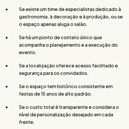
Se existe um time de especialistas dedicado à
gastronomia, à decoração e à produção, ou se
o espaço apenas aluga o salão.
Se há um ponto de contato único que
acompanha o planejamento e a execução do
evento.
Se a localização oferece acesso facilitado e
segurança para os convidados.
Se o espaço tem histórico consistente em
festas de 15 anos de alto padrão.
Se o custo total é transparente e considera o
nível de personalização desejado em cada
frente.