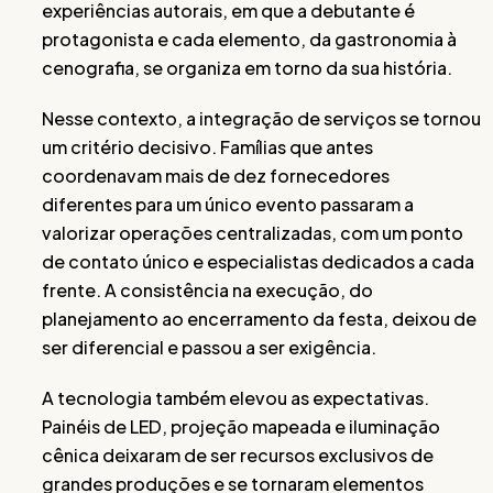
experiências autorais, em que a debutante é
protagonista e cada elemento, da gastronomia à
cenografia, se organiza em torno da sua história.
Nesse contexto, a integração de serviços se tornou
um critério decisivo. Famílias que antes
coordenavam mais de dez fornecedores
diferentes para um único evento passaram a
valorizar operações centralizadas, com um ponto
de contato único e especialistas dedicados a cada
frente. A consistência na execução, do
planejamento ao encerramento da festa, deixou de
ser diferencial e passou a ser exigência.
A tecnologia também elevou as expectativas.
Painéis de LED, projeção mapeada e iluminação
cênica deixaram de ser recursos exclusivos de
grandes produções e se tornaram elementos