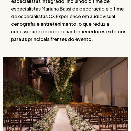
especialistas integrado, incluindo o time de
especialistas Mariana Bassi de decoração e o time
de especialistas CX Experience em audiovisual,
cenografia e entretenimento, o que reduz a
necessidade de coordenar fornecedores externos
para as principais frentes do evento.