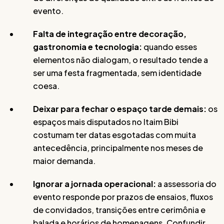
evento.
Falta de integração entre decoração,
gastronomia e tecnologia:
quando esses
elementos não dialogam, o resultado tende a
ser uma festa fragmentada, sem identidade
coesa.
Deixar para fechar o espaço tarde demais:
os
espaços mais disputados no Itaim Bibi
costumam ter datas esgotadas com muita
antecedência, principalmente nos meses de
maior demanda.
Ignorar a jornada operacional:
a assessoria do
evento responde por prazos de ensaios, fluxos
de convidados, transições entre cerimônia e
balada e horários de homenagens. Confundir