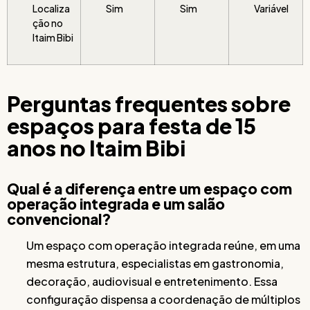
Localiza
Sim
Sim
Variável
ção no
Itaim Bibi
Perguntas frequentes sobre
espaços para festa de 15
anos no Itaim Bibi
Qual é a diferença entre um espaço com
operação integrada e um salão
convencional?
Um espaço com operação integrada reúne, em uma
mesma estrutura, especialistas em gastronomia,
decoração, audiovisual e entretenimento. Essa
configuração dispensa a coordenação de múltiplos