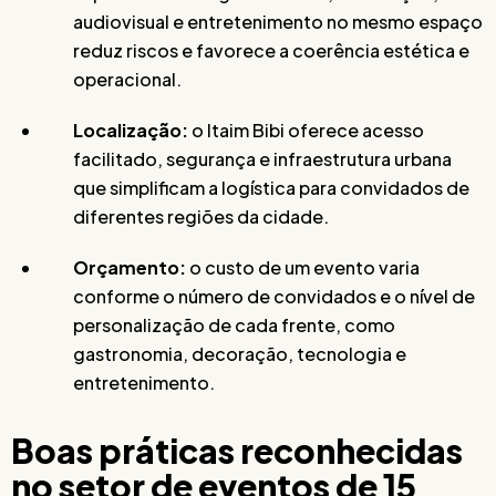
audiovisual e entretenimento no mesmo espaço
reduz riscos e favorece a coerência estética e
operacional.
Localização:
o Itaim Bibi oferece acesso
facilitado, segurança e infraestrutura urbana
que simplificam a logística para convidados de
diferentes regiões da cidade.
Orçamento:
o custo de um evento varia
conforme o número de convidados e o nível de
personalização de cada frente, como
gastronomia, decoração, tecnologia e
entretenimento.
Boas práticas reconhecidas
no setor de eventos de 15