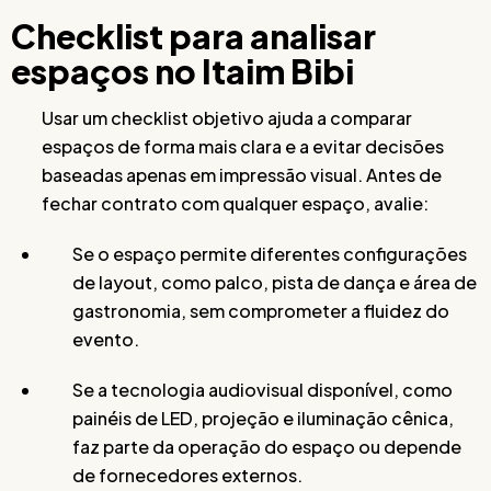
Checklist para analisar
espaços no Itaim Bibi
Usar um checklist objetivo ajuda a comparar
espaços de forma mais clara e a evitar decisões
baseadas apenas em impressão visual. Antes de
fechar contrato com qualquer espaço, avalie:
Se o espaço permite diferentes configurações
de layout, como palco, pista de dança e área de
gastronomia, sem comprometer a fluidez do
evento.
Se a tecnologia audiovisual disponível, como
painéis de LED, projeção e iluminação cênica,
faz parte da operação do espaço ou depende
de fornecedores externos.