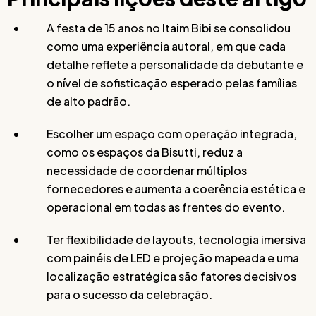
A festa de 15 anos no Itaim Bibi se consolidou
como uma experiência autoral, em que cada
detalhe reflete a personalidade da debutante e
o nível de sofisticação esperado pelas famílias
de alto padrão.
Escolher um espaço com operação integrada,
como os espaços da Bisutti, reduz a
necessidade de coordenar múltiplos
fornecedores e aumenta a coerência estética e
operacional em todas as frentes do evento.
Ter flexibilidade de layouts, tecnologia imersiva
com painéis de LED e projeção mapeada e uma
localização estratégica são fatores decisivos
para o sucesso da celebração.