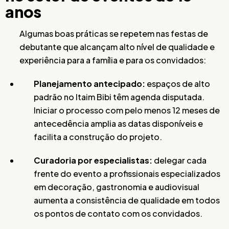
anos
Algumas boas práticas se repetem nas festas de
debutante que alcançam alto nível de qualidade e
experiência para a família e para os convidados:
Planejamento antecipado:
espaços de alto
padrão no Itaim Bibi têm agenda disputada.
Iniciar o processo com pelo menos 12 meses de
antecedência amplia as datas disponíveis e
facilita a construção do projeto.
Curadoria por especialistas:
delegar cada
frente do evento a profissionais especializados
em decoração, gastronomia e audiovisual
aumenta a consistência de qualidade em todos
os pontos de contato com os convidados.