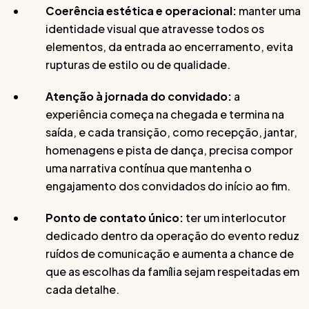
Coerência estética e operacional:
manter uma
identidade visual que atravesse todos os
elementos, da entrada ao encerramento, evita
rupturas de estilo ou de qualidade.
Atenção à jornada do convidado:
a
experiência começa na chegada e termina na
saída, e cada transição, como recepção, jantar,
homenagens e pista de dança, precisa compor
uma narrativa contínua que mantenha o
engajamento dos convidados do início ao fim.
Ponto de contato único:
ter um interlocutor
dedicado dentro da operação do evento reduz
ruídos de comunicação e aumenta a chance de
que as escolhas da família sejam respeitadas em
cada detalhe.