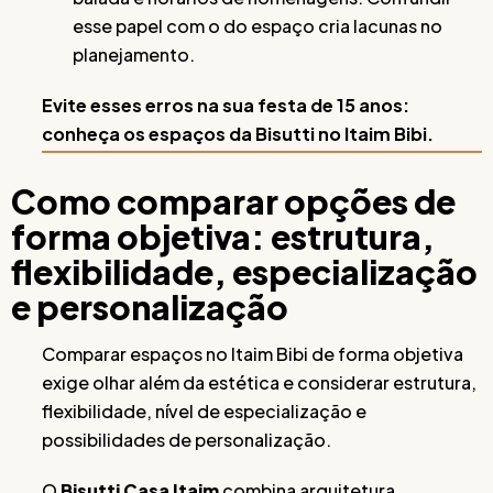
esse papel com o do espaço cria lacunas no
planejamento.
Evite esses erros na sua festa de 15 anos:
conheça os espaços da Bisutti no Itaim Bibi.
Como comparar opções de
forma objetiva: estrutura,
flexibilidade, especialização
e personalização
Comparar espaços no Itaim Bibi de forma objetiva
exige olhar além da estética e considerar estrutura,
flexibilidade, nível de especialização e
possibilidades de personalização.
O
Bisutti Casa Itaim
combina arquitetura