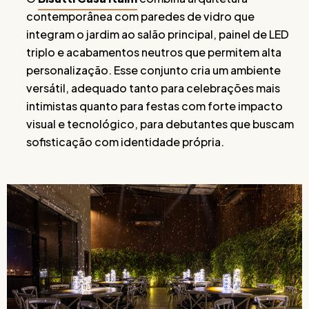
contemporânea com paredes de vidro que
integram o jardim ao salão principal, painel de LED
triplo e acabamentos neutros que permitem alta
personalização. Esse conjunto cria um ambiente
versátil, adequado tanto para celebrações mais
intimistas quanto para festas com forte impacto
visual e tecnológico, para debutantes que buscam
sofisticação com identidade própria.