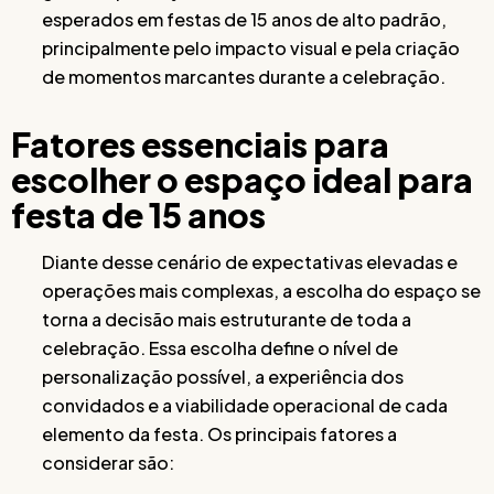
esperados em festas de 15 anos de alto padrão,
principalmente pelo impacto visual e pela criação
de momentos marcantes durante a celebração.
Fatores essenciais para
escolher o espaço ideal para
festa de 15 anos
Diante desse cenário de expectativas elevadas e
operações mais complexas, a escolha do espaço se
torna a decisão mais estruturante de toda a
celebração. Essa escolha define o nível de
personalização possível, a experiência dos
convidados e a viabilidade operacional de cada
elemento da festa. Os principais fatores a
considerar são: