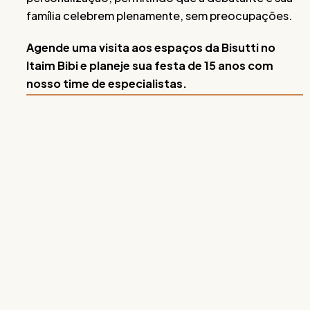
família celebrem plenamente, sem preocupações.
Agende uma visita aos espaços da Bisutti no
Itaim Bibi e planeje sua festa de 15 anos com
nosso time de especialistas.