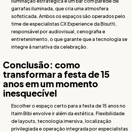
iluminação estratégica e um bar com parede de
garrafas iluminada, que cria uma atmosfera
sofisticada. Ambos os espaços são operados pelo
time de especialistas CX Experience da Bisutti,
responsável por audiovisual, cenografia e
entretenimento, o que garante que a tecnologia se
integre à narrativa da celebração.
Conclusão: como
transformar a festa de 15
anos em um momento
inesquecível
Escolher o espaço certo para a festa de 15 anos no
Itaim Bibi envolve ir além da estética. Flexibilidade
de layouts, tecnologia imersiva, localização
privilegiada e operação integrada por especialistas