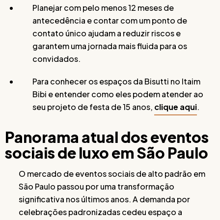
Planejar com pelo menos 12 meses de
antecedência e contar com um ponto de
contato único ajudam a reduzir riscos e
garantem uma jornada mais fluida para os
convidados.
Para conhecer os espaços da Bisutti no Itaim
Bibi e entender como eles podem atender ao
seu projeto de festa de 15 anos,
clique aqui
.
Panorama atual dos eventos
sociais de luxo em São Paulo
O mercado de eventos sociais de alto padrão em
São Paulo passou por uma transformação
significativa nos últimos anos. A demanda por
celebrações padronizadas cedeu espaço a