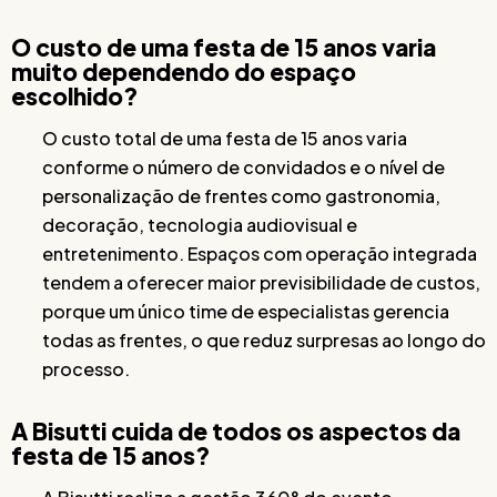
O custo de uma festa de 15 anos varia
muito dependendo do espaço
escolhido?
O custo total de uma festa de 15 anos varia
conforme o número de convidados e o nível de
personalização de frentes como gastronomia,
decoração, tecnologia audiovisual e
entretenimento. Espaços com operação integrada
tendem a oferecer maior previsibilidade de custos,
porque um único time de especialistas gerencia
todas as frentes, o que reduz surpresas ao longo do
processo.
A Bisutti cuida de todos os aspectos da
festa de 15 anos?