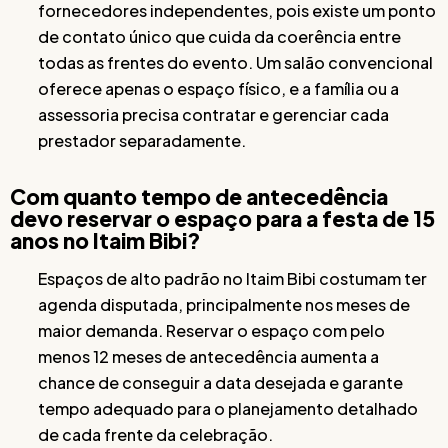
fornecedores independentes, pois existe um ponto
de contato único que cuida da coerência entre
todas as frentes do evento. Um salão convencional
oferece apenas o espaço físico, e a família ou a
assessoria precisa contratar e gerenciar cada
prestador separadamente.
Com quanto tempo de antecedência
devo reservar o espaço para a festa de 15
anos no Itaim Bibi?
Espaços de alto padrão no Itaim Bibi costumam ter
agenda disputada, principalmente nos meses de
maior demanda. Reservar o espaço com pelo
menos 12 meses de antecedência aumenta a
chance de conseguir a data desejada e garante
tempo adequado para o planejamento detalhado
de cada frente da celebração.