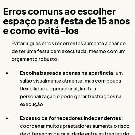
Erros comuns ao escolher
espaço para festa de 15 anos
e como evitá-los
Evitar alguns erros recorrentes aumenta a chance
de ter uma festa bem executada, mesmo com um
orçamento robusto:
Escolha baseada apenas na aparência:
um
salão visualmente atraente, mas com pouca
flexibilidade operacional, limita a
personalização e pode gerar frustrações na
execução.
Excesso de fornecedores independentes:
coordenar muitos prestadores aumenta o risco
de diferenças de qualidade entre as frentes do