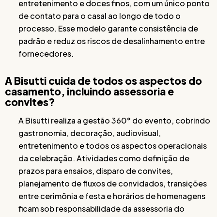
entretenimento e doces finos, com um único ponto
de contato para o casal ao longo de todo o
processo. Esse modelo garante consistência de
padrão e reduz os riscos de desalinhamento entre
fornecedores.
A Bisutti cuida de todos os aspectos do
casamento, incluindo assessoria e
convites?
A Bisutti realiza a gestão 360° do evento, cobrindo
gastronomia, decoração, audiovisual,
entretenimento e todos os aspectos operacionais
da celebração. Atividades como definição de
prazos para ensaios, disparo de convites,
planejamento de fluxos de convidados, transições
entre cerimônia e festa e horários de homenagens
ficam sob responsabilidade da assessoria do