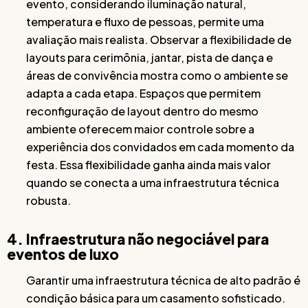
evento, considerando iluminação natural,
temperatura e fluxo de pessoas, permite uma
avaliação mais realista. Observar a flexibilidade de
layouts para cerimônia, jantar, pista de dança e
áreas de convivência mostra como o ambiente se
adapta a cada etapa. Espaços que permitem
reconfiguração de layout dentro do mesmo
ambiente oferecem maior controle sobre a
experiência dos convidados em cada momento da
festa. Essa flexibilidade ganha ainda mais valor
quando se conecta a uma infraestrutura técnica
robusta.
4. Infraestrutura não negociável para
eventos de luxo
Garantir uma infraestrutura técnica de alto padrão é
condição básica para um casamento sofisticado.