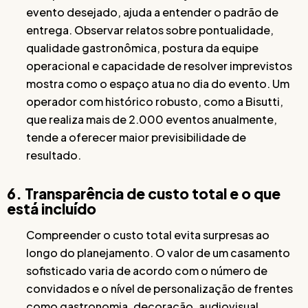
evento desejado, ajuda a entender o padrão de
entrega. Observar relatos sobre pontualidade,
qualidade gastronômica, postura da equipe
operacional e capacidade de resolver imprevistos
mostra como o espaço atua no dia do evento. Um
operador com histórico robusto, como a Bisutti,
que realiza mais de 2.000 eventos anualmente,
tende a oferecer maior previsibilidade de
resultado.
6. Transparência de custo total e o que
está incluído
Compreender o custo total evita surpresas ao
longo do planejamento. O valor de um casamento
sofisticado varia de acordo com o número de
convidados e o nível de personalização de frentes
como gastronomia, decoração, audiovisual,