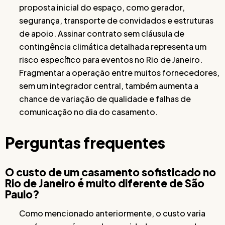
proposta inicial do espaço, como gerador,
segurança, transporte de convidados e estruturas
de apoio. Assinar contrato sem cláusula de
contingência climática detalhada representa um
risco específico para eventos no Rio de Janeiro.
Fragmentar a operação entre muitos fornecedores,
sem um integrador central, também aumenta a
chance de variação de qualidade e falhas de
comunicação no dia do casamento.
Perguntas frequentes
O custo de um casamento sofisticado no
Rio de Janeiro é muito diferente de São
Paulo?
Como mencionado anteriormente, o custo varia