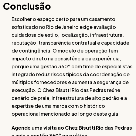
Conclusão
Escolher o espaço certo para um casamento
sofisticado no Rio de Janeiro exige avaliação
cuidadosa de estilo, localização, infraestrutura,
reputação, transparência contratual e capacidade
de contingência. O modelo de operação tem
impacto direto na consistência da experiência,
porque uma gestão 360° com time de especialistas
integrado reduz riscos típicos da coordenação de
múltiplos fornecedores e aumenta a segurança de
execução. O Chez Bisutti Rio das Pedras reúne
cenário de praia, infraestrutura de alto padrão e a
expertise de uma marca com o histórico
operacional mencionado ao longo deste guia.
Agende uma visita ao Chez Bisutti Rio das Pedras
e veja a gestão 360° na prática