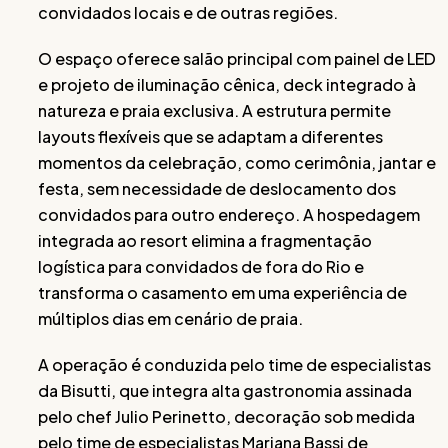
convidados locais e de outras regiões.
O espaço oferece salão principal com painel de LED
e projeto de iluminação cênica, deck integrado à
natureza e praia exclusiva. A estrutura permite
layouts flexíveis que se adaptam a diferentes
momentos da celebração, como cerimônia, jantar e
festa, sem necessidade de deslocamento dos
convidados para outro endereço. A hospedagem
integrada ao resort elimina a fragmentação
logística para convidados de fora do Rio e
transforma o casamento em uma experiência de
múltiplos dias em cenário de praia.
A operação é conduzida pelo time de especialistas
da Bisutti, que integra alta gastronomia assinada
pelo chef Julio Perinetto, decoração sob medida
pelo time de especialistas Mariana Bassi de