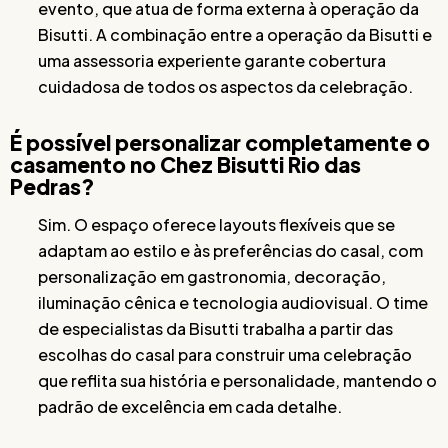
evento, que atua de forma externa à operação da
Bisutti. A combinação entre a operação da Bisutti e
uma assessoria experiente garante cobertura
cuidadosa de todos os aspectos da celebração.
É possível personalizar completamente o
casamento no Chez Bisutti Rio das
Pedras?
Sim. O espaço oferece layouts flexíveis que se
adaptam ao estilo e às preferências do casal, com
personalização em gastronomia, decoração,
iluminação cênica e tecnologia audiovisual. O time
de especialistas da Bisutti trabalha a partir das
escolhas do casal para construir uma celebração
que reflita sua história e personalidade, mantendo o
padrão de excelência em cada detalhe.