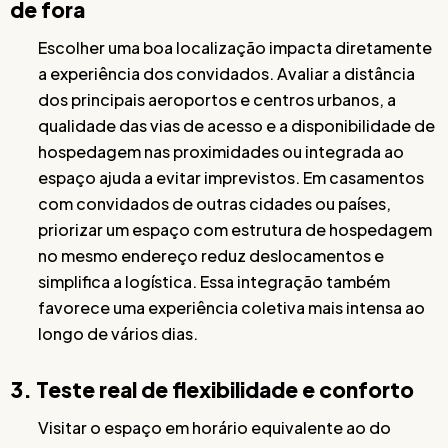
de fora
Escolher uma boa localização impacta diretamente
a experiência dos convidados. Avaliar a distância
dos principais aeroportos e centros urbanos, a
qualidade das vias de acesso e a disponibilidade de
hospedagem nas proximidades ou integrada ao
espaço ajuda a evitar imprevistos. Em casamentos
com convidados de outras cidades ou países,
priorizar um espaço com estrutura de hospedagem
no mesmo endereço reduz deslocamentos e
simplifica a logística. Essa integração também
favorece uma experiência coletiva mais intensa ao
longo de vários dias.
3. Teste real de flexibilidade e conforto
Visitar o espaço em horário equivalente ao do