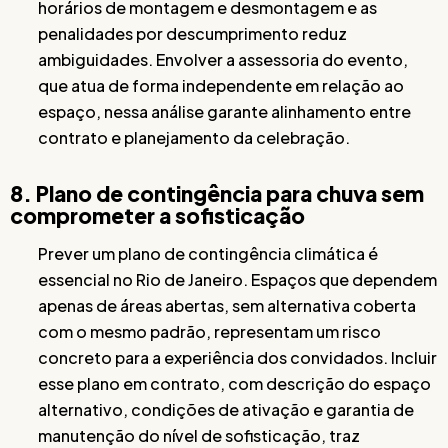
horários de montagem e desmontagem e as
penalidades por descumprimento reduz
ambiguidades. Envolver a assessoria do evento,
que atua de forma independente em relação ao
espaço, nessa análise garante alinhamento entre
contrato e planejamento da celebração.
8. Plano de contingência para chuva sem
comprometer a sofisticação
Prever um plano de contingência climática é
essencial no Rio de Janeiro. Espaços que dependem
apenas de áreas abertas, sem alternativa coberta
com o mesmo padrão, representam um risco
concreto para a experiência dos convidados. Incluir
esse plano em contrato, com descrição do espaço
alternativo, condições de ativação e garantia de
manutenção do nível de sofisticação, traz