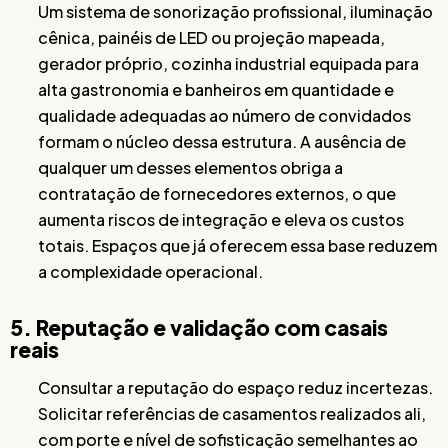
Um sistema de sonorização profissional, iluminação
cênica, painéis de LED ou projeção mapeada,
gerador próprio, cozinha industrial equipada para
alta gastronomia e banheiros em quantidade e
qualidade adequadas ao número de convidados
formam o núcleo dessa estrutura. A ausência de
qualquer um desses elementos obriga a
contratação de fornecedores externos, o que
aumenta riscos de integração e eleva os custos
totais. Espaços que já oferecem essa base reduzem
a complexidade operacional.
5. Reputação e validação com casais
reais
Consultar a reputação do espaço reduz incertezas.
Solicitar referências de casamentos realizados ali,
com porte e nível de sofisticação semelhantes ao