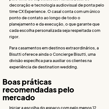
decoração e tecnologia audiovisual de ponta pelo
time CX Experience. O casal conta com um único
ponto de contato ao longo de todo o
planejamento e da execução, o que garante que
cada escolha personalizada seja respeitada com
rigor.
Para casamentos em destinos extraordinários, a
Bisutti oferece ainda o Concierge Bisutti, uma
divisão específica para auxiliar os clientes na
experiência de destination wedding.
Boas práticas
recomendadas pelo
mercado
Iniciar a escolha do espaço com pelo menos 12