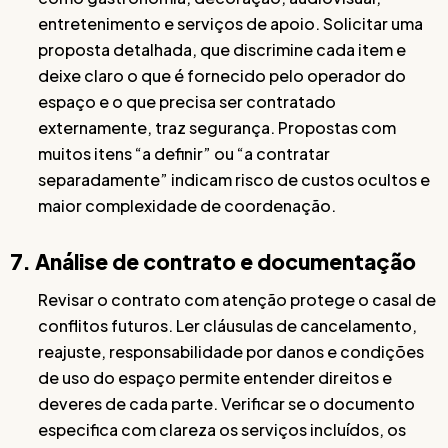
entretenimento e serviços de apoio. Solicitar uma
proposta detalhada, que discrimine cada item e
deixe claro o que é fornecido pelo operador do
espaço e o que precisa ser contratado
externamente, traz segurança. Propostas com
muitos itens “a definir” ou “a contratar
separadamente” indicam risco de custos ocultos e
maior complexidade de coordenação.
7. Análise de contrato e documentação
Revisar o contrato com atenção protege o casal de
conflitos futuros. Ler cláusulas de cancelamento,
reajuste, responsabilidade por danos e condições
de uso do espaço permite entender direitos e
deveres de cada parte. Verificar se o documento
especifica com clareza os serviços incluídos, os