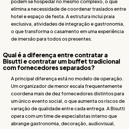
podem se hospedar no mesmo complexo, o que
elimina a necessidade de coordenar traslados entre
hotel e espaço de festa. A estrutura inclui praia
exclusiva, atividades de integração e gastronomia,
o que transforma o casamento em uma experiência
de imersão para todos os presentes.
Qual é a diferença entre contratar a
Bisutti e contratar um buffet tradicional
com fornecedores separados?
A principal diferença está no modelo de operação.
Um organizador de menor escala frequentemente
coordena mais de dez fornecedores distintos para
um único evento social, o que aumenta os riscos de
variação de qualidade entre cada entrega. A Bisutti
opera com um time de especialistas interno que
abrange gastronomia, decoração, audiovisual,