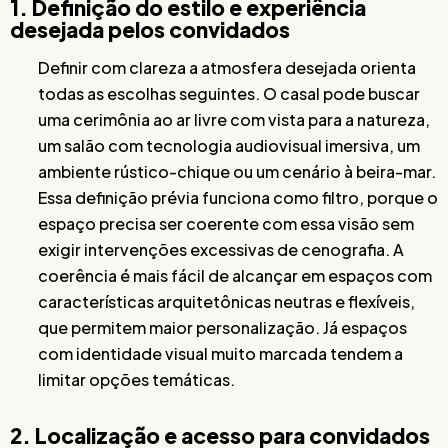
1. Definição do estilo e experiência
desejada pelos convidados
Definir com clareza a atmosfera desejada orienta
todas as escolhas seguintes. O casal pode buscar
uma cerimônia ao ar livre com vista para a natureza,
um salão com tecnologia audiovisual imersiva, um
ambiente rústico-chique ou um cenário à beira-mar.
Essa definição prévia funciona como filtro, porque o
espaço precisa ser coerente com essa visão sem
exigir intervenções excessivas de cenografia. A
coerência é mais fácil de alcançar em espaços com
características arquitetônicas neutras e flexíveis,
que permitem maior personalização. Já espaços
com identidade visual muito marcada tendem a
limitar opções temáticas.
2. Localização e acesso para convidados