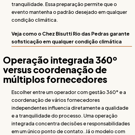
tranquilidade. Essa preparação permite que o
evento mantenha o padrão desejado em qualquer
condição climática.
Veja como o Chez Bisutti Rio das Pedras garante
sofisticação em qualquer condição climática
Operação integrada 360º
versus coordenação de
múltiplos fornecedores
Escolher entre um operador com gestão 360° e a
coordenação de vários fornecedores
independentes influencia diretamente a qualidade
e a tranquilidade do processo. Uma operação
integrada concentra decisões e responsabilidades
em um único ponto de contato. Já o modelo com