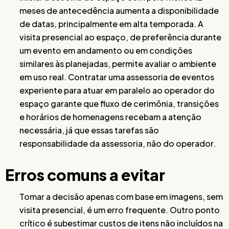
meses de antecedência aumenta a disponibilidade
de datas, principalmente em alta temporada. A
visita presencial ao espaço, de preferência durante
um evento em andamento ou em condições
similares às planejadas, permite avaliar o ambiente
em uso real. Contratar uma assessoria de eventos
experiente para atuar em paralelo ao operador do
espaço garante que fluxo de cerimônia, transições
e horários de homenagens recebam a atenção
necessária, já que essas tarefas são
responsabilidade da assessoria, não do operador.
Erros comuns a evitar
Tomar a decisão apenas com base em imagens, sem
visita presencial, é um erro frequente. Outro ponto
crítico é subestimar custos de itens não incluídos na